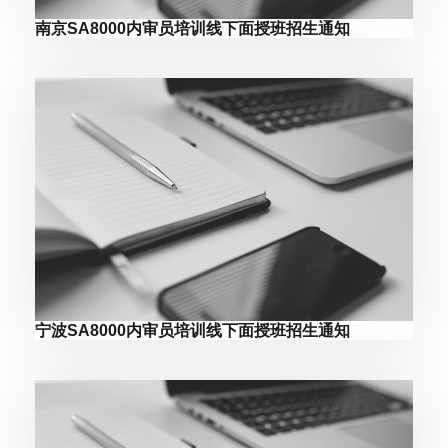
南京SA8000内审员培训线下面授班招生通知
宁波SA8000内审员培训线下面授班招生通知