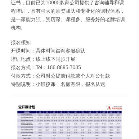
证书，目前已为10000多家公司提供了咨询辅导和课
程培训，具有强大的师资团队和专业化的课程体系，
是一家能力强，资历深、课程多、服务好的老牌培训
机构。
报名须知
开课时间：具体时间咨询客服确认
培训地点：线上线下同步开展
报名方式：Tel：186-8895-7035
付款方式：公司对公提前付款或个人对公付款
特别说明：小班授课，名额有限，报名从速