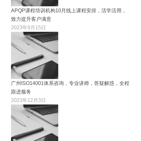
APQP课程培训机构10月线上课程安排，活学活用，
致力提升客户满意
2023年9月15日
广州ISO14001体系咨询，专业讲师，答疑解惑，全程
跟进服务
2023年12月3日