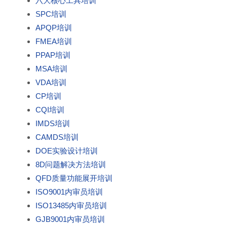
六大核心工具培训
SPC培训
APQP培训
FMEA培训
PPAP培训
MSA培训
VDA培训
CP培训
CQI培训
IMDS培训
CAMDS培训
DOE实验设计培训
8D问题解决方法培训
QFD质量功能展开培训
ISO9001内审员培训
ISO13485内审员培训
GJB9001内审员培训