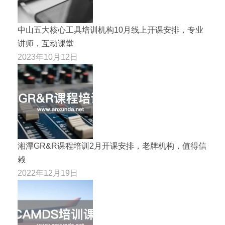
中山五大核心工具培训机构10月线上开课安排，专业
讲师，互动课堂
2023年10月12日
湘潭GR&R课程培训2月开课安排，老牌机构，值得信
赖
2022年12月19日