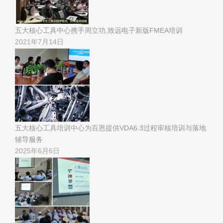
五大核心工具中心携手周立功,致远电子新版FMEA培训
2021年7月14日
五大核心工具培训中心为百恩提供VDA6.3过程审核培训与落地
辅导服务
2025年6月6日