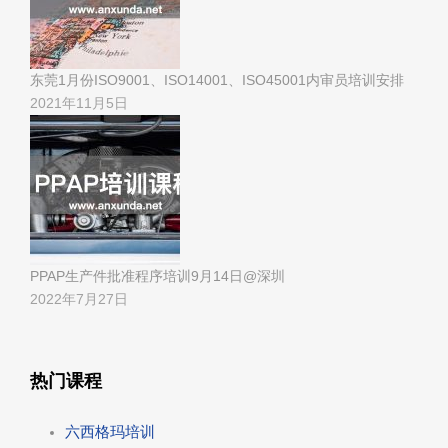
东莞1月份ISO9001、ISO14001、ISO45001内审员培训安排
2021年11月5日
PPAP生产件批准程序培训9月14日@深圳
2022年7月27日
热门课程
六西格玛培训