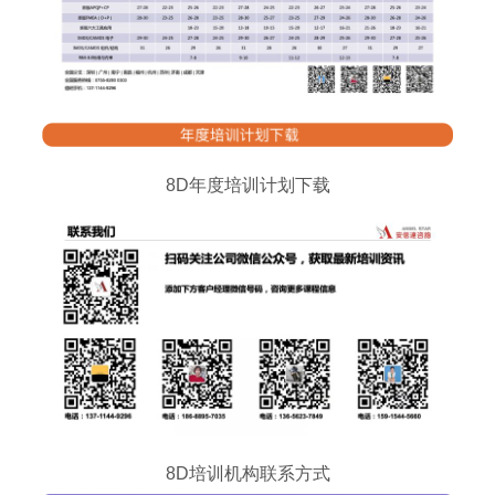
8D年度培训计划下载
8D培训机构联系方式