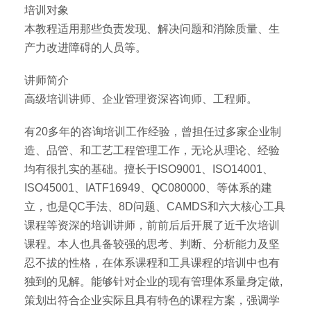
培训对象
本教程适用那些负责发现、解决问题和消除质量、生
产力改进障碍的人员等。
讲师简介
高级培训讲师、企业管理资深咨询师、工程师。
有20多年的咨询培训工作经验，曾担任过多家企业制
造、品管、和工艺工程管理工作，无论从理论、经验
均有很扎实的基础。擅长于ISO9001、ISO14001、
ISO45001、IATF16949、QC080000、等体系的建
立，也是QC手法、8D问题、CAMDS和六大核心工具
课程等资深的培训讲师，前前后后开展了近千次培训
课程。本人也具备较强的思考、判断、分析能力及坚
忍不拔的性格，在体系课程和工具课程的培训中也有
独到的见解。能够针对企业的现有管理体系量身定做,
策划出符合企业实际且具有特色的课程方案，强调学