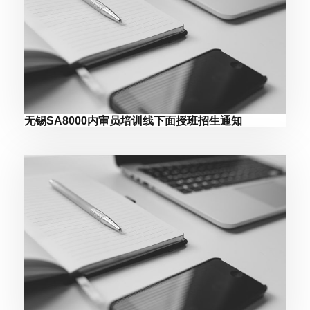
无锡SA8000内审员培训线下面授班招生通知