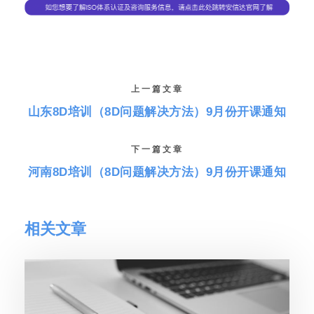
上一篇文章
山东8D培训（8D问题解决方法）9月份开课通知
下一篇文章
河南8D培训（8D问题解决方法）9月份开课通知
相关文章