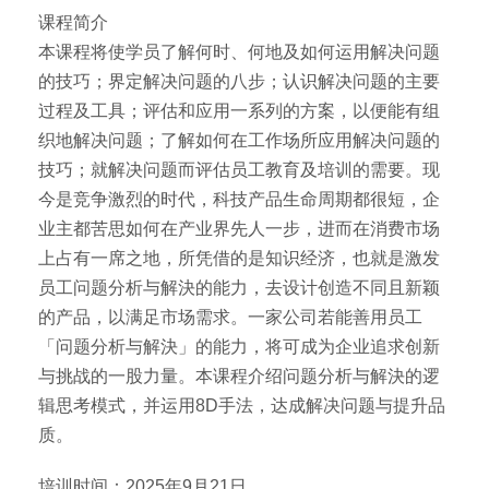
课程简介
本课程将使学员了解何时、何地及如何运用解决问题
的技巧；界定解决问题的八步；认识解决问题的主要
过程及工具；评估和应用一系列的方案，以便能有组
织地解决问题；了解如何在工作场所应用解决问题的
技巧；就解决问题而评估员工教育及培训的需要。现
今是竞争激烈的时代，科技产品生命周期都很短，企
业主都苦思如何在产业界先人一步，进而在消费市场
上占有一席之地，所凭借的是知识经济，也就是激发
员工问题分析与解決的能力，去设计创造不同且新颖
的产品，以满足市场需求。一家公司若能善用员工
「问题分析与解決」的能力，将可成为企业追求创新
与挑战的一股力量。本课程介绍问题分析与解決的逻
辑思考模式，并运用8D手法，达成解决问题与提升品
质。
培训时间：2025年9月21日