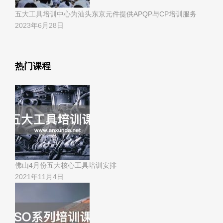
五大工具培训中心为汕头东京元件提供APQP与CP培训服务
2023年6月28日
热门课程
佛山4月份五大核心工具培训安排
2021年11月4日