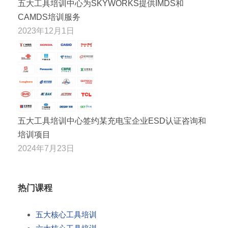
五大工具培训中心为SKYWORKS提供IMDS和
CAMDS培训服务
2023年12月1日
五大工具培训中心签约某充电宝企业ESD认证咨询和
培训项目
2024年7月23日
热门课程
五大核心工具培训