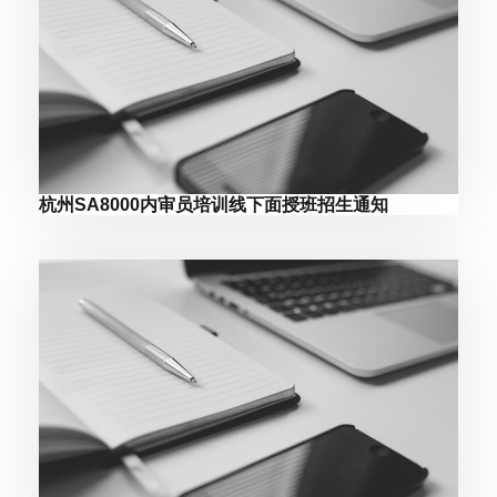
杭州SA8000内审员培训线下面授班招生通知