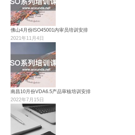
佛山4月份ISO45001内审员培训安排
2021年11月4日
南昌10月份VDA6.5产品审核培训安排
2022年7月15日