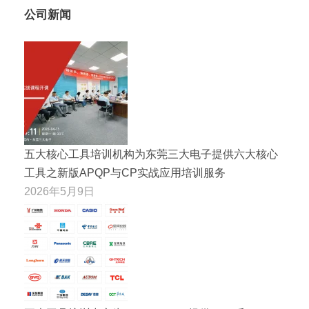
公司新闻
五大核心工具培训机构为东莞三大电子提供六大核心
工具之新版APQP与CP实战应用培训服务
2026年5月9日