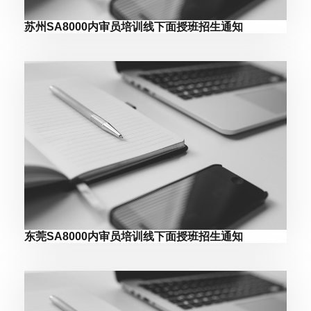
苏州SA8000内审员培训线下面授班招生通知
东莞SA8000内审员培训线下面授班招生通知