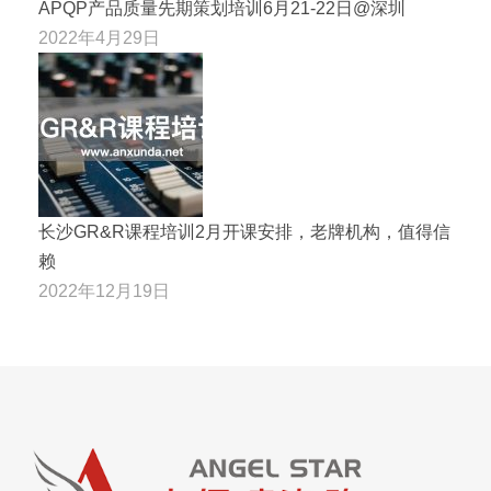
APQP产品质量先期策划培训6月21-22日@深圳
2022年4月29日
长沙GR&R课程培训2月开课安排，老牌机构，值得信
赖
2022年12月19日