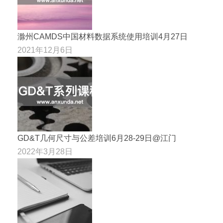
滁州CAMDS中国材料数据系统使用培训4月27日
2021年12月6日
GD&T几何尺寸与公差培训6月28-29日@江门
2022年3月28日