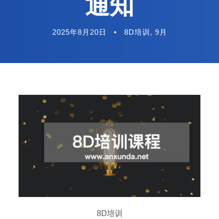
通知
2025年8月20日
•
8D培训
,
9月
8D培训