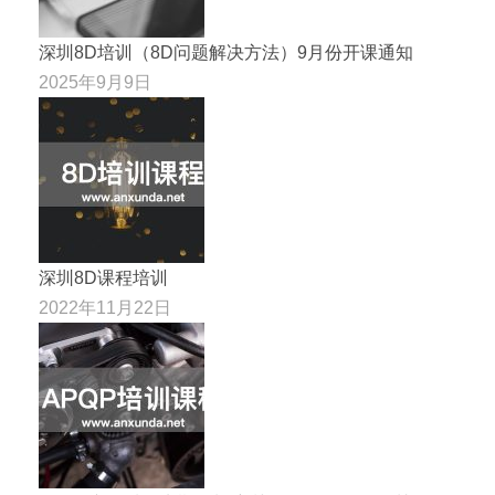
深圳8D培训（8D问题解决方法）9月份开课通知
2025年9月9日
深圳8D课程培训
2022年11月22日