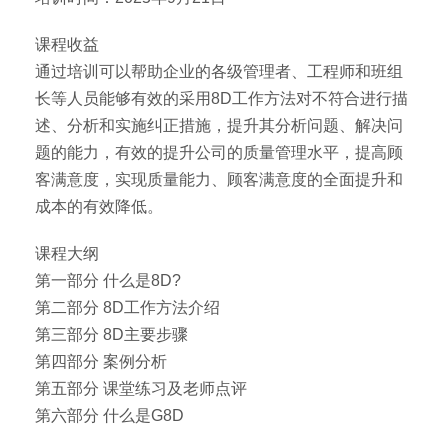
课程收益
通过培训可以帮助企业的各级管理者、工程师和班组
长等人员能够有效的采用8D工作方法对不符合进行描
述、分析和实施纠正措施，提升其分析问题、解决问
题的能力，有效的提升公司的质量管理水平，提高顾
客满意度，实现质量能力、顾客满意度的全面提升和
成本的有效降低。
课程大纲
第一部分 什么是8D?
第二部分 8D工作方法介绍
第三部分 8D主要步骤
第四部分 案例分析
第五部分 课堂练习及老师点评
第六部分 什么是G8D