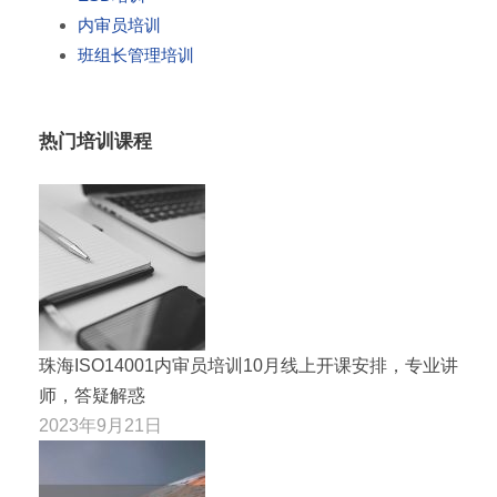
内审员培训
班组长管理培训
热门培训课程
珠海ISO14001内审员培训10月线上开课安排，专业讲
师，答疑解惑
2023年9月21日