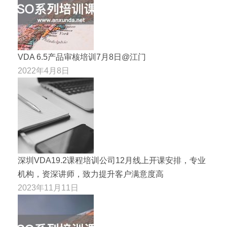
VDA 6.5产品审核培训7月8日@江门
2022年4月8日
深圳VDA19.2课程培训公司12月线上开课安排，专业
机构，资深讲师，致力提升客户满意度高
2023年11月11日