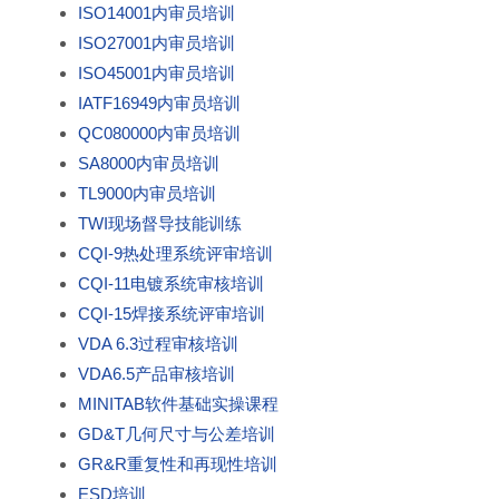
ISO14001内审员培训
ISO27001内审员培训
ISO45001内审员培训
IATF16949内审员培训
QC080000内审员培训
SA8000内审员培训
TL9000内审员培训
TWI现场督导技能训练
CQI-9热处理系统评审培训
CQI-11电镀系统审核培训
CQI-15焊接系统评审培训
VDA 6.3过程审核培训
VDA6.5产品审核培训
MINITAB软件基础实操课程
GD&T几何尺寸与公差培训
GR&R重复性和再现性培训
ESD培训