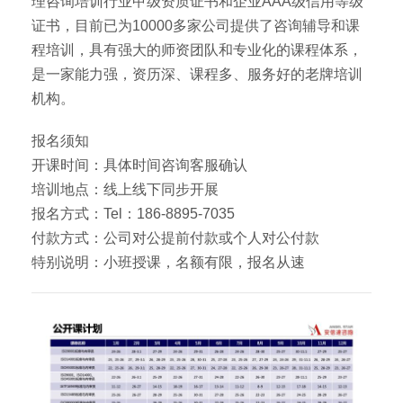
理咨询培训行业甲级资质证书和企业AAA级信用等级
证书，目前已为10000多家公司提供了咨询辅导和课
程培训，具有强大的师资团队和专业化的课程体系，
是一家能力强，资历深、课程多、服务好的老牌培训
机构。
报名须知
开课时间：具体时间咨询客服确认
培训地点：线上线下同步开展
报名方式：Tel：186-8895-7035
付款方式：公司对公提前付款或个人对公付款
特别说明：小班授课，名额有限，报名从速