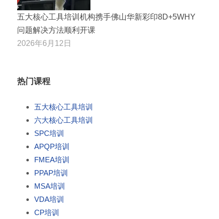
五大核心工具培训机构携手佛山华新彩印8D+5WHY
问题解决方法顺利开课
2026年6月12日
热门课程
五大核心工具培训
六大核心工具培训
SPC培训
APQP培训
FMEA培训
PPAP培训
MSA培训
VDA培训
CP培训