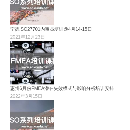
宁德ISO27701内审员培训@4月14-15日
2021年12月23日
惠州6月份FMEA潜在失效模式与影响分析培训安排
2022年3月15日