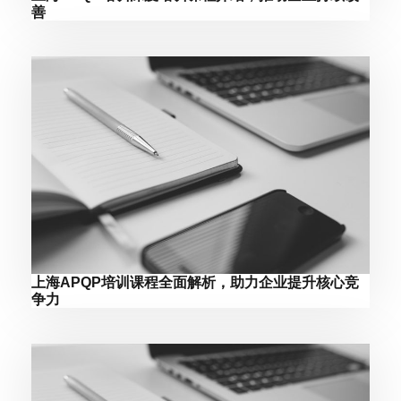
善
上海APQP培训课程全面解析，助力企业提升核心竞
争力