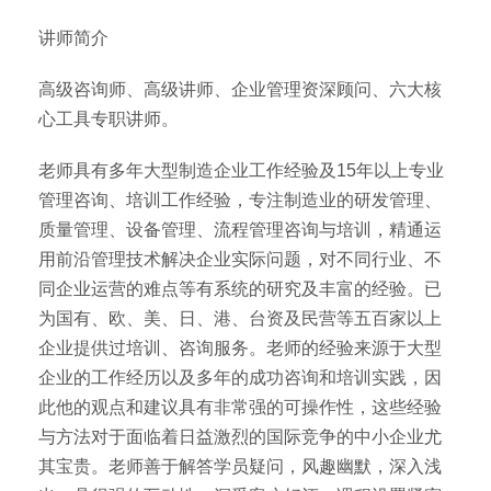
讲师简介
高级咨询师、高级讲师、企业管理资深顾问、六大核
心工具专职讲师。
老师具有多年大型制造企业工作经验及15年以上专业
管理咨询、培训工作经验，专注制造业的研发管理、
质量管理、设备管理、流程管理咨询与培训，精通运
用前沿管理技术解决企业实际问题，对不同行业、不
同企业运营的难点等有系统的研究及丰富的经验。已
为国有、欧、美、日、港、台资及民营等五百家以上
企业提供过培训、咨询服务。老师的经验来源于大型
企业的工作经历以及多年的成功咨询和培训实践，因
此他的观点和建议具有非常强的可操作性，这些经验
与方法对于面临着日益激烈的国际竞争的中小企业尤
其宝贵。老师善于解答学员疑问，风趣幽默，深入浅