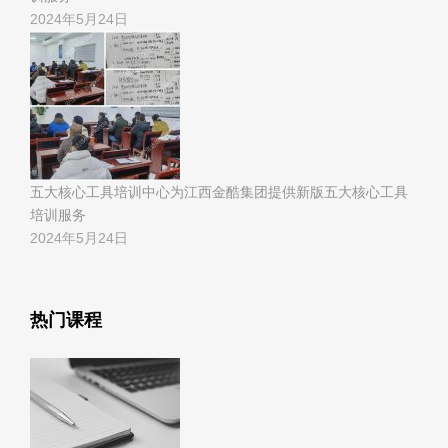
2024年5月24日
五大核心工具培训中心为江西金酷集团提供新版五大核心工具
培训服务
2024年5月24日
热门课程