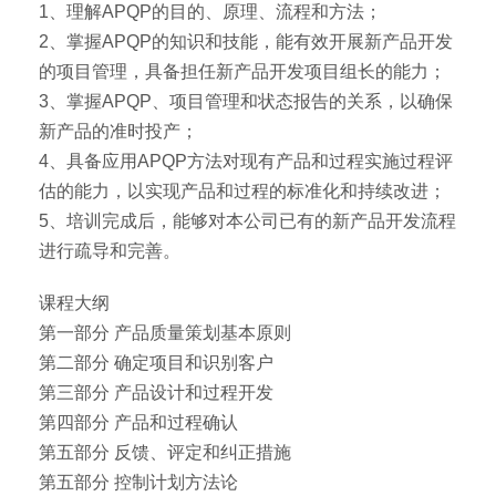
1、理解APQP的目的、原理、流程和方法；
2、掌握APQP的知识和技能，能有效开展新产品开发
的项目管理，具备担任新产品开发项目组长的能力；
3、掌握APQP、项目管理和状态报告的关系，以确保
新产品的准时投产；
4、具备应用APQP方法对现有产品和过程实施过程评
估的能力，以实现产品和过程的标准化和持续改进；
5、培训完成后，能够对本公司已有的新产品开发流程
进行疏导和完善。
课程大纲
第一部分 产品质量策划基本原则
第二部分 确定项目和识别客户
第三部分 产品设计和过程开发
第四部分 产品和过程确认
第五部分 反馈、评定和纠正措施
第五部分 控制计划方法论