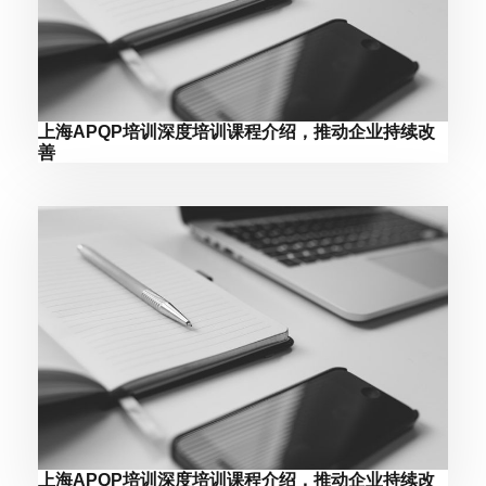
上海APQP培训深度培训课程介绍，推动企业持续改
善
上海APQP培训深度培训课程介绍，推动企业持续改