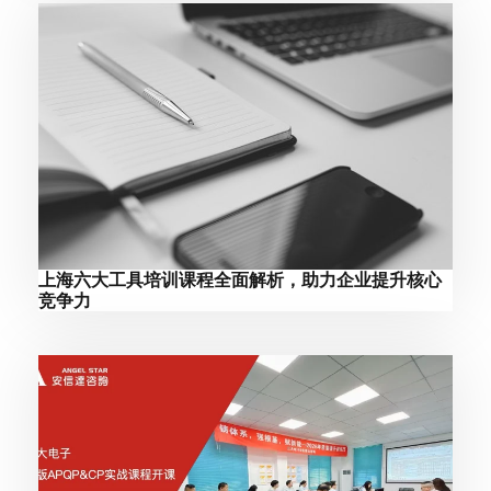
上海六大工具培训课程全面解析，助力企业提升核心
竞争力