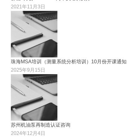
2021年11月3日
珠海MSA培训（测量系统分析培训）10月份开课通知
2025年9月15日
苏州机油泵再制造认证咨询
2024年12月4日