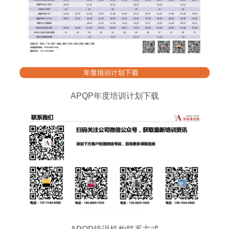
APQP年度培训计划下载