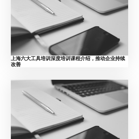
上海六大工具培训深度培训课程介绍，推动企业持续
改善