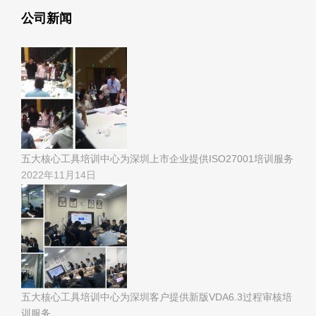
公司新闻
五大核心工具培训中心为深圳上市企业提供ISO27001培训服务
2022年11月14日
五大核心工具培训中心为深圳客户提供新版VDA6.3过程审核培
训服务