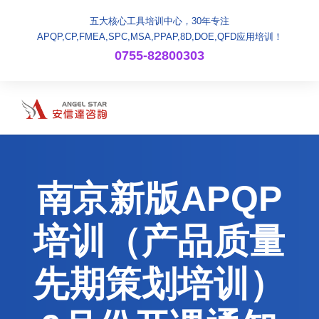
五大核心工具培训中心，30年专注
APQP,CP,FMEA,SPC,MSA,PPAP,8D,DOE,QFD应用培训！
0755-82800303
南京新版APQP
培训（产品质量
先期策划培训）