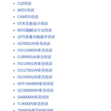
CQI培训
IMDS培训
CAMDS培训
DOE实验设计培训
8D问题解决方法培训
QFD质量功能展开培训
ISO9001内审员培训
ISO13485内审员培训
GJB9001内审员培训
ISO14001内审员培训
ISO27001内审员培训
ISO45001内审员培训
IATF16949内审员培训
QC080000内审员培训
SA8000内审员培训
TL9000内审员培训
TWI现场督导技能训练