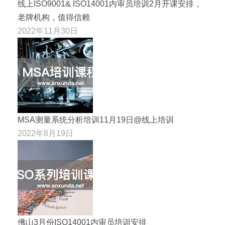
线上ISO9001& ISO14001内审员培训2月开课安排，
老牌机构，值得信赖
2022年11月30日
MSA测量系统分析培训11月19日@线上培训
2022年8月19日
佛山3月份ISO14001内审员培训安排