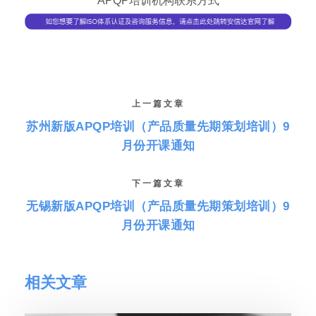
APQP培训机构联系方式
上一篇文章
苏州新版APQP培训（产品质量先期策划培训）9
月份开课通知
下一篇文章
无锡新版APQP培训（产品质量先期策划培训）9
月份开课通知
相关文章