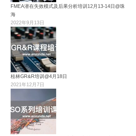
FMEA潜在失效模式及后果分析培训12月13-14日@珠
海
2022年9月13日
桂林GR&R培训@4月18日
2021年12月7日