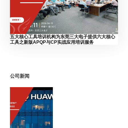
五大核心工具培训机构为东莞三大电子提供六大核心
工具之新版APQP与CP实战应用培训服务
公司新闻