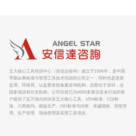
五大核心工具培训中心（安信达咨询）成立于1996年，是中国
早期从事标准与管理工具技术培训的公司之一，同时也是原质
监局、环保局、认监委首批备案咨询机构。总部位于深圳，全
国多地设有分支机构。公司目前已为4000多家涉及各行业的客
户提供了近万场次的涉及五大核心工具、VDA标准、CQI标
准、六西格玛、精益生产、ISO标准与内审、卓越绩效、班组管
理、生产管理、现场管理及实用工具培训。