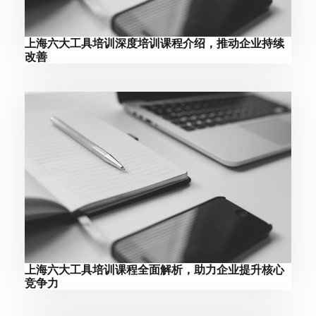
上海六大工具培训深度培训课程介绍，推动企业持续
改善
上海六大工具培训课程全面解析，助力企业提升核心
竞争力