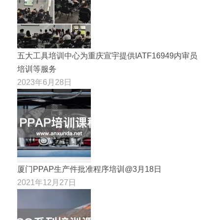
五大工具培训中心为重庆宣宇提供IATF16949内审员
培训等服务
2023年6月28日
厦门PPAP生产件批准程序培训@3月18日
2021年12月27日