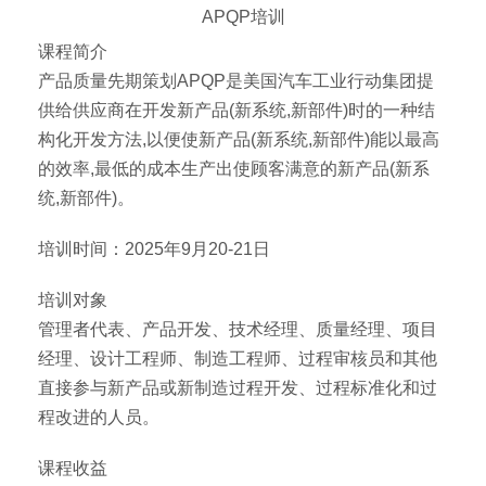
APQP培训
课程简介
产品质量先期策划APQP是美国汽车工业行动集团提
供给供应商在开发新产品(新系统,新部件)时的一种结
构化开发方法,以便使新产品(新系统,新部件)能以最高
的效率,最低的成本生产出使顾客满意的新产品(新系
统,新部件)。
培训时间：2025年9月20-21日
培训对象
管理者代表、产品开发、技术经理、质量经理、项目
经理、设计工程师、制造工程师、过程审核员和其他
直接参与新产品或新制造过程开发、过程标准化和过
程改进的人员。
课程收益