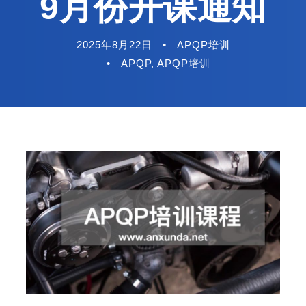
9月份开课通知
2025年8月22日
•
APQP培训
•
APQP
,
APQP培训