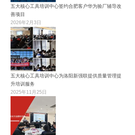
五大核心工具培训中心签约合肥客户华为验厂辅导改
善项目
2026年2月3日
五大核心工具培训中心为洛阳新强联提供质量管理提
升培训服务
2025年11月25日