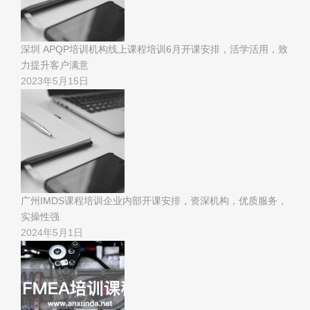
深圳 APQP培训机构线上课程培训6月开课安排，活学活用，致
力提升客户满意
2023年5月15日
广州IMDS课程培训企业内部开课安排，资深机构，优质服务，
实操性强
2024年5月1日