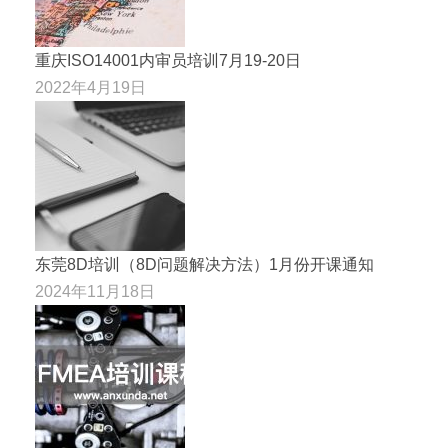
重庆ISO14001内审员培训7月19-20日
2022年4月19日
东莞8D培训（8D问题解决方法）1月份开课通知
2024年11月18日