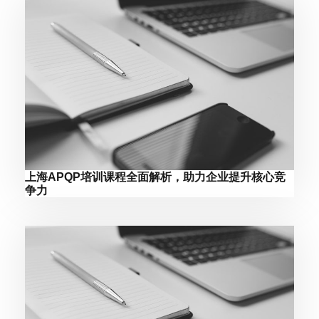
上海APQP培训课程全面解析，助力企业提升核心竞
争力