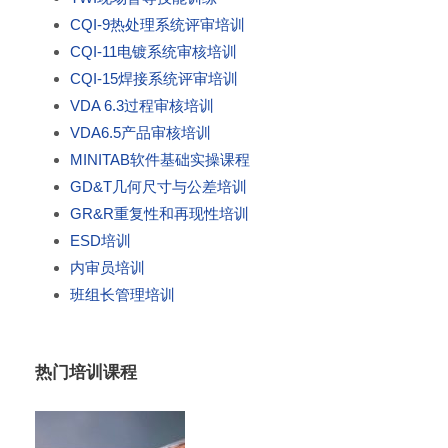
CQI-9热处理系统评审培训
CQI-11电镀系统审核培训
CQI-15焊接系统评审培训
VDA 6.3过程审核培训
VDA6.5产品审核培训
MINITAB软件基础实操课程
GD&T几何尺寸与公差培训
GR&R重复性和再现性培训
ESD培训
内审员培训
班组长管理培训
热门培训课程