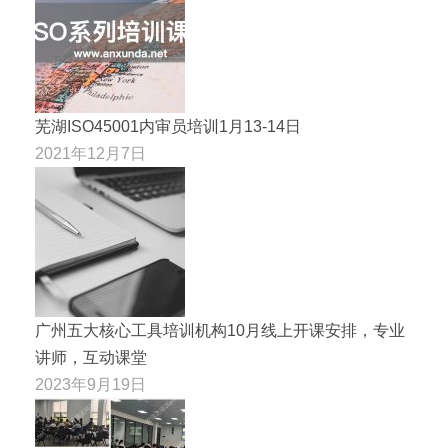
芜湖ISO45001内审员培训1月13-14日
2021年12月7日
广州五大核心工具培训机构10月线上开课安排，专业
讲师，互动课堂
2023年9月19日