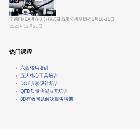
宁德FMEA潜在失效模式及后果分析培训@1月10-11日
2021年12月21日
热门课程
六西格玛培训
五大核心工具培训
DOE实验设计培训
QFD质量功能展开培训
8D有效问题解决报告培训