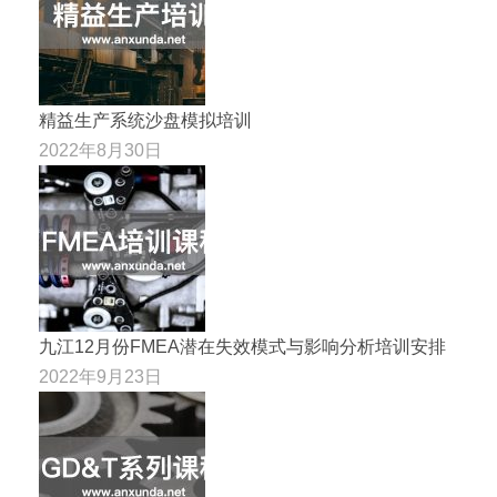
精益生产系统沙盘模拟培训
2022年8月30日
九江12月份FMEA潜在失效模式与影响分析培训安排
2022年9月23日