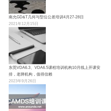
南允GD&T几何与型位公差培训4月27-28日
2021年12月15日
东莞VDA6.3、VDA6.5课程培训机构10月线上开课安
排，老牌机构，值得信赖
2023年9月26日