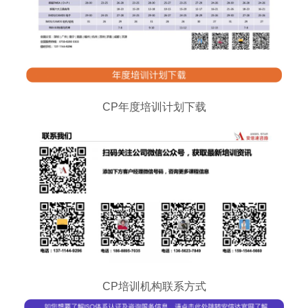
CP年度培训计划下载
CP培训机构联系方式