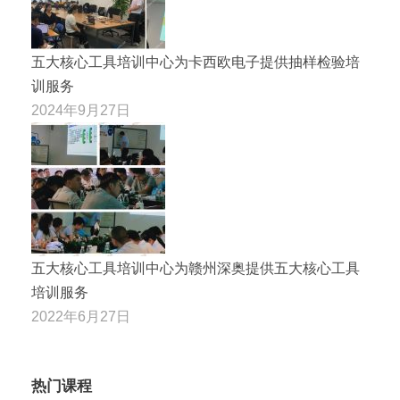
五大核心工具培训中心为卡西欧电子提供抽样检验培
训服务
2024年9月27日
五大核心工具培训中心为赣州深奥提供五大核心工具
培训服务
2022年6月27日
热门课程