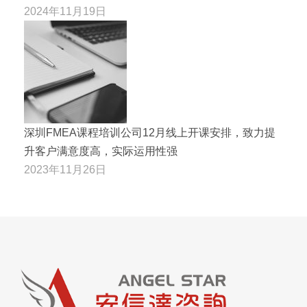
2024年11月19日
深圳FMEA课程培训公司12月线上开课安排，致力提
升客户满意度高，实际运用性强
2023年11月26日