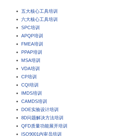
五大核心工具培训
六大核心工具培训
SPC培训
APQP培训
FMEA培训
PPAP培训
MSA培训
VDA培训
CP培训
CQI培训
IMDS培训
CAMDS培训
DOE实验设计培训
8D问题解决方法培训
QFD质量功能展开培训
ISO9001内审员培训