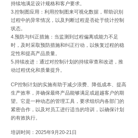
持续地满足设计规格和客户要求。
3.控制图应用：利用控制图来可视化数据，帮助识别
过程中的异常情况，以及判断过程是否处于统计控制
状态。
4.预防与纠正措施：当监测到过程偏离或能力不足
时，及时采取预防措施和纠正行动，以恢复过程的稳
定性和提高产品质量。
5.持续改进：通过对控制计划的持续审查和改进，推
动过程优化和质量提升。
CP控制计划的实施有助于减少浪费、降低成本、提高
生产效率，并确保最终产品能够满足或超越客户的期
望。它是一种动态的管理工具，要求组织内各部门的
紧密合作，以及对员工进行适当的培训，以确保计划
的有效执行。
培训时间：2025年9月20-21日