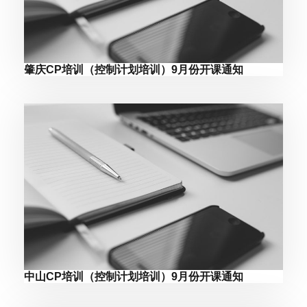
肇庆CP培训（控制计划培训）9月份开课通知
中山CP培训（控制计划培训）9月份开课通知