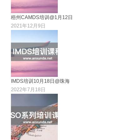
梧州CAMDS培训@1月12日
2021年12月9日
IMDS培训10月18日@珠海
2022年7月18日