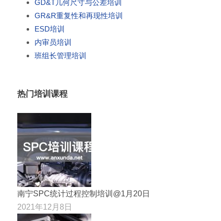
GD&T几何尺寸与公差培训
GR&R重复性和再现性培训
ESD培训
内审员培训
班组长管理培训
热门培训课程
南宁SPC统计过程控制培训@1月20日
2021年12月8日