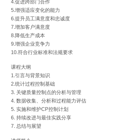
4.促进跨部门合作
5.增强适应变化的能力
6.提升员工满意度和忠诚度
7.增加客户满意度
8.降低生产成本
9.增强企业竞争力
10.符合行业标准和法规要求
课程大纲
1.引言与背景知识
2.统计过程控制基础
3. 关键质量控制点的分析与管理
4. 数据收集、分析和过程能力评估
5. 实施和维护CP控制计划
6. 持续改进与最佳实践分享
7. 总结与展望