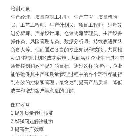
培训对象
生产经理、质量控制工程师、生产主管、质量检验
员、工艺工程师、生产计划员、项目工程师、过程改
进分析师、产品设计师、仓储物流管理员、生产设备
操作员、风险管理专员、数据分析师、持续改进团队
负责人等。他们通过各自的专业知识和技能，共同推
动CP控制计划的成功实施，从而实现企业生产过程中
质量控制和效率提升的目标。通过这样的培训，企业
能够确保其生产和质量管理过程中的各个环节都能得
到有效的控制和管理，最终达到提高产品质量、降低
成本和增加客户满意度的目的。
课程收益
1.提升质量管理技能
2.增强问题解决能力
3.提高生产效率