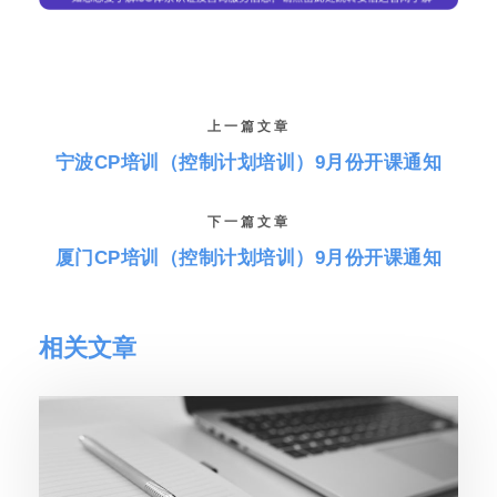
上一篇文章
宁波CP培训（控制计划培训）9月份开课通知
下一篇文章
厦门CP培训（控制计划培训）9月份开课通知
相关文章