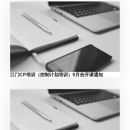
江门CP培训（控制计划培训）9月份开课通知