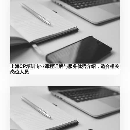
上海CP培训专业课程详解与服务优势介绍，适合相关
岗位人员