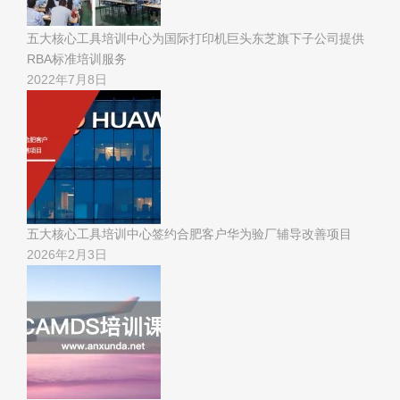
五大核心工具培训中心为国际打印机巨头东芝旗下子公司提供
RBA标准培训服务
2022年7月8日
五大核心工具培训中心签约合肥客户华为验厂辅导改善项目
2026年2月3日