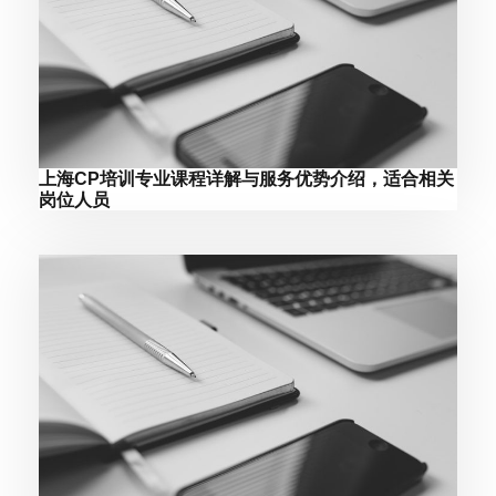
上海CP培训专业课程详解与服务优势介绍，适合相关
岗位人员