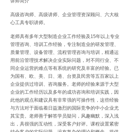
讲师简介
高级咨询师、高级讲师、企业管理资深顾问、六大核
心工具专职讲师。
老师具有多年大型制造企业工作经验及15年以上专业
管理咨询、培训工作经验，专注制造业的研发管理、
质量管理、设备管理、流程管理咨询与培训，精通运
用前沿管理技术解决企业实际问题，对不同行业、不
同企业运营的难点等有系统的研究及丰富的经验。已
为国有、欧、美、日、港、台资及民营等五百家以上
企业提供过培训、咨询服务。老师的经验来源于大型
企业的工作经历以及多年的成功咨询和培训实践，因
此他的观点和建议具有非常强的可操作性，这些经验
与方法对于面临着日益激烈的国际竞争的中小企业尤
其宝贵。老师善于解答学员疑问，风趣幽默，深入浅
出，具很强的互动性，深受客户好评。课程设置紧密
结合客户的实际问题，没有复杂的理论和概念，提供