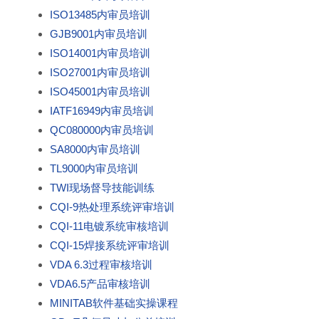
ISO13485内审员培训
GJB9001内审员培训
ISO14001内审员培训
ISO27001内审员培训
ISO45001内审员培训
IATF16949内审员培训
QC080000内审员培训
SA8000内审员培训
TL9000内审员培训
TWI现场督导技能训练
CQI-9热处理系统评审培训
CQI-11电镀系统审核培训
CQI-15焊接系统评审培训
VDA 6.3过程审核培训
VDA6.5产品审核培训
MINITAB软件基础实操课程