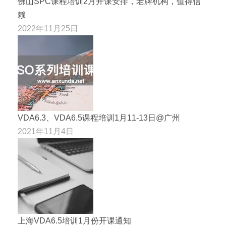
佛山SPC课程培训2月开课安排，老牌机构，值得信
赖
2022年11月25日
VDA6.3、VDA6.5课程培训1月11-13日@广州
2021年11月4日
上海VDA6.5培训1月份开课通知