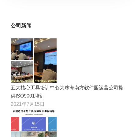
公司新闻
五大核心工具培训中心为珠海南方软件园运营公司提
供ISO9001培训
2021年7月15日