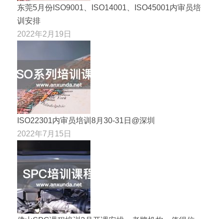
东莞5月份ISO9001、ISO14001、ISO45001内审员培
训安排
2022年2月19日
ISO22301内审员培训8月30-31日@深圳
2022年7月15日