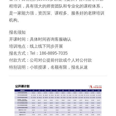
程培训，具有强大的师资团队和专业化的课程体系，
是一家能力强，资历深、课程多、服务好的老牌培训
机构。
报名须知
开课时间：具体时间咨询客服确认
培训地点：线上线下同步开展
报名方式：Tel：186-8895-7035
付款方式：公司对公提前付款或个人对公付款
特别说明：小班授课，名额有限，报名从速