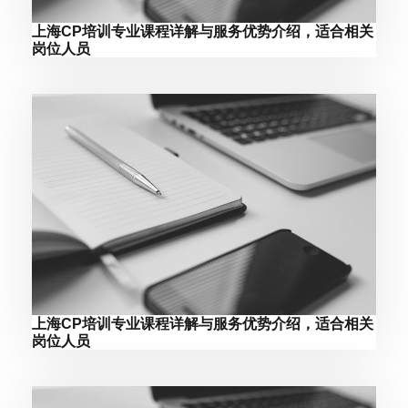
上海CP培训专业课程详解与服务优势介绍，适合相关
岗位人员
上海CP培训专业课程详解与服务优势介绍，适合相关
岗位人员