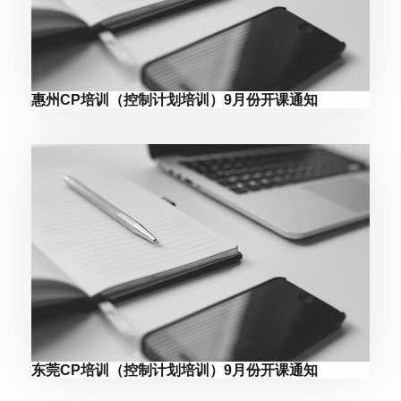
惠州CP培训（控制计划培训）9月份开课通知
东莞CP培训（控制计划培训）9月份开课通知