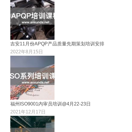
吉安11月份APQP产品质量先期策划培训安排
2022年8月15日
福州ISO9001内审员培训@4月22-23日
2021年12月17日