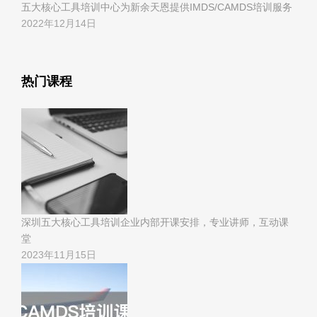
五大核心工具培训中心为新余天恩提供IMDS/CAMDS培训服务
2022年12月14日
热门课程
深圳五大核心工具培训企业内部开课安排，专业讲师，互动课
堂
2023年11月15日