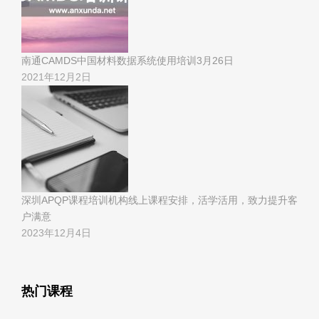
南通CAMDS中国材料数据系统使用培训3月26日
2021年12月2日
深圳APQP课程培训机构线上课程安排，活学活用，致力提升客
户满意
2023年12月4日
热门课程