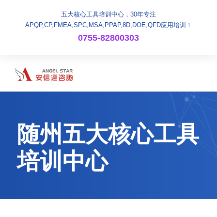
五大核心工具培训中心，30年专注
APQP,CP,FMEA,SPC,MSA,PPAP,8D,DOE,QFD应用培训！
0755-82800303
随州五大核心工具
培训中心