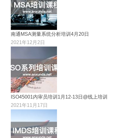
南通MSA测量系统分析培训4月20日
2021年12月2日
ISO45001内审员培训1月12-13日@线上培训
2021年11月17日