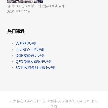
佛山10月份SPC统计过程控制培训安排
2022年7月20日
热门课程
六西格玛培训
五大核心工具培训
DOE实验设计培训
QFD质量功能展开培训
8D有效问题解决报告培训
五大核心工具培训中心|深圳市安信达咨询有限公司 版权
所有