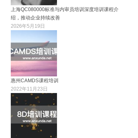
上海QC080000标准与内审员培训深度培训课程介
绍，推动企业持续改善
2026年5月19日
惠州CAMDS课程培训
2022年11月23日