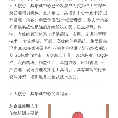
五大核心工具培训中心已经发展成为实力强大的综合
类管理培训机构。五大核心工具培训中心一直秉持“提
升管理，为客户创造价值”这一经营理念， 致力于为客
户提供实战性极强的系统解决方案，建立规范、科
学、有效的管理体系；提供简洁、实用、先进的管理
技术 ；实施经济、可靠、高效的信息系统。集团目前
已为3000多家涉及各行业的客户提供了近万场次的涉
及ISO标准与内审、五大核心工具、VDA标准、CQI标
准、六西格玛、精益生产、卓越绩效、班组管理、生
产管理、现场管理及实用工具培训，具有丰富的行业
资深师资、培训服务经验及技术沉淀。
五大核心工具培训中心的课程设计
从企业诊断入手
传统培训主要是