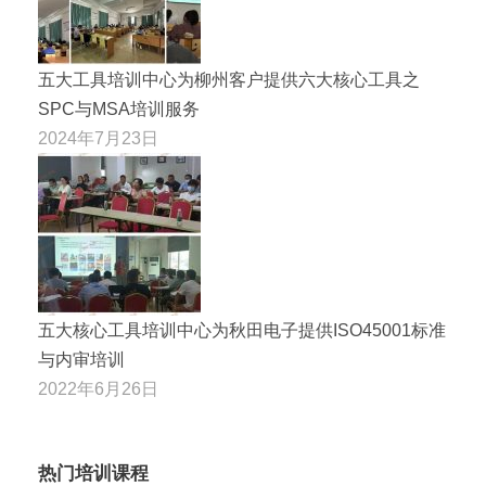
五大工具培训中心为柳州客户提供六大核心工具之
SPC与MSA培训服务
2024年7月23日
五大核心工具培训中心为秋田电子提供ISO45001标准
与内审培训
2022年6月26日
热门培训课程