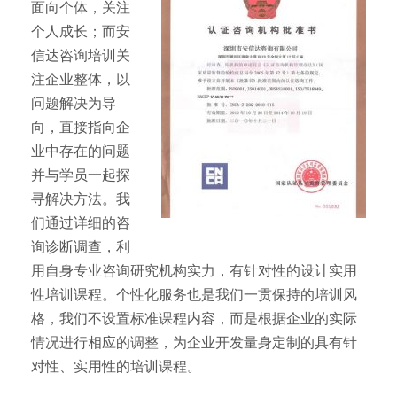
面向个体，关注
个人成长；而安
信达咨询培训关
注企业整体，以
问题解决为导
向，直接指向企
业中存在的问题
并与学员一起探
寻解决方法。我
们通过详细的咨
询诊断调查，利
用自身专业咨询研究机构实力，有针对性的设计实用
性培训课程。个性化服务也是我们一贯保持的培训风
格，我们不设置标准课程内容，而是根据企业的实际
情况进行相应的调整，为企业开发量身定制的具有针
对性、实用性的培训课程。