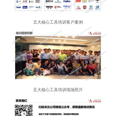
五大核心工具培训客户案例
五大核心工具培训现场照片