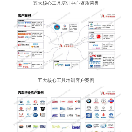
五大核心工具培训中心资质荣誉
五大核心工具培训客户案例