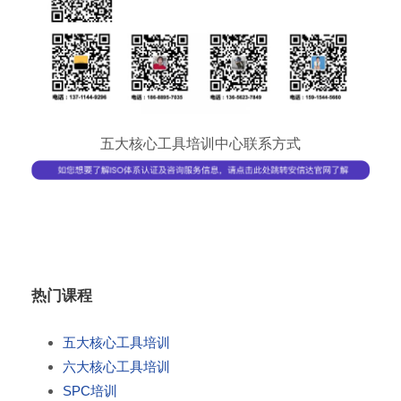
五大核心工具培训中心联系方式
热门课程
五大核心工具培训
六大核心工具培训
SPC培训