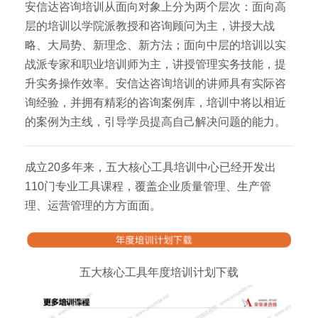
安信达咨询培训从面向对象上分为两个层次：面向高
层的培训以学院派教授和咨询顾问为主，讲授大战
略、大局势、新理念、新方法；面向中层的培训以实
战派专家和职业培训师为主，讲授管理实务技能，提
升实务操作效率。安信达咨询培训的讲师具有实际咨
询经验，并拥有精彩的咨询案例库，培训中将以相近
的案例为主线，引导学员提高自己解决问题的能力。
成立20多年来，五大核心工具培训中心已经开发出
110门专业工具课程，覆盖企业质量管理、生产管
理、运营管理的方方面面。
五大核心工具年度培训计划下载