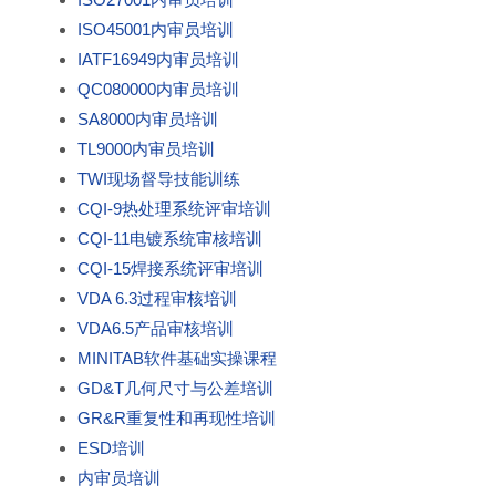
ISO45001内审员培训
IATF16949内审员培训
QC080000内审员培训
SA8000内审员培训
TL9000内审员培训
TWI现场督导技能训练
CQI-9热处理系统评审培训
CQI-11电镀系统审核培训
CQI-15焊接系统评审培训
VDA 6.3过程审核培训
VDA6.5产品审核培训
MINITAB软件基础实操课程
GD&T几何尺寸与公差培训
GR&R重复性和再现性培训
ESD培训
内审员培训