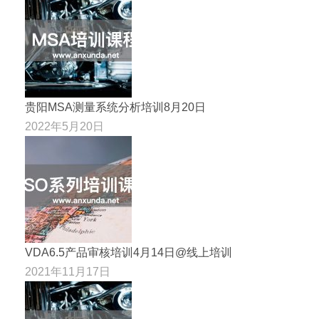
贵阳MSA测量系统分析培训8月20日
2022年5月20日
VDA6.5产品审核培训4月14日@线上培训
2021年11月17日