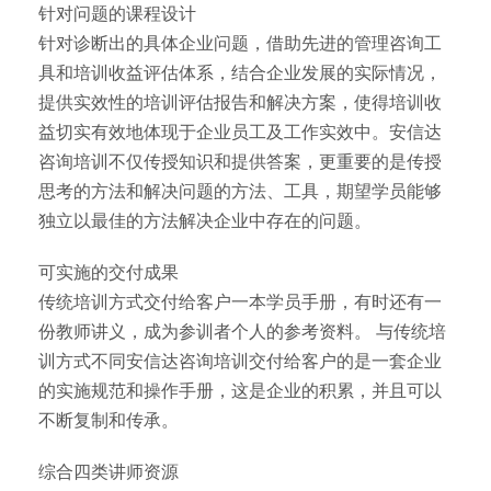
针对问题的课程设计
针对诊断出的具体企业问题，借助先进的管理咨询工
具和培训收益评估体系，结合企业发展的实际情况，
提供实效性的培训评估报告和解决方案，使得培训收
益切实有效地体现于企业员工及工作实效中。安信达
咨询培训不仅传授知识和提供答案，更重要的是传授
思考的方法和解决问题的方法、工具，期望学员能够
独立以最佳的方法解决企业中存在的问题。
可实施的交付成果
传统培训方式交付给客户一本学员手册，有时还有一
份教师讲义，成为参训者个人的参考资料。 与传统培
训方式不同安信达咨询培训交付给客户的是一套企业
的实施规范和操作手册，这是企业的积累，并且可以
不断复制和传承。
综合四类讲师资源