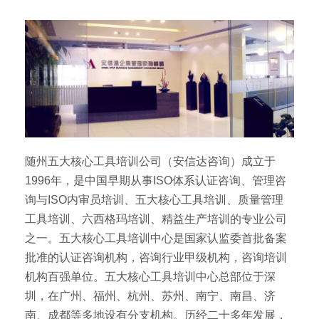
随州五大核心工具培训公司（安信达咨询）成立于
1996年，是中国早期从事ISO体系认证咨询、管理咨
询与ISO内审员培训、五大核心工具培训、质量管理
工具培训、六西格玛培训、精益生产培训的专业公司
之一。五大核心工具培训中心是国家认监委首批备案
批准的认证咨询机构，咨询行业甲级机构，咨询培训
机构百强单位。五大核心工具培训中心总部位于深
圳，在广州、福州、杭州、苏州、南宁、南昌、济
南、成都等多地设有分支机构。历经二十多年发展，