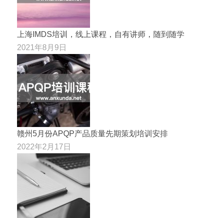
上海IMDS培训，线上课程，自有讲师，随到随学
2021年8月9日
赣州5月份APQP产品质量先期策划培训安排
2022年2月17日