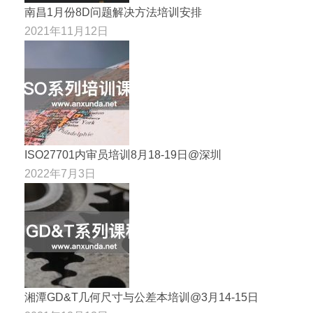
南昌1月份8D问题解决方法培训安排
2021年11月12日
ISO27701内审员培训8月18-19日@深圳
2022年7月3日
湘潭GD&T几何尺寸与公差本培训@3月14-15日