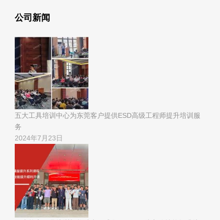
公司新闻
五大工具培训中心为东莞客户提供ESD高级工程师提升培训服
务
2024年7月23日