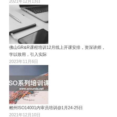
2021年12月13日
佛山GR&R课程培训12月线上开课安排，资深讲师，
学以致用，引入实际
2023年11月6日
郴州ISO14001内审员培训@1月24-25日
2021年12月10日