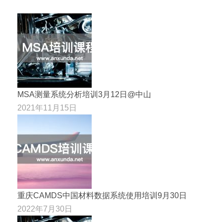
MSA测量系统分析培训3月12日@中山
2021年11月15日
重庆CAMDS中国材料数据系统使用培训9月30日
2022年7月30日