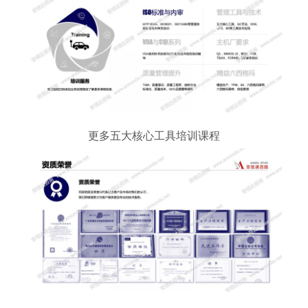
更多五大核心工具培训课程