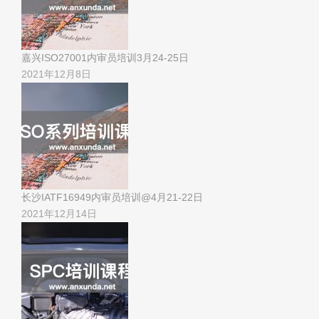
嘉兴ISO27001内审员培训3月24-25日
2021年12月8日
长沙IATF16949内审员培训@4月21-22日
2021年12月14日