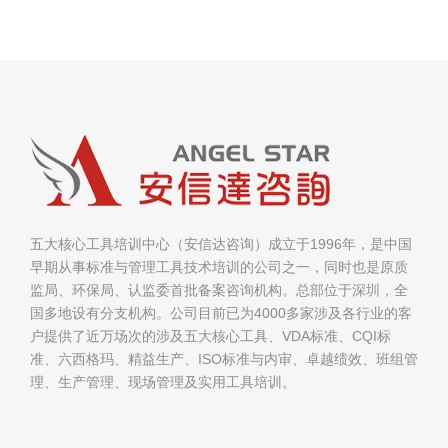
五大核心工具培训中心（安信达咨询）成立于1996年，是中国
早期从事标准与管理工具技术培训的公司之一，同时也是原质
监局、环保局、认监委首批备案咨询机构。总部位于深圳，全
国多地设有分支机构。公司目前已为4000多家涉及各行业的客
户提供了近万场次的涉及五大核心工具、VDA标准、CQI标
准、六西格玛、精益生产、ISO标准与内审、卓越绩效、班组管
理、生产管理、现场管理及实用工具培训。