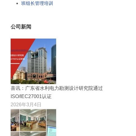
班组长管理培训
公司新闻
喜讯：广东省水利电力勘测设计研究院通过
ISO/IEC27001认证
2026年3月4日