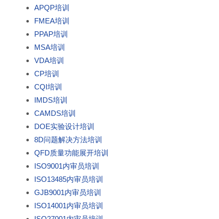
APQP培训
FMEA培训
PPAP培训
MSA培训
VDA培训
CP培训
CQI培训
IMDS培训
CAMDS培训
DOE实验设计培训
8D问题解决方法培训
QFD质量功能展开培训
ISO9001内审员培训
ISO13485内审员培训
GJB9001内审员培训
ISO14001内审员培训
ISO27001内审员培训