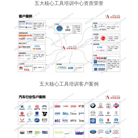
五大核心工具培训中心资质荣誉
五大核心工具培训客户案例