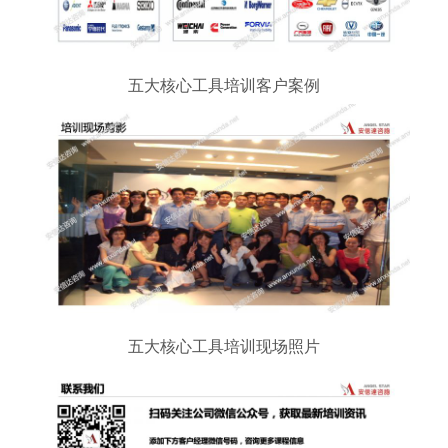
五大核心工具培训客户案例
五大核心工具培训现场照片