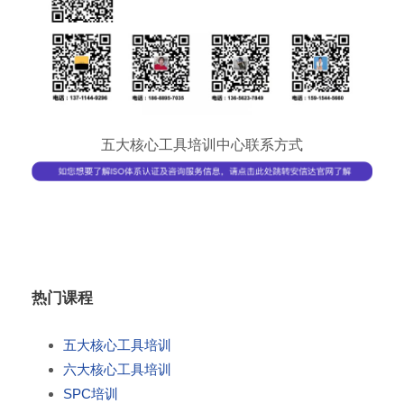
五大核心工具培训中心联系方式
热门课程
五大核心工具培训
六大核心工具培训
SPC培训