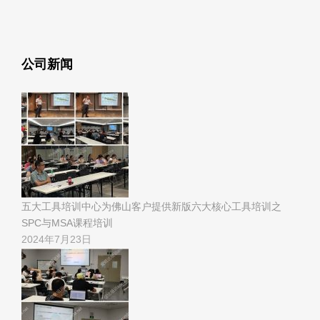
公司新闻
五大工具培训中心为佛山客户提供新版六大核心工具培训之
SPC与MSA课程培训
2024年7月23日