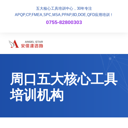
五大核心工具培训中心，30年专注
APQP,CP,FMEA,SPC,MSA,PPAP,8D,DOE,QFD应用培训！
0755-82800303
周口五大核心工具
培训机构