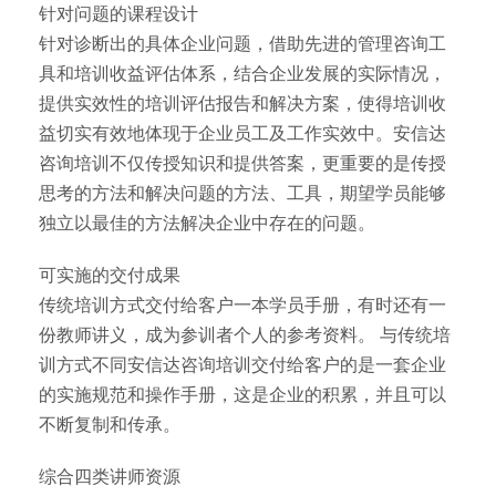
针对问题的课程设计
针对诊断出的具体企业问题，借助先进的管理咨询工
具和培训收益评估体系，结合企业发展的实际情况，
提供实效性的培训评估报告和解决方案，使得培训收
益切实有效地体现于企业员工及工作实效中。安信达
咨询培训不仅传授知识和提供答案，更重要的是传授
思考的方法和解决问题的方法、工具，期望学员能够
独立以最佳的方法解决企业中存在的问题。
可实施的交付成果
传统培训方式交付给客户一本学员手册，有时还有一
份教师讲义，成为参训者个人的参考资料。 与传统培
训方式不同安信达咨询培训交付给客户的是一套企业
的实施规范和操作手册，这是企业的积累，并且可以
不断复制和传承。
综合四类讲师资源