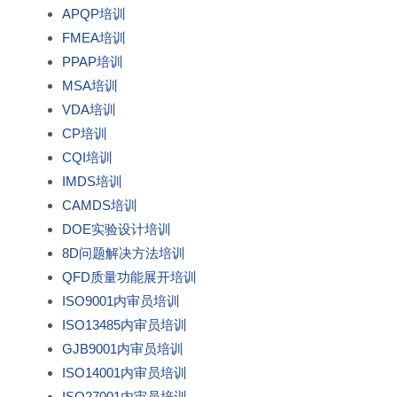
APQP培训
FMEA培训
PPAP培训
MSA培训
VDA培训
CP培训
CQI培训
IMDS培训
CAMDS培训
DOE实验设计培训
8D问题解决方法培训
QFD质量功能展开培训
ISO9001内审员培训
ISO13485内审员培训
GJB9001内审员培训
ISO14001内审员培训
ISO27001内审员培训