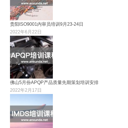
贵阳ISO9001内审员培训9月23-24日
2022年6月22日
佛山5月份APQP产品质量先期策划培训安排
2022年2月17日