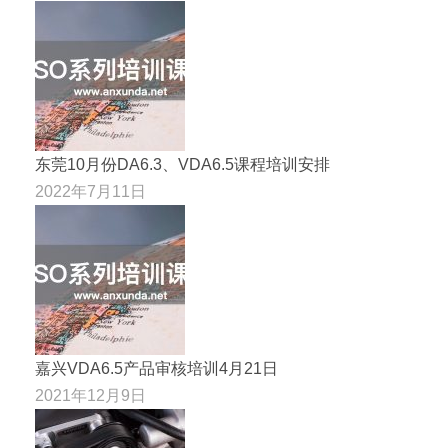
东莞10月份DA6.3、VDA6.5课程培训安排
2022年7月11日
嘉兴VDA6.5产品审核培训4月21日
2021年12月9日