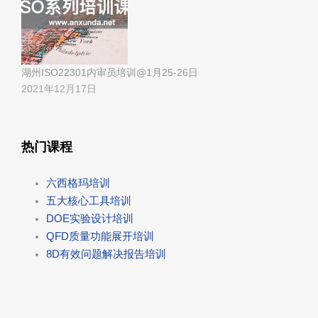
湖州ISO22301内审员培训@1月25-26日
2021年12月17日
热门课程
六西格玛培训
五大核心工具培训
DOE实验设计培训
QFD质量功能展开培训
8D有效问题解决报告培训