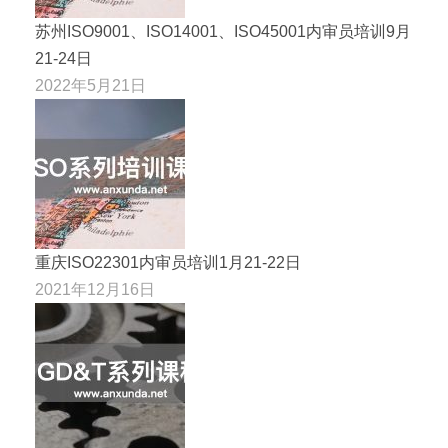
苏州ISO9001、ISO14001、ISO45001内审员培训9月
21-24日
2022年5月21日
重庆ISO22301内审员培训1月21-22日
2021年12月16日