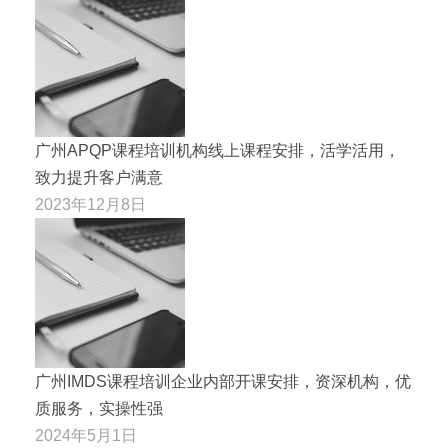
广州APQP课程培训机构线上课程安排，活学活用，
致力提升客户满意
2023年12月8日
广州IMDS课程培训企业内部开课安排，资深机构，优
质服务，实操性强
2024年5月1日