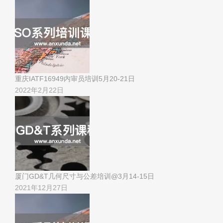
重庆IATF16949内审员培训5月20-21日
2022年2月22日
厦门GD&T几何尺寸与公差培训@3月14-15日
2021年12月27日