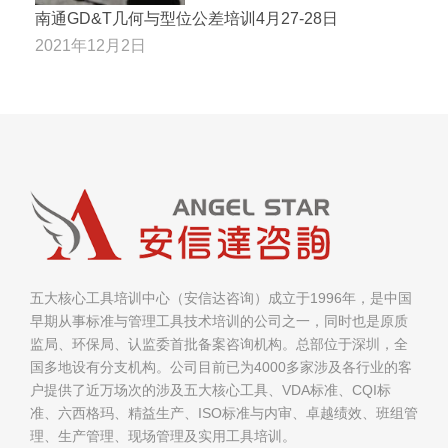
南通GD&T几何与型位公差培训4月27-28日
2021年12月2日
五大核心工具培训中心（安信达咨询）成立于1996年，是中国
早期从事标准与管理工具技术培训的公司之一，同时也是原质
监局、环保局、认监委首批备案咨询机构。总部位于深圳，全
国多地设有分支机构。公司目前已为4000多家涉及各行业的客
户提供了近万场次的涉及五大核心工具、VDA标准、CQI标
准、六西格玛、精益生产、ISO标准与内审、卓越绩效、班组管
理、生产管理、现场管理及实用工具培训。