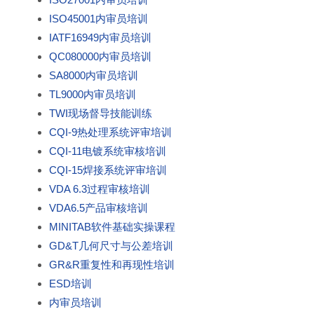
ISO45001内审员培训
IATF16949内审员培训
QC080000内审员培训
SA8000内审员培训
TL9000内审员培训
TWI现场督导技能训练
CQI-9热处理系统评审培训
CQI-11电镀系统审核培训
CQI-15焊接系统评审培训
VDA 6.3过程审核培训
VDA6.5产品审核培训
MINITAB软件基础实操课程
GD&T几何尺寸与公差培训
GR&R重复性和再现性培训
ESD培训
内审员培训