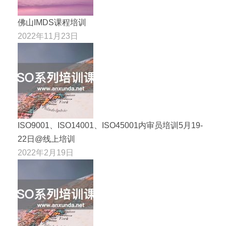
佛山IMDS课程培训
2022年11月23日
ISO9001、ISO14001、ISO45001内审员培训5月19-
22日@线上培训
2022年2月19日