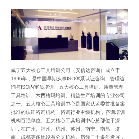
咸宁五大核心工具培训公司（安信达咨询）成立于
1996年，是中国早期从事ISO体系认证咨询、管理咨
询与ISO内审员培训、五大核心工具培训、质量管理
工具培训、六西格玛培训、精益生产培训的专业公司
之一。五大核心工具培训中心是国家认监委首批备案
批准的认证咨询机构，咨询行业甲级机构，咨询培训
机构百强单位。五大核心工具培训中心总部位于深
圳，在广州、福州、杭州、苏州、南宁、南昌、济
南、成都等多地设有分支机构。历经二十多年发展，