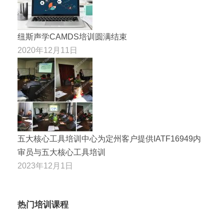
纽斯声学CAMDS培训圆满结束
2020年12月11日
五大核心工具培训中心为定州客户提供IATF16949内
审员与五大核心工具培训
2023年12月1日
热门培训课程