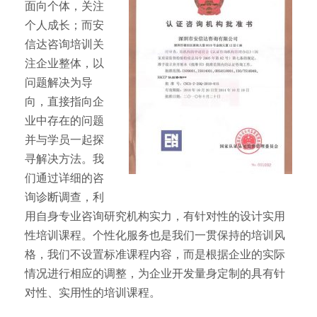
面向个体，关注
个人成长；而安
信达咨询培训关
注企业整体，以
问题解决为导
向，直接指向企
业中存在的问题
并与学员一起探
寻解决方法。我
们通过详细的咨
询诊断调查，利
用自身专业咨询研究机构实力，有针对性的设计实用
性培训课程。个性化服务也是我们一贯保持的培训风
格，我们不设置标准课程内容，而是根据企业的实际
情况进行相应的调整，为企业开发量身定制的具有针
对性、实用性的培训课程。