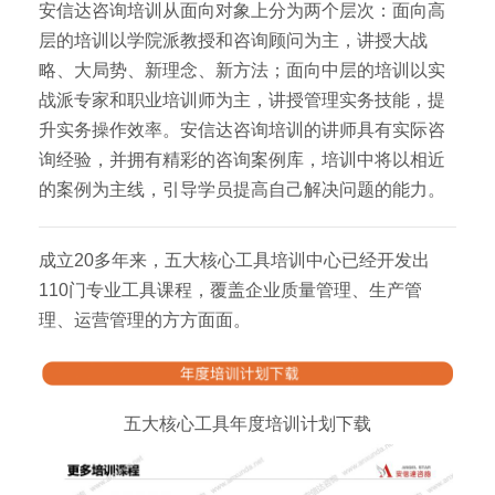
安信达咨询培训从面向对象上分为两个层次：面向高
层的培训以学院派教授和咨询顾问为主，讲授大战
略、大局势、新理念、新方法；面向中层的培训以实
战派专家和职业培训师为主，讲授管理实务技能，提
升实务操作效率。安信达咨询培训的讲师具有实际咨
询经验，并拥有精彩的咨询案例库，培训中将以相近
的案例为主线，引导学员提高自己解决问题的能力。
成立20多年来，五大核心工具培训中心已经开发出
110门专业工具课程，覆盖企业质量管理、生产管
理、运营管理的方方面面。
五大核心工具年度培训计划下载