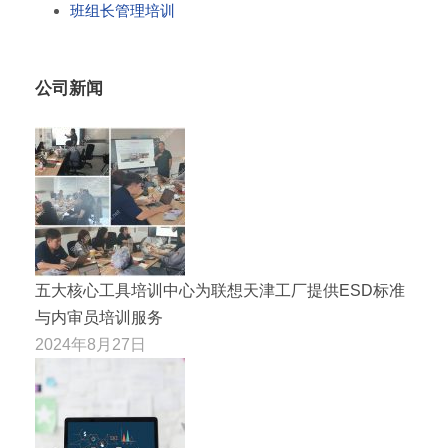
班组长管理培训
公司新闻
五大核心工具培训中心为联想天津工厂提供ESD标准
与内审员培训服务
2024年8月27日