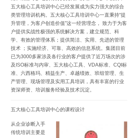
五大核心工具培训中心已经发展成为实力强大的综合
类管理培训机构。五大核心工具培训中心一直秉持“提
升管理，为客户创造价值”这一经营理念， 致力于为客
户提供实战性极强的系统解决方案，建立规范、科
学、有效的管理体系；提供简洁、实用、先进的管理
技术 ；实施经济、可靠、高效的信息系统。集团目前
已为3000多家涉及各行业的客户提供了近万场次的涉
及ISO标准与内审、五大核心工具、VDA标准、CQI标
准、六西格玛、精益生产、卓越绩效、班组管理、生
产管理、现场管理及实用工具培训，具有丰富的行业
资深师资、培训服务经验及技术沉淀。
五大核心工具培训中心的课程设计
从企业诊断入手
传统培训主要是