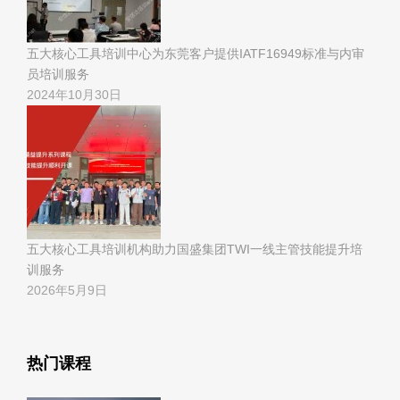
五大核心工具培训中心为东莞客户提供IATF16949标准与内审
员培训服务
2024年10月30日
五大核心工具培训机构助力国盛集团TWI一线主管技能提升培
训服务
2026年5月9日
热门课程