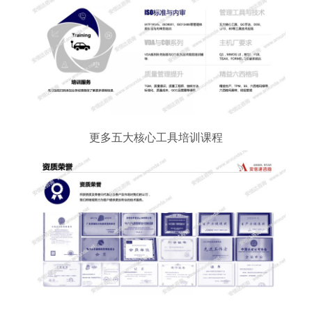
更多五大核心工具培训课程