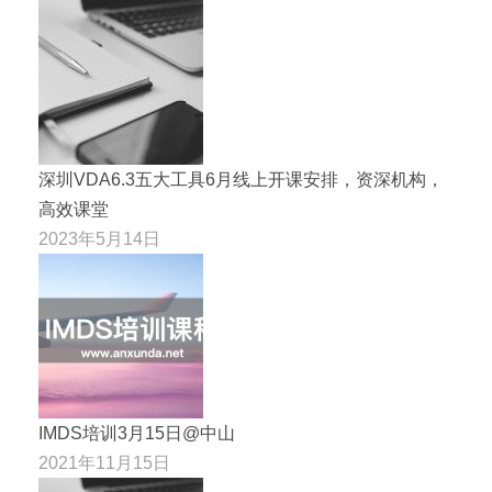
深圳VDA6.3五大工具6月线上开课安排，资深机构，
高效课堂
2023年5月14日
IMDS培训3月15日@中山
2021年11月15日