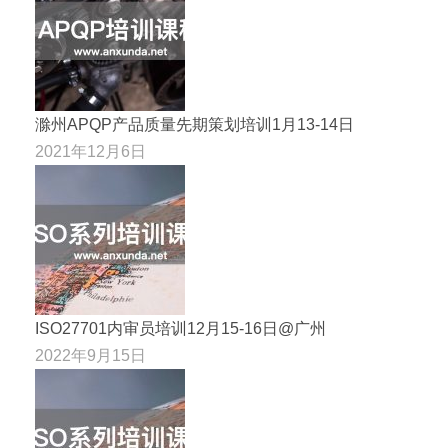
滁州APQP产品质量先期策划培训1月13-14日
2021年12月6日
ISO27701内审员培训12月15-16日@广州
2022年9月15日