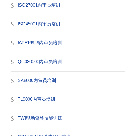
ISO27001内审员培训
ISO45001内审员培训
IATF16949内审员培训
QC080000内审员培训
SA8000内审员培训
TL9000内审员培训
TWI现场督导技能训练