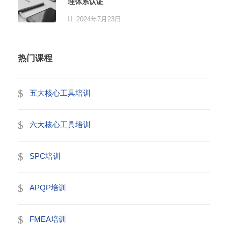
理体系认证
2024年7月23日
热门课程
五大核心工具培训
六大核心工具培训
SPC培训
APQP培训
FMEA培训