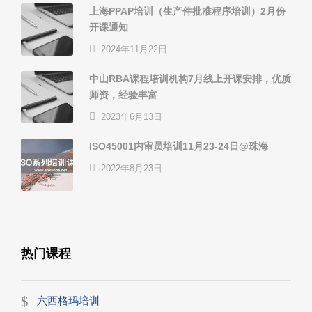
上海PPAP培训（生产件批准程序培训）2月份
开课通知
2024年11月22日
中山RBA课程培训机构7月线上开课安排，优质
师资，经验丰富
2023年6月13日
ISO45001内审员培训11月23-24日@珠海
2022年8月23日
热门课程
六西格玛培训