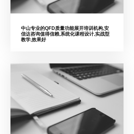
中山专业的QFD质量功能展开培训机构,安
信达咨询值得信赖,系统化课程设计,实战型
教学,效果好