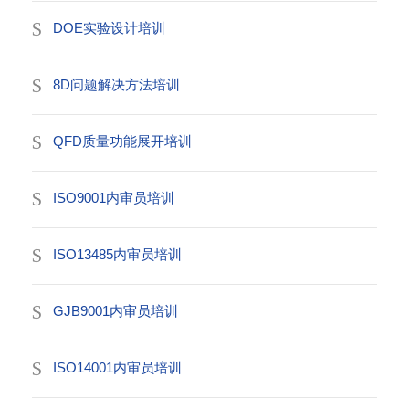
DOE实验设计培训
8D问题解决方法培训
QFD质量功能展开培训
ISO9001内审员培训
ISO13485内审员培训
GJB9001内审员培训
ISO14001内审员培训