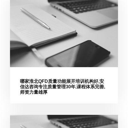
哪家淮北QFD质量功能展开培训机构好,安
信达咨询专注质量管理30年,课程体系完善,
师资力量雄厚