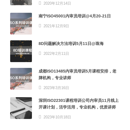
2020年12月14日
南宁ISO45001内审员培训@4月20-21日
2021年12月9日
8D问题解决方法培训5月11日@珠海
2022年2月11日
成都ISO13485内审员培训5月课程安排，老
牌机构，专业讲师
2023年3月16日
深圳ISO22301课程培训公司内审员11月线上
开课计划，活学活用，专业机构，优质讲师
2023年10月18日