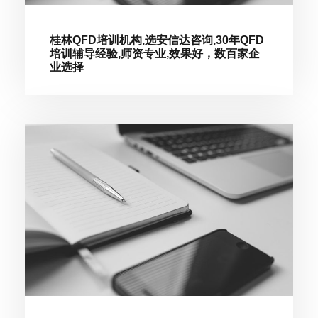
桂林QFD培训机构,选安信达咨询,30年QFD
培训辅导经验,师资专业,效果好，数百家企
业选择