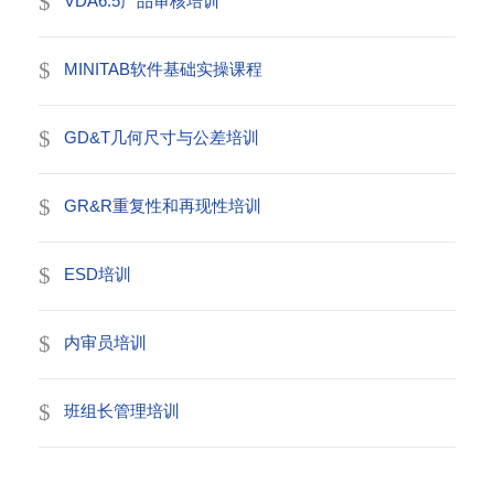
VDA6.5产品审核培训
MINITAB软件基础实操课程
GD&T几何尺寸与公差培训
GR&R重复性和再现性培训
ESD培训
内审员培训
班组长管理培训