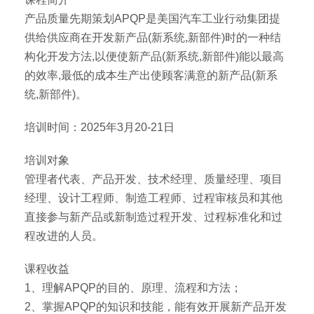
产品质量先期策划APQP是美国汽车工业行动集团提
供给供应商在开发新产品(新系统,新部件)时的一种结
构化开发方法,以便使新产品(新系统,新部件)能以最高
的效率,最低的成本生产出使顾客满意的新产品(新系
统,新部件)。
培训时间：2025年3月20-21日
培训对象
管理者代表、产品开发、技术经理、质量经理、项目
经理、设计工程师、制造工程师、过程审核员和其他
直接参与新产品或新制造过程开发、过程标准化和过
程改进的人员。
课程收益
1、理解APQP的目的、原理、流程和方法；
2、掌握APQP的知识和技能，能有效开展新产品开发