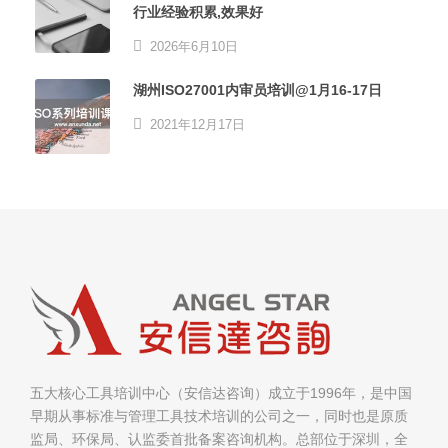
行业经验积累,效果好
2026年6月10日
湖州ISO27001内审员培训@1月16-17日
2021年12月17日
五大核心工具培训中心（安信达咨询）成立于1996年，是中国
早期从事标准与管理工具技术培训的公司之一，同时也是原质
监局、环保局、认监委首批备案咨询机构。总部位于深圳，全