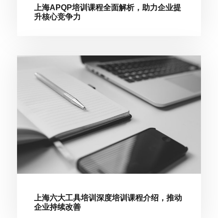
上海APQP培训课程全面解析，助力企业提
升核心竞争力
上海六大工具培训深度培训课程介绍，推动
企业持续改善