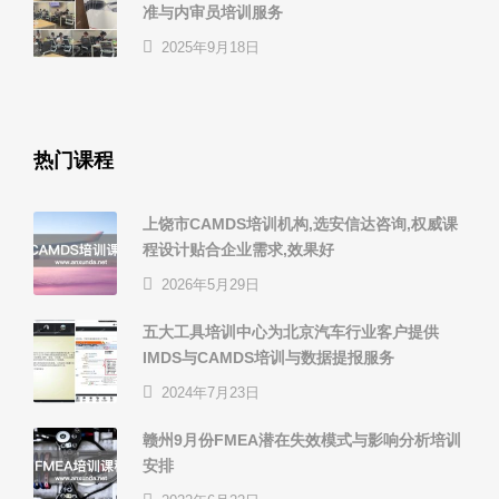
准与内审员培训服务
2025年9月18日
热门课程
上饶市CAMDS培训机构,选安信达咨询,权威课
程设计贴合企业需求,效果好
2026年5月29日
五大工具培训中心为北京汽车行业客户提供
IMDS与CAMDS培训与数据提报服务
2024年7月23日
赣州9月份FMEA潜在失效模式与影响分析培训
安排