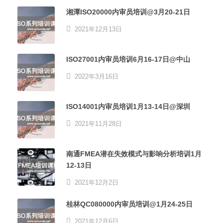
湘潭ISO20000内审员培训@3月20-21日
2021年12月13日
ISO27001内审员培训6月16-17日@中山
2022年3月16日
ISO14001内审员培训1月13-14日@深圳
2021年11月28日
南通FMEA潜在失效模式与影响分析培训1月
12-13日
2021年12月2日
桂林QC080000内审员培训@1月24-25日
2021年12月6日