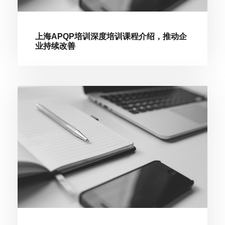
上海APQP培训深度培训课程介绍，推动企
业持续改善