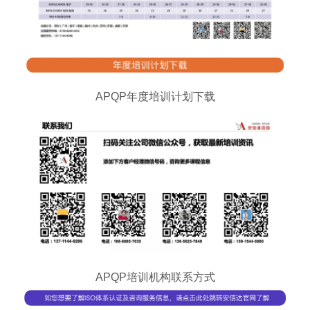
APQP年度培训计划下载
APQP培训机构联系方式