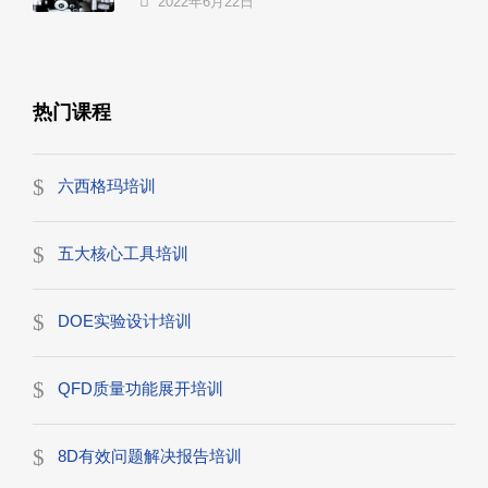
2022年6月22日
热门课程
六西格玛培训
五大核心工具培训
DOE实验设计培训
QFD质量功能展开培训
8D有效问题解决报告培训