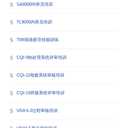
SA8000内审员培训
TL9000内审员培训
TWI现场督导技能训练
CQI-9热处理系统评审培训
CQI-11电镀系统审核培训
CQI-15焊接系统评审培训
VDA 6.3过程审核培训