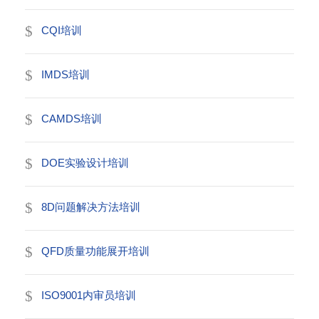
CQI培训
IMDS培训
CAMDS培训
DOE实验设计培训
8D问题解决方法培训
QFD质量功能展开培训
ISO9001内审员培训