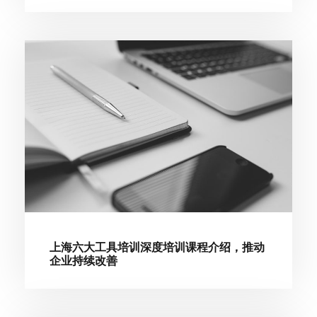
上海六大工具培训深度培训课程介绍，推动
企业持续改善