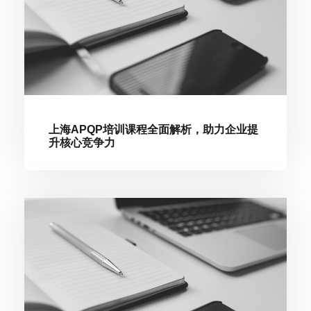
上海APQP培训课程全面解析，助力企业提
升核心竞争力