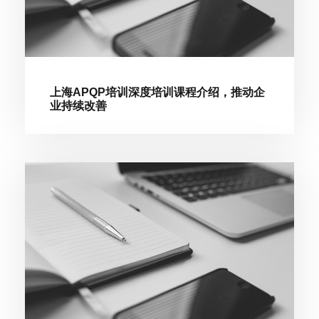
上海APQP培训深度培训课程介绍，推动企
业持续改善