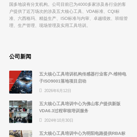
国多地设有分支机构。公司目前已为4000多家涉及各行业的客
户提供了近万场次的涉及五大核心工具、VDA标准、CQI标
准、六西格玛、精益生产、ISO标准与内审、卓越绩效、班组管
理、生产管理、现场管理及实用工具培训。
公司新闻
五大核心工具培训机构传感器行业客户-维特电
子ISO9001落地项目启动
2026年6月12日
五大核心工具培训中心为佛山客户提供新版
VDA6.3过程审核培训服务
2024年10月30日
五大核心工具培训中心为明阳电路提供RBA标