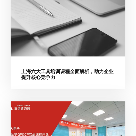
上海六大工具培训课程全面解析，助力企业
提升核心竞争力