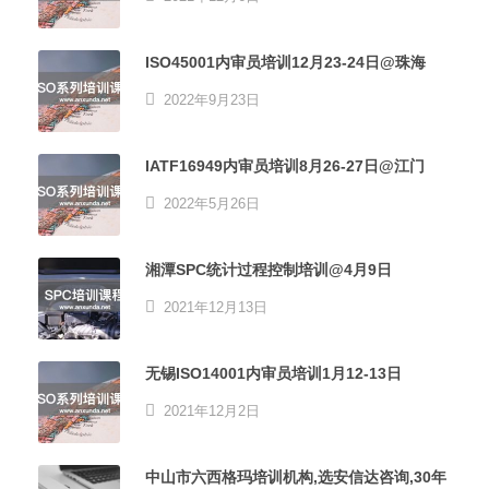
ISO45001内审员培训12月23-24日@珠海
2022年9月23日
IATF16949内审员培训8月26-27日@江门
2022年5月26日
湘潭SPC统计过程控制培训@4月9日
2021年12月13日
无锡ISO14001内审员培训1月12-13日
2021年12月2日
中山市六西格玛培训机构,选安信达咨询,30年