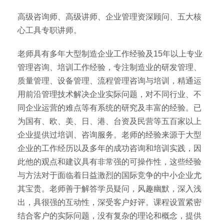
高级咨询师、高级讲师、企业管理资深顾问、五大核
心工具专职讲师。
老师具有多年大型制造企业工作经验及15年以上专业
管理咨询、培训工作经验，专注制造业的研发管理、
质量管理、设备管理、流程管理咨询与培训，精通运
用前沿管理技术解决企业实际问题，对不同行业、不
同企业运营的难点等有系统的研究及丰富的经验。已
为国有、欧、美、日、港、台资及民营等五百家以上
企业提供过培训、咨询服务。老师的经验来源于大型
企业的工作经历以及多年的成功咨询和培训实践，因
此他的观点和建议具有非常强的可操作性，这些经验
与方法对于面临着日益激烈的国际竞争的中小企业尤
其宝贵。老师善于解答学员疑问，风趣幽默，深入浅
出，具很强的互动性，深受客户好评。课程设置紧密
结合客户的实际问题，没有复杂的理论和概念，提供