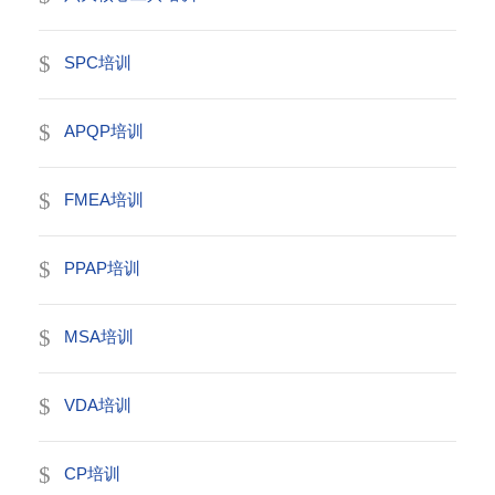
SPC培训
APQP培训
FMEA培训
PPAP培训
MSA培训
VDA培训
CP培训