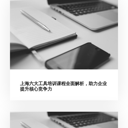
上海六大工具培训课程全面解析，助力企业
提升核心竞争力