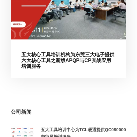
五大核心工具培训机构为东莞三大电子提供
六大核心工具之新版APQP与CP实战应用
培训服务
公司新闻
五大工具培训中心为TCL暖通提供QC080000
内审员培训服务