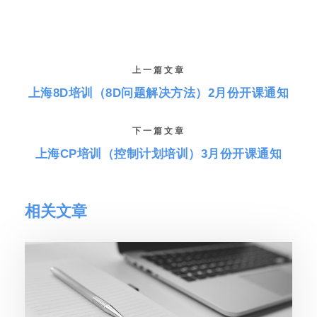
上一篇文章
上海8D培训（8D问题解决方法）2月份开课通知
下一篇文章
上海CP培训（控制计划培训）3月份开课通知
相关文章