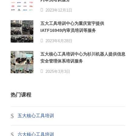
2023年12月1日
五大工具培训中心为重庆宣宇提供
IATF16949内审员培训等服务
2023年6月28日
五大核心工具培训中心为杉川机器人提供信息
安全管理体系培训服务
2025年3月3日
热门课程
五大核心工具培训
六大核心工具培训