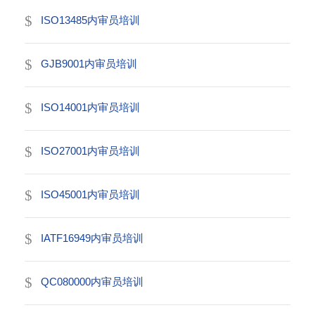
ISO13485内审员培训
GJB9001内审员培训
ISO14001内审员培训
ISO27001内审员培训
ISO45001内审员培训
IATF16949内审员培训
QC080000内审员培训