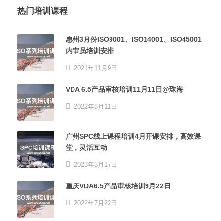
热门培训课程
惠州3月份ISO9001、ISO14001、ISO45001
内审员培训安排
2021年11月9日
VDA 6.5产品审核培训11月11日@珠海
2022年8月11日
广州SPC线上课程培训4月开课安排，高效课
堂，灵活互动
2023年3月17日
重庆VDA6.5产品审核培训9月22日
2022年7月22日