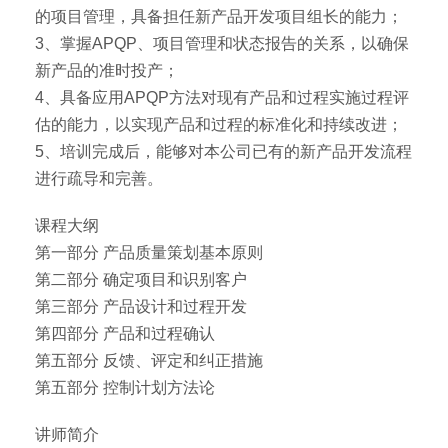
的项目管理，具备担任新产品开发项目组长的能力；
3、掌握APQP、项目管理和状态报告的关系，以确保
新产品的准时投产；
4、具备应用APQP方法对现有产品和过程实施过程评
估的能力，以实现产品和过程的标准化和持续改进；
5、培训完成后，能够对本公司已有的新产品开发流程
进行疏导和完善。
课程大纲
第一部分 产品质量策划基本原则
第二部分 确定项目和识别客户
第三部分 产品设计和过程开发
第四部分 产品和过程确认
第五部分 反馈、评定和纠正措施
第五部分 控制计划方法论
讲师简介