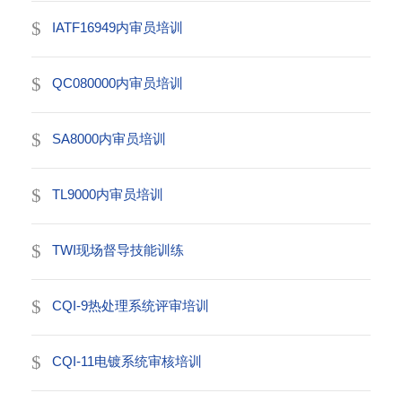
IATF16949内审员培训
QC080000内审员培训
SA8000内审员培训
TL9000内审员培训
TWI现场督导技能训练
CQI-9热处理系统评审培训
CQI-11电镀系统审核培训