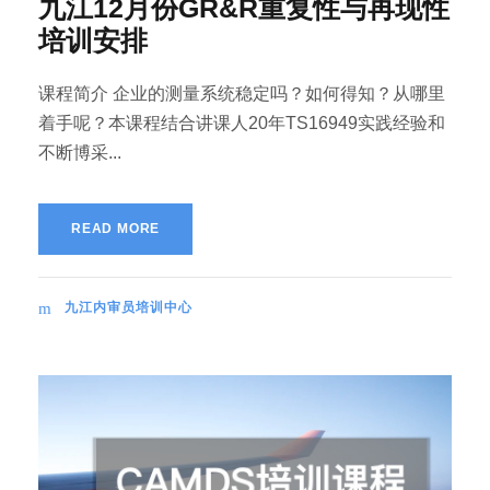
九江12月份GR&R重复性与再现性
培训安排
课程简介 企业的测量系统稳定吗？如何得知？从哪里
着手呢？本课程结合讲课人20年TS16949实践经验和
不断博采...
READ MORE
九江内审员培训中心