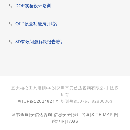
DOE实验设计培训
QFD质量功能展开培训
8D有效问题解决报告培训
五大核心工具培训中心|深圳市安信达咨询有限公司 版权
所有
粤ICP备12024824号
培训热线:0755-82800303
证书查询
|
安信达咨询
|
信息安全
|
验厂咨询
|
SITE MAP
|
网
站地图
|
TAGS