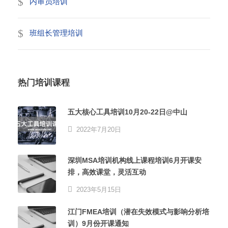
内审员培训
班组长管理培训
热门培训课程
五大核心工具培训10月20-22日@中山
2022年7月20日
深圳MSA培训机构线上课程培训6月开课安
排，高效课堂，灵活互动
2023年5月15日
江门FMEA培训（潜在失效模式与影响分析培
训）9月份开课通知