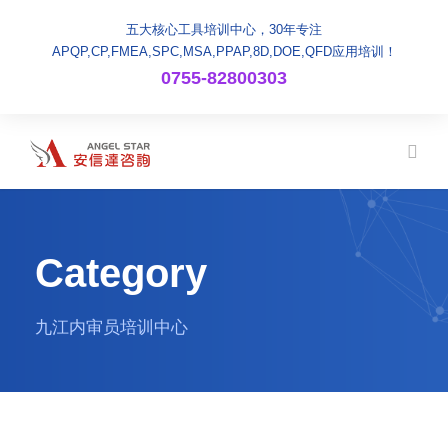
五大核心工具培训中心，30年专注
APQP,CP,FMEA,SPC,MSA,PPAP,8D,DOE,QFD应用培训！
0755-82800303
Category
九江内审员培训中心