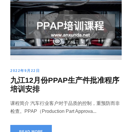
2022年9月22日
九江12月份PPAP生产件批准程序
培训安排
课程简介 汽车行业客户对于品质的控制，重预防而非
检查。PPAP（Production Part Approva...
READ MORE