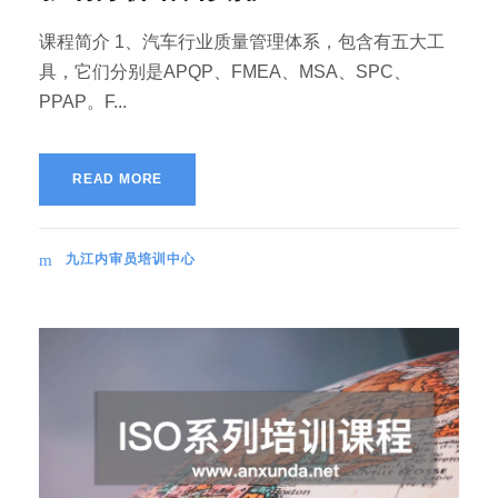
课程简介 1、汽车行业质量管理体系，包含有五大工
具，它们分别是APQP、FMEA、MSA、SPC、
PPAP。F...
READ MORE
九江内审员培训中心