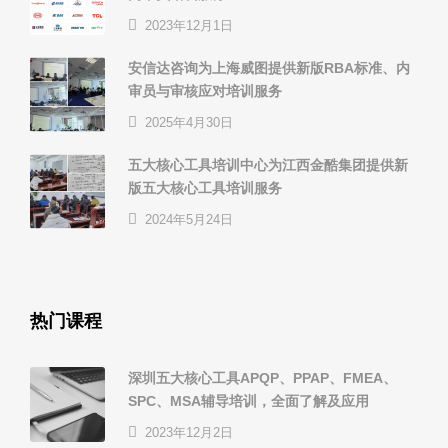
2023年12月1日
安信达咨询为上海威图提供新版RBA标准、内
审员与审核应对培训服务
2025年4月30日
五大核心工具培训中心为江西金酷集团提供新
版五大核心工具培训服务
2024年5月24日
热门课程
深圳五大核心工具APQP、PPAP、FMEA、
SPC、MSA辅导培训，全面了解及应用
2023年12月2日