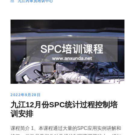
九江内审员培训中心
2022年9月28日
九江12月份SPC统计过程控制培
训安排
课程简介 1、本课程通过大量的SPC应用实例讲解和