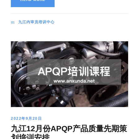
九江内审员培训中心
2022年9月20日
九江12月份APQP产品质量先期策
划培训安排