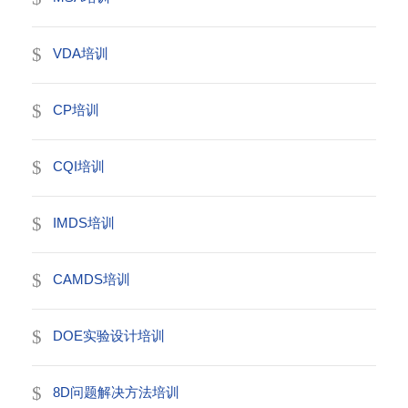
VDA培训
CP培训
CQI培训
IMDS培训
CAMDS培训
DOE实验设计培训
8D问题解决方法培训