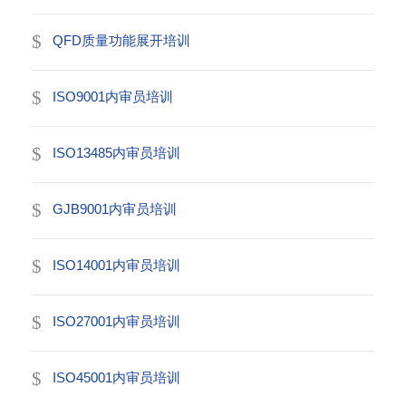
QFD质量功能展开培训
ISO9001内审员培训
ISO13485内审员培训
GJB9001内审员培训
ISO14001内审员培训
ISO27001内审员培训
ISO45001内审员培训