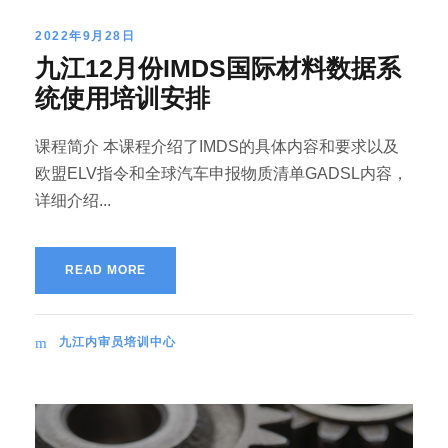
2022年9月28日
九江12月份IMDS国际材料数据系
统使用培训安排
课程简介 本课程介绍了IMDS的具体内容和要求以及
欧盟ELV指令和全球汽车申报物质清单GADSL内容，
详细介绍...
READ MORE
九江内审员培训中心