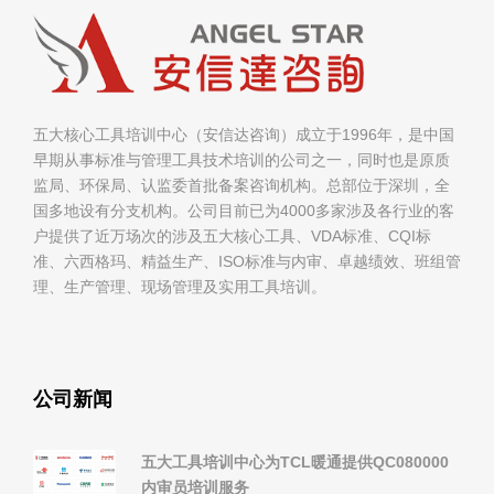
五大核心工具培训中心（安信达咨询）成立于1996年，是中国
早期从事标准与管理工具技术培训的公司之一，同时也是原质
监局、环保局、认监委首批备案咨询机构。总部位于深圳，全
国多地设有分支机构。公司目前已为4000多家涉及各行业的客
户提供了近万场次的涉及五大核心工具、VDA标准、CQI标
准、六西格玛、精益生产、ISO标准与内审、卓越绩效、班组管
理、生产管理、现场管理及实用工具培训。
公司新闻
五大工具培训中心为TCL暖通提供QC080000
内审员培训服务