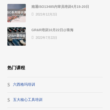
南通ISO13485内审员培训4月19-20日
2021年12月2日
GR&R培训10月22日@珠海
2022年7月22日
热门课程
六西格玛培训
五大核心工具培训