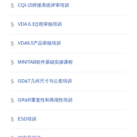
CQI-15焊接系统评审培训
VDA 6.3过程审核培训
VDA6.5产品审核培训
MINITAB软件基础实操课程
GD&T几何尺寸与公差培训
GR&R重复性和再现性培训
ESD培训