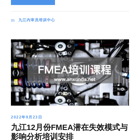
九江内审员培训中心
2022年9月23日
九江12月份FMEA潜在失效模式与
影响分析培训安排