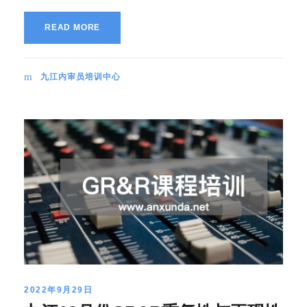
READ MORE
九江内审员培训中心
2022年9月29日