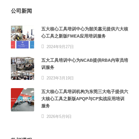
公司新闻
五大核心工具培训中心为韶关嘉元提供六大核
心工具之新版FMEA应用培训服务
2024年9月27日
五大工具培训中心为NCAB提供RBA内审员培
训服务
2023年3月19日
五大核心工具培训机构为东莞三大电子提供六
大核心工具之新版APQP与CP实战应用培训
服务
2026年5月9日