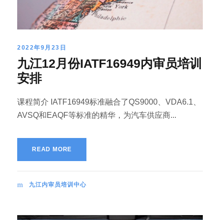
2022年9月23日
九江12月份IATF16949内审员培训
安排
课程简介 IATF16949标准融合了QS9000、VDA6.1、
AVSQ和EAQF等标准的精华，为汽车供应商...
READ MORE
九江内审员培训中心