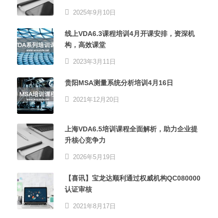
2025年9月10日
线上VDA6.3课程培训4月开课安排，资深机
构，高效课堂
2023年3月11日
贵阳MSA测量系统分析培训4月16日
2021年12月20日
上海VDA6.5培训课程全面解析，助力企业提
升核心竞争力
2026年5月19日
【喜讯】宝龙达顺利通过权威机构QC080000
认证审核
2021年8月17日