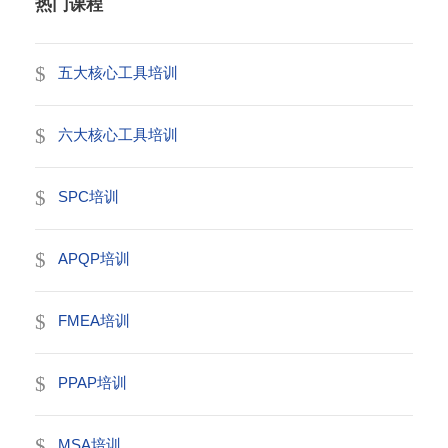
热门课程
五大核心工具培训
六大核心工具培训
SPC培训
APQP培训
FMEA培训
PPAP培训
MSA培训