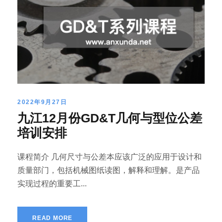
2022年9月27日
九江12月份GD&T几何与型位公差
培训安排
课程简介 几何尺寸与公差本应该广泛的应用于设计和
质量部门，包括机械图纸读图，解释和理解。是产品
实现过程的重要工...
READ MORE