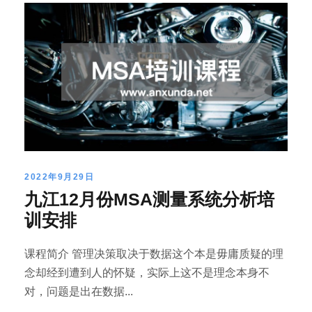
2022年9月29日
九江12月份MSA测量系统分析培
训安排
课程简介 管理决策取决于数据这个本是毋庸质疑的理
念却经到遭到人的怀疑，实际上这不是理念本身不
对，问题是出在数据...