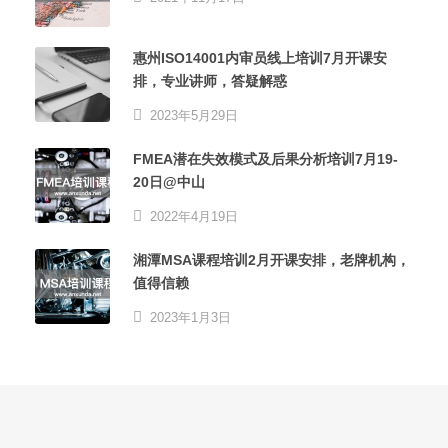
惠州ISO14001内审员线上培训7月开课安
排，专业讲师，答疑解惑
2023年5月29日
FMEA潜在失效模式及后果分析培训7月19-
20日@中山
2022年4月19日
湘潭MSA课程培训2月开课安排，老牌机构，
值得信赖
2023年1月3日