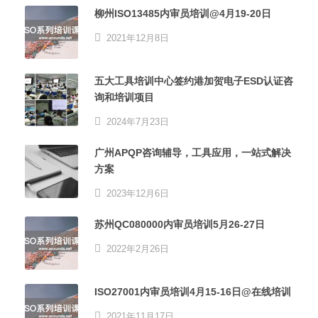
柳州ISO13485内审员培训@4月19-20日
2021年12月8日
五大工具培训中心签约港加贺电子ESD认证咨
询和培训项目
2024年7月23日
广州APQP咨询辅导，工具应用，一站式解决
方案
2023年12月6日
苏州QC080000内审员培训5月26-27日
2022年2月26日
ISO27001内审员培训4月15-16日@在线培训
2021年11月17日