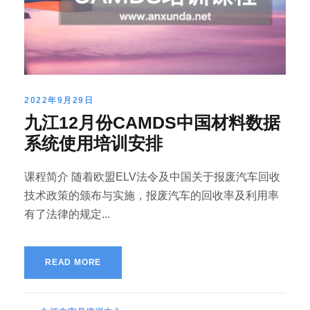
2022年9月29日
九江12月份CAMDS中国材料数据
系统使用培训安排
课程简介 随着欧盟ELV法令及中国关于报废汽车回收
技术政策的颁布与实施，报废汽车的回收率及利用率
有了法律的规定...
READ MORE