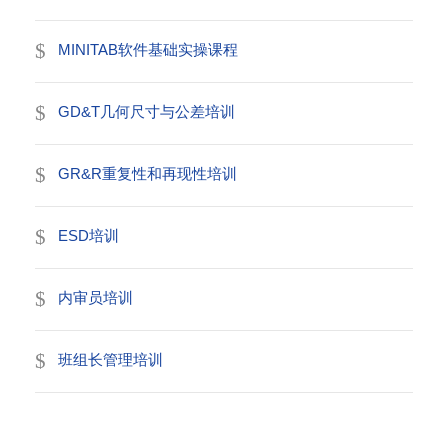
MINITAB软件基础实操课程
GD&T几何尺寸与公差培训
GR&R重复性和再现性培训
ESD培训
内审员培训
班组长管理培训