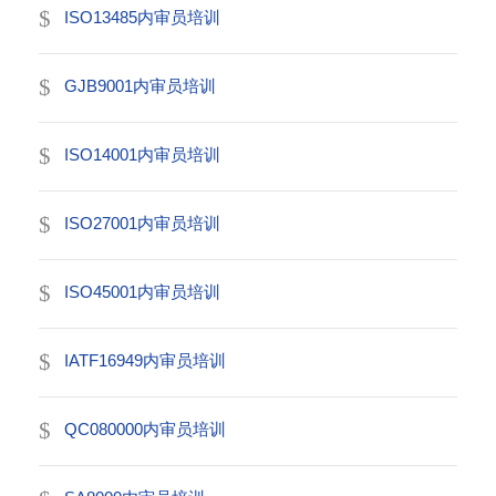
ISO13485内审员培训
GJB9001内审员培训
ISO14001内审员培训
ISO27001内审员培训
ISO45001内审员培训
IATF16949内审员培训
QC080000内审员培训