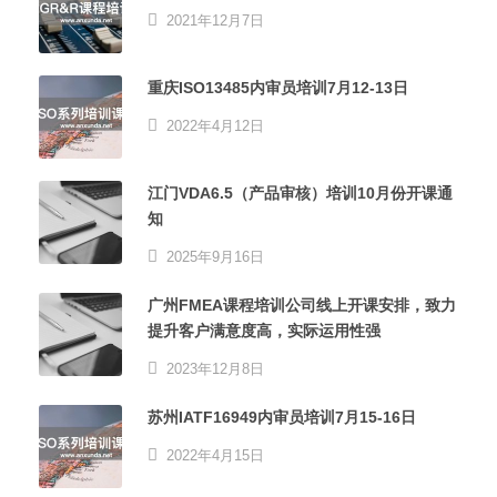
2021年12月7日
重庆ISO13485内审员培训7月12-13日
2022年4月12日
江门VDA6.5（产品审核）培训10月份开课通
知
2025年9月16日
广州FMEA课程培训公司线上开课安排，致力
提升客户满意度高，实际运用性强
2023年12月8日
苏州IATF16949内审员培训7月15-16日
2022年4月15日