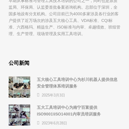
早期从事标准与管理工具技术培训的公司之一，同时也是原质
监局、环保局、认监委首批备案咨询机构。总部位于深圳，全
国多地设有分支机构。公司目前已为4000多家涉及各行业的客
户提供了近万场次的涉及五大核心工具、VDA标准、CQI标
准、六西格玛、精益生产、ISO标准与内审、卓越绩效、班组管
理、生产管理、现场管理及实用工具培训。
公司新闻
五大核心工具培训中心为杉川机器人提供信息
安全管理体系培训服务
2025年3月3日
五大工具培训中心为南宁百富提供
ISO9001\ISO14001内审员培训服务
2023年6月28日