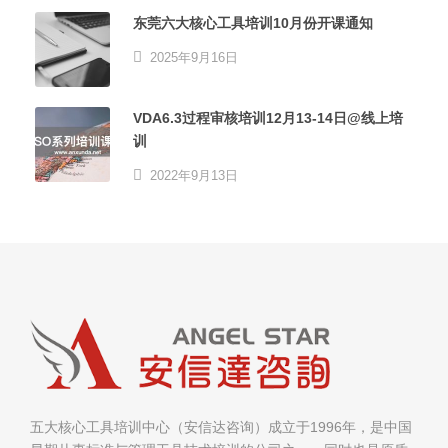
东莞六大核心工具培训10月份开课通知
2025年9月16日
VDA6.3过程审核培训12月13-14日@线上培
训
2022年9月13日
五大核心工具培训中心（安信达咨询）成立于1996年，是中国