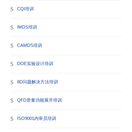
CQI培训
IMDS培训
CAMDS培训
DOE实验设计培训
8D问题解决方法培训
QFD质量功能展开培训
ISO9001内审员培训