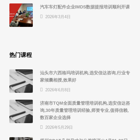
汽车车灯配件企业IMDS数据提报培训顺利开课
2026年3月4日
热门课程
汕头市六西格玛培训机构,选安信达咨询,行业专
家倾囊相授,效果好
2026年6月8日
济南市TQM全面质量管理培训机构,选安信达咨
询,30年质量管理培训经验,师资专业,值得信赖,
数百家企业选择
2026年5月29日