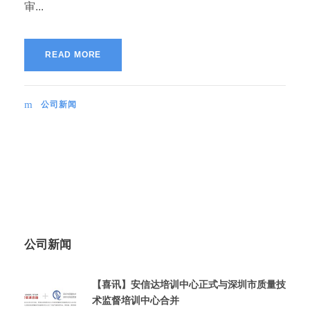
审...
READ MORE
公司新闻
公司新闻
【喜讯】安信达培训中心正式与深圳市质量技
术监督培训中心合并