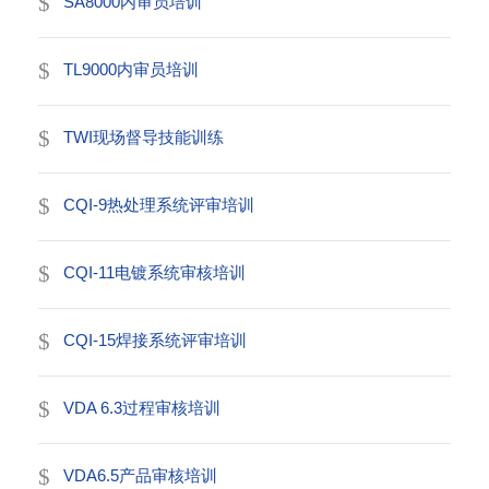
SA8000内审员培训
TL9000内审员培训
TWI现场督导技能训练
CQI-9热处理系统评审培训
CQI-11电镀系统审核培训
CQI-15焊接系统评审培训
VDA 6.3过程审核培训
VDA6.5产品审核培训