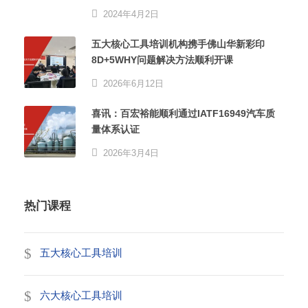
2024年4月2日
五大核心工具培训机构携手佛山华新彩印
8D+5WHY问题解决方法顺利开课
2026年6月12日
喜讯：百宏裕能顺利通过IATF16949汽车质
量体系认证
2026年3月4日
热门课程
五大核心工具培训
六大核心工具培训