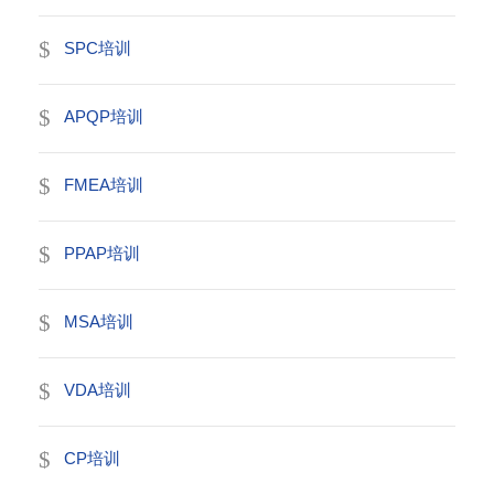
SPC培训
APQP培训
FMEA培训
PPAP培训
MSA培训
VDA培训
CP培训