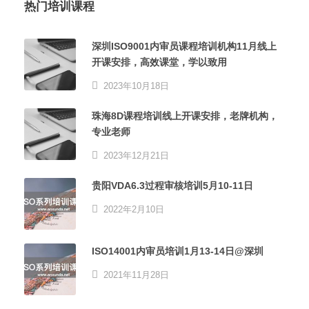
热门培训课程
深圳ISO9001内审员课程培训机构11月线上
开课安排，高效课堂，学以致用
2023年10月18日
珠海8D课程培训线上开课安排，老牌机构，
专业老师
2023年12月21日
贵阳VDA6.3过程审核培训5月10-11日
2022年2月10日
ISO14001内审员培训1月13-14日@深圳
2021年11月28日