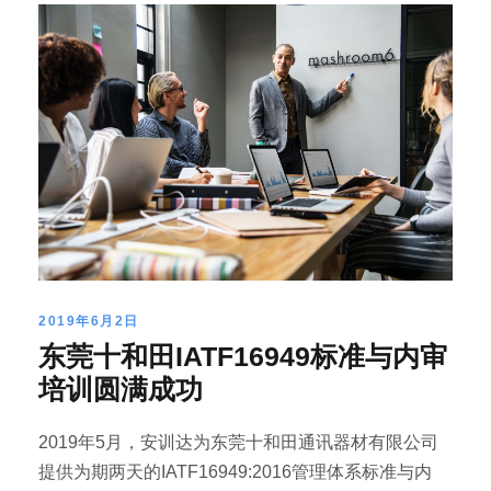
2019年6月2日
东莞十和田IATF16949标准与内审
培训圆满成功
2019年5月，安训达为东莞十和田通讯器材有限公司
提供为期两天的IATF16949:2016管理体系标准与内