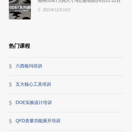
梧州GD&T几何尺寸与公差培训@4月21-22日
2021年12月10日
热门课程
六西格玛培训
五大核心工具培训
DOE实验设计培训
QFD质量功能展开培训