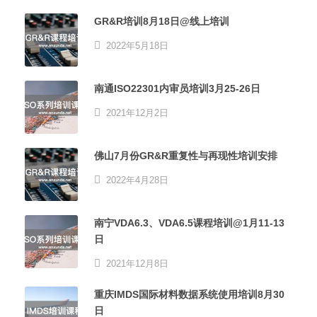
GR&R培训8月18日@线上培训
2022年5月18日
南通ISO22301内审员培训3月25-26日
2021年12月2日
佛山7月份GR&R重复性与再现性培训安排
2022年4月28日
南宁VDA6.3、VDA6.5课程培训@1月11-13
日
2021年12月8日
重庆IMDS国际材料数据系统使用培训8月30
日