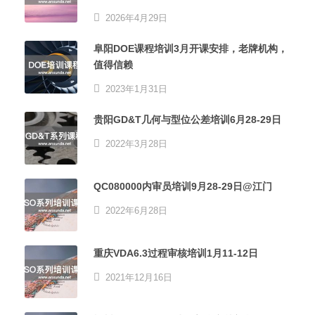
2026年4月29日
阜阳DOE课程培训3月开课安排，老牌机构，
值得信赖
2023年1月31日
贵阳GD&T几何与型位公差培训6月28-29日
2022年3月28日
QC080000内审员培训9月28-29日@江门
2022年6月28日
重庆VDA6.3过程审核培训1月11-12日
2021年12月16日