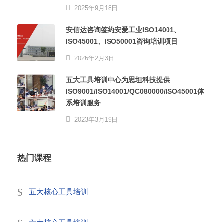
2025年9月18日
安信达咨询签约安爱工业ISO14001、
ISO45001、ISO50001咨询培训项目
2026年2月3日
五大工具培训中心为思坦科技提供
ISO9001/ISO14001/QC080000/ISO45001体
系培训服务
2023年3月19日
热门课程
五大核心工具培训