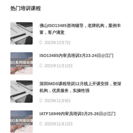
热门培训课程
佛山ISO13485咨询辅导，老牌机构，案例丰
富，客户满意
2023年12月7日
ISO13485内审员培训3月23-24日@江门
2021年11月12日
深圳IMDS课程培训12月线上开课安排，资深
机构，优质服务，实操性强
2023年11月9日
IATF16949内审员培训3月25-26日@江门
2021年11月12日