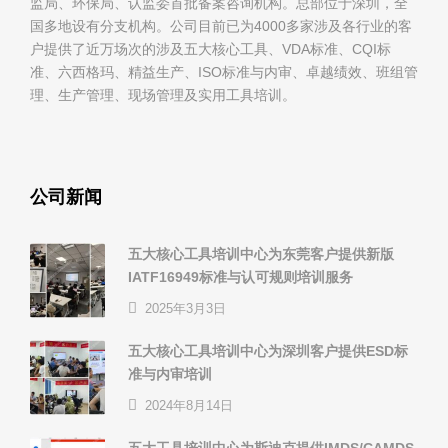
监局、环保局、认监委首批备案咨询机构。总部位于深圳，全
国多地设有分支机构。公司目前已为4000多家涉及各行业的客
户提供了近万场次的涉及五大核心工具、VDA标准、CQI标
准、六西格玛、精益生产、ISO标准与内审、卓越绩效、班组管
理、生产管理、现场管理及实用工具培训。
公司新闻
五大核心工具培训中心为东莞客户提供新版
IATF16949标准与认可规则培训服务
2025年3月3日
五大核心工具培训中心为深圳客户提供ESD标
准与内审培训
2024年8月14日