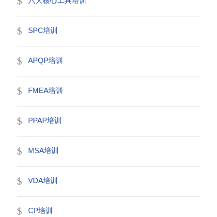
六大核心工具培训
SPC培训
APQP培训
FMEA培训
PPAP培训
MSA培训
VDA培训
CP培训