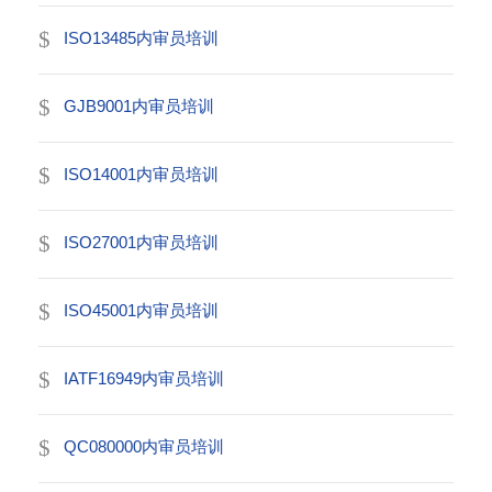
ISO13485内审员培训
GJB9001内审员培训
ISO14001内审员培训
ISO27001内审员培训
ISO45001内审员培训
IATF16949内审员培训
QC080000内审员培训