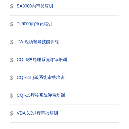
SA8000内审员培训
TL9000内审员培训
TWI现场督导技能训练
CQI-9热处理系统评审培训
CQI-11电镀系统审核培训
CQI-15焊接系统评审培训
VDA 6.3过程审核培训