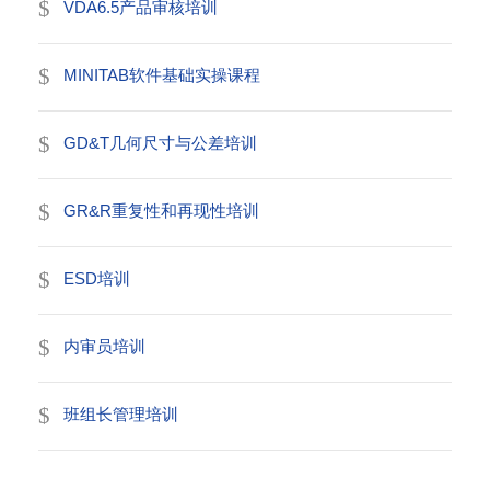
VDA6.5产品审核培训
MINITAB软件基础实操课程
GD&T几何尺寸与公差培训
GR&R重复性和再现性培训
ESD培训
内审员培训
班组长管理培训