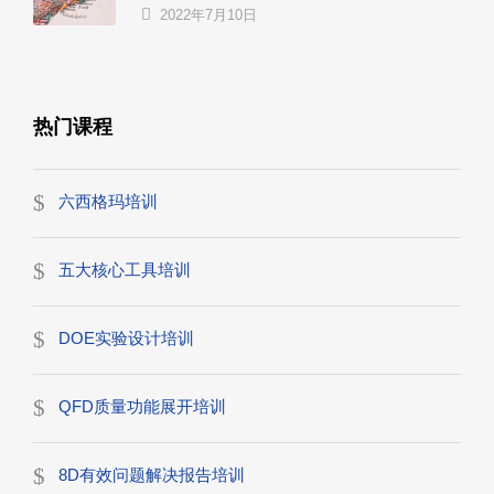
2022年7月10日
热门课程
六西格玛培训
五大核心工具培训
DOE实验设计培训
QFD质量功能展开培训
8D有效问题解决报告培训