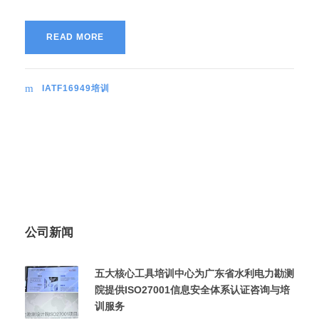
READ MORE
IATF16949培训
公司新闻
五大核心工具培训中心为广东省水利电力勘测
院提供ISO27001信息安全体系认证咨询与培
训服务