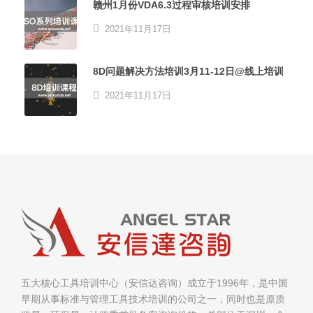
赣州1月份VDA6.3过程审核培训安排
2021年11月17日
8D问题解决方法培训3月11-12日@线上培训
2021年11月17日
五大核心工具培训中心（安信达咨询）成立于1996年，是中国
早期从事标准与管理工具技术培训的公司之一，同时也是原质