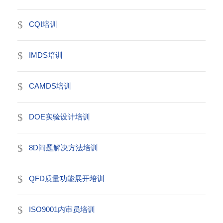
CQI培训
IMDS培训
CAMDS培训
DOE实验设计培训
8D问题解决方法培训
QFD质量功能展开培训
ISO9001内审员培训