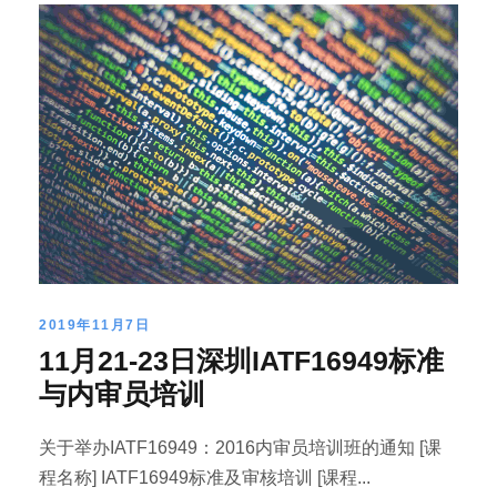
2019年11月7日
11月21-23日深圳IATF16949标准
与内审员培训
关于举办IATF16949：2016内审员培训班的通知 [课
程名称] IATF16949标准及审核培训 [课程...