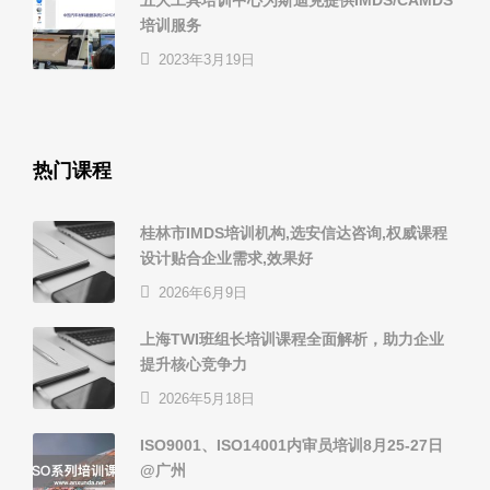
五大工具培训中心为斯迪克提供IMDS/CAMDS
培训服务
2023年3月19日
热门课程
桂林市IMDS培训机构,选安信达咨询,权威课程
设计贴合企业需求,效果好
2026年6月9日
上海TWI班组长培训课程全面解析，助力企业
提升核心竞争力
2026年5月18日
ISO9001、ISO14001内审员培训8月25-27日
@广州