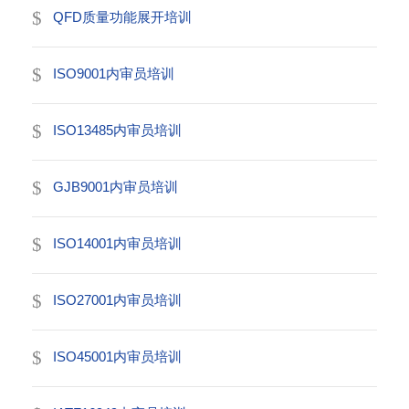
QFD质量功能展开培训
ISO9001内审员培训
ISO13485内审员培训
GJB9001内审员培训
ISO14001内审员培训
ISO27001内审员培训
ISO45001内审员培训