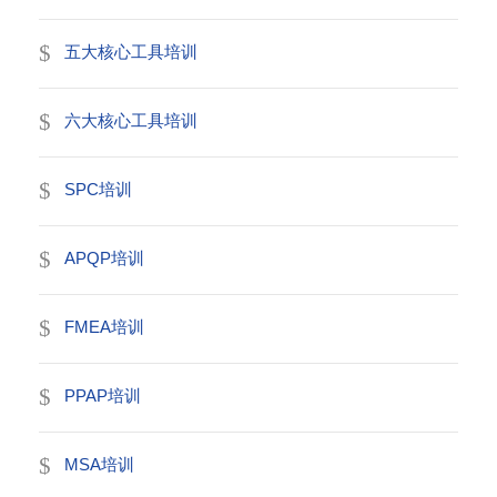
五大核心工具培训
六大核心工具培训
SPC培训
APQP培训
FMEA培训
PPAP培训
MSA培训