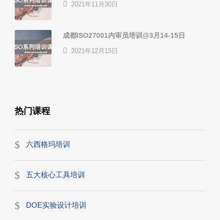
2021年11月30日
成都ISO27001内审员培训@3月14-15日
2021年12月15日
热门课程
六西格玛培训
五大核心工具培训
DOE实验设计培训