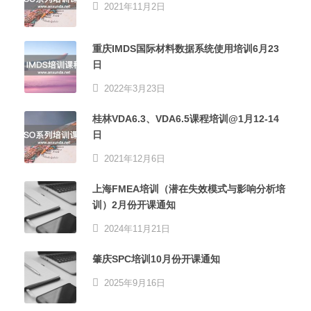
2021年11月2日
重庆IMDS国际材料数据系统使用培训6月23
日
2022年3月23日
桂林VDA6.3、VDA6.5课程培训@1月12-14
日
2021年12月6日
上海FMEA培训（潜在失效模式与影响分析培
训）2月份开课通知
2024年11月21日
肇庆SPC培训10月份开课通知
2025年9月16日