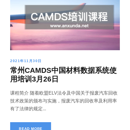
2021年11月30日
常州CAMDS中国材料数据系统使
用培训3月26日
课程简介 随着欧盟ELV法令及中国关于报废汽车回收
技术政策的颁布与实施，报废汽车的回收率及利用率
有了法律的规定...
READ MORE