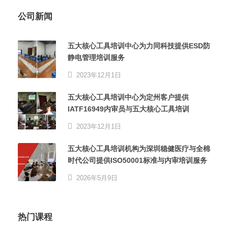
公司新闻
五大核心工具培训中心为力同科技提供ESD防
静电管理培训服务
2023年12月1日
五大核心工具培训中心为定州客户提供
IATF16949内审员与五大核心工具培训
2023年12月1日
五大核心工具培训机构为深圳稳健医疗与全棉
时代公司提供ISO50001标准与内审培训服务
2026年5月9日
热门课程