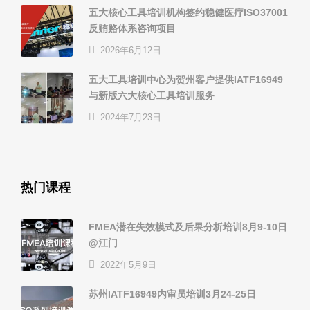
五大核心工具培训机构签约稳健医疗ISO37001
反贿赂体系咨询项目
2026年6月12日
五大工具培训中心为贺州客户提供IATF16949
与新版六大核心工具培训服务
2024年7月23日
热门课程
FMEA潜在失效模式及后果分析培训8月9-10日
@江门
2022年5月9日
苏州IATF16949内审员培训3月24-25日