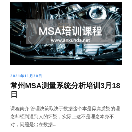
2021年11月30日
常州MSA测量系统分析培训3月18
日
课程简介 管理决策取决于数据这个本是毋庸质疑的理
念却经到遭到人的怀疑，实际上这不是理念本身不
对，问题是出在数据...