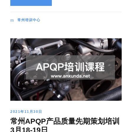
常州培训中心
2021年11月30日
常州APQP产品质量先期策划培训
3月18-19日