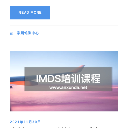
READ MORE
常州培训中心
2021年11月30日