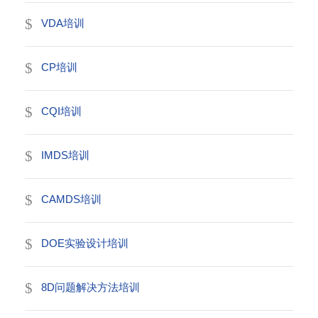
VDA培训
CP培训
CQI培训
IMDS培训
CAMDS培训
DOE实验设计培训
8D问题解决方法培训