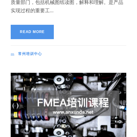
质量部门，包括机械图纸读图，解释和理解。是产品
实现过程的重要工...
READ MORE
常州培训中心