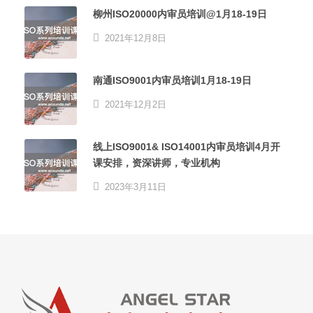
柳州ISO20000内审员培训@1月18-19日
2021年12月8日
南通ISO9001内审员培训1月18-19日
2021年12月2日
线上ISO9001& ISO14001内审员培训4月开
课安排，资深讲师，专业机构
2023年3月11日