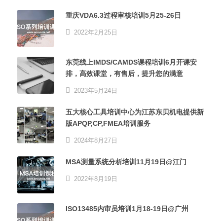
重庆VDA6.3过程审核培训5月25-26日
2022年2月25日
东莞线上IMDS/CAMDS课程培训6月开课安
排，高效课堂，有售后，提升您的满意
2023年5月24日
五大核心工具培训中心为江苏东贝机电提供新
版APQP,CP,FMEA培训服务
2024年8月27日
MSA测量系统分析培训11月19日@江门
2022年8月19日
ISO13485内审员培训1月18-19日@广州