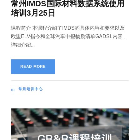
常州IMDS国际材料数据系统使用
培训3月25日
课程简介 本课程介绍了IMDS的具体内容和要求以及
欧盟ELV指令和全球汽车申报物质清单GADSL内容，
详细介绍...
READ MORE
常州培训中心