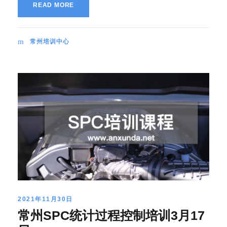
READ MORE
常州培训中心
2021年11月30日
常州SPC统计过程控制培训3月17