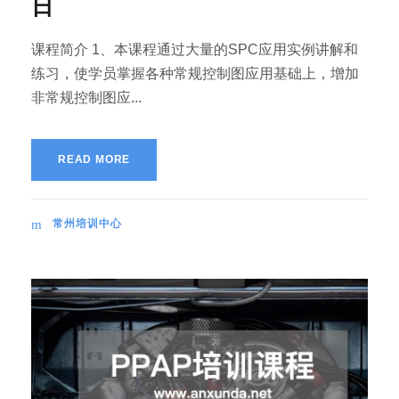
日
课程简介 1、本课程通过大量的SPC应用实例讲解和
练习，使学员掌握各种常规控制图应用基础上，增加
非常规控制图应...
READ MORE
常州培训中心