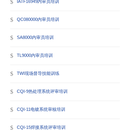
IATF16949内审员培训
QC080000内审员培训
SA8000内审员培训
TL9000内审员培训
TWI现场督导技能训练
CQI-9热处理系统评审培训
CQI-11电镀系统审核培训
CQI-15焊接系统评审培训