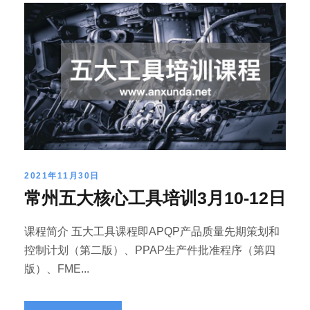
2021年11月30日
常州五大核心工具培训3月10-12日
课程简介 五大工具课程即APQP产品质量先期策划和
控制计划（第二版）、PPAP生产件批准程序（第四
版）、FME...