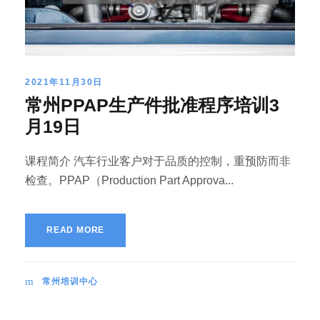
2021年11月30日
常州PPAP生产件批准程序培训3
月19日
课程简介 汽车行业客户对于品质的控制，重预防而非
检查。PPAP（Production Part Approva...
READ MORE
常州培训中心