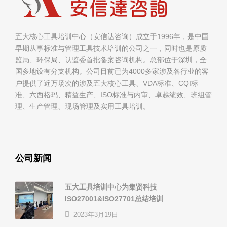
五大核心工具培训中心（安信达咨询）成立于1996年，是中国
早期从事标准与管理工具技术培训的公司之一，同时也是原质
监局、环保局、认监委首批备案咨询机构。总部位于深圳，全
国多地设有分支机构。公司目前已为4000多家涉及各行业的客
户提供了近万场次的涉及五大核心工具、VDA标准、CQI标
准、六西格玛、精益生产、ISO标准与内审、卓越绩效、班组管
理、生产管理、现场管理及实用工具培训。
公司新闻
五大工具培训中心为集贤科技
ISO27001&ISO27701总结培训
2023年3月19日