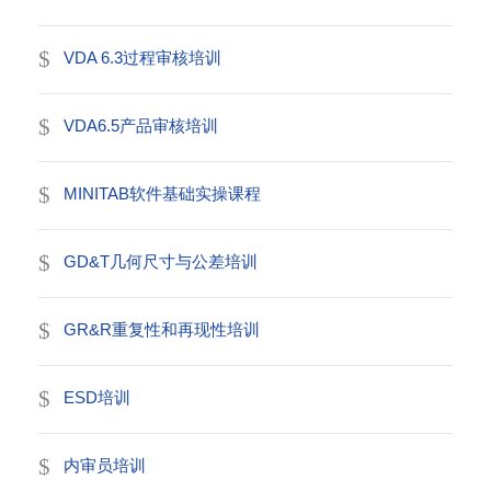
VDA 6.3过程审核培训
VDA6.5产品审核培训
MINITAB软件基础实操课程
GD&T几何尺寸与公差培训
GR&R重复性和再现性培训
ESD培训
内审员培训