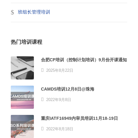
班组长管理培训
热门培训课程
合肥CP培训（控制计划培训）9月份开课通知
2025年8月22日
CAMDS培训12月8日@珠海
2022年9月8日
重庆IATF16949内审员培训11月18-19日
2022年8月18日