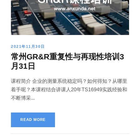
2021年11月30日
常州GR&R重复性与再现性培训3
月31日
课程简介 企业的测量系统稳定吗？如何得知？从哪里
着手呢？本课程结合讲课人20年TS16949实践经验和
不断博采...
READ MORE