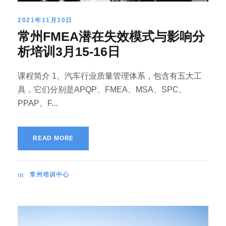
2021年11月30日
常州FMEA潜在失效模式与影响分
析培训3月15-16日
课程简介 1、汽车行业质量管理体系，包含有五大工
具，它们分别是APQP、FMEA、MSA、SPC、
PPAP。F...
READ MORE
常州培训中心