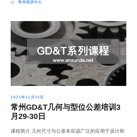
常州培训中心
2021年11月30日
常州GD&T几何与型位公差培训3
月29-30日
课程简介 几何尺寸与公差本应该广泛的应用于设计和