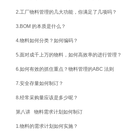
2.工厂物料管理的几大功能，你满足了几项吗？
3.BOM 的本质是什么？
4.物料如何分类？如何编码？
5.面对成千上万的物料，如何高效率的进行管理？
6.如何有效的抓住重点？物料管理的ABC 法则
7.安全存量如何制订？
8.经常采购量应该是多少呢？
第八讲 物料需求计划如何制订
1.物料的需求计划如何实施？