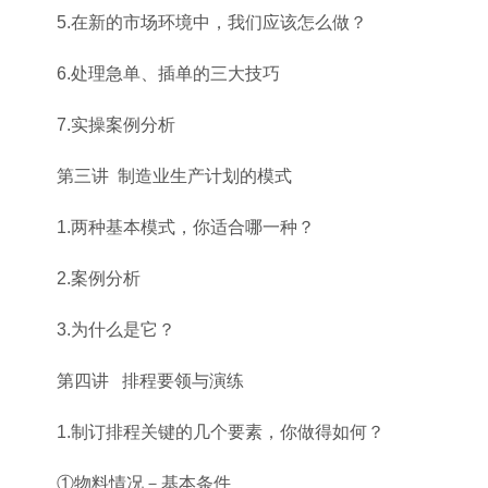
5.在新的市场环境中，我们应该怎么做？
6.处理急单、插单的三大技巧
7.实操案例分析
第三讲 制造业生产计划的模式
1.两种基本模式，你适合哪一种？
2.案例分析
3.为什么是它？
第四讲 排程要领与演练
1.制订排程关键的几个要素，你做得如何？
①物料情况－基本条件