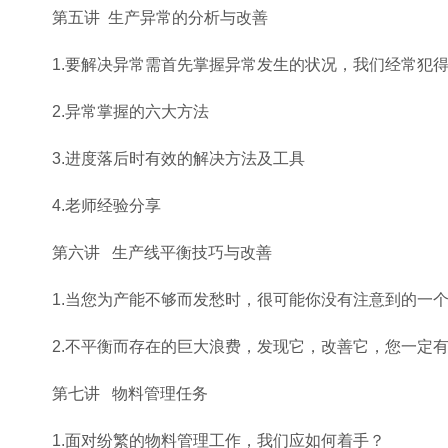
第五讲 生产异常的分析与改善
1.要解决异常需首先掌握异常发生的状况，我们经常犯
2.异常掌握的六大方法
3.进度落后时有效的解决方法及工具
4.老师经验分享
第六讲 生产线平衡技巧与改善
1.当您为产能不够而发愁时，很可能你没有注意到的一
2.不平衡而存在的巨大浪费，发现它，改善它，您一定
第七讲 物料管理任务
1.面对纷繁的物料管理工作，我们应如何着手？