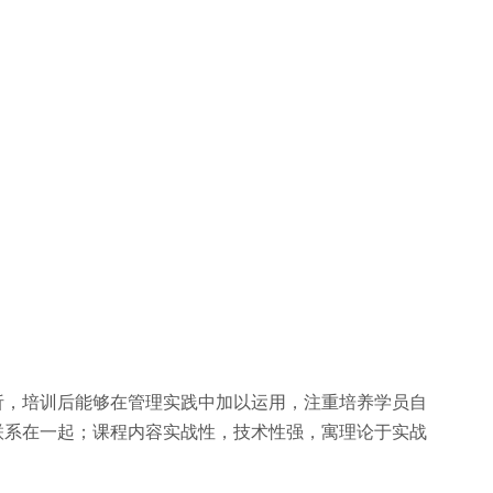
析，培训后能够在管理实践中加以运用，注重培养学员自
联系在一起；课程内容实战性，技术性强，寓理论于实战