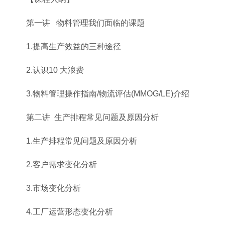
第一讲 物料管理我们面临的课题
1.提高生产效益的三种途径
2.认识10 大浪费
3.物料管理操作指南/物流评估(MMOG/LE)介绍
第二讲 生产排程常见问题及原因分析
1.生产排程常见问题及原因分析
2.客户需求变化分析
3.市场变化分析
4.工厂运营形态变化分析