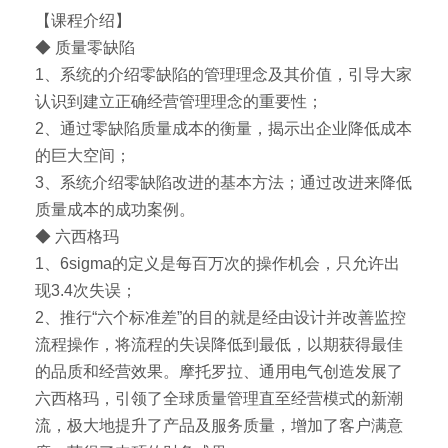
【课程介绍】
◆ 质量零缺陷
1、系统的介绍零缺陷的管理理念及其价值，引导大家
认识到建立正确经营管理理念的重要性；
2、通过零缺陷质量成本的衡量，揭示出企业降低成本
的巨大空间；
3、系统介绍零缺陷改进的基本方法；通过改进来降低
质量成本的成功案例。
◆ 六西格玛
1、6sigma的定义是每百万次的操作机会，只允许出
现3.4次失误；
2、推行“六个标准差”的目的就是经由设计并改善监控
流程操作，将流程的失误降低到最低，以期获得最佳
的品质和经营效果。摩托罗拉、通用电气创造发展了
六西格玛，引领了全球质量管理直至经营模式的新潮
流，极大地提升了产品及服务质量，增加了客户满意