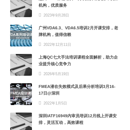
机构，优质服务
2023年9月28日
广州VDA6.3、VDA6.5培训2月开课安排，老
牌机构，值得信赖
2022年12月11日
上海QC七大手法培训课程全面解析，助力企
业提升核心竞争力
2026年5月19日
FMEA潜在失效模式及后果分析培训3月16-
17日@深圳
2022年1月5日
深圳IATF16949内审员培训12月线上开课安
排，灵活互动，高效课程