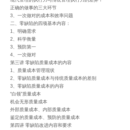
正确的做事的三大环节
3、一次做对的成本和效率问题
二、零缺陷的四项基本内容：
1、明确需求
2、科学衡量
3、预防第一
4、一次做对
第三讲 零缺陷质量成本的内容
1、质量成本管理现状
2、零缺陷质量成本与传统质量成本的差别
3、零缺陷质量成本的内容
“白领”质量成本
机会无形质量成本
外部质量成本、内部质量成本
鉴定的质量成本、预防的质量成本
第四讲 零缺陷改进内容和要求