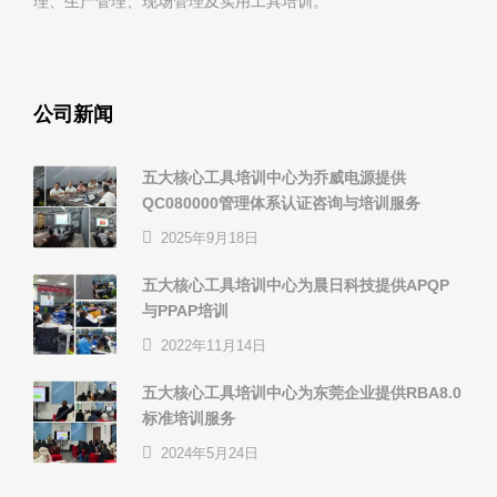
理、生产管理、现场管理及实用工具培训。
公司新闻
五大核心工具培训中心为乔威电源提供
QC080000管理体系认证咨询与培训服务
2025年9月18日
五大核心工具培训中心为晨日科技提供APQP
与PPAP培训
2022年11月14日
五大核心工具培训中心为东莞企业提供RBA8.0
标准培训服务
2024年5月24日