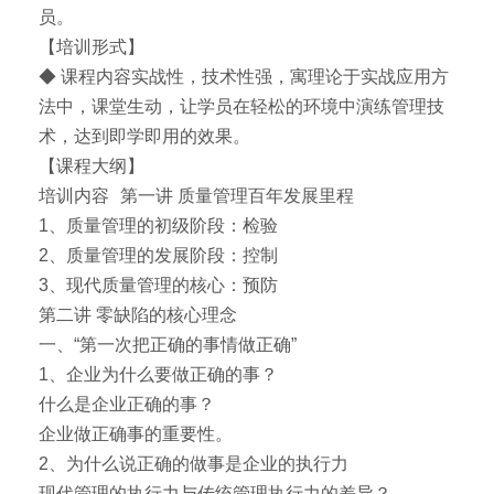
员。
【培训形式】
◆ 课程内容实战性，技术性强，寓理论于实战应用方
法中，课堂生动，让学员在轻松的环境中演练管理技
术，达到即学即用的效果。
【课程大纲】
培训内容 第一讲 质量管理百年发展里程
1、质量管理的初级阶段：检验
2、质量管理的发展阶段：控制
3、现代质量管理的核心：预防
第二讲 零缺陷的核心理念
一、“第一次把正确的事情做正确”
1、企业为什么要做正确的事？
什么是企业正确的事？
企业做正确事的重要性。
2、为什么说正确的做事是企业的执行力
现代管理的执行力与传统管理执行力的差异？