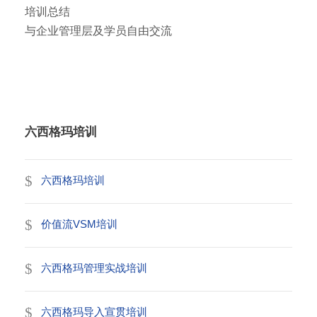
培训总结
与企业管理层及学员自由交流
六西格玛培训
六西格玛培训
价值流VSM培训
六西格玛管理实战培训
六西格玛导入宣贯培训