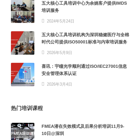
五大核心工具培训中心为余姚客户提供IMDS
培训服务
2024年5月24日
五大核心工具培训机构为深圳稳健医疗与全棉
时代公司提供ISO50001标准与内审培训服务
2026年5月9日
喜讯：宇瞳光学顺利通过ISO/IEC27001信息
安全管理体系认证
2026年3月4日
热门培训课程
FMEA潜在失效模式及后果分析培训11月9-
10日@深圳