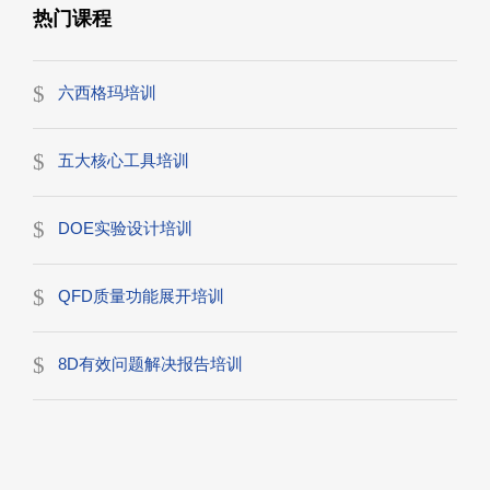
热门课程
六西格玛培训
五大核心工具培训
DOE实验设计培训
QFD质量功能展开培训
8D有效问题解决报告培训