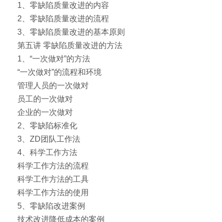
1、零缺陷质量改进的内容
2、零缺陷质量改进的流程
3、零缺陷质量改进的基本原则
第五讲 零缺陷质量改进的方法
1、“一次做对”的方法
“一次做对”的流程和环境
管理人员的一次做对
员工的一次做对
企业的一次做对
2、零缺陷标准化
3、ZD团队工作法
4、科学工作方法
科学工作方法的流程
科学工作方法的工具
科学工作方法的使用
5、零缺陷改进案例
技术改进降低成本的案例