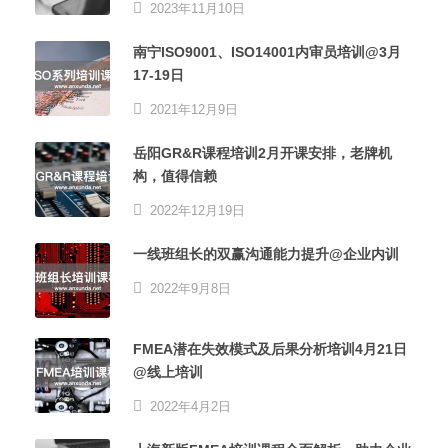
2023年11月10日
南宁ISO9001、ISO14001内审员培训@3月
17-19日
2021年12月9日
岳阳GR&R课程培训2月开课安排，老牌机
构，值得信赖
2022年12月19日
一线班组长的双赢沟通能力提升@企业内训
2022年9月8日
FMEA潜在失效模式及后果分析培训4月21日
@线上培训
2022年4月2日