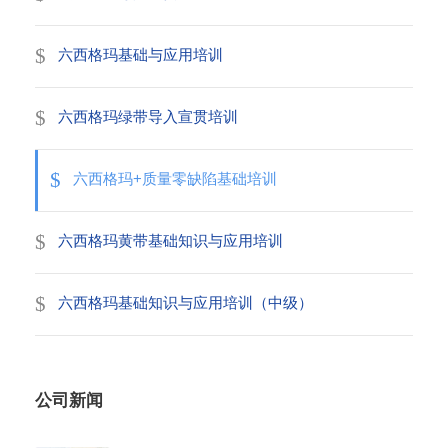
六西格玛基础与应用培训
六西格玛绿带导入宣贯培训
六西格玛+质量零缺陷基础培训
六西格玛黄带基础知识与应用培训
六西格玛基础知识与应用培训（中级）
公司新闻