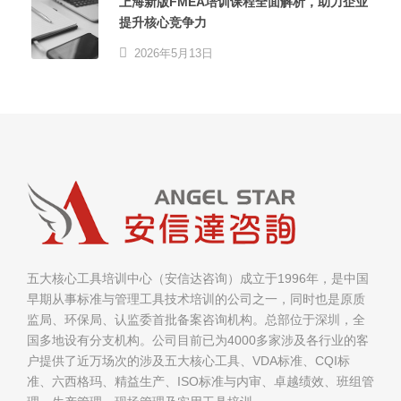
上海新版FMEA培训课程全面解析，助力企业
提升核心竞争力
2026年5月13日
五大核心工具培训中心（安信达咨询）成立于1996年，是中国
早期从事标准与管理工具技术培训的公司之一，同时也是原质
监局、环保局、认监委首批备案咨询机构。总部位于深圳，全
国多地设有分支机构。公司目前已为4000多家涉及各行业的客
户提供了近万场次的涉及五大核心工具、VDA标准、CQI标
准、六西格玛、精益生产、ISO标准与内审、卓越绩效、班组管