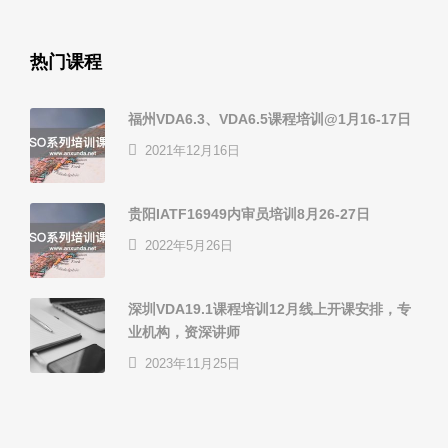
热门课程
福州VDA6.3、VDA6.5课程培训@1月16-17日
2021年12月16日
贵阳IATF16949内审员培训8月26-27日
2022年5月26日
深圳VDA19.1课程培训12月线上开课安排，专
业机构，资深讲师
2023年11月25日