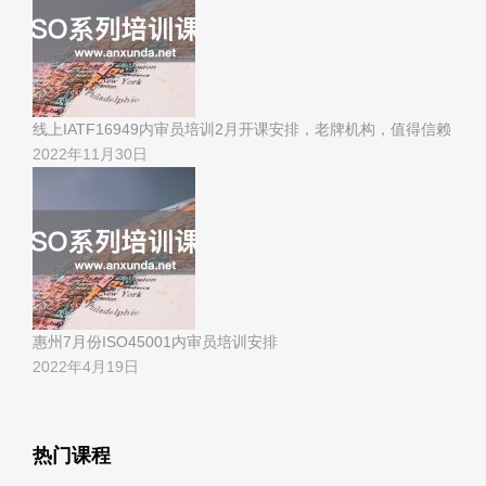
线上IATF16949内审员培训2月开课安排，老牌机构，值得信赖
2022年11月30日
惠州7月份ISO45001内审员培训安排
2022年4月19日
热门课程