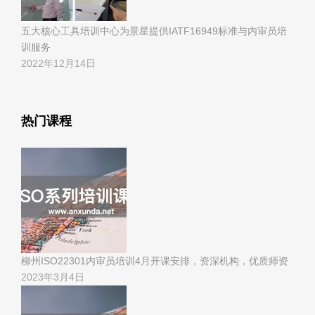
五大核心工具培训中心为景星提供IATF16949标准与内审员培
训服务
2022年12月14日
热门课程
柳州ISO22301内审员培训4月开课安排，资深机构，优质师资
2023年3月4日