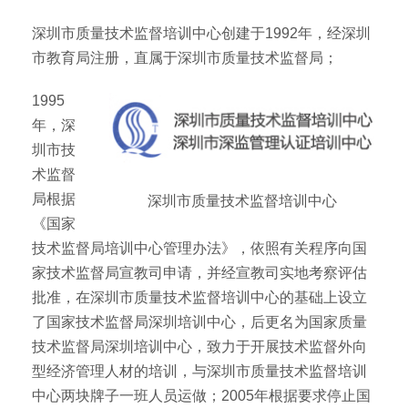
深圳市质量技术监督培训中心创建于1992年，经深圳
市教育局注册，直属于深圳市质量技术监督局；
1995
年，深
圳市技
术监督
局根据
深圳市质量技术监督培训中心
《国家
技术监督局培训中心管理办法》，依照有关程序向国
家技术监督局宣教司申请，并经宣教司实地考察评估
批准，在深圳市质量技术监督培训中心的基础上设立
了国家技术监督局深圳培训中心，后更名为国家质量
技术监督局深圳培训中心，致力于开展技术监督外向
型经济管理人材的培训，与深圳市质量技术监督培训
中心两块牌子一班人员运做；2005年根据要求停止国