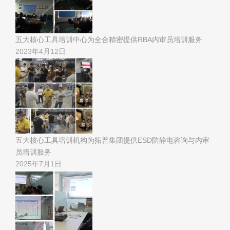
五大核心工具培训中心为全合精密提供RBA内审员培训服务
2023年4月12日
五大核心工具培训机构为拓普集团提供ESD防静电咨询与内审
员培训服务
2025年7月1日