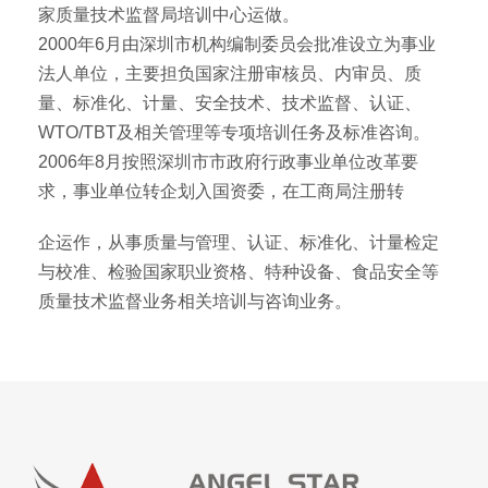
家质量技术监督局培训中心运做。
2000年6月由深圳市机构编制委员会批准设立为事业
法人单位，主要担负国家注册审核员、内审员、质
量、标准化、计量、安全技术、技术监督、认证、
WTO/TBT及相关管理等专项培训任务及标准咨询。
2006年8月按照深圳市市政府行政事业单位改革要
求，事业单位转企划入国资委，在工商局注册转
企运作，从事质量与管理、认证、标准化、计量检定
与校准、检验国家职业资格、特种设备、食品安全等
质量技术监督业务相关培训与咨询业务。