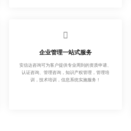
企业管理一站式服务
安信达咨询可为客户提供专业周到的资质申请、
认证咨询、管理咨询，知识产权管理，管理培
训，技术培训，信息系统实施服务！