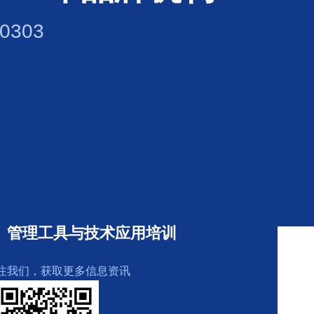
303
、管理工具与技术应用培训
注我们，获取更多信息资讯