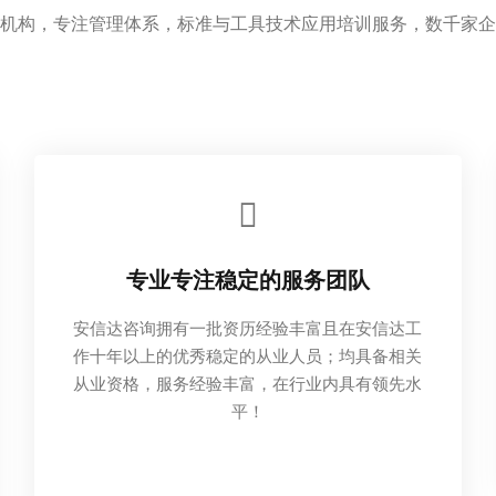
机构，专注管理体系，标准与工具技术应用培训服务，数千家企
专业专注稳定的服务团队
安信达咨询拥有一批资历经验丰富且在安信达工
作十年以上的优秀稳定的从业人员；均具备相关
从业资格，服务经验丰富，在行业内具有领先水
平！