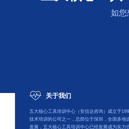
如您
关于我们
五大核心工具培训中心（安信达咨询）成立于19
技术培训的公司之一，总部位于深圳，全国多地
发展，五大核心工具培训中心已经发展成为实力