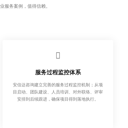
业服务案例，值得信赖。
服务过程监控体系
安信达咨询建立完善的服务过程监控机制；从项
目启动、团队建设、人员培训、对外联络、评审
安排到后续跟进，确保项目得到落地执行。