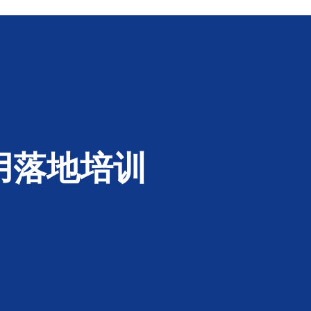
用落地培训