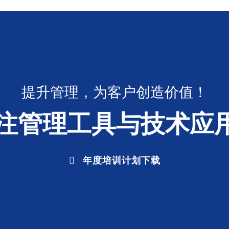
提升管理，为客户创造价值！
专注管理工具与技术应
年度培训计划下载