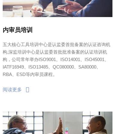
内审员培训
五大核心工具培训中心是认监委首批备案的认证咨询机
构,深监培训中心是认监委首批批准备案的认证培训机
构，公司常年举办ISO9001、ISO14001、ISO45001、
IATF16949、ISO13485、QC080000、SA80000、
RBA、ESD等内审员课程。
阅读更多