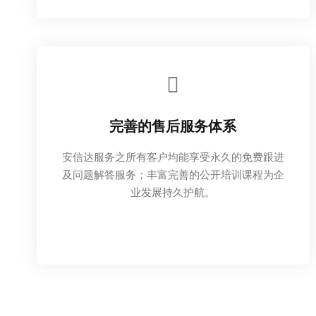
完善的售后服务体系
安信达服务之所有客户均能享受永久的免费跟进
及问题解答服务；丰富完善的公开培训课程为企
业发展持久护航。