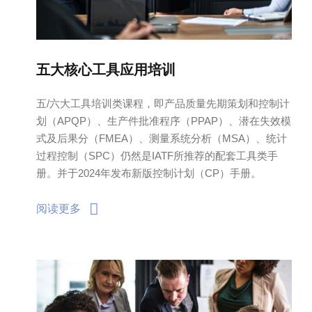
五大核心工具应用培训
五/六大工具培训类课程，即产品质量先期策划和控制计
划（APQP）、生产件批准程序（PPAP）、潜在失效模
式及后果分（FMEA）、测量系统分析（MSA）、统计
过程控制（SPC）仍然是IATF所推荐的配套工具类手
册。并于2024年发布新版控制计划（CP）手册。
阅读更多