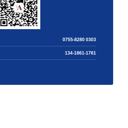
0755-8280 0303
134-1861-1761