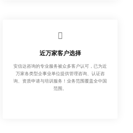
近万家客户选择
安信达咨询的专业服务被众多客户认可，已为近
万家各类型企事业单位提供管理咨询、认证咨
询、资质申请与培训服务！业务范围覆盖全中国
范围。