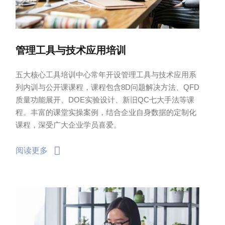
管理工具与技术应用培训
五大核心工具培训中心常年开设管理工具与技术应用系
列内训与公开课课程，课程包含8D问题解决方法、QFD
质量功能展开、DOE实验设计、新旧QC七大手法等课
程。丰富的课堂实操案例，结合企业自身数据的定制化
课程，深受广大企业学员喜爱。
阅读更多