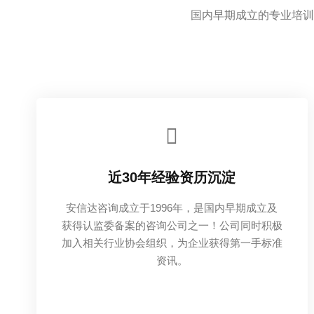
国内早期成立的专业培训
近30年经验资历沉淀
安信达咨询成立于1996年，是国内早期成立及
获得认监委备案的咨询公司之一！公司同时积极
加入相关行业协会组织，为企业获得第一手标准
资讯。