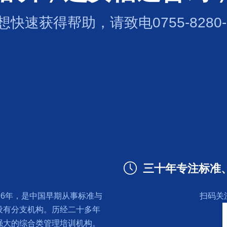
想快速获得帮助，请致电0755-8280-0
三十年专注标准
96年，是中国早期从事标准与
扫码关
设有分支机构。历经二十多年
强大的综合类管理培训机构。