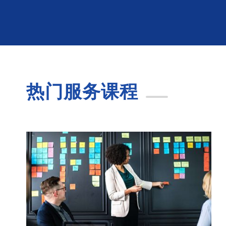
热门服务课程