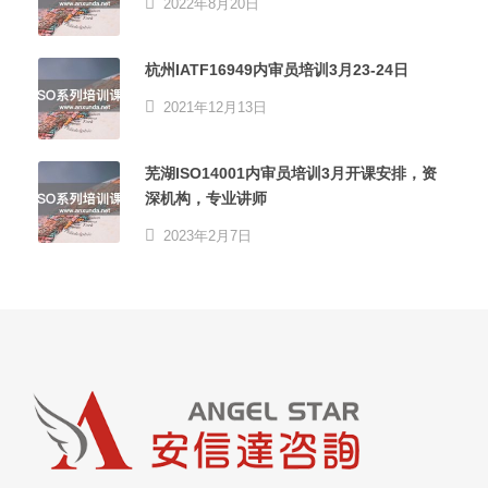
2022年8月20日
杭州IATF16949内审员培训3月23-24日
2021年12月13日
芜湖ISO14001内审员培训3月开课安排，资
深机构，专业讲师
2023年2月7日