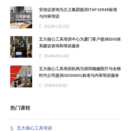
安信达咨询为立义集团提供ITAF16949标准
与内审培训
2022年1月13日
五大核心工具培训中心为厦门客户提供EHS体
系建设咨询和培训服务
2024年8月14日
五大核心工具培训机构为深圳稳健医疗与全棉
时代公司提供ISO50001标准与内审培训服务
2026年5月9日
热门课程
五大核心工具培训