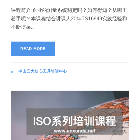
课程简介 企业的测量系统稳定吗？如何得知？从哪里
着手呢？本课程结合讲课人20年TS16949实践经验和
不断博采...
READ MORE
中山五大核心工具培训中心