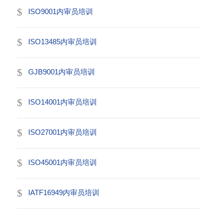
ISO9001内审员培训
ISO13485内审员培训
GJB9001内审员培训
ISO14001内审员培训
ISO27001内审员培训
ISO45001内审员培训
IATF16949内审员培训