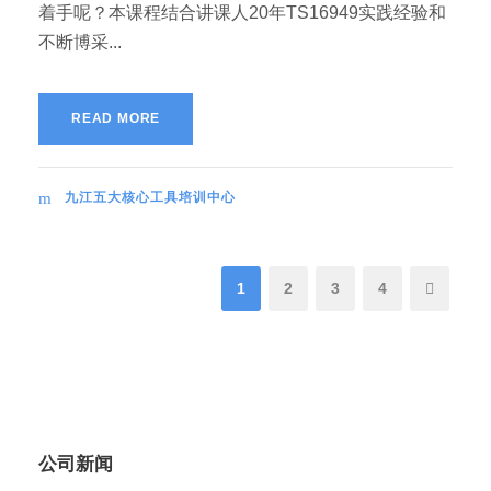
着手呢？本课程结合讲课人20年TS16949实践经验和
不断博采...
READ MORE
九江五大核心工具培训中心
1
2
3
4
公司新闻