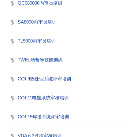
QC080000内审员培训
SA8000内审员培训
TL9000内审员培训
TWI现场督导技能训练
CQI-9热处理系统评审培训
CQI-11电镀系统审核培训
CQI-15焊接系统评审培训
VDA 6.3过程审核培训