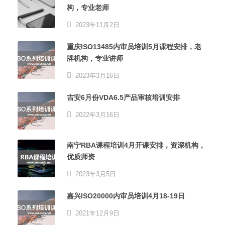
构，专业老师
2023年11月2日
重庆ISO13485内审员培训5月课程安排，老
牌机构，专业讲师
2023年3月16日
吉安6月份VDA6.5产品审核培训安排
2022年3月16日
南宁RBA课程培训4月开课安排，资深机构，
优质师资
2023年3月5日
嘉兴ISO20000内审员培训4月18-19日
2021年12月9日