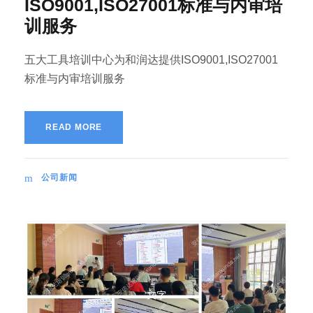
ISO9001,ISO27001标准与内审培
训服务
五大工具培训中心为和润达提供ISO9001,ISO27001
标准与内审培训服务
READ MORE
公司新闻