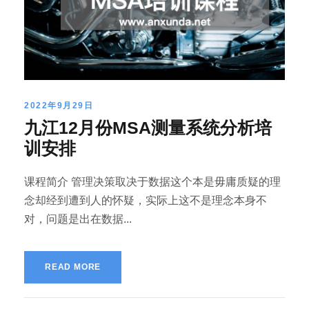
2022年9月29日
九江12月份MSA测量系统分析培
训安排
课程简介 管理决策取决于数据这个本是毋庸质疑的理
念却经到遭到人的怀疑，实际上这不是理念本身不
对，问题是出在数据...
READ MORE