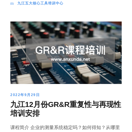
九江五大核心工具培训中心
2022年9月29日
九江12月份GR&R重复性与再现性
培训安排
课程简介 企业的测量系统稳定吗？如何得知？从哪里