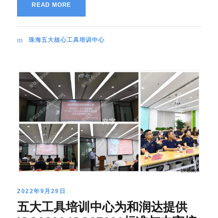
READ MORE
珠海五大核心工具培训中心
2022年9月29日
五大工具培训中心为和润达提供