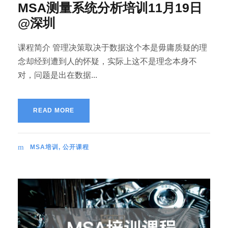
MSA测量系统分析培训11月19日
@深圳
课程简介 管理决策取决于数据这个本是毋庸质疑的理
念却经到遭到人的怀疑，实际上这不是理念本身不
对，问题是出在数据...
READ MORE
MSA培训
,
公开课程