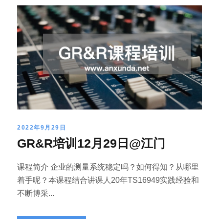
2022年9月29日
GR&R培训12月29日@江门
课程简介 企业的测量系统稳定吗？如何得知？从哪里
着手呢？本课程结合讲课人20年TS16949实践经验和
不断博采...