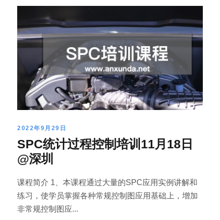
2022年9月29日
SPC统计过程控制培训11月18日
@深圳
课程简介 1、本课程通过大量的SPC应用实例讲解和
练习，使学员掌握各种常规控制图应用基础上，增加
非常规控制图应...