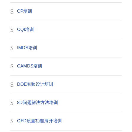
CP培训
CQI培训
IMDS培训
CAMDS培训
DOE实验设计培训
8D问题解决方法培训
QFD质量功能展开培训