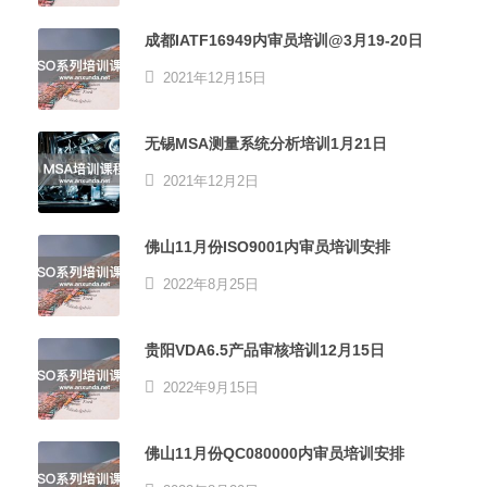
成都IATF16949内审员培训@3月19-20日
2021年12月15日
无锡MSA测量系统分析培训1月21日
2021年12月2日
佛山11月份ISO9001内审员培训安排
2022年8月25日
贵阳VDA6.5产品审核培训12月15日
2022年9月15日
佛山11月份QC080000内审员培训安排