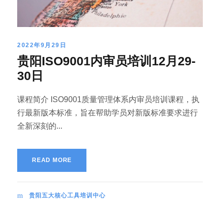
2022年9月29日
贵阳ISO9001内审员培训12月29-
30日
课程简介 ISO9001质量管理体系内审员培训课程，执
行最新版本标准，旨在帮助学员对新版标准要求进行
全新深刻的...
READ MORE
贵阳五大核心工具培训中心