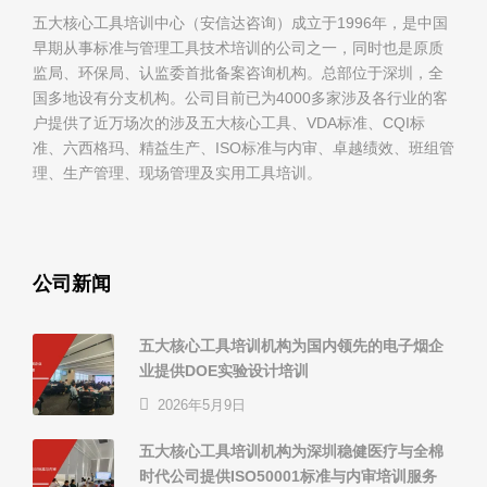
五大核心工具培训中心（安信达咨询）成立于1996年，是中国
早期从事标准与管理工具技术培训的公司之一，同时也是原质
监局、环保局、认监委首批备案咨询机构。总部位于深圳，全
国多地设有分支机构。公司目前已为4000多家涉及各行业的客
户提供了近万场次的涉及五大核心工具、VDA标准、CQI标
准、六西格玛、精益生产、ISO标准与内审、卓越绩效、班组管
理、生产管理、现场管理及实用工具培训。
公司新闻
五大核心工具培训机构为国内领先的电子烟企
业提供DOE实验设计培训
2026年5月9日
五大核心工具培训机构为深圳稳健医疗与全棉
时代公司提供ISO50001标准与内审培训服务