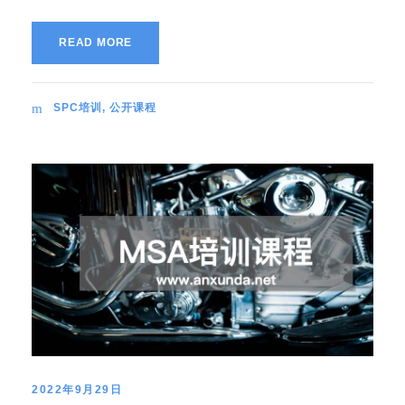
READ MORE
SPC培训
,
公开课程
2022年9月29日