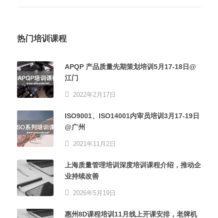
热门培训课程
APQP 产品质量先期策划培训5月17-18日@
江门
2022年2月17日
ISO9001、ISO14001内审员培训3月17-19日
@广州
2021年11月2日
上海质量管理培训深度培训课程介绍，推动企
业持续改善
2026年5月19日
惠州8D课程培训11月线上开课安排，老牌机