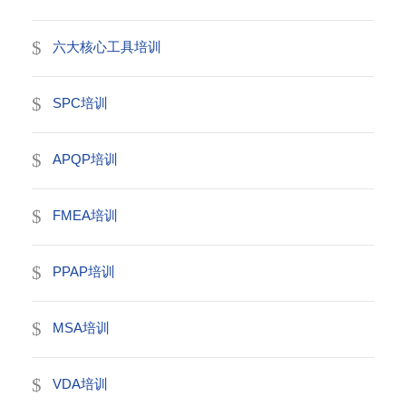
六大核心工具培训
SPC培训
APQP培训
FMEA培训
PPAP培训
MSA培训
VDA培训