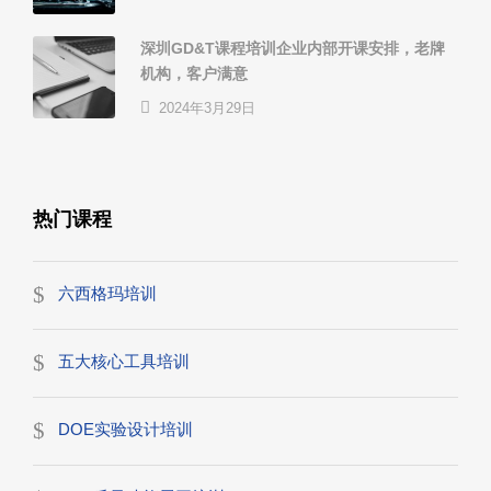
深圳GD&T课程培训企业内部开课安排，老牌
机构，客户满意
2024年3月29日
热门课程
六西格玛培训
五大核心工具培训
DOE实验设计培训