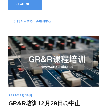
READ MORE
江门五大核心工具培训中心
2022年9月29日
GR&R培训12月29日@中山