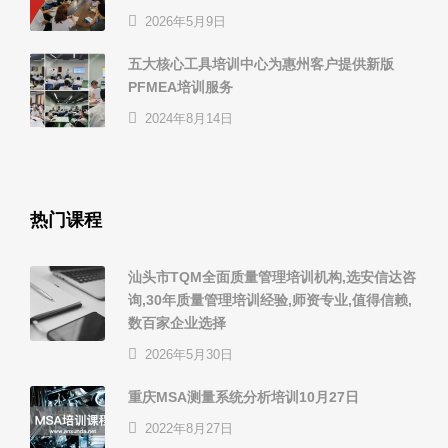
2026年5月9日
五大核心工具培训中心为惠州客户提供新版
PFMEA培训服务
2024年8月14日
热门课程
汕头市TQM全面质量管理培训机构,选安信达咨
询,30年质量管理培训经验,师资专业,值得信赖,
数百家企业选择
2026年5月30日
重庆MSA测量系统分析培训10月27日
2022年8月27日