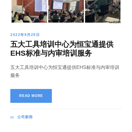
2022年9月29日
五大工具培训中心为恒宝通提供
EHS标准与内审培训服务
五大工具培训中心为恒宝通提供EHS标准与内审培训
服务
READ MORE
公司新闻