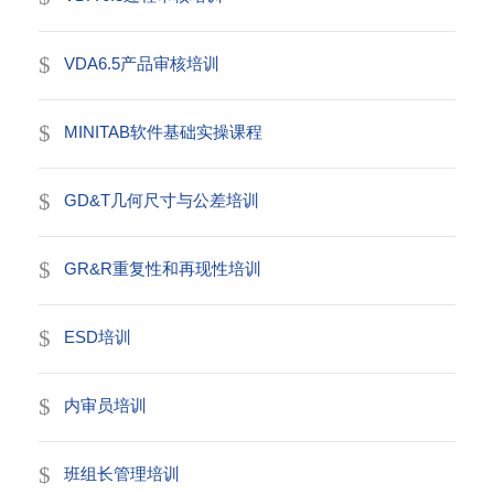
VDA6.5产品审核培训
MINITAB软件基础实操课程
GD&T几何尺寸与公差培训
GR&R重复性和再现性培训
ESD培训
内审员培训
班组长管理培训