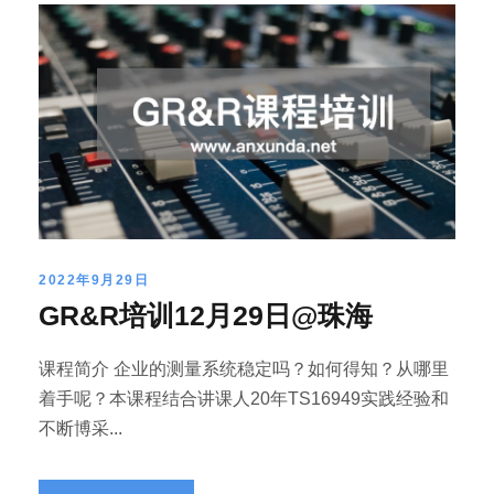
2022年9月29日
GR&R培训12月29日@珠海
课程简介 企业的测量系统稳定吗？如何得知？从哪里
着手呢？本课程结合讲课人20年TS16949实践经验和
不断博采...