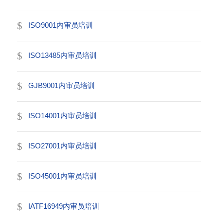
ISO9001内审员培训
ISO13485内审员培训
GJB9001内审员培训
ISO14001内审员培训
ISO27001内审员培训
ISO45001内审员培训
IATF16949内审员培训