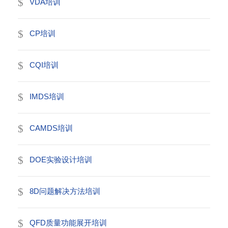
VDA培训
CP培训
CQI培训
IMDS培训
CAMDS培训
DOE实验设计培训
8D问题解决方法培训
QFD质量功能展开培训