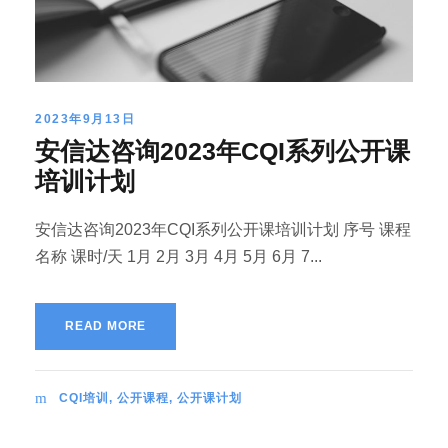
2023年9月13日
安信达咨询2023年CQI系列公开课
培训计划
安信达咨询2023年CQI系列公开课培训计划 序号 课程
名称 课时/天 1月 2月 3月 4月 5月 6月 7...
READ MORE
CQI培训
,
公开课程
,
公开课计划