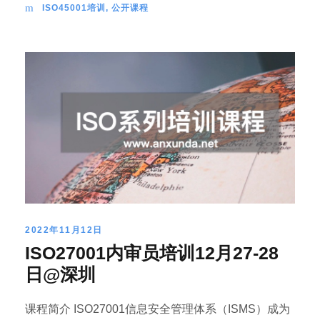
ISO45001培训
,
公开课程
2022年11月12日
ISO27001内审员培训12月27-28
日@深圳
课程简介 ISO27001信息安全管理体系（ISMS）成为