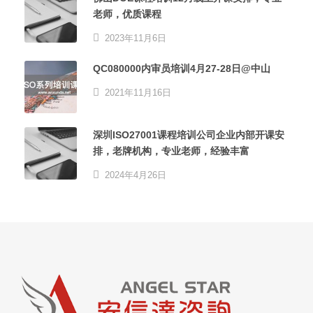
老师，优质课程
2023年11月6日
QC080000内审员培训4月27-28日@中山
2021年11月16日
深圳ISO27001课程培训公司企业内部开课安
排，老牌机构，专业老师，经验丰富
2024年4月26日