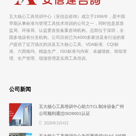
五大核心工具培训中心（安信达咨询）成立于1996年，是中国
早期从事标准与管理工具技术培训的公司之一，同时也是原质
监局、环保局、认监委首批备案咨询机构。总部位于深圳，全
国多地设有分支机构。公司目前已为4000多家涉及各行业的客
户提供了近万场次的涉及五大核心工具、VDA标准、CQI标
准、六西格玛、精益生产、ISO标准与内审、卓越绩效、班组管
理、生产管理、现场管理及实用工具培训。
公司新闻
五大核心工具培训中心助力TCL制冷设备广州
公司顺利通过ISO9001认证
2026年3月4日