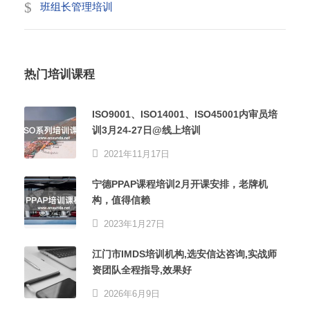
班组长管理培训
热门培训课程
ISO9001、ISO14001、ISO45001内审员培
训3月24-27日@线上培训
2021年11月17日
宁德PPAP课程培训2月开课安排，老牌机
构，值得信赖
2023年1月27日
江门市IMDS培训机构,选安信达咨询,实战师
资团队全程指导,效果好
2026年6月9日