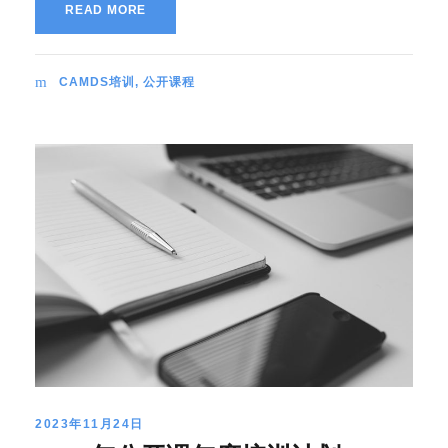
READ MORE
CAMDS培训
,
公开课程
2023年11月24日