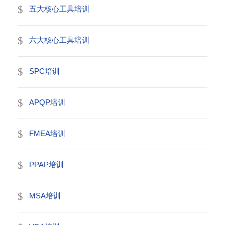
五大核心工具培训
六大核心工具培训
SPC培训
APQP培训
FMEA培训
PPAP培训
MSA培训