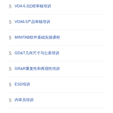
VDA 6.3过程审核培训
VDA6.5产品审核培训
MINITAB软件基础实操课程
GD&T几何尺寸与公差培训
GR&R重复性和再现性培训
ESD培训
内审员培训