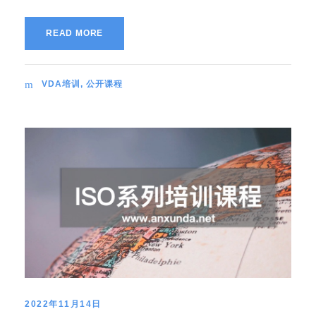
READ MORE
VDA培训
,
公开课程
2022年11月14日