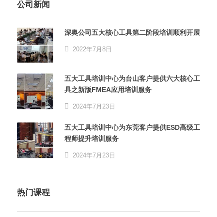
公司新闻
深奥公司五大核心工具第二阶段培训顺利开展
2022年7月8日
五大工具培训中心为台山客户提供六大核心工
具之新版FMEA应用培训服务
2024年7月23日
五大工具培训中心为东莞客户提供ESD高级工
程师提升培训服务
2024年7月23日
热门课程