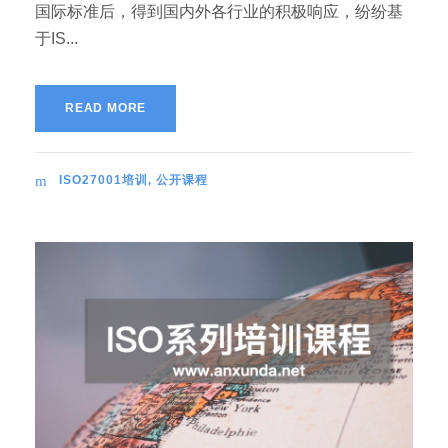
国际标准后，得到国内外各行业的积极响应，纷纷基
于IS...
READ MORE
ISO27001培训
,
公开课程