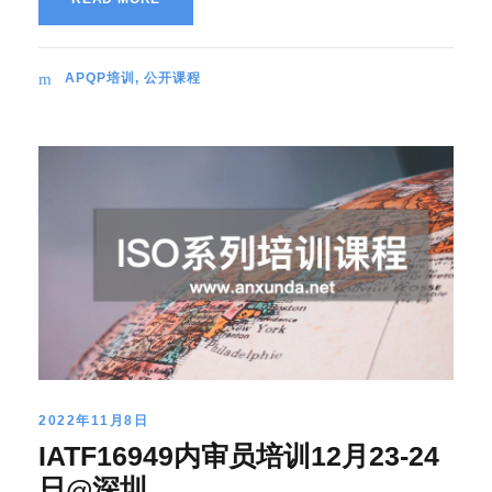
APQP培训
,
公开课程
2022年11月8日
IATF16949内审员培训12月23-24
日@深圳