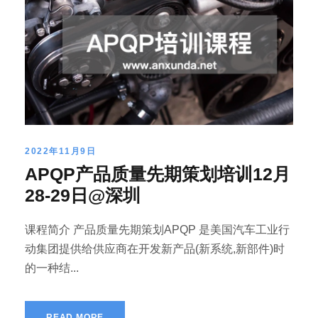
2022年11月9日
APQP产品质量先期策划培训12月
28-29日@深圳
课程简介 产品质量先期策划APQP 是美国汽车工业行
动集团提供给供应商在开发新产品(新系统,新部件)时
的一种结...
READ MORE