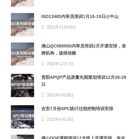
ISO13485内审员培训1月18-19日@中山
2021年11月16日
佛山QC080000内审员培训2月开课安排，老
牌机构，值得信赖
2022年12月7日
贵阳APQP产品质量先期策划培训12月28-29
日
2022年9月28日
吉安7月份SPC统计过程控制培训安排
2022年4月19日
佛山DOE课程培训12月线上开课安排，专业