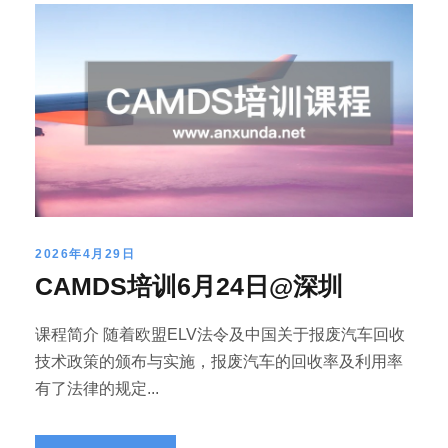
2026年4月29日
CAMDS培训6月24日@深圳
课程简介 随着欧盟ELV法令及中国关于报废汽车回收
技术政策的颁布与实施，报废汽车的回收率及利用率
有了法律的规定...