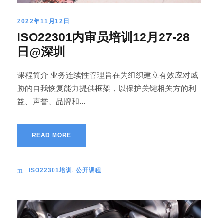
2022年11月12日
ISO22301内审员培训12月27-28
日@深圳
课程简介 业务连续性管理旨在为组织建立有效应对威
胁的自我恢复能力提供框架，以保护关键相关方的利
益、声誉、品牌和...
READ MORE
ISO22301培训
,
公开课程