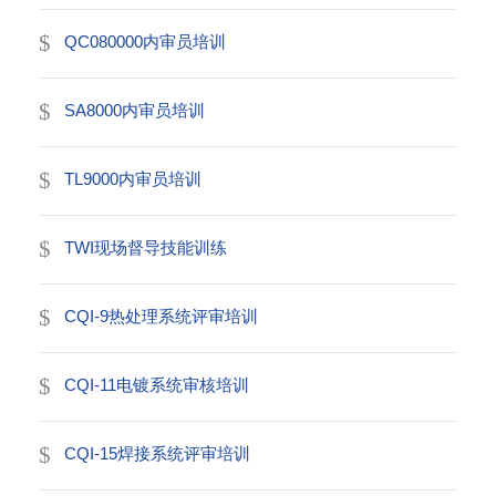
QC080000内审员培训
SA8000内审员培训
TL9000内审员培训
TWI现场督导技能训练
CQI-9热处理系统评审培训
CQI-11电镀系统审核培训
CQI-15焊接系统评审培训