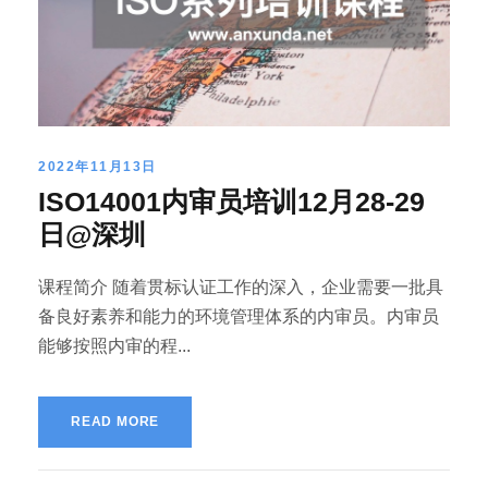
2022年11月13日
ISO14001内审员培训12月28-29
日@深圳
课程简介 随着贯标认证工作的深入，企业需要一批具
备良好素养和能力的环境管理体系的内审员。内审员
能够按照内审的程...
READ MORE