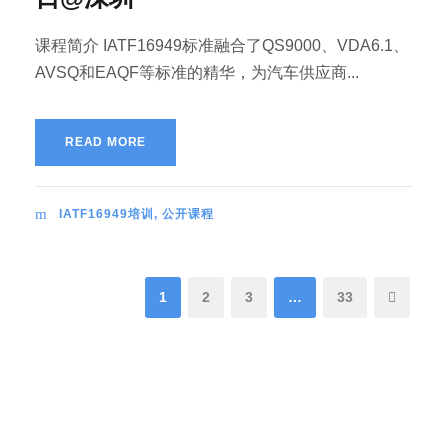
课程简介 IATF16949标准融合了QS9000、VDA6.1、
AVSQ和EAQF等标准的精华，为汽车供应商...
READ MORE
IATF16949培训
,
公开课程
1
2
3
…
33