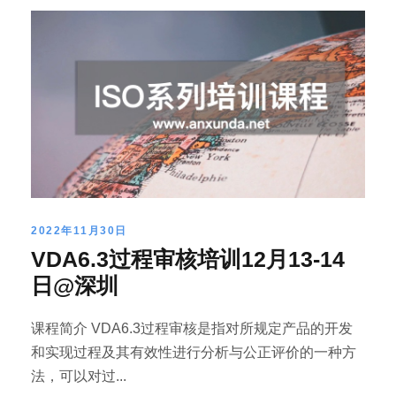
2022年11月30日
VDA6.3过程审核培训12月13-14
日@深圳
课程简介 VDA6.3过程审核是指对所规定产品的开发
和实现过程及其有效性进行分析与公正评价的一种方
法，可以对过...