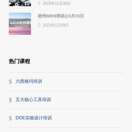
2022年11月30日
梧州IMDS培训@3月15日
2021年12月9日
热门课程
六西格玛培训
五大核心工具培训
DOE实验设计培训