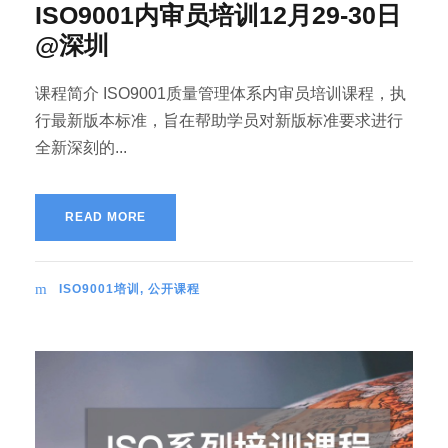
ISO9001内审员培训12月29-30日
@深圳
课程简介 ISO9001质量管理体系内审员培训课程，执
行最新版本标准，旨在帮助学员对新版标准要求进行
全新深刻的...
READ MORE
ISO9001培训
,
公开课程