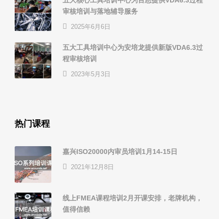
五大核心工具培训中心为百恩提供VDA6.3过程
审核培训与落地辅导服务
2025年6月6日
五大工具培训中心为安培龙提供新版VDA6.3过
程审核培训
2023年5月3日
热门课程
嘉兴ISO20000内审员培训1月14-15日
2021年12月8日
线上FMEA课程培训2月开课安排，老牌机构，
值得信赖