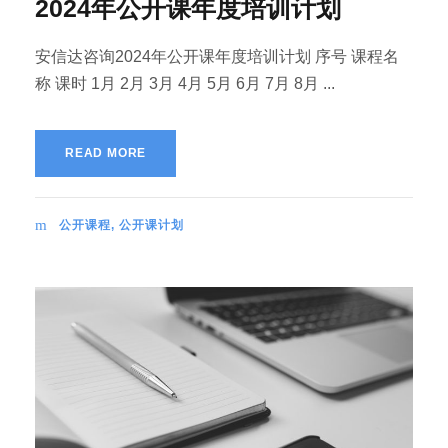
2024年公开课年度培训计划
安信达咨询2024年公开课年度培训计划 序号 课程名
称 课时 1月 2月 3月 4月 5月 6月 7月 8月 ...
READ MORE
公开课程
,
公开课计划