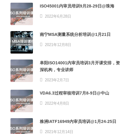
ISO45001内审员培训9月28-29日@珠海
2022年6月28日
南宁MSA测量系统分析培训@1月21日
2021年12月8日
阜阳ISO14001内审员培训3月开课安排，资
深机构，专业讲师
2023年2月7日
VDA6.3过程审核培训7月8-9日@中山
2022年4月8日
株洲IATF16949内审员培训@1月24-25日
2021年12月14日