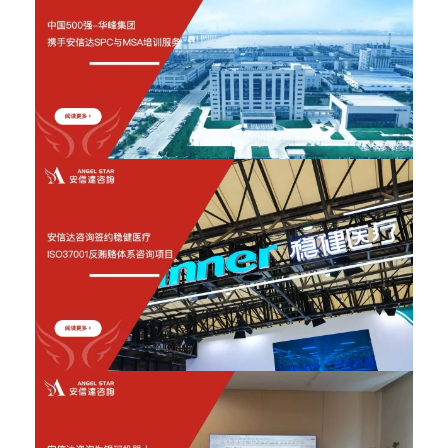
2026年6月12日
2026年6月12日