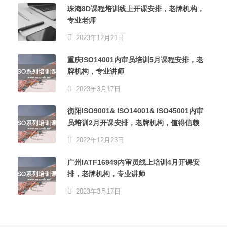
珠海8D课程培训线上开课安排，老牌机构，
专业老师
2023年12月21日
重庆ISO14001内审员培训5月课程安排，老
牌机构，专业讲师
2023年3月17日
衡阳ISO9001& ISO14001& ISO45001内审
员培训2月开课安排，老牌机构，值得信赖
2022年12月23日
广州IATF16949内审员线上培训4月开课安
排，老牌机构，专业讲师
2023年3月17日