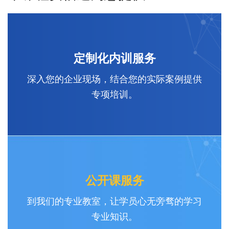
定制化内训服务
深入您的企业现场，结合您的实际案例提供
专项培训。
公开课服务
到我们的专业教室，让学员心无旁骛的学习
专业知识。