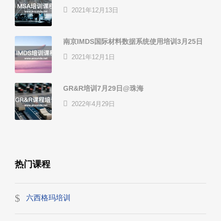
2021年12月13日
南京IMDS国际材料数据系统使用培训3月25日
2021年12月1日
GR&R培训7月29日@珠海
2022年4月29日
热门课程
六西格玛培训