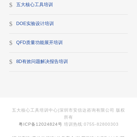
五大核心工具培训
DOE实验设计培训
QFD质量功能展开培训
8D有效问题解决报告培训
五大核心工具培训中心|深圳市安信达咨询有限公司 版权
所有
粤ICP备12024824号
培训热线:0755-82800303