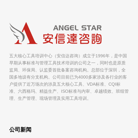
五大核心工具培训中心（安信达咨询）成立于1996年，是中国
早期从事标准与管理工具技术培训的公司之一，同时也是原质
监局、环保局、认监委首批备案咨询机构。总部位于深圳，全
国多地设有分支机构。公司目前已为4000多家涉及各行业的客
户提供了近万场次的涉及五大核心工具、VDA标准、CQI标
准、六西格玛、精益生产、ISO标准与内审、卓越绩效、班组管
理、生产管理、现场管理及实用工具培训。
公司新闻