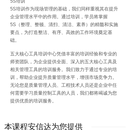
5S培训
5S培训作为现场管理的基础，我们同样重视其在提升
企业管理水平中的作用。通过培训，学员将掌握
5S（整理、整顿、清扫、清洁、素养）的精髓和实施
要点，为打造整洁、有序、高效的工作环境奠定基
础。
五大核心工具培训中心凭借丰富的培训经验和专业的
师资团队，为企业提供全面、深入的五大核心工具及
相关管理工具的培训服务。我们致力于通过专业的培
训，帮助企业提升质量管理水平，增强市场竞争力。
无论您是质量管理人员、工程技术人员还是企业中任
何需要学习质量控制工具的人员，我们都将竭诚为您
提供优质的培训服务。
本课程安信达为您提供