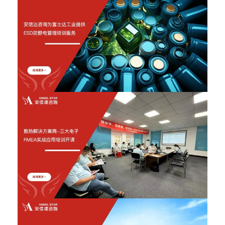
2026年6月12日
2026年6月12日