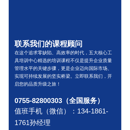
联系我们的课程顾问
在这个追求零缺陷、高效率的时代，五大核心工
具培训中心精选的培训课程不仅是提升企业质量
管理水平的关键步骤，更是企业迈向国际市场、
实现可持续发展的坚实桥梁。立即联系我们，开
启您的品质升级之旅！
0755-82800303（全国服务）
值班手机（微信）：134-1861-
1761孙经理