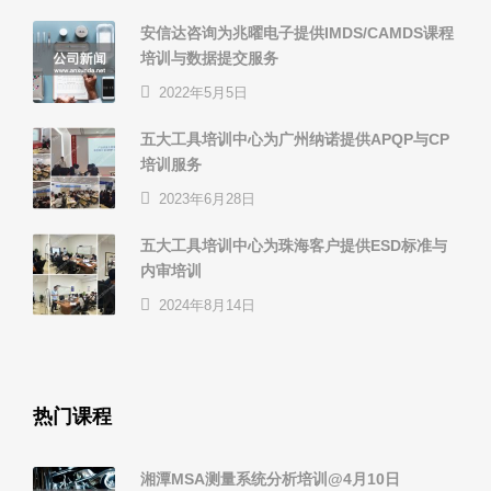
安信达咨询为兆曜电子提供IMDS/CAMDS课程
培训与数据提交服务
2022年5月5日
五大工具培训中心为广州纳诺提供APQP与CP
培训服务
2023年6月28日
五大工具培训中心为珠海客户提供ESD标准与
内审培训
2024年8月14日
热门课程
湘潭MSA测量系统分析培训@4月10日