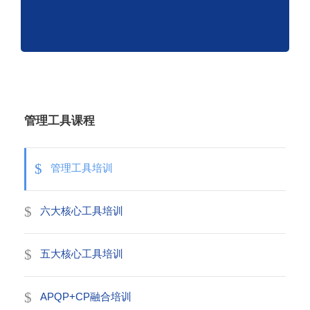
管理工具课程
管理工具培训
六大核心工具培训
五大核心工具培训
APQP+CP融合培训