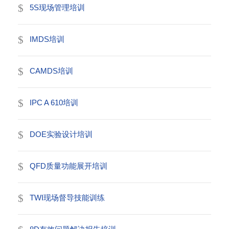
5S现场管理培训
IMDS培训
CAMDS培训
IPC A 610培训
DOE实验设计培训
QFD质量功能展开培训
TWI现场督导技能训练