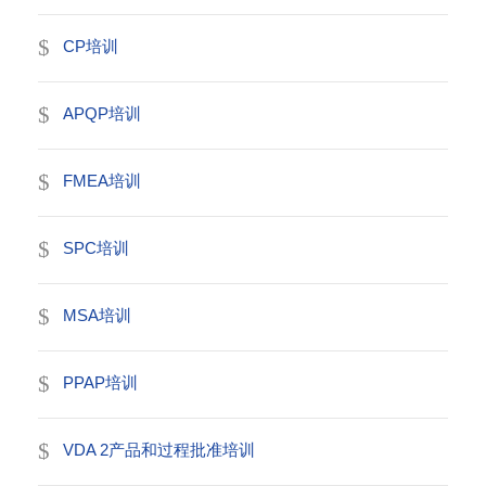
CP培训
APQP培训
FMEA培训
SPC培训
MSA培训
PPAP培训
VDA 2产品和过程批准培训