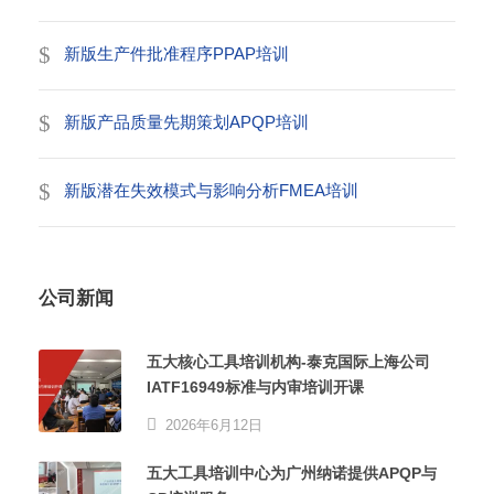
新版生产件批准程序PPAP培训
新版产品质量先期策划APQP培训
新版潜在失效模式与影响分析FMEA培训
公司新闻
五大核心工具培训机构-泰克国际上海公司
IATF16949标准与内审培训开课
2026年6月12日
五大工具培训中心为广州纳诺提供APQP与