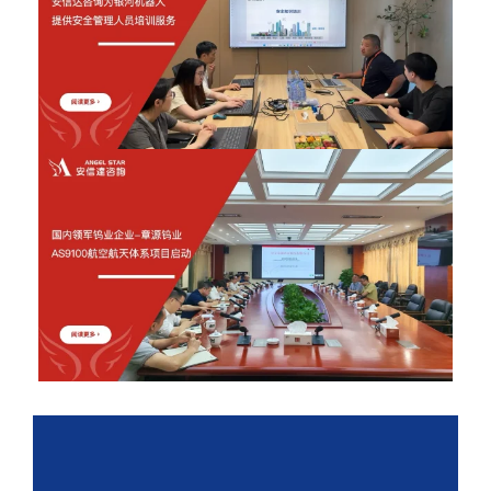
2026年6月12日
2026年6月12日