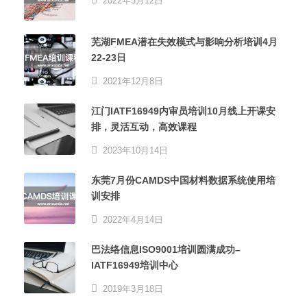
2022年5月12日
芜湖FMEA潜在失效模式与影响分析培训4月
22-23日
2021年12月8日
江门IATF16949内审员培训10月线上开课安
排，灵活互动，高效课程
2023年10月14日
东莞7月份CAMDS中国材料数据系统使用培
训安排
2022年4月14日
巴法络信息ISO9001培训圆满成功–
IATF16949培训中心
2019年3月18日