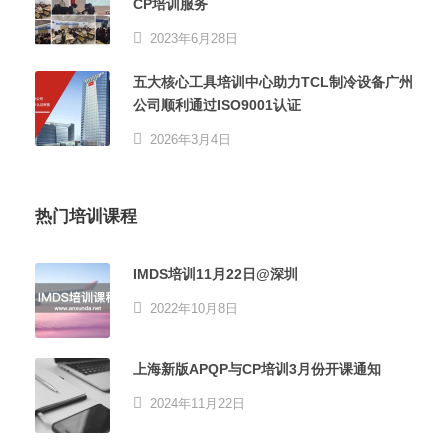
CP培训服务
2023年6月28日
五大核心工具培训中心助力TCL制冷设备广州
公司顺利通过ISO9001认证
2026年3月4日
热门培训课程
IMDS培训11月22日@深圳
2022年10月8日
上海新版APQP与CP培训3月份开课通知
2024年11月22日