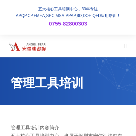
五大核心工具培训中心，30年专注
APQP,CP,FMEA,SPC,MSA,PPAP,8D,DOE,QFD应用培训！
0755-82800303
管理工具培训
管理工具培训内容简介
五大核心工具培训中心，隶属于深圳市安信达咨询有