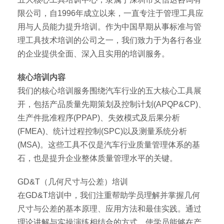
限公司，自1996年成立以来，一直专注于管理工具应
用与人员能力提升培训。作为中国早期从事标准与管
理工具技术培训的公司之一，我们致力于为各行各业
的企业提供全面、深入且实用的培训服务。
核心培训内容
我们的核心培训服务围绕汽车行业的五大核心工具展
开，包括产品质量先期策划及控制计划(APQP&CP)、
生产件批准程序(PPAP)、失效模式及后果分析
(FMEA)、统计过程控制(SPC)以及测量系统分析
(MSA)。这些工具不仅是汽车行业质量管理体系的基
石，也是提升企业整体质量管理水平的关键。
GD&T（几何尺寸与公差）培训
在GD&T培训中，我们注重帮助学员理解并掌握几何
尺寸与公差的基本原理、应用方法和最佳实践。通过
理论讲解与实操演练相结合的方式，使学员能够在产