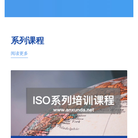
系列课程
阅读更多