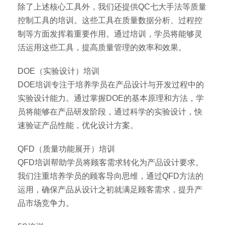
除了上述核心工具外，我们还提供QC七大手法等质量
控制工具的培训。这些工具在质量数据分析、过程控
制等方面发挥着重要作用。通过培训，学员将能够灵
活运用这些工具，提高质量管理的效率和效果。
DOE（实验设计）培训
DOE培训专注于培养学员在产品设计与开发过程中的
实验设计能力。通过掌握DOE的基本原理和方法，学
员将能够在产品研发阶段，通过科学的实验设计，快
速验证产品性能，优化设计方案。
QFD（质量功能展开）培训
QFD培训帮助学员将顾客需求转化为产品设计要求。
我们注重培养学员的顾客导向思维，通过QFD方法的
运用，确保产品从设计之初就满足顾客需求，提升产
品市场竞争力。