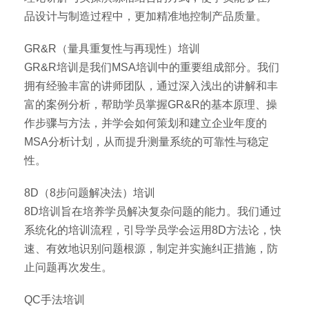
品设计与制造过程中，更加精准地控制产品质量。
GR&R（量具重复性与再现性）培训
GR&R培训是我们MSA培训中的重要组成部分。我们
拥有经验丰富的讲师团队，通过深入浅出的讲解和丰
富的案例分析，帮助学员掌握GR&R的基本原理、操
作步骤与方法，并学会如何策划和建立企业年度的
MSA分析计划，从而提升测量系统的可靠性与稳定
性。
8D（8步问题解决法）培训
8D培训旨在培养学员解决复杂问题的能力。我们通过
系统化的培训流程，引导学员学会运用8D方法论，快
速、有效地识别问题根源，制定并实施纠正措施，防
止问题再次发生。
QC手法培训