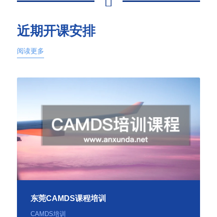
近期开课安排
阅读更多
东莞CAMDS课程培训
CAMDS培训