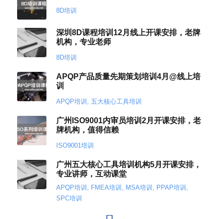
8D培训
深圳8D课程培训12月线上开课安排，老牌
机构，专业老师
8D培训
APQP产品质量先期策划培训4月@线上培
训
APQP培训
,
五大核心工具培训
广州ISO9001内审员培训2月开课安排，老
牌机构，值得信赖
ISO9001培训
广州五大核心工具培训机构5月开课安排，
专业讲师，互动课堂
APQP培训
,
FMEA培训
,
MSA培训
,
PPAP培训
,
SPC培训