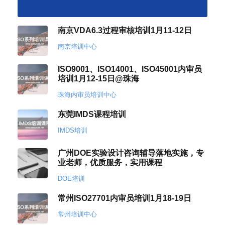
南京VDA6.3过程审核培训1月11-12日
南京培训中心
ISO9001、ISO14001、ISO45001内审员
培训1月12-15日@珠海
珠海内审员培训中心
东莞IMDS课程培训
IMDS培训
广州DOE实验设计咨询辅导落地实施，专
业老师，优质服务，实用课程
DOE培训
常州ISO27701内审员培训1月18-19日
常州培训中心