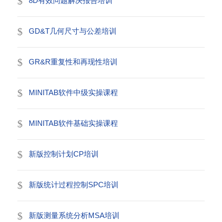
8D有效问题解决报告培训
GD&T几何尺寸与公差培训
GR&R重复性和再现性培训
MINITAB软件中级实操课程
MINITAB软件基础实操课程
新版控制计划CP培训
新版统计过程控制SPC培训
新版测量系统分析MSA培训