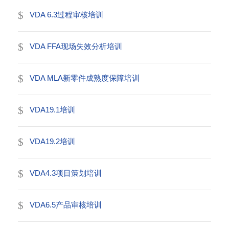
VDA 6.3过程审核培训
VDA FFA现场失效分析培训
VDA MLA新零件成熟度保障培训
VDA19.1培训
VDA19.2培训
VDA4.3项目策划培训
VDA6.5产品审核培训