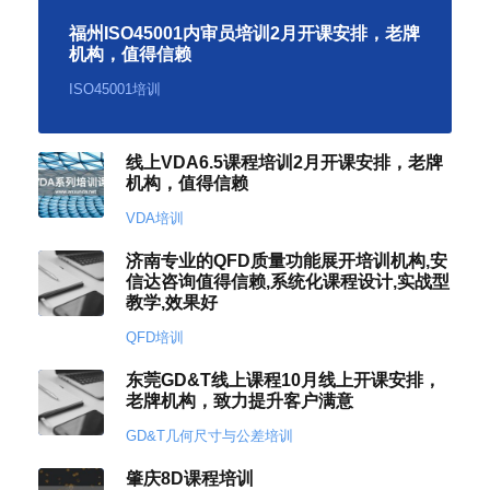
福州ISO45001内审员培训2月开课安排，老牌
机构，值得信赖
ISO45001培训
线上VDA6.5课程培训2月开课安排，老牌
机构，值得信赖
VDA培训
济南专业的QFD质量功能展开培训机构,安
信达咨询值得信赖,系统化课程设计,实战型
教学,效果好
QFD培训
东莞GD&T线上课程10月线上开课安排，
老牌机构，致力提升客户满意
GD&T几何尺寸与公差培训
肇庆8D课程培训