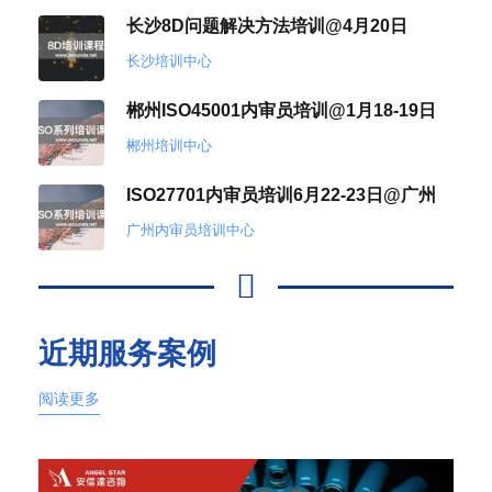
长沙8D问题解决方法培训@4月20日
长沙培训中心
郴州ISO45001内审员培训@1月18-19日
郴州培训中心
ISO27701内审员培训6月22-23日@广州
广州内审员培训中心
近期服务案例
阅读更多