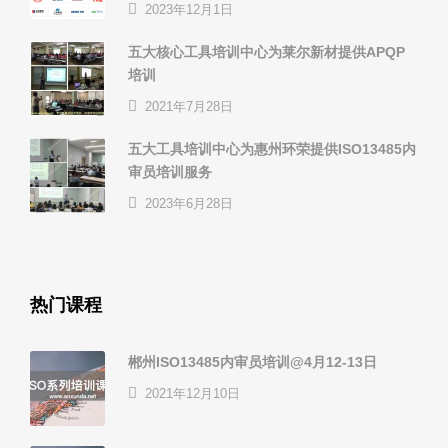
2023年12月1日
五大核心工具培训中心为莱尔新材提供APQP
培训
2021年7月28日
五大工具培训中心为惠州环荣提供ISO13485内
审员培训服务
2023年6月28日
热门课程
郴州ISO13485内审员培训@4月12-13日
2021年12月10日