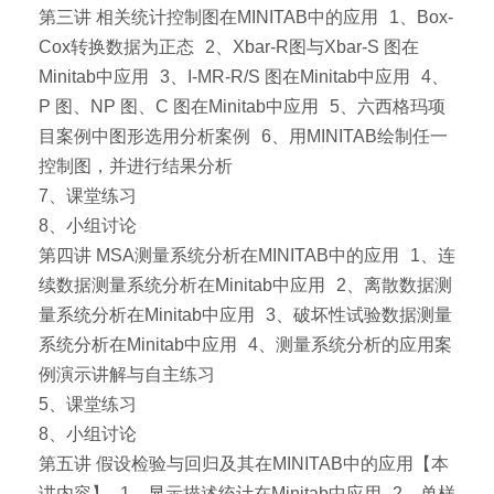
第三讲 相关统计控制图在MINITAB中的应用 1、Box-
Cox转换数据为正态 2、Xbar-R图与Xbar-S 图在
Minitab中应用 3、I-MR-R/S 图在Minitab中应用 4、
P 图、NP 图、C 图在Minitab中应用 5、六西格玛项
目案例中图形选用分析案例 6、用MINITAB绘制任一
控制图，并进行结果分析
7、课堂练习
8、小组讨论
第四讲 MSA测量系统分析在MINITAB中的应用 1、连
续数据测量系统分析在Minitab中应用 2、离散数据测
量系统分析在Minitab中应用 3、破坏性试验数据测量
系统分析在Minitab中应用 4、测量系统分析的应用案
例演示讲解与自主练习
5、课堂练习
8、小组讨论
第五讲 假设检验与回归及其在MINITAB中的应用【本
讲内容】 1、显示描述统计在Minitab中应用 2、单样