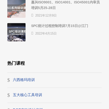
嘉兴ISO9001、ISO14001、ISO45001内审员
培训5月25-28日
2021年12月9日
SPC统计过程控制培训7月15日@江门
2022年4月15日
热门课程
六西格玛培训
五大核心工具培训