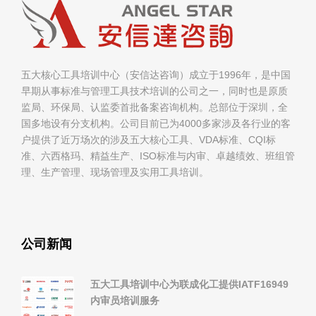
五大核心工具培训中心（安信达咨询）成立于1996年，是中国
早期从事标准与管理工具技术培训的公司之一，同时也是原质
监局、环保局、认监委首批备案咨询机构。总部位于深圳，全
国多地设有分支机构。公司目前已为4000多家涉及各行业的客
户提供了近万场次的涉及五大核心工具、VDA标准、CQI标
准、六西格玛、精益生产、ISO标准与内审、卓越绩效、班组管
理、生产管理、现场管理及实用工具培训。
公司新闻
五大工具培训中心为联成化工提供IATF16949
内审员培训服务