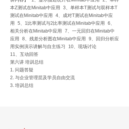
本Z测试在Minitab中应用 3、单样本T测试与双样本T
测试在Minitab中应用 4、成对T测试在Minitab中应
用 5、1比率测试与2比率测试在Minitab中应用 6、
相关分析在Minitab中应用 7、一元回归在Minitab中
应用 8、残差分析图在Minitab中应用 9、回归分析应
用实例演示讲解与自主练习 10、现场讨论
11、互动回答
第六讲 培训总结
1. 问题答疑
2. 与企业管理层及学员自由交流
3. 培训总结