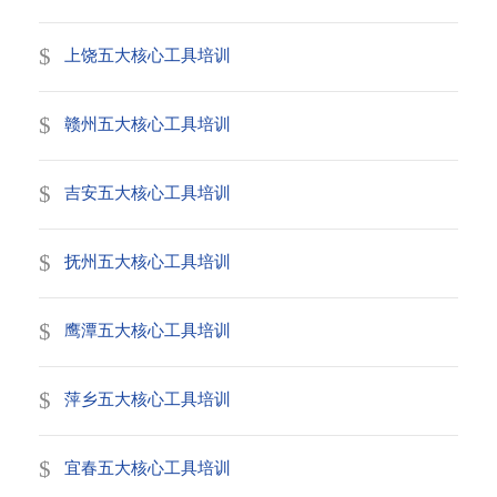
上饶五大核心工具培训
赣州五大核心工具培训
吉安五大核心工具培训
抚州五大核心工具培训
鹰潭五大核心工具培训
萍乡五大核心工具培训
宜春五大核心工具培训