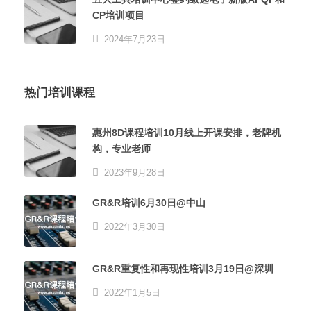
CP培训项目
2024年7月23日
热门培训课程
惠州8D课程培训10月线上开课安排，老牌机
构，专业老师
2023年9月28日
GR&R培训6月30日@中山
2022年3月30日
GR&R重复性和再现性培训3月19日@深圳
2022年1月5日