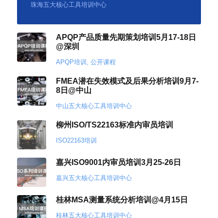
珠海五大核心工具培训中心
APQP产品质量先期策划培训5月17-18日
@深圳
APQP培训
,
公开课程
FMEA潜在失效模式及后果分析培训9月7-
8日@中山
中山五大核心工具培训中心
柳州ISO/TS22163标准内审员培训
ISO22163培训
嘉兴ISO9001内审员培训3月25-26日
嘉兴五大核心工具培训中心
桂林MSA测量系统分析培训@4月15日
桂林五大核心工具培训中心