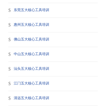
东莞五大核心工具培训
惠州五大核心工具培训
佛山五大核心工具培训
中山五大核心工具培训
汕头五大核心工具培训
江门五大核心工具培训
清远五大核心工具培训