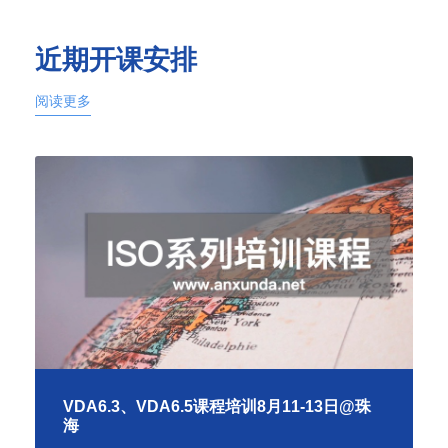
近期开课安排
阅读更多
VDA6.3、VDA6.5课程培训8月11-13日@珠
海