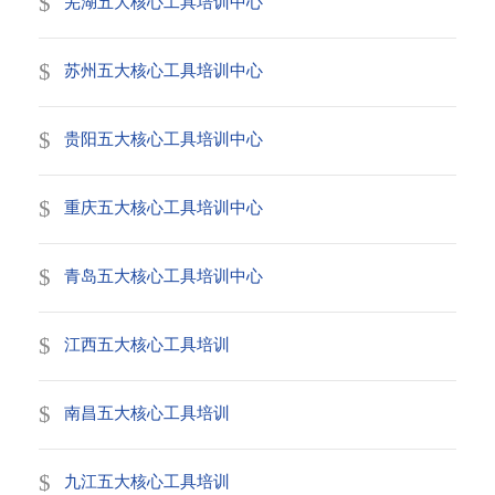
芜湖五大核心工具培训中心
苏州五大核心工具培训中心
贵阳五大核心工具培训中心
重庆五大核心工具培训中心
青岛五大核心工具培训中心
江西五大核心工具培训
南昌五大核心工具培训
九江五大核心工具培训