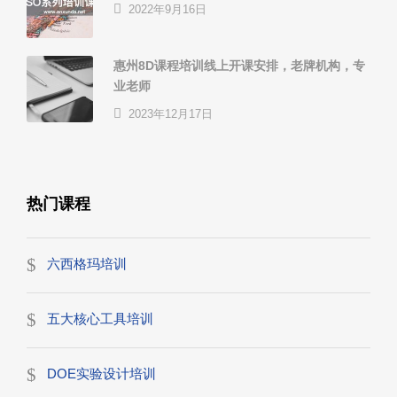
2022年9月16日
惠州8D课程培训线上开课安排，老牌机构，专
业老师
2023年12月17日
热门课程
六西格玛培训
五大核心工具培训
DOE实验设计培训