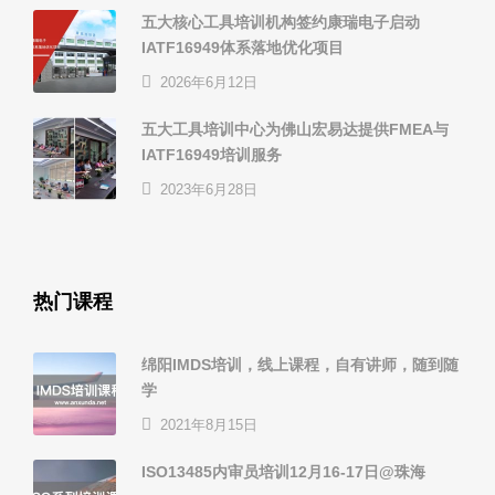
五大核心工具培训机构签约康瑞电子启动
IATF16949体系落地优化项目
2026年6月12日
五大工具培训中心为佛山宏易达提供FMEA与
IATF16949培训服务
2023年6月28日
热门课程
绵阳IMDS培训，线上课程，自有讲师，随到随
学
2021年8月15日
ISO13485内审员培训12月16-17日@珠海