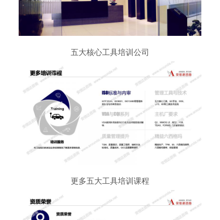
五大核心工具培训公司
更多五大工具培训课程