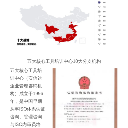
五大核心工具培训中心10大分支机构
五大核心工具培
训中心（安信达
企业管理咨询机
构）成立于1996
年，是中国早期
从事ISO体系认证
咨询、管理咨询
与ISO内审员培