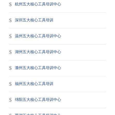
杭州五大核心工具培训中心
深圳五大核心工具培训
温州五大核心工具培训中心
湖州五大核心工具培训中心
滁州五大核心工具培训中心
福州五大核心工具培训
绵阳五大核心工具培训中心