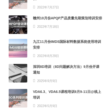
2022年7月27日
赣州10月份APQP产品质量先期策划培训安排
2022年7月18日
九江11月份IMDS国际材料数据系统使用培训
安排
2022年8月29日
深圳8D培训（8D问题解决方法）9月份开课
通知
2025年9月9日
VDA6.3、VDA6.5课程培训8月9-11日@线上
培训
2022年5月9日