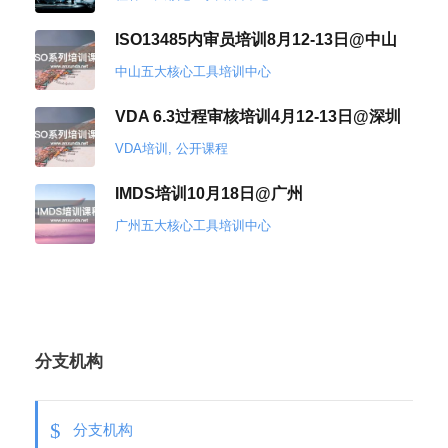
ISO13485内审员培训8月12-13日@中山
中山五大核心工具培训中心
VDA 6.3过程审核培训4月12-13日@深圳
VDA培训
,
公开课程
IMDS培训10月18日@广州
广州五大核心工具培训中心
分支机构
分支机构