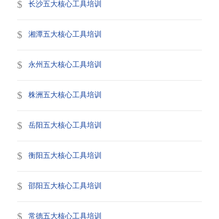
长沙五大核心工具培训
湘潭五大核心工具培训
永州五大核心工具培训
株洲五大核心工具培训
岳阳五大核心工具培训
衡阳五大核心工具培训
邵阳五大核心工具培训
常德五大核心工具培训