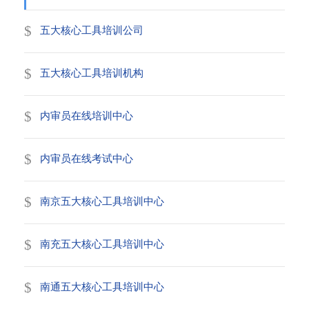
五大核心工具培训公司
五大核心工具培训机构
内审员在线培训中心
内审员在线考试中心
南京五大核心工具培训中心
南充五大核心工具培训中心
南通五大核心工具培训中心