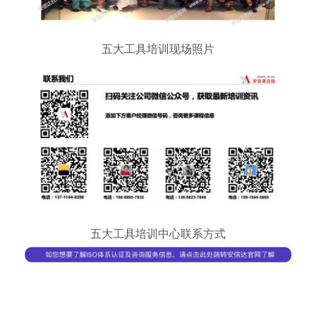
五大工具培训现场照片
五大工具培训中心联系方式