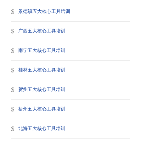
景德镇五大核心工具培训
广西五大核心工具培训
南宁五大核心工具培训
桂林五大核心工具培训
贺州五大核心工具培训
梧州五大核心工具培训
北海五大核心工具培训