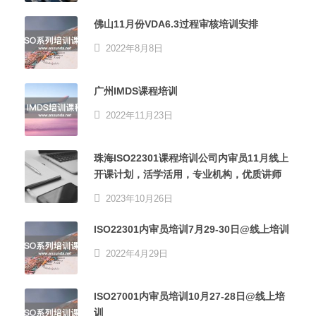
佛山11月份VDA6.3过程审核培训安排
2022年8月8日
广州IMDS课程培训
2022年11月23日
珠海ISO22301课程培训公司内审员11月线上
开课计划，活学活用，专业机构，优质讲师
2023年10月26日
ISO22301内审员培训7月29-30日@线上培训
2022年4月29日
ISO27001内审员培训10月27-28日@线上培
训