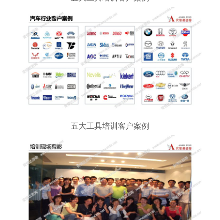
五大工具培训客户案例