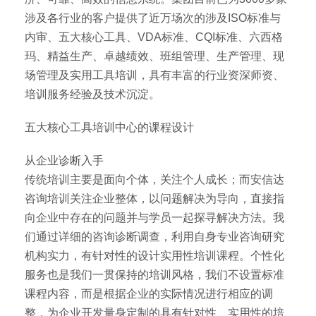
涉及各行业的客户提供了近万场次的涉及ISO标准与
内审、五大核心工具、VDA标准、CQI标准、六西格
玛、精益生产、卓越绩效、班组管理、生产管理、现
场管理及实用工具培训，具有丰富的行业资深师资、
培训服务经验及技术沉淀。
五大核心工具培训中心的课程设计
从企业诊断入手
传统培训主要是面向个体，关注个人成长；而安信达
咨询培训关注企业整体，以问题解决为导向，直接指
向企业中存在的问题并与学员一起探寻解决方法。我
们通过详细的咨询诊断调查，利用自身专业咨询研究
机构实力，有针对性的设计实用性培训课程。个性化
服务也是我们一贯保持的培训风格，我们不设置标准
课程内容，而是根据企业的实际情况进行相应的调
整，为企业开发量身定制的具有针对性、实用性的培