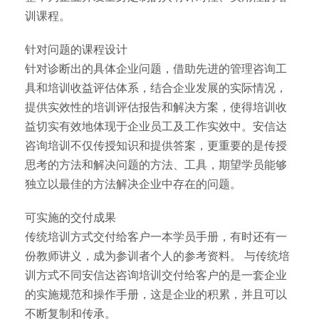
训课程。
针对问题的课程设计
针对诊断出的具体企业问题，借助先进的管理咨询工
具和培训收益评估体系，结合企业发展的实际情况，
提供实效性的培训评估报告和解决方案，使得培训收
益切实有效地体现于企业员工及工作实效中。安信达
咨询培训不仅传授知识和提供答案，更重要的是传授
思考的方法和解决问题的方法、工具，期望学员能够
独立以最佳的方法解决企业中存在的问题。
可实施的交付成果
传统培训方式交付给客户一本学员手册，有时还有一
份教师讲义，成为参训者个人的参考资料。 与传统培
训方式不同安信达咨询培训交付给客户的是一套企业
的实施规范和操作手册，这是企业的积累，并且可以
不断复制和传承。