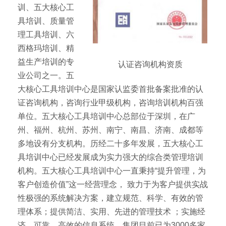
训、五大核心工
具培训、质量管
理工具培训、六
西格玛培训、精
益生产培训的专
认证咨询机构资质
业公司之一。五
大核心工具培训中心是国家认监委首批备案批准的认
证咨询机构，咨询行业甲级机构，咨询培训机构百强
单位。五大核心工具培训中心总部位于深圳，在广
州、福州、杭州、苏州、南宁、南昌、济南、成都等
多地设有分支机构。历经二十多年发展，五大核心工
具培训中心已经发展成为实力强大的综合类管理培训
机构。五大核心工具培训中心一直秉持“提升管理，为
客户创造价值”这一经营理念， 致力于为客户提供实战
性极强的系统解决方案，建立规范、科学、有效的管
理体系；提供简洁、实用、先进的管理技术 ；实施经
济、可靠、高效的信息系统。集团目前已为3000多家