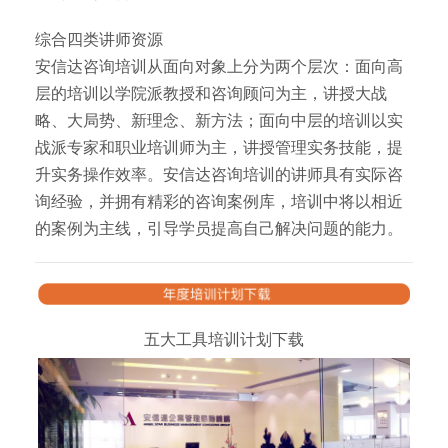
综合四类讲师资源
安信达咨询培训从面向对象上分为两个层次：面向高
层的培训以学院派教授和咨询顾问为主，讲授大战
略、大局势、新理念、新方法；面向中层的培训以实
战派专家和职业培训师为主，讲授管理实务技能，提
升实务操作效率。安信达咨询培训的讲师具有实际咨
询经验，并拥有精彩的咨询案例库，培训中将以相近
的案例为主线，引导学员提高自己解决问题的能力。
五大工具培训计划下载