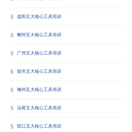
益阳五大核心工具培训
郴州五大核心工具培训
广州五大核心工具培训
韶关五大核心工具培训
梅州五大核心工具培训
汕尾五大核心工具培训
阳江五大核心工具培训