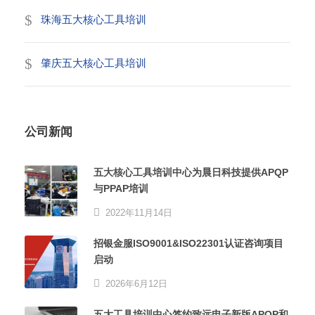
珠海五大核心工具培训
肇庆五大核心工具培训
公司新闻
五大核心工具培训中心为晨日科技提供APQP
与PPAP培训
2022年11月14日
招银金服ISO9001&ISO22301认证咨询项目
启动
2026年6月12日
五大工具培训中心签约致远电子新版APQP和