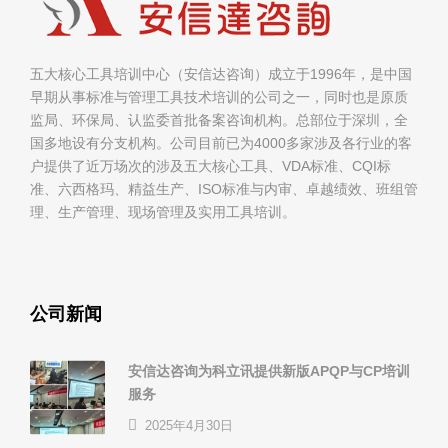
五大核心工具培训中心（安信达咨询）成立于1996年，是中国
早期从事标准与管理工具技术培训的公司之一，同时也是原质
监局、环保局、认监委首批备案咨询机构。总部位于深圳，全
国多地设有分支机构。公司目前已为4000多家涉及各行业的客
户提供了近万场次的涉及五大核心工具、VDA标准、CQI标
准、六西格玛、精益生产、ISO标准与内审、卓越绩效、班组管
理、生产管理、现场管理及实用工具培训。
公司新闻
安信达咨询为科立讯提供新版APQP与CP培训
服务
2025年4月30日