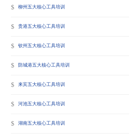
柳州五大核心工具培训
贵港五大核心工具培训
钦州五大核心工具培训
防城港五大核心工具培训
来宾五大核心工具培训
河池五大核心工具培训
湖南五大核心工具培训