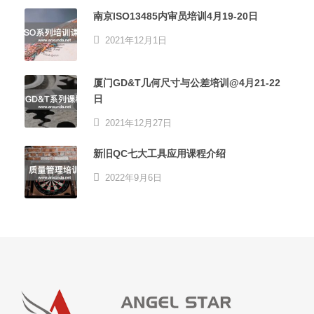
南京ISO13485内审员培训4月19-20日
2021年12月1日
厦门GD&T几何尺寸与公差培训@4月21-22
日
2021年12月27日
新旧QC七大工具应用课程介绍
2022年9月6日