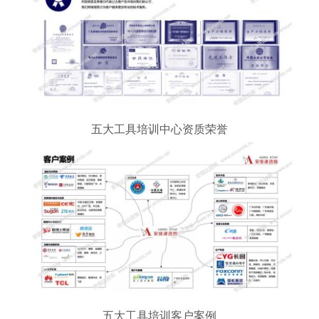
五大工具培训中心资质荣誉
五大工具培训客户案例