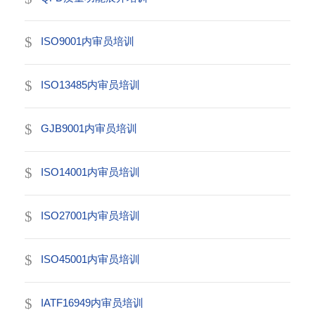
ISO9001内审员培训
ISO13485内审员培训
GJB9001内审员培训
ISO14001内审员培训
ISO27001内审员培训
ISO45001内审员培训
IATF16949内审员培训