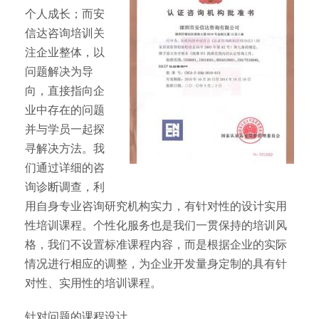
个人成长；而安
信达咨询培训关
注企业整体，以
问题解决为导
向，直接指向企
业中存在的问题
并与学员一起探
寻解决方法。我
们通过详细的咨
询诊断调查，利
用自身专业咨询研究机构实力，有针对性的设计实用
性培训课程。个性化服务也是我们一贯保持的培训风
格，我们不设置标准课程内容，而是根据企业的实际
情况进行相应的调整，为企业开发量身定制的具有针
对性、实用性的培训课程。
针对问题的课程设计