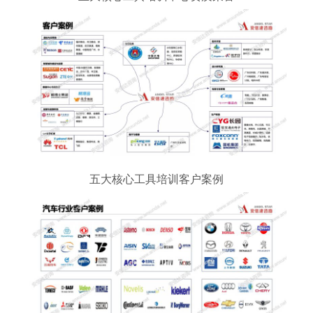
五大核心工具培训客户案例