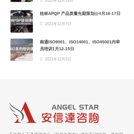
2022年11月14日
桂林APQP 产品质量先期策划@4月16-17日
2021年12月7日
南通ISO9001、ISO14001、ISO45001内审
员培训1月12-15日
2021年12月2日