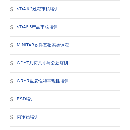
VDA 6.3过程审核培训
VDA6.5产品审核培训
MINITAB软件基础实操课程
GD&T几何尺寸与公差培训
GR&R重复性和再现性培训
ESD培训
内审员培训