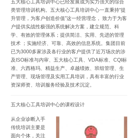
五大核心工具培训中心已经发展成为实力强大的综合
类管理培训机构。五大核心工具培训中心一直秉持“提
升管理，为客户创造价值”这一经营理念， 致力于为客
户提供实战性极强的系统解决方案，建立规范、科
学、有效的管理体系；提供简洁、实用、先进的管理
技术 ；实施经济、可靠、高效的信息系统。集团目前
已为3000多家涉及各行业的客户提供了近万场次的涉
及ISO标准与内审、五大核心工具、VDA标准、CQI标
准、六西格玛、精益生产、卓越绩效、班组管理、生
产管理、现场管理及实用工具培训，具有丰富的行业
资深师资、培训服务经验及技术沉淀。
五大核心工具培训中心的课程设计
从企业诊断入手
传统培训主要是
面向个体，关注