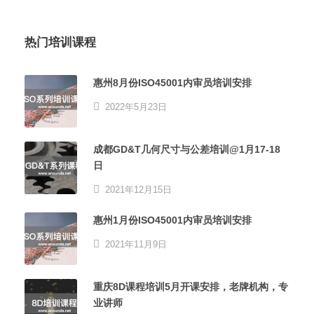
热门培训课程
惠州8月份ISO45001内审员培训安排
2022年5月23日
成都GD&T几何尺寸与公差培训@1月17-18
日
2021年12月15日
惠州1月份ISO45001内审员培训安排
2021年11月9日
重庆8D课程培训5月开课安排，老牌机构，专
业讲师