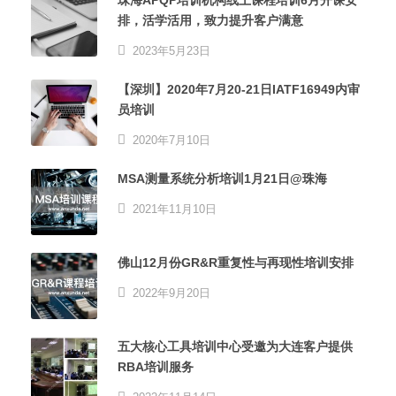
排，活学活用，致力提升客户满意
2023年5月23日
【深圳】2020年7月20-21日IATF16949内审
员培训
2020年7月10日
MSA测量系统分析培训1月21日@珠海
2021年11月10日
佛山12月份GR&R重复性与再现性培训安排
2022年9月20日
五大核心工具培训中心受邀为大连客户提供
RBA培训服务