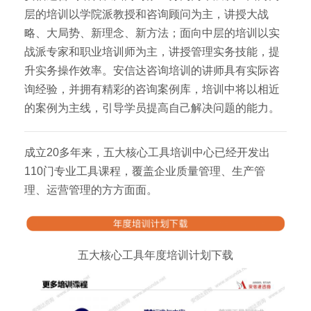
层的培训以学院派教授和咨询顾问为主，讲授大战
略、大局势、新理念、新方法；面向中层的培训以实
战派专家和职业培训师为主，讲授管理实务技能，提
升实务操作效率。安信达咨询培训的讲师具有实际咨
询经验，并拥有精彩的咨询案例库，培训中将以相近
的案例为主线，引导学员提高自己解决问题的能力。
成立20多年来，五大核心工具培训中心已经开发出
110门专业工具课程，覆盖企业质量管理、生产管
理、运营管理的方方面面。
五大核心工具年度培训计划下载