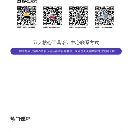
五大核心工具培训中心联系方式
热门课程