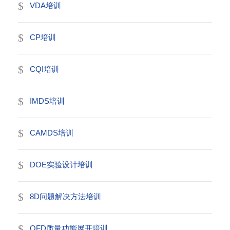
VDA培训
CP培训
CQI培训
IMDS培训
CAMDS培训
DOE实验设计培训
8D问题解决方法培训
QFD质量功能展开培训