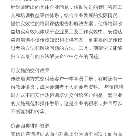
针对诊断出的具体企业问题，借助先进的管理咨询工
具和培训收益评估体系，结合企业发展的实际情况，
提供实效性的培训评估报告和解决方案，使得培训收
益切实有效地体现于企业员工及工作实效中。安信达
咨询培训不仅传授知识和提供答案，更重要的是传授
思考的方法和解决问题的方法、工具，期望学员能够
独立以最佳的方法解决企业中存在的问题。
可实施的交付成果
传统培训方式交付给客户一本学员手册，有时还有一
份教师讲义，成为参训者个人的参考资料。 与传统培
训方式不同安信达咨询培训交付给客户的是一套企业
的实施规范和操作手册，这是企业的积累，并且可以
不断复制和传承。
综合四类讲师资源
安信达咨询培训从面向对象上分为两个层次：面向高