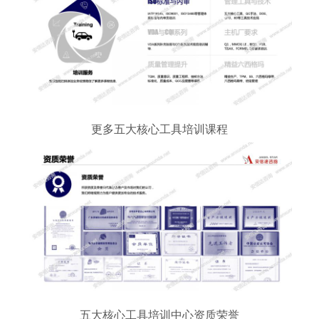
更多五大核心工具培训课程
五大核心工具培训中心资质荣誉