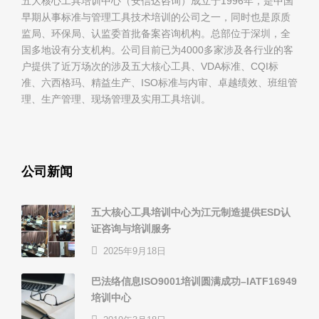
五大核心工具培训中心（安信达咨询）成立于1996年，是中国
早期从事标准与管理工具技术培训的公司之一，同时也是原质
监局、环保局、认监委首批备案咨询机构。总部位于深圳，全
国多地设有分支机构。公司目前已为4000多家涉及各行业的客
户提供了近万场次的涉及五大核心工具、VDA标准、CQI标
准、六西格玛、精益生产、ISO标准与内审、卓越绩效、班组管
理、生产管理、现场管理及实用工具培训。
公司新闻
五大核心工具培训中心为江元制造提供ESD认
证咨询与培训服务
2025年9月18日
巴法络信息ISO9001培训圆满成功–IATF16949
培训中心