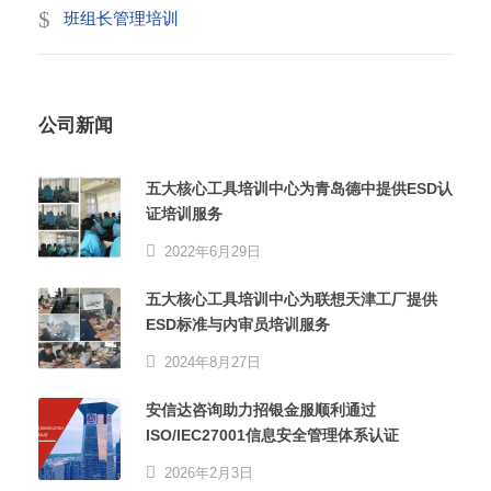
班组长管理培训
公司新闻
五大核心工具培训中心为青岛德中提供ESD认
证培训服务
2022年6月29日
五大核心工具培训中心为联想天津工厂提供
ESD标准与内审员培训服务
2024年8月27日
安信达咨询助力招银金服顺利通过
ISO/IEC27001信息安全管理体系认证
2026年2月3日