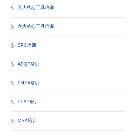
五大核心工具培训
六大核心工具培训
SPC培训
APQP培训
FMEA培训
PPAP培训
MSA培训