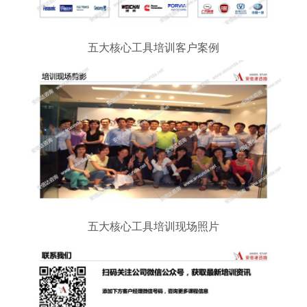
五大核心工具培训客户案例
五大核心工具培训现场照片