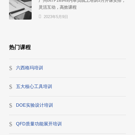
广州IATF16949内审员线上培训5月开课安排，
灵活互动，高效课程
2023年5月9日
热门课程
六西格玛培训
五大核心工具培训
DOE实验设计培训
QFD质量功能展开培训