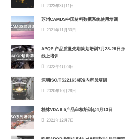
2023年3月11日
苏州CAMDS中国材料数据系统使用培训
2021年11月30日
APQP 产品质量先期策划培训7月28-29日@
线上培训
2022年4月28日
深圳ISO/TS22163标准内审员培训
2020年10月26日
桂林VDA 6.5产品审核培训@4月13日
2021年12月7日
珠海APQP培训机构线上课程培训6月开课安