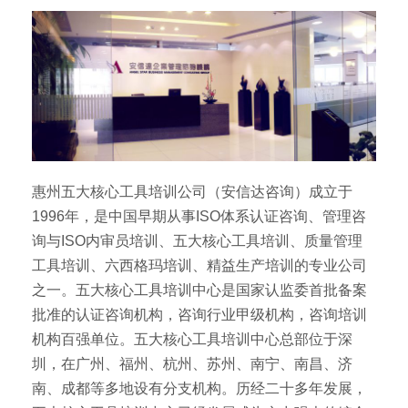
惠州五大核心工具培训公司（安信达咨询）成立于
1996年，是中国早期从事ISO体系认证咨询、管理咨
询与ISO内审员培训、五大核心工具培训、质量管理
工具培训、六西格玛培训、精益生产培训的专业公司
之一。五大核心工具培训中心是国家认监委首批备案
批准的认证咨询机构，咨询行业甲级机构，咨询培训
机构百强单位。五大核心工具培训中心总部位于深
圳，在广州、福州、杭州、苏州、南宁、南昌、济
南、成都等多地设有分支机构。历经二十多年发展，