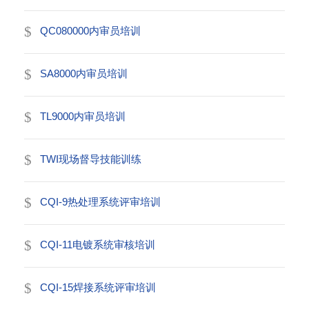
QC080000内审员培训
SA8000内审员培训
TL9000内审员培训
TWI现场督导技能训练
CQI-9热处理系统评审培训
CQI-11电镀系统审核培训
CQI-15焊接系统评审培训