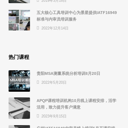
2019年3月18日
五大核心工具培训中心为景星提供IATF16949
标准与内审员培训服务
2022年12月14日
热门课程
贵阳MSA测量系统分析培训8月20日
2022年5月20日
APQP课程培训机构10月线上课程安排，活学
活用，致力提升客户满意
2023年9月15日