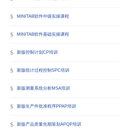
MINITAB软件中级实操课程
MINITAB软件基础实操课程
新版控制计划CP培训
新版统计过程控制SPC培训
新版测量系统分析MSA培训
新版生产件批准程序PPAP培训
新版产品质量先期策划APQP培训