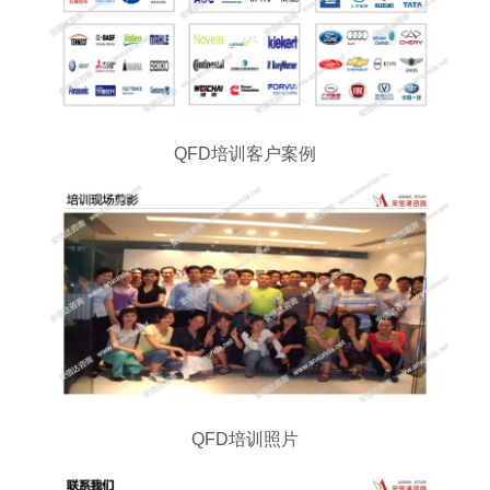
QFD培训客户案例
QFD培训照片