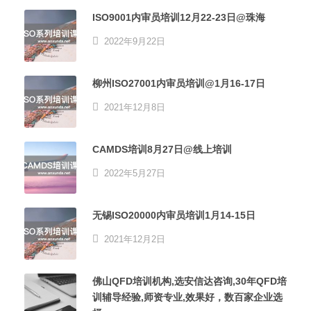
ISO9001内审员培训12月22-23日@珠海
2022年9月22日
柳州ISO27001内审员培训@1月16-17日
2021年12月8日
CAMDS培训8月27日@线上培训
2022年5月27日
无锡ISO20000内审员培训1月14-15日
2021年12月2日
佛山QFD培训机构,选安信达咨询,30年QFD培
训辅导经验,师资专业,效果好，数百家企业选