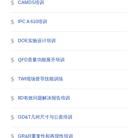
CAMDS培训
IPC A 610培训
DOE实验设计培训
QFD质量功能展开培训
TWI现场督导技能训练
8D有效问题解决报告培训
GD&T几何尺寸与公差培训
GR&R重复性和再现性培训