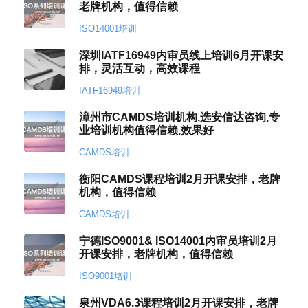
老牌机构，值得信赖
ISO14001培训
深圳IATF16949内审员线上培训6月开课安
排，灵活互动，高效课程
IATF16949培训
漳州市CAMDS培训机构,选安信达咨询,专
业培训机构值得信赖,效果好
CAMDS培训
衡阳CAMDS课程培训2月开课安排，老牌
机构，值得信赖
CAMDS培训
宁德ISO9001& ISO14001内审员培训2月
开课安排，老牌机构，值得信赖
ISO9001培训
泉州VDA6.3课程培训2月开课安排，老牌