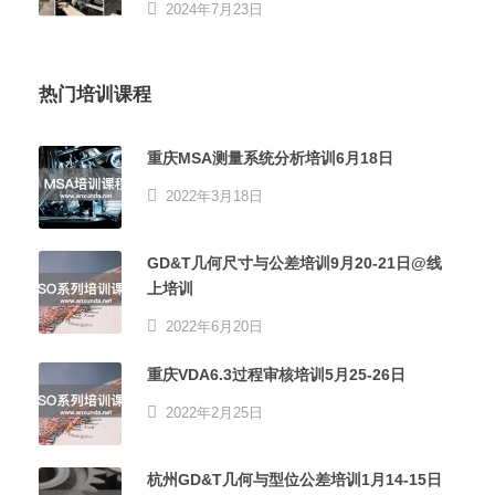
2024年7月23日
热门培训课程
重庆MSA测量系统分析培训6月18日
2022年3月18日
GD&T几何尺寸与公差培训9月20-21日@线
上培训
2022年6月20日
重庆VDA6.3过程审核培训5月25-26日
2022年2月25日
杭州GD&T几何与型位公差培训1月14-15日