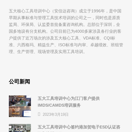
五大核心工具培训中心（安信达咨询）成立于1996年，是中国
早期从事标准与管理工具技术培训的公司之一，同时也是原质
监局、环保局、认监委首批备案咨询机构。总部位于深圳，全
国多地设有分支机构。公司目前已为4000多家涉及各行业的客
户提供了近万场次的涉及五大核心工具、VDA标准、CQI标
准、六西格玛、精益生产、ISO标准与内审、卓越绩效、班组管
理、生产管理、现场管理及实用工具培训。
公司新闻
五大工具培训中心为江门客户提供
IMDS/CAMDS培训服务
2023年3月19日
五大工具培训中心签约港加贺电子ESD认证咨