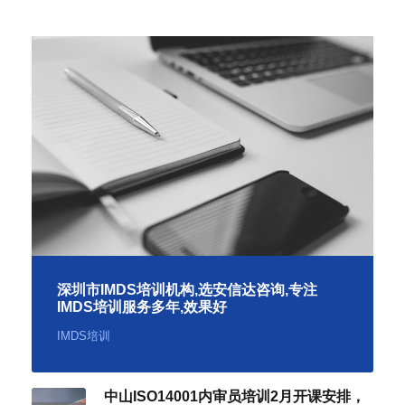
深圳市IMDS培训机构,选安信达咨询,专注
IMDS培训服务多年,效果好
IMDS培训
中山ISO14001内审员培训2月开课安排，