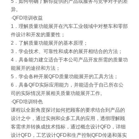
5．如何明确了解你提供的产品或服务与竞争对手的差
异。
·QFD培训收益
1．理解质量功能展开在汽车工业领域中对整车和零部
件设计和开发的重要性；
2．了解质量功能展开的基本原理；
3．学会技术、可靠性和成本的展开相结合的方法；
4．具备能力建立适合于本公司产品开发所需的质量功
能展开的途径和方法；
5．学会各种开展QFD质量功能展开的工具方法；
6．具备QFD实际应用能力，并能适合于自己所在公
司的实际情况开展相关质量功能展开工作。
·QFD培训特色
课程以全新角度探讨如何把顾客的要求结合到产品的
设计之中，通过实例和众多工具的应用，透彻理解顾
客需求并转换成技术指标，通过概念设计QFD，详细
设计QFD，工艺设计QFD和生产控制QFD传递和落实