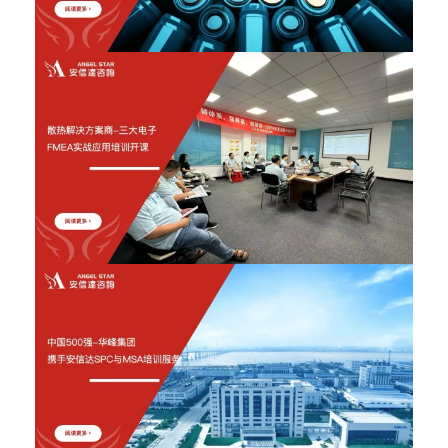
2026年6月12日
2026年6月12日