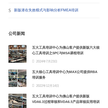
新版潜在失效模式与影响分析FMEA培训
公司新闻
五大工具培训中心为佛山客户提供新版六大核
心工具培训之SPC与MSA课程培训
2024年7月23日
五大核心工具培训中心为MAX公司提供RBA
培训服务
2022年12月14日
五大工具培训中心为佛山客户提供新版
VDA6.3过程审核和VDA6.5产品审核应用培训