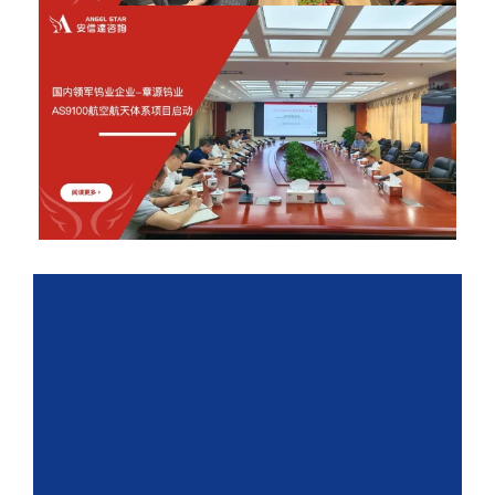
2026年6月12日