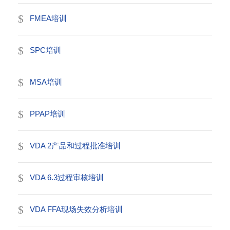
FMEA培训
SPC培训
MSA培训
PPAP培训
VDA 2产品和过程批准培训
VDA 6.3过程审核培训
VDA FFA现场失效分析培训