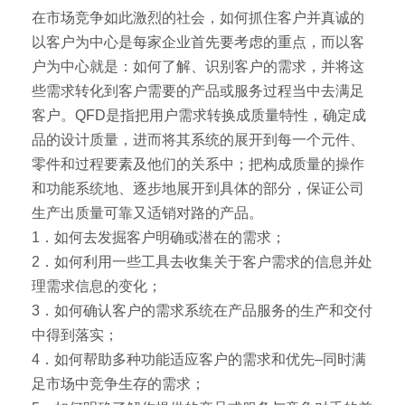
在市场竞争如此激烈的社会，如何抓住客户并真诚的
以客户为中心是每家企业首先要考虑的重点，而以客
户为中心就是：如何了解、识别客户的需求，并将这
些需求转化到客户需要的产品或服务过程当中去满足
客户。QFD是指把用户需求转换成质量特性，确定成
品的设计质量，进而将其系统的展开到每一个元件、
零件和过程要素及他们的关系中；把构成质量的操作
和功能系统地、逐步地展开到具体的部分，保证公司
生产出质量可靠又适销对路的产品。
1．如何去发掘客户明确或潜在的需求；
2．如何利用一些工具去收集关于客户需求的信息并处
理需求信息的变化；
3．如何确认客户的需求系统在产品服务的生产和交付
中得到落实；
4．如何帮助多种功能适应客户的需求和优先–同时满
足市场中竞争生存的需求；