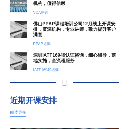
机构，值得信赖
VDA培训
佛山PPAP课程培训公司12月线上开课安
排，资深机构，专业讲师，致力提升客户
满意
PPAP培训
深圳IATF16949认证咨询，细心辅导，落
地实施，全流程服务
IATF16949培训
近期开课安排
阅读更多