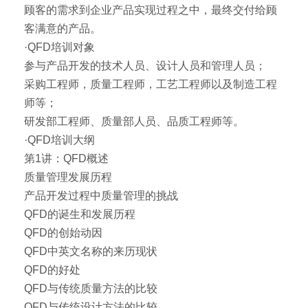
顾客的需求到企业产品实现过程之中，最终交付给顾
客满意的产品。
·QFD培训对象
参与产品开发的技术人员、设计人员和管理人员；
采购工程师，质量工程师，工艺工程师以及制造工程
师等；
研发部工程师、质量部人员、品质工程师等。
·QFD培训大纲
第1讲：QFD概述
质量管理发展历程
产品开发过程中质量管理的挑战
QFD的诞生和发展历程
QFD的创始动因
QFD中英文名称的来历现状
QFD的好处
QFD与传统质量方法的比较
QFD与传统设计方法的比较