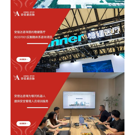
2026年6月12日
2026年6月12日