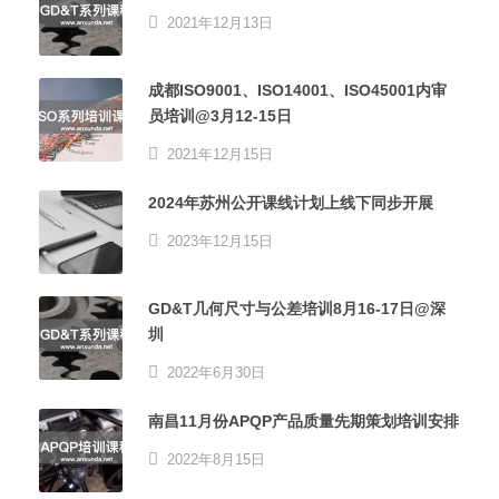
2021年12月13日
成都ISO9001、ISO14001、ISO45001内审
员培训@3月12-15日
2021年12月15日
2024年苏州公开课线计划上线下同步开展
2023年12月15日
GD&T几何尺寸与公差培训8月16-17日@深
圳
2022年6月30日
南昌11月份APQP产品质量先期策划培训安排
2022年8月15日