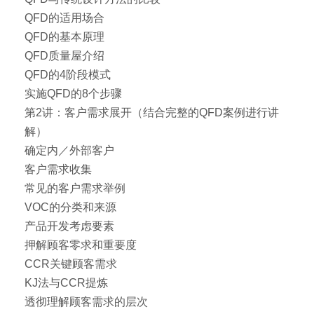
QFD的适用场合
QFD的基本原理
QFD质量屋介绍
QFD的4阶段模式
实施QFD的8个步骤
第2讲：客户需求展开（结合完整的QFD案例进行讲
解）
确定内／外部客户
客户需求收集
常见的客户需求举例
VOC的分类和来源
产品开发考虑要素
押解顾客零求和重要度
CCR关键顾客需求
KJ法与CCR提炼
透彻理解顾客需求的层次