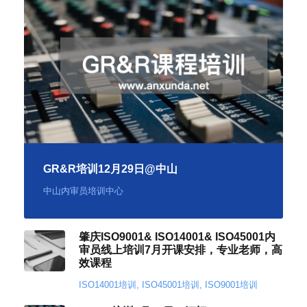
GR&R培训12月29日@中山
中山内审员培训中心
肇庆ISO9001& ISO14001& ISO45001内
审员线上培训7月开课安排，专业老师，高
效课程
ISO14001培训
,
ISO45001培训
,
ISO9001培训