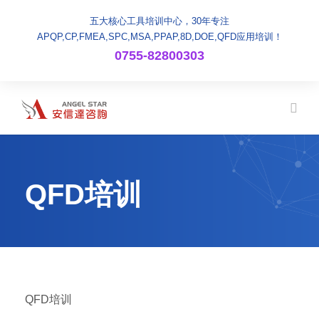
五大核心工具培训中心，30年专注
APQP,CP,FMEA,SPC,MSA,PPAP,8D,DOE,QFD应用培训！
0755-82800303
QFD培训
QFD培训