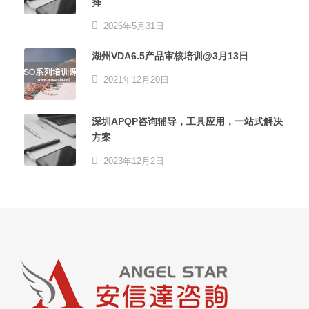
择
2026年5月31日
湖州VDA6.5产品审核培训@3月13日
2021年12月20日
深圳APQP咨询辅导，工具应用，一站式解决
方案
2023年12月2日