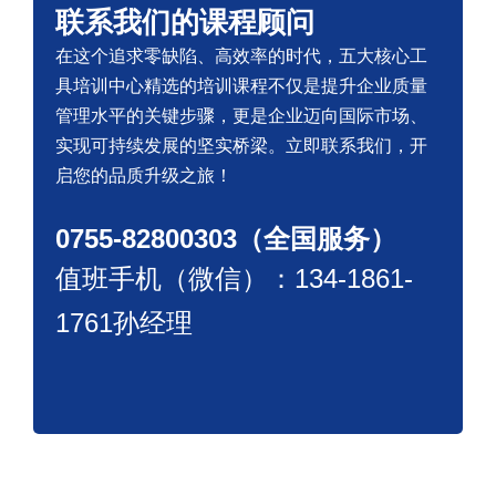
联系我们的课程顾问
在这个追求零缺陷、高效率的时代，五大核心工
具培训中心精选的培训课程不仅是提升企业质量
管理水平的关键步骤，更是企业迈向国际市场、
实现可持续发展的坚实桥梁。立即联系我们，开
启您的品质升级之旅！
0755-82800303（全国服务）
值班手机（微信）：134-1861-
1761孙经理