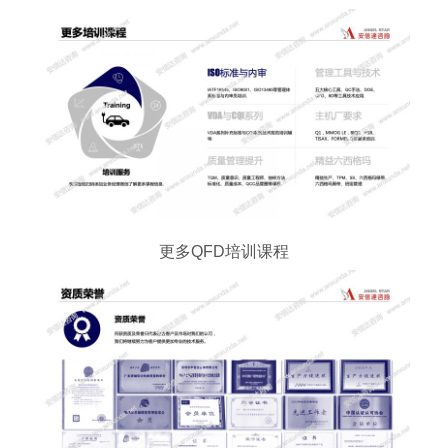
更多QFD培训课程