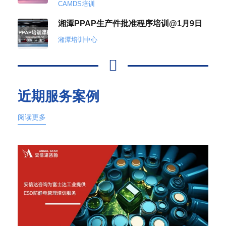
CAMDS培训
湘潭PPAP生产件批准程序培训@1月9日
湘潭培训中心
近期服务案例
阅读更多
2026年6月12日