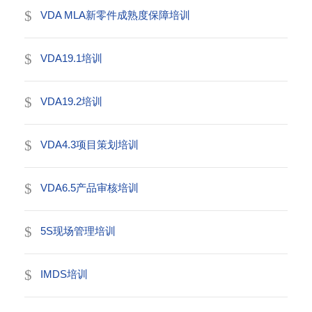
VDA MLA新零件成熟度保障培训
VDA19.1培训
VDA19.2培训
VDA4.3项目策划培训
VDA6.5产品审核培训
5S现场管理培训
IMDS培训