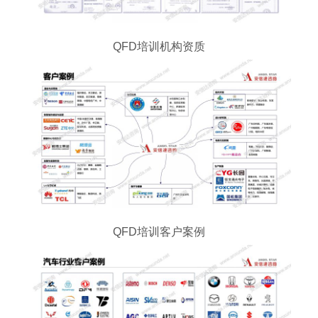
QFD培训机构资质
QFD培训客户案例