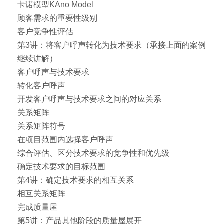
卡诺模型KAno Model
顾客需求的重要性级别
客户竞争性评估
第3讲：将客户呼声转化为技术要求（承接上面的案例
继续讲解）
客户呼声与技术要求
转化客户呼声
开发客户呼声与技术要求之间的对应关系
关系矩阵
关系矩阵符号
在项目范围内选择客户呼声
综合评估、区分技术要求的竞争性和优先级
确定技术要求的目标范围
第4讲：确定技术要求的相互关系
相互关系矩阵
完成质量屋
第5讲：产品其他阶段的质量屋展开