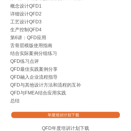
概念设计QFD1
详细设计QFD2
工艺设计QFD3
生产控制QFD4
第6讲：QFD应用
舌骨层模版使用指南
结合实际案例分组练习
QFD练习点评
QFD最佳实践案例分享
QFD融入企业流程指导
QFD与其他设计方法和流程的互补
QFD与FMEA结合应用实践
总结
QFD年度培训计划下载