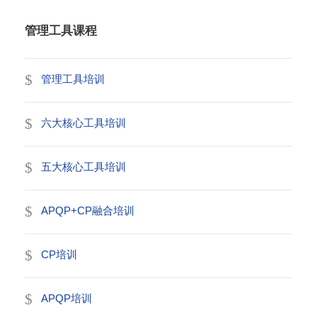
管理工具课程
管理工具培训
六大核心工具培训
五大核心工具培训
APQP+CP融合培训
CP培训
APQP培训