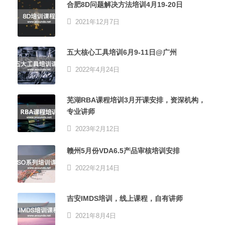
合肥8D问题解决方法培训4月19-20日
2021年12月7日
五大核心工具培训6月9-11日@广州
2022年4月24日
芜湖RBA课程培训3月开课安排，资深机构，
专业讲师
2023年2月12日
赣州5月份VDA6.5产品审核培训安排
2022年2月14日
吉安IMDS培训，线上课程，自有讲师
2021年8月4日