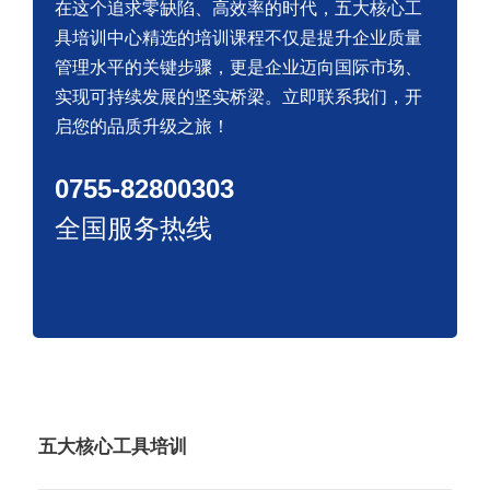
在这个追求零缺陷、高效率的时代，五大核心工
具培训中心精选的培训课程不仅是提升企业质量
管理水平的关键步骤，更是企业迈向国际市场、
实现可持续发展的坚实桥梁。立即联系我们，开
启您的品质升级之旅！
0755-82800303
全国服务热线
五大核心工具培训