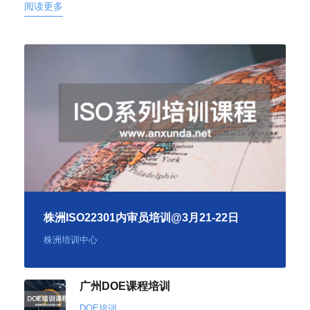
阅读更多
株洲ISO22301内审员培训@3月21-22日
株洲培训中心
广州DOE课程培训
DOE培训