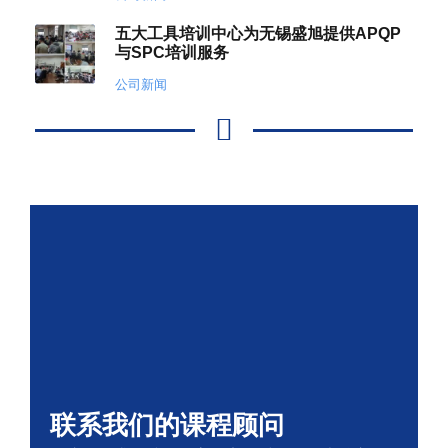
五大工具培训中心为无锡盛旭提供APQP
与SPC培训服务
公司新闻
联系我们的课程顾问