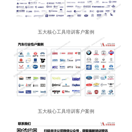
五大核心工具培训客户案例
五大核心工具培训客户案例