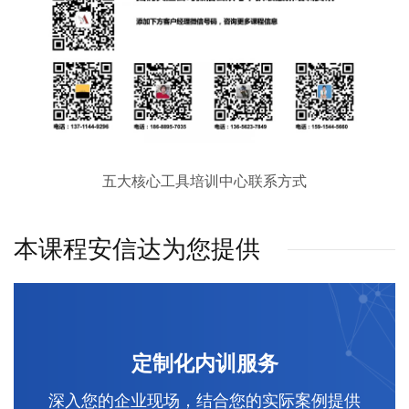
五大核心工具培训中心联系方式
本课程安信达为您提供
定制化内训服务
深入您的企业现场，结合您的实际案例提供