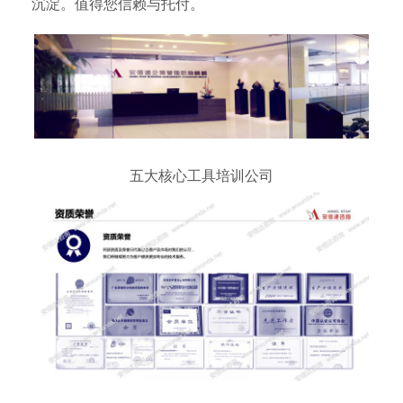
沉淀。值得您信赖与托付。
五大核心工具培训公司