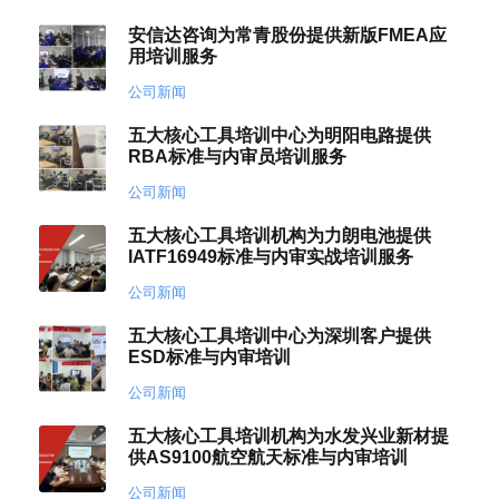
安信达咨询为常青股份提供新版FMEA应
用培训服务
公司新闻
五大核心工具培训中心为明阳电路提供
RBA标准与内审员培训服务
公司新闻
五大核心工具培训机构为力朗电池提供
IATF16949标准与内审实战培训服务
公司新闻
五大核心工具培训中心为深圳客户提供
ESD标准与内审培训
公司新闻
五大核心工具培训机构为水发兴业新材提
供AS9100航空航天标准与内审培训
公司新闻