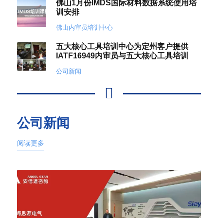
佛山1月份IMDS国际材料数据系统使用培
训安排
佛山内审员培训中心
五大核心工具培训中心为定州客户提供
IATF16949内审员与五大核心工具培训
公司新闻
公司新闻
阅读更多