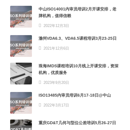
中山ISO14001内审员培训2月开课安排，老
牌机构，值得信赖
2022年12月3日
滁州VDA6.3、VDA6.5课程培训3月23-25日
2021年12月6日
珠海IMDS课程培训10月线上开课安排，资深
机构，优质服务
2023年9月20日
ISO13485内审员培训6月17-18日@中山
2022年3月17日
重庆GD&T几何与型位公差培训5月26-27日