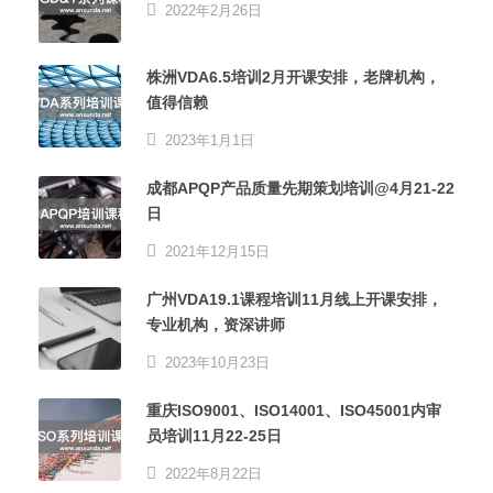
2022年2月26日
株洲VDA6.5培训2月开课安排，老牌机构，
值得信赖
2023年1月1日
成都APQP产品质量先期策划培训@4月21-22
日
2021年12月15日
广州VDA19.1课程培训11月线上开课安排，
专业机构，资深讲师
2023年10月23日
重庆ISO9001、ISO14001、ISO45001内审
员培训11月22-25日
2022年8月22日