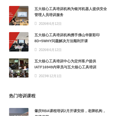
五大核心工具培训机构为银河机器人提供安全
管理人员培训服务
2026年6月12日
五大核心工具培训机构携手佛山华新彩印
8D+5WHY问题解决方法顺利开课
2026年6月12日
五大核心工具培训中心为定州客户提供
IATF16949内审员与五大核心工具培训
2023年12月1日
热门培训课程
肇庆RBA课程培训2月开课安排，老牌机构，