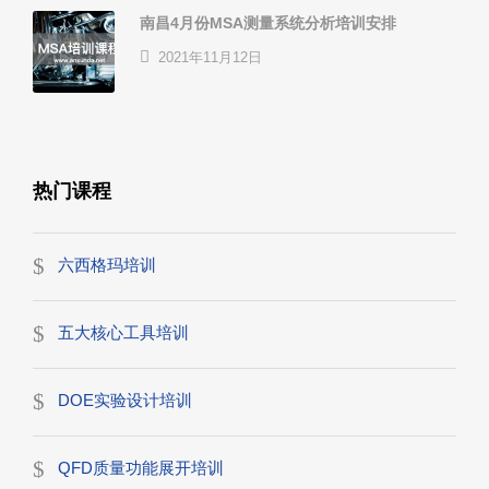
南昌4月份MSA测量系统分析培训安排
2021年11月12日
热门课程
六西格玛培训
五大核心工具培训
DOE实验设计培训
QFD质量功能展开培训