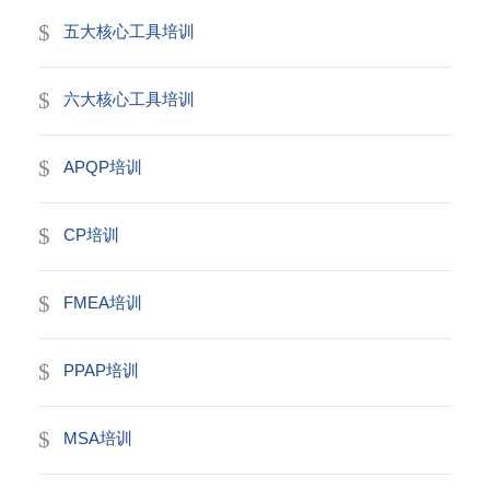
五大核心工具培训
六大核心工具培训
APQP培训
CP培训
FMEA培训
PPAP培训
MSA培训