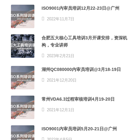
ISO9001内审员培训12月22-23日@广州
2022年11月7日
合肥五大核心工具培训3月开课安排，资深机
构，专业讲师
2023年2月21日
湖州QC080000内审员培训@3月18-19日
2021年12月20日
常州VDA6.3过程审核培训4月19-20日
2021年12月1日
ISO9001内审员培训5月20-21日@广州
2022年4月5日