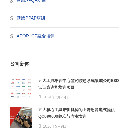
新版APQP培训
新版PPAP培训
APQP+CP融合培训
公司新闻
五大工具培训中心签约联想系统集成公司ESD
认证咨询和培训项目
2024年7月23日
五大核心工具培训机构为上海思源电气提供
QC080000标准与内审培训
2026年5月9日