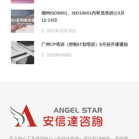
湖州ISO9001、ISO14001内审员培训@3月
12-14日
2021年12月20日
广州CP培训（控制计划培训）9月份开课通知
2025年9月9日
五大核心工具培训中心（安信达咨询）成立于1996年，是中国