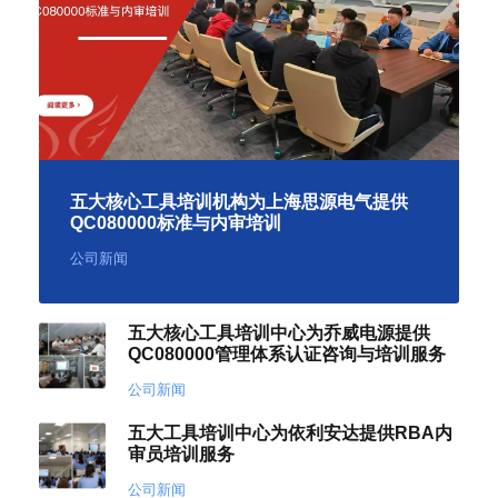
五大核心工具培训机构为上海思源电气提供
QC080000标准与内审培训
公司新闻
五大核心工具培训中心为乔威电源提供
QC080000管理体系认证咨询与培训服务
公司新闻
五大工具培训中心为依利安达提供RBA内
审员培训服务
公司新闻