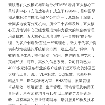
新版潜在失效模式与影响分析FMEA培训-五大核心工
具培训中心（安信达咨询）成立于1996年，是中国早
期从事标准与技术培训的公司之一，总部位于深圳，
全国多地设有分支机构。历经二十多年发展，五大核
心工具培训中心已经发展成为实力强大的综合类管理
培训机构。五大核心工具培训中心一直秉持“提升管
理，为客户创造价值”这一经营理念， 致力于为客户提
供实战性极强的系统解决方案，建立规范、科学、有
效的管理体系；提供简洁、实用、先进的管理技术 ；
实施经济、可靠、高效的信息系统。公司目前已为
4000多家涉及各行业的客户提供了近万场次的涉及五
大核心工具、8D、VDA标准、CQI标准、六西格玛、
精益生产、ISO标准与内审、EHS管理、质量管理、
卓越绩效、班组管理、生产管理、现场管理及实用工
具培训。所有师资均具有15年以上的辅导及培训经
验，具有丰富的行业咨询辅导、培训服务经验及技术