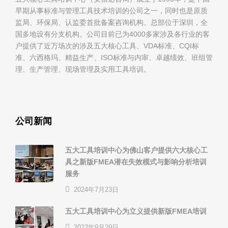
早期从事标准与管理工具技术培训的公司之一，同时也是原质
监局、环保局、认监委首批备案咨询机构。总部位于深圳，全
国多地设有分支机构。公司目前已为4000多家涉及各行业的客
户提供了近万场次的涉及五大核心工具、VDA标准、CQI标
准、六西格玛、精益生产、ISO标准与内审、卓越绩效、班组管
理、生产管理、现场管理及实用工具培训。
公司新闻
五大工具培训中心为佛山客户提供六大核心工
具之新版FMEA潜在失效模式与影响分析培训
服务
2024年7月23日
五大工具培训中心为立义提供新版FMEA培训
2022年9月29日