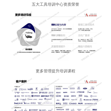
五大工具培训中心资质荣誉
更多管理提升培训课程