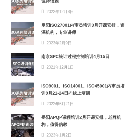
值得信赖
2022年12月8日
阜阳ISO27001内审员培训3月开课安排，资
深机构，专业讲师
2023年2月9日
南京SPC统计过程控制培训4月15日
2021年12月1日
ISO9001、ISO14001、ISO45001内审员培
训9月21-24日@线上培训
2022年6月21日
岳阳APQP课程培训2月开课安排，老牌机
构，值得信赖
2023年1月2日