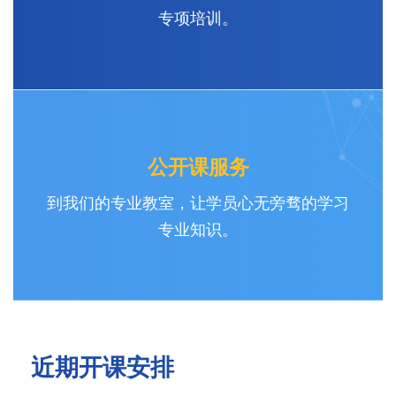
专项培训。
公开课服务
到我们的专业教室，让学员心无旁骛的学习
专业知识。
近期开课安排