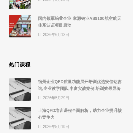
国内领军钨业企业-章源钨业AS9100航空航天
体系认证项目启动
2026年6月12日
热门课程
宿州企业QFD质量功能展开培训优选安信达咨
询,专业教学团队,丰富实战案例,培训效果显著
2026年5月29日
上海QFD培训课程全面解析，助力企业提升核
心竞争力
2026年5月19日