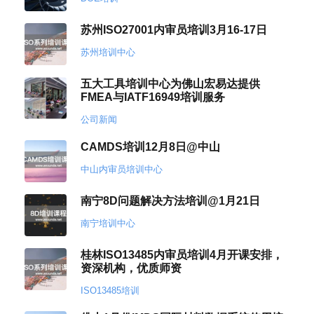
苏州ISO27001内审员培训3月16-17日
苏州培训中心
五大工具培训中心为佛山宏易达提供
FMEA与IATF16949培训服务
公司新闻
CAMDS培训12月8日@中山
中山内审员培训中心
南宁8D问题解决方法培训@1月21日
南宁培训中心
桂林ISO13485内审员培训4月开课安排，
资深机构，优质师资
ISO13485培训