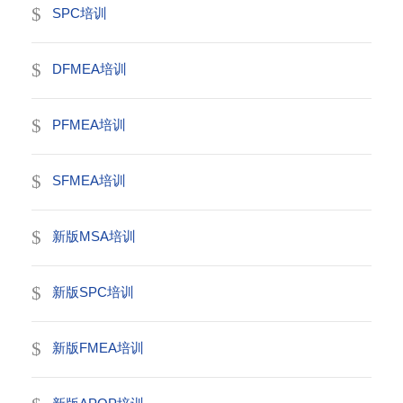
SPC培训
DFMEA培训
PFMEA培训
SFMEA培训
新版MSA培训
新版SPC培训
新版FMEA培训