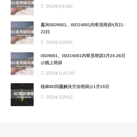
2022年4月14日
嘉兴ISO9001、ISO14001内审员培训4月21-
23日
2021年12月9日
ISO9001、ISO14001内审员培训3月24-26日
@线上培训
2021年11月17日
桂林8D问题解决方法培训@1月15日
2021年12月6日