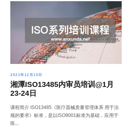
2021年12月10日
湘潭ISO13485内审员培训@1月
23-24日
课程简介 ISO13485《医疗器械质量管理体系 用于法
规的要求》标准，是以ISO9001标准为基础，应用于
医...