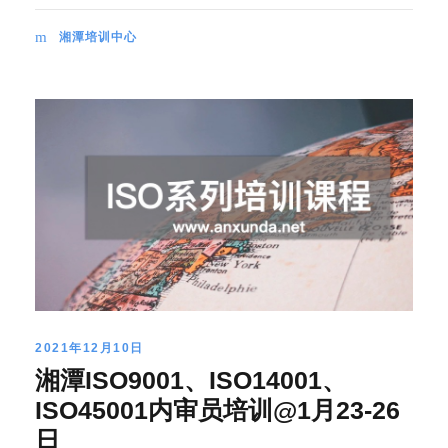
湘潭培训中心
2021年12月10日
湘潭ISO9001、ISO14001、
ISO45001内审员培训@1月23-26
日