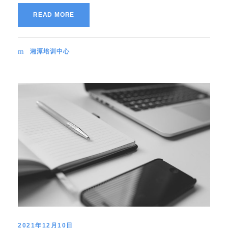
READ MORE
湘潭培训中心
2021年12月10日