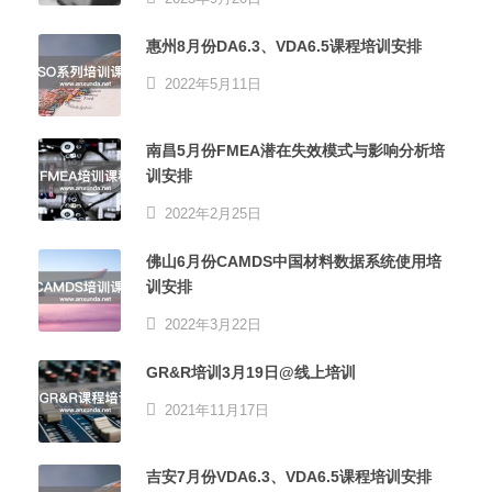
惠州8月份DA6.3、VDA6.5课程培训安排
2022年5月11日
南昌5月份FMEA潜在失效模式与影响分析培
训安排
2022年2月25日
佛山6月份CAMDS中国材料数据系统使用培
训安排
2022年3月22日
GR&R培训3月19日@线上培训
2021年11月17日
吉安7月份VDA6.3、VDA6.5课程培训安排