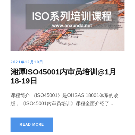
2021年12月10日
湘潭ISO45001内审员培训@1月
18-19日
课程简介 《ISO45001》是OHSAS 18001体系的改
版，《ISO45001内审员培训》课程全面介绍了...
READ MORE