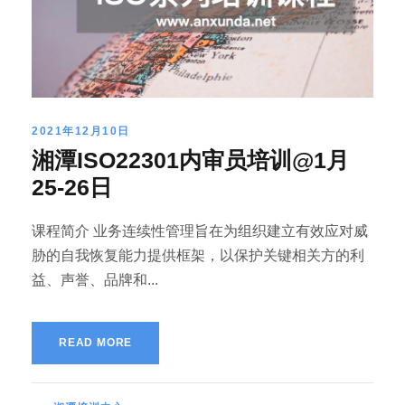
2021年12月10日
湘潭ISO22301内审员培训@1月
25-26日
课程简介 业务连续性管理旨在为组织建立有效应对威
胁的自我恢复能力提供框架，以保护关键相关方的利
益、声誉、品牌和...
READ MORE