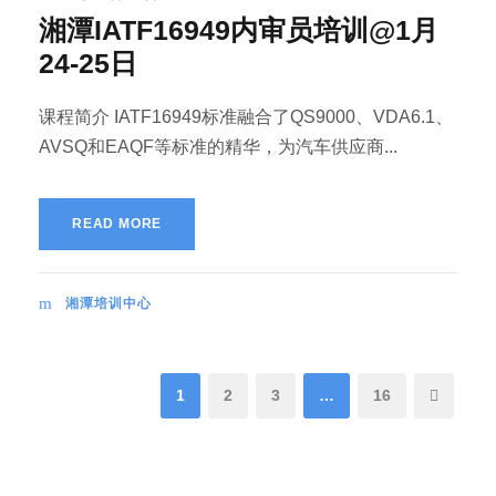
湘潭IATF16949内审员培训@1月
24-25日
课程简介 IATF16949标准融合了QS9000、VDA6.1、
AVSQ和EAQF等标准的精华，为汽车供应商...
READ MORE
湘潭培训中心
1
2
3
…
16