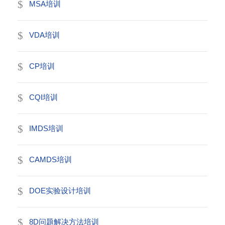
MSA培训
VDA培训
CP培训
CQI培训
IMDS培训
CAMDS培训
DOE实验设计培训
8D问题解决方法培训