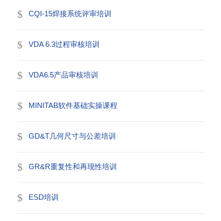
CQI-15焊接系统评审培训
VDA 6.3过程审核培训
VDA6.5产品审核培训
MINITAB软件基础实操课程
GD&T几何尺寸与公差培训
GR&R重复性和再现性培训
ESD培训