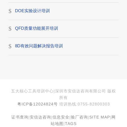
DOE实验设计培训
QFD质量功能展开培训
8D有效问题解决报告培训
五大核心工具培训中心|深圳市安信达咨询有限公司 版权
所有
粤ICP备12024824号
培训热线:0755-82800303
证书查询
|
安信达咨询
|
信息安全
|
验厂咨询
|
SITE MAP
|
网
站地图
|
TAGS