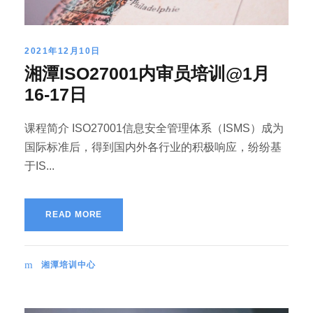
2021年12月10日
湘潭ISO27001内审员培训@1月
16-17日
课程简介 ISO27001信息安全管理体系（ISMS）成为
国际标准后，得到国内外各行业的积极响应，纷纷基
于IS...
READ MORE
湘潭培训中心