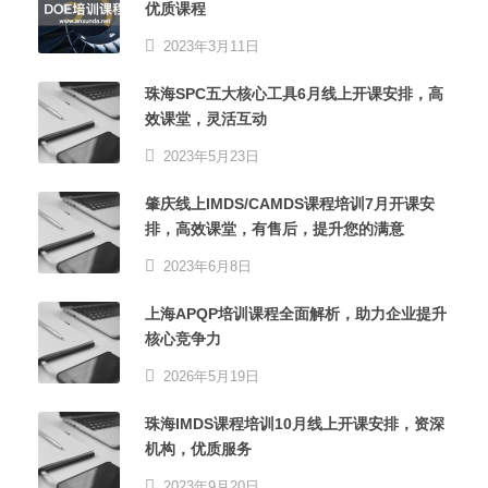
优质课程
2023年3月11日
珠海SPC五大核心工具6月线上开课安排，高
效课堂，灵活互动
2023年5月23日
肇庆线上IMDS/CAMDS课程培训7月开课安
排，高效课堂，有售后，提升您的满意
2023年6月8日
上海APQP培训课程全面解析，助力企业提升
核心竞争力
2026年5月19日
珠海IMDS课程培训10月线上开课安排，资深
机构，优质服务
2023年9月20日