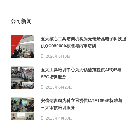
公司新闻
五大核心工具培训机构为无锡烯晶电子科技提
供QC080000标准与内审培训
2026年5月9日
五大工具培训中心为无锡盛旭提供APQP与
SPC培训服务
2023年6月28日
安信达咨询为科立讯提供IATF16949标准与
三大审核培训服务
2025年4月30日