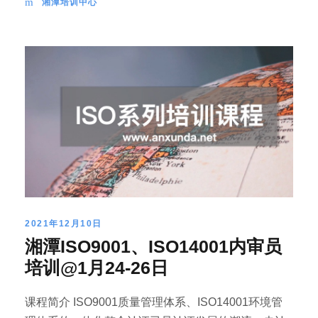
湘潭培训中心
2021年12月10日
湘潭ISO9001、ISO14001内审员
培训@1月24-26日
课程简介 ISO9001质量管理体系、ISO14001环境管