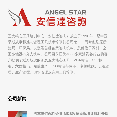
五大核心工具培训中心（安信达咨询）成立于1996年，是中国
早期从事标准与管理工具技术培训的公司之一，同时也是原质
监局、环保局、认监委首批备案咨询机构。总部位于深圳，全
国多地设有分支机构。公司目前已为4000多家涉及各行业的客
户提供了近万场次的涉及五大核心工具、VDA标准、CQI标
准、六西格玛、精益生产、ISO标准与内审、卓越绩效、班组管
理、生产管理、现场管理及实用工具培训。
公司新闻
汽车车灯配件企业IMDS数据提报培训顺利开课