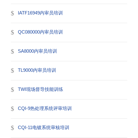
IATF16949内审员培训
QC080000内审员培训
SA8000内审员培训
TL9000内审员培训
TWI现场督导技能训练
CQI-9热处理系统评审培训
CQI-11电镀系统审核培训