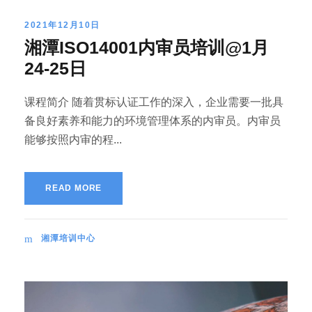
2021年12月10日
湘潭ISO14001内审员培训@1月
24-25日
课程简介 随着贯标认证工作的深入，企业需要一批具
备良好素养和能力的环境管理体系的内审员。内审员
能够按照内审的程...
READ MORE
湘潭培训中心