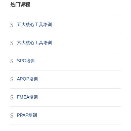
热门课程
五大核心工具培训
六大核心工具培训
SPC培训
APQP培训
FMEA培训
PPAP培训