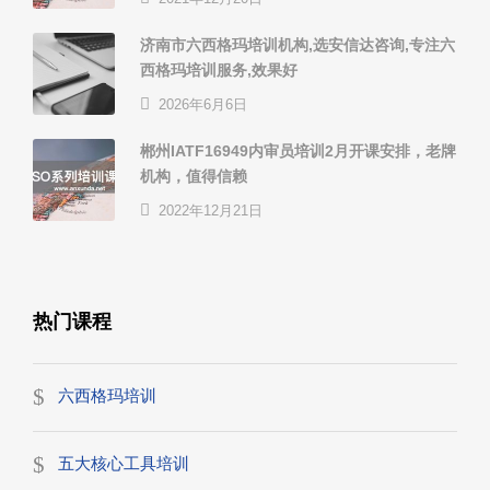
济南市六西格玛培训机构,选安信达咨询,专注六
西格玛培训服务,效果好
2026年6月6日
郴州IATF16949内审员培训2月开课安排，老牌
机构，值得信赖
2022年12月21日
热门课程
六西格玛培训
五大核心工具培训