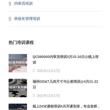
内审员培训
班组长管理培训
热门培训课程
QC080000内审员培训3月15-16日@线上培
训
2021年11月17日
福州GD&T几何尺寸与公差培训@4月21-22
日
2021年12月17日
线上DOE课程培训4月开课安排，专业老师，