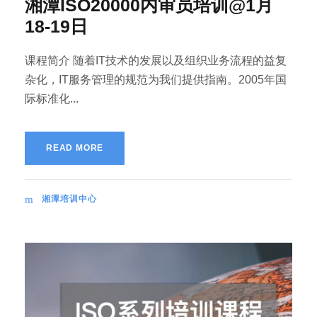
湘潭ISO20000内审员培训@1月
18-19日
课程简介 随着IT技术的发展以及组织业务流程的益复
杂化，IT服务管理的规范为我们提供指南。2005年国
际标准化...
READ MORE
湘潭培训中心