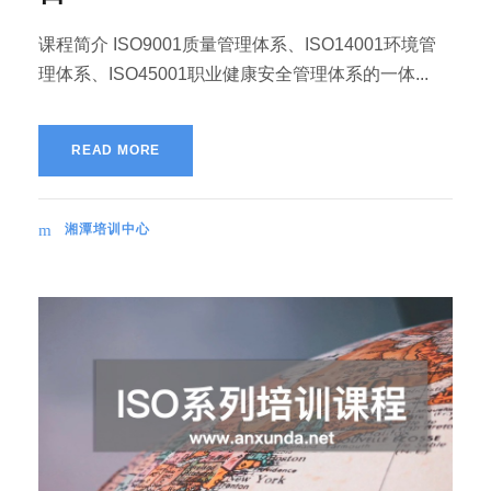
课程简介 ISO9001质量管理体系、ISO14001环境管
理体系、ISO45001职业健康安全管理体系的一体...
READ MORE
湘潭培训中心