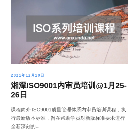
2021年12月10日
湘潭ISO9001内审员培训@1月25-
26日
课程简介 ISO9001质量管理体系内审员培训课程，执
行最新版本标准，旨在帮助学员对新版标准要求进行
全新深刻的...