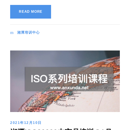
READ MORE
湘潭培训中心
2021年12月10日