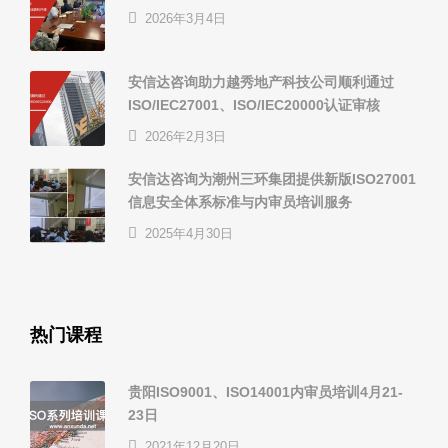
2026年3月4日
安信达咨询助力越秀地产科技公司顺利通过
ISO/IEC27001、ISO/IEC20000认证审核
2026年2月3日
安信达咨询为潮州三环集团提供新版ISO27001
信息安全体系标准与内审员培训服务
2025年4月30日
热门课程
贵阳ISO9001、ISO14001内审员培训4月21-
23日
2021年12月20日