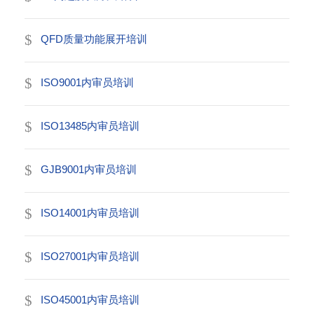
QFD质量功能展开培训
ISO9001内审员培训
ISO13485内审员培训
GJB9001内审员培训
ISO14001内审员培训
ISO27001内审员培训
ISO45001内审员培训