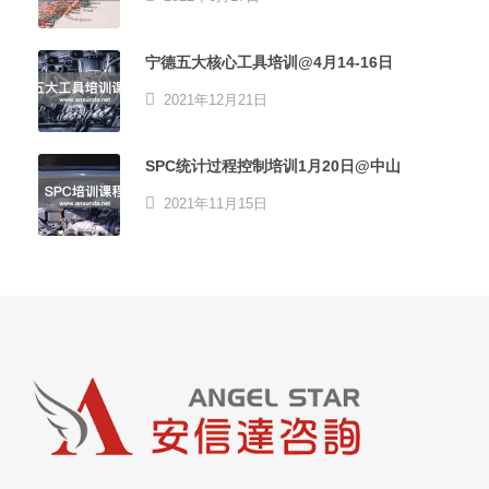
宁德五大核心工具培训@4月14-16日
2021年12月21日
SPC统计过程控制培训1月20日@中山
2021年11月15日