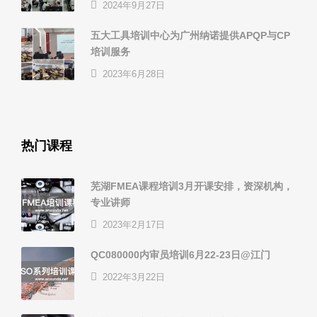
2024年9月27日
五大工具培训中心为广州纳诺提供APQP与CP
培训服务
2023年6月28日
热门课程
芜湖FMEA课程培训3月开课安排，资深机构，
专业讲师
2023年2月17日
QC080000内审员培训6月22-23日@江门
2022年3月22日