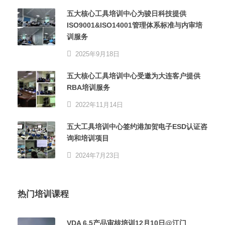
五大核心工具培训中心为骏日科技提供
ISO9001&ISO14001管理体系标准与内审培
训服务
2025年9月18日
五大核心工具培训中心受邀为大连客户提供
RBA培训服务
2022年11月14日
五大工具培训中心签约港加贺电子ESD认证咨
询和培训项目
2024年7月23日
热门培训课程
VDA 6.5产品审核培训12月10日@江门