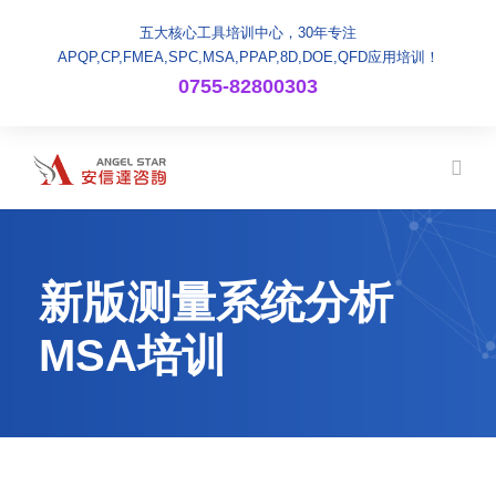
五大核心工具培训中心，30年专注
APQP,CP,FMEA,SPC,MSA,PPAP,8D,DOE,QFD应用培训！
0755-82800303
新版测量系统分析
MSA培训