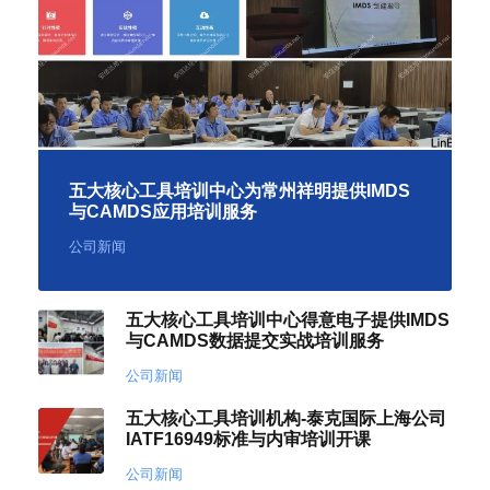
五大核心工具培训中心为常州祥明提供IMDS
与CAMDS应用培训服务
公司新闻
五大核心工具培训中心得意电子提供IMDS
与CAMDS数据提交实战培训服务
公司新闻
五大核心工具培训机构-泰克国际上海公司
IATF16949标准与内审培训开课
公司新闻