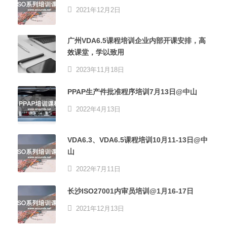
2021年12月2日
广州VDA6.5课程培训企业内部开课安排，高
效课堂，学以致用
2023年11月18日
PPAP生产件批准程序培训7月13日@中山
2022年4月13日
VDA6.3、VDA6.5课程培训10月11-13日@中
山
2022年7月11日
长沙ISO27001内审员培训@1月16-17日
2021年12月13日