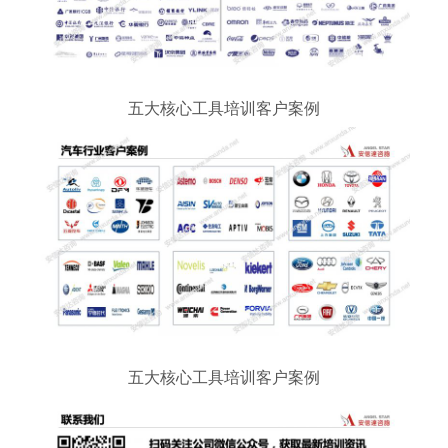
五大核心工具培训客户案例
五大核心工具培训客户案例