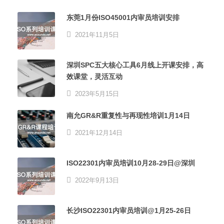
东莞1月份ISO45001内审员培训安排
2021年11月5日
深圳SPC五大核心工具6月线上开课安排，高
效课堂，灵活互动
2023年5月15日
南允GR&R重复性与再现性培训1月14日
2021年12月14日
ISO22301内审员培训10月28-29日@深圳
2022年9月13日
长沙ISO22301内审员培训@1月25-26日