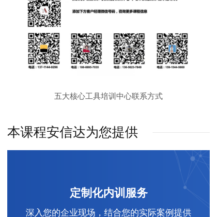
五大核心工具培训中心联系方式
本课程安信达为您提供
定制化内训服务
深入您的企业现场，结合您的实际案例提供