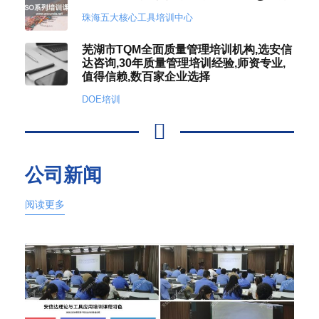
珠海五大核心工具培训中心
芜湖市TQM全面质量管理培训机构,选安信
达咨询,30年质量管理培训经验,师资专业,
值得信赖,数百家企业选择
DOE培训
公司新闻
阅读更多