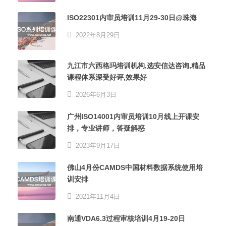
ISO22301内审员培训11月29-30日@珠海
2022年8月29日
九江市六西格玛培训机构,选安信达咨询,精品
课程体系深受好评,效果好
2026年6月3日
广州ISO14001内审员培训10月线上开课安
排，专业讲师，答疑解惑
2023年9月17日
佛山4月份CAMDS中国材料数据系统使用培
训安排
2021年11月4日
南通VDA6.3过程审核培训4月19-20日