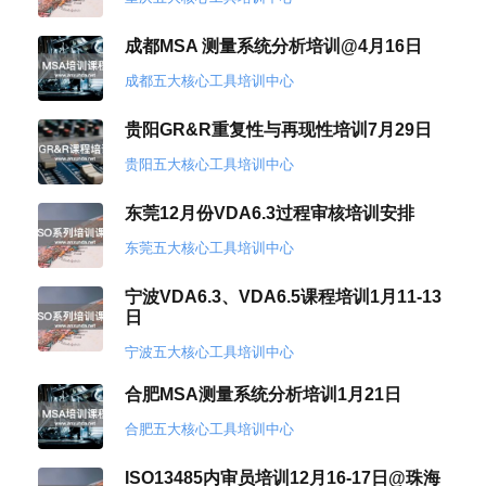
成都MSA 测量系统分析培训@4月16日
成都五大核心工具培训中心
贵阳GR&R重复性与再现性培训7月29日
贵阳五大核心工具培训中心
东莞12月份VDA6.3过程审核培训安排
东莞五大核心工具培训中心
宁波VDA6.3、VDA6.5课程培训1月11-13
日
宁波五大核心工具培训中心
合肥MSA测量系统分析培训1月21日
合肥五大核心工具培训中心
ISO13485内审员培训12月16-17日@珠海