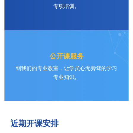
专项培训。
公开课服务
到我们的专业教室，让学员心无旁骛的学习
专业知识。
近期开课安排