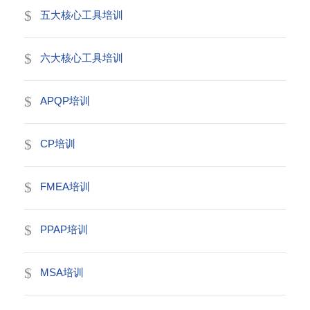
五大核心工具培训
六大核心工具培训
APQP培训
CP培训
FMEA培训
PPAP培训
MSA培训