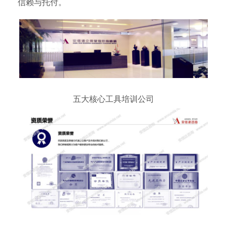
信赖与托付。
五大核心工具培训公司