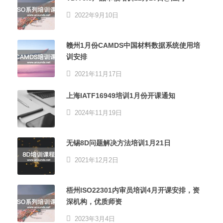
2022年9月10日
赣州1月份CAMDS中国材料数据系统使用培
训安排
2021年11月17日
上海IATF16949培训1月份开课通知
2024年11月19日
无锡8D问题解决方法培训1月21日
2021年12月2日
梧州ISO22301内审员培训4月开课安排，资
深机构，优质师资
2023年3月4日