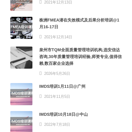
2021年12月13日
株洲FMEA潜在失效模式及后果分析培训@1
月16-17日
2021年12月14日
泉州市TQM全面质量管理培训机构,选安信达
咨询,30年质量管理培训经验,师资专业,值得信
赖,数百家企业选择
2026年5月26日
IMDS培训1月11日@广州
2021年11月5日
IMDS培训10月18日@中山
2022年7月18日