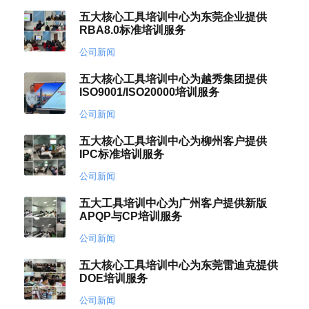
五大核心工具培训中心为东莞企业提供
RBA8.0标准培训服务
公司新闻
五大核心工具培训中心为越秀集团提供
ISO9001/ISO20000培训服务
公司新闻
五大核心工具培训中心为柳州客户提供
IPC标准培训服务
公司新闻
五大工具培训中心为广州客户提供新版
APQP与CP培训服务
公司新闻
五大核心工具培训中心为东莞雷迪克提供
DOE培训服务
公司新闻