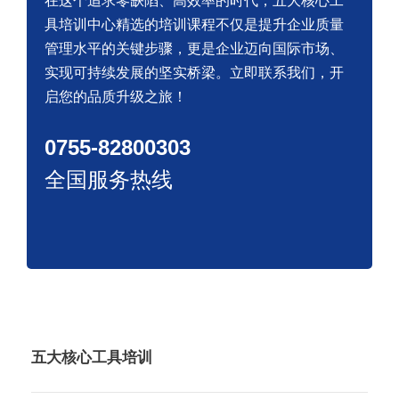
在这个追求零缺陷、高效率的时代，五大核心工
具培训中心精选的培训课程不仅是提升企业质量
管理水平的关键步骤，更是企业迈向国际市场、
实现可持续发展的坚实桥梁。立即联系我们，开
启您的品质升级之旅！
0755-82800303
全国服务热线
五大核心工具培训