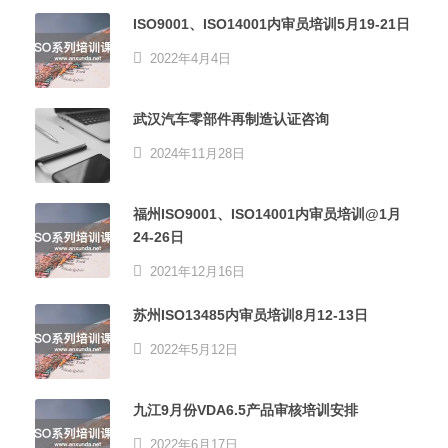
ISO9001、ISO14001内审员培训5月19-21日
2022年4月4日
武汉汽车零部件再制造认证咨询
2024年11月28日
福州ISO9001、ISO14001内审员培训@1月
24-26日
2021年12月16日
苏州ISO13485内审员培训8月12-13日
2022年5月12日
九江9月份VDA6.5产品审核培训安排
2022年6月17日