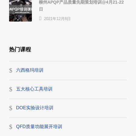
柳州APQP产品质量先期策划培训@4月21-22
日
2021年12月8日
热门课程
六西格玛培训
五大核心工具培训
DOE实验设计培训
QFD质量功能展开培训