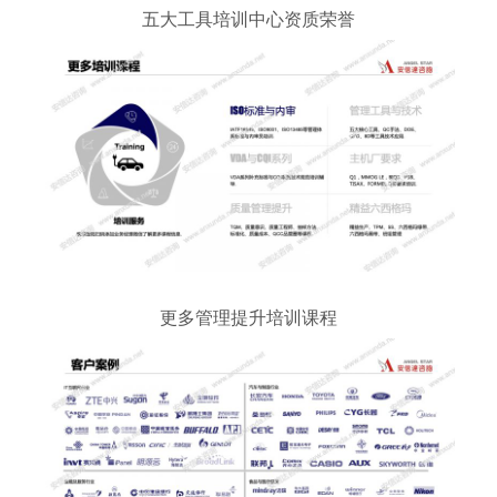
五大工具培训中心资质荣誉
更多管理提升培训课程