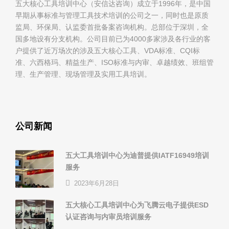
五大核心工具培训中心（安信达咨询）成立于1996年，是中国
早期从事标准与管理工具技术培训的公司之一，同时也是原质
监局、环保局、认监委首批备案咨询机构。总部位于深圳，全
国多地设有分支机构。公司目前已为4000多家涉及各行业的客
户提供了近万场次的涉及五大核心工具、VDA标准、CQI标
准、六西格玛、精益生产、ISO标准与内审、卓越绩效、班组管
理、生产管理、现场管理及实用工具培训。
公司新闻
五大工具培训中心为迪普提供IATF16949培训
服务
2023年6月28日
五大核心工具培训中心为飞腾云电子提供ESD
认证咨询与内审员培训服务