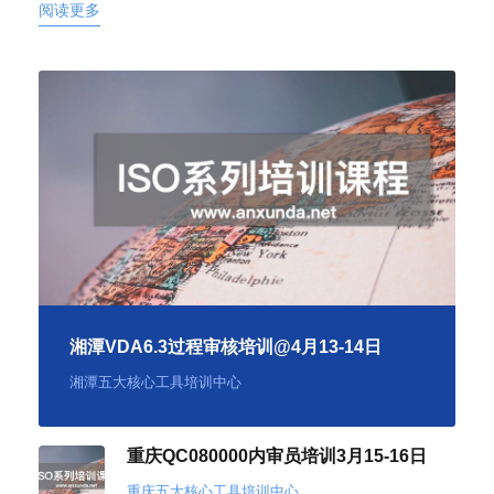
阅读更多
湘潭VDA6.3过程审核培训@4月13-14日
湘潭五大核心工具培训中心
重庆QC080000内审员培训3月15-16日
重庆五大核心工具培训中心