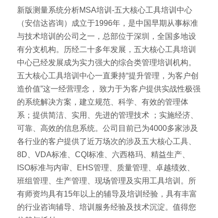
新版测量系统分析MSA培训-五大核心工具培训中心
（安信达咨询）成立于1996年，是中国早期从事标准
与技术培训的公司之一，总部位于深圳，全国多地设
有分支机构。历经二十多年发展，五大核心工具培训
中心已经发展成为实力强大的综合类管理培训机构。
五大核心工具培训中心一直秉持“提升管理，为客户创
造价值”这一经营理念， 致力于为客户提供实战性极强
的系统解决方案，建立规范、科学、有效的管理体
系；提供简洁、实用、先进的管理技术 ；实施经济、
可靠、高效的信息系统。公司目前已为4000多家涉及
各行业的客户提供了近万场次的涉及五大核心工具、
8D、VDA标准、CQI标准、六西格玛、精益生产、
ISO标准与内审、EHS管理、质量管理、卓越绩效、
班组管理、生产管理、现场管理及实用工具培训。所
有师资均具有15年以上的辅导及培训经验，具有丰富
的行业咨询辅导、培训服务经验及技术沉淀。值得您