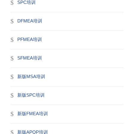
SPC培训
DFMEA培训
PFMEA培训
SFMEA培训
新版MSA培训
新版SPC培训
新版FMEA培训
新版APQP培训