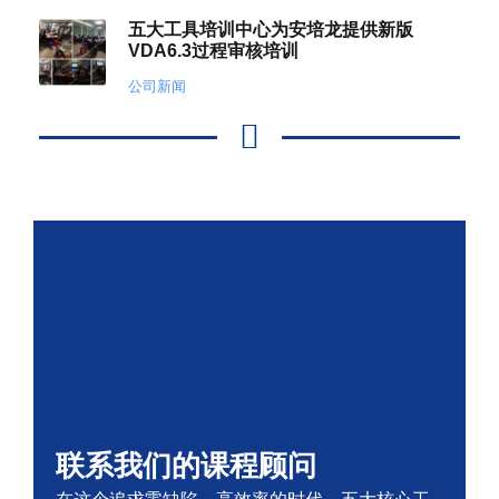
五大工具培训中心为安培龙提供新版
VDA6.3过程审核培训
公司新闻
联系我们的课程顾问