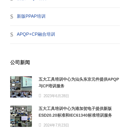
新版PPAP培训
APQP+CP融合培训
公司新闻
五大工具培训中心为汕头东京元件提供APQP
与CP培训服务
2023年6月28日
五大工具培训中心为港加贺电子提供新版
ESD20.20标准和IEC61340标准培训服务
2024年7月23日