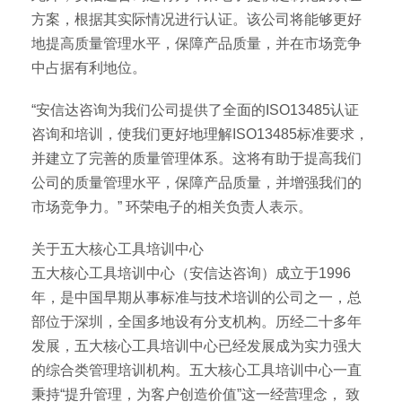
方案，根据其实际情况进行认证。该公司将能够更好
地提高质量管理水平，保障产品质量，并在市场竞争
中占据有利地位。
“安信达咨询为我们公司提供了全面的ISO13485认证
咨询和培训，使我们更好地理解ISO13485标准要求，
并建立了完善的质量管理体系。这将有助于提高我们
公司的质量管理水平，保障产品质量，并增强我们的
市场竞争力。” 环荣电子的相关负责人表示。
关于五大核心工具培训中心
五大核心工具培训中心（安信达咨询）成立于1996
年，是中国早期从事标准与技术培训的公司之一，总
部位于深圳，全国多地设有分支机构。历经二十多年
发展，五大核心工具培训中心已经发展成为实力强大
的综合类管理培训机构。五大核心工具培训中心一直
秉持“提升管理，为客户创造价值”这一经营理念， 致