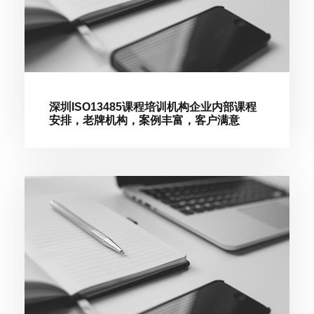
深圳ISO13485课程培训机构企业内部课程
安排，老牌机构，案例丰富，客户满意