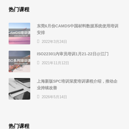
热门课程
东莞6月份CAMDS中国材料数据系统使用培训
安排
2022年3月24日
ISO22301内审员培训1月21-22日@江门
2021年11月12日
上海新版SPC培训深度培训课程介绍，推动企
业持续改善
2026年5月14日
热门课程