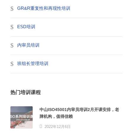
GR&R重复性和再现性培训
ESD培训
内审员培训
班组长管理培训
热门培训课程
中山ISO45001内审员培训2月开课安排，老
牌机构，值得信赖
2022年12月6日