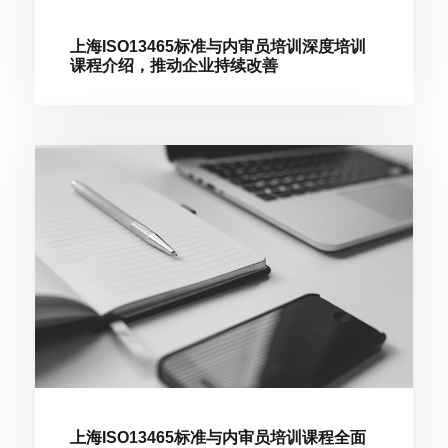
上海ISO13465标准与内审员培训深度培训
课程介绍，推动企业持续改善
上海ISO13465标准与内审员培训课程全面