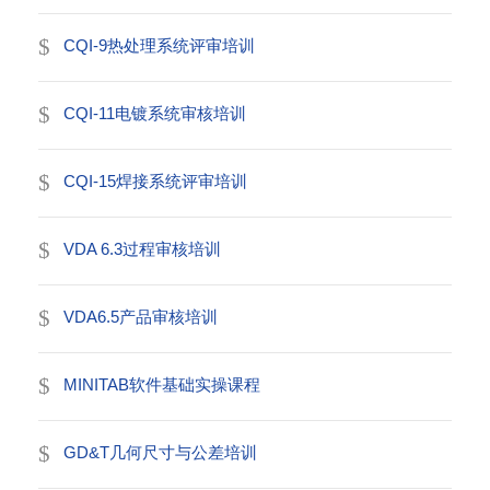
CQI-9热处理系统评审培训
CQI-11电镀系统审核培训
CQI-15焊接系统评审培训
VDA 6.3过程审核培训
VDA6.5产品审核培训
MINITAB软件基础实操课程
GD&T几何尺寸与公差培训