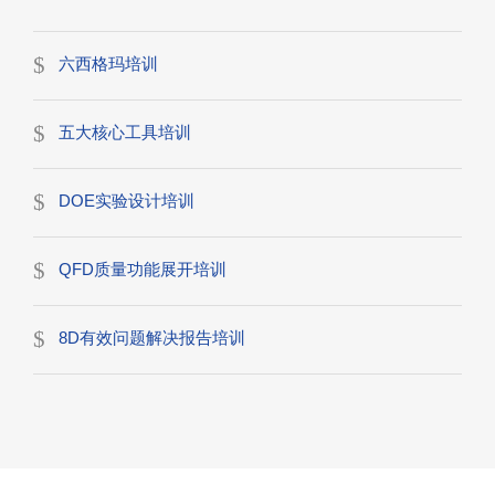
六西格玛培训
五大核心工具培训
DOE实验设计培训
QFD质量功能展开培训
8D有效问题解决报告培训