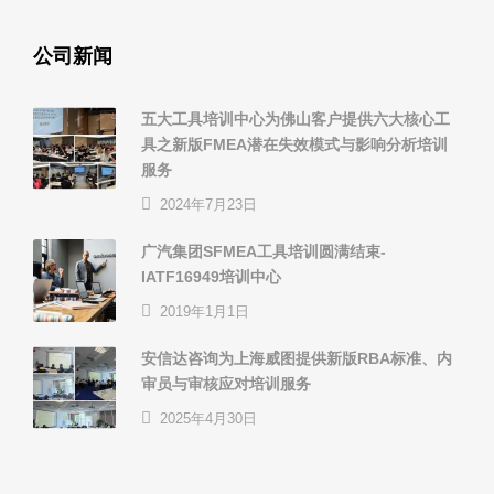
公司新闻
五大工具培训中心为佛山客户提供六大核心工
具之新版FMEA潜在失效模式与影响分析培训
服务
2024年7月23日
广汽集团SFMEA工具培训圆满结束-
IATF16949培训中心
2019年1月1日
安信达咨询为上海威图提供新版RBA标准、内
审员与审核应对培训服务
2025年4月30日