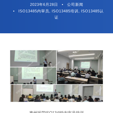
2023年6月28日
•
公司新闻
•
ISO13485内审员
,
ISO13485培训
,
ISO13485认
证
惠州环荣ISO13485内审员培训