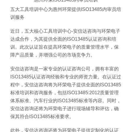
五大工具培训中心为惠州环荣提供ISO13485内审员培
训服务
近日，五大核心工具培训中心-安信达咨询与环荣电子
达成合作，为其提供全面的ISO13485认证咨询和培
训。此次认证旨在提高环荣电子的质量管理水平，保
障产品质量，并增强公司的市场竞争力。
安信达咨询是一家专业的认证咨询公司，拥有丰富的
ISO13485认证咨询经验和专业的师资力量。在认证过
程中，安信达咨询将为环荣电子提供全面的ISO13485
标准培训和咨询服务，包括ISO13485:2012质量管理
体系标准、汽车行业的ISO13485标准等内容。同时，
安信达咨询还将为环荣电子进行现场辅导和评估，确
保其符合ISO13485标准要求。
此外，安信达咨询还将为环荣电子提供定制化的认证