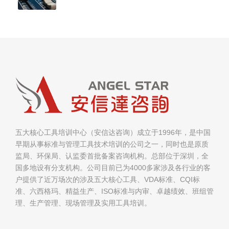
五大核心工具培训中心（安信达咨询）成立于1996年，是中国
早期从事标准与管理工具技术培训的公司之一，同时也是原质
监局、环保局、认监委首批备案咨询机构。总部位于深圳，全
国多地设有分支机构。公司目前已为4000多家涉及各行业的客
户提供了近万场次的涉及五大核心工具、VDA标准、CQI标
准、六西格玛、精益生产、ISO标准与内审、卓越绩效、班组管
理、生产管理、现场管理及实用工具培训。