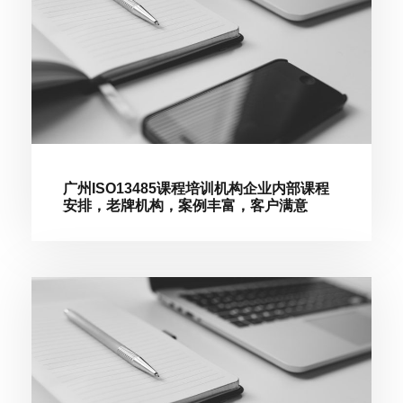
广州ISO13485课程培训机构企业内部课程
安排，老牌机构，案例丰富，客户满意