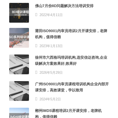
佛山7月份8D问题解决方法培训安排
2022年4月11日
莆田ISO9001内审员培训2月开课安排，老牌
机构，值得信赖
2023年1月13日
徐州市六西格玛培训机构,选安信达咨询,企业
级解决方案效果好,效果好
2026年5月29日
广州ISO9001内审员课程培训机构企业内部开
课安排，高效课堂，学以致用
2024年5月2日
郴州IMDS课程培训2月开课安排，老牌机
构，值得信赖