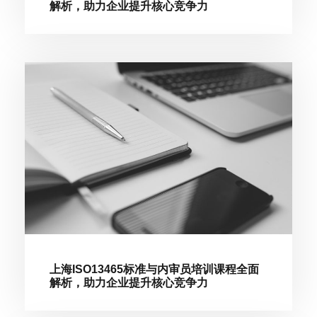
解析，助力企业提升核心竞争力
上海ISO13465标准与内审员培训课程全面
解析，助力企业提升核心竞争力