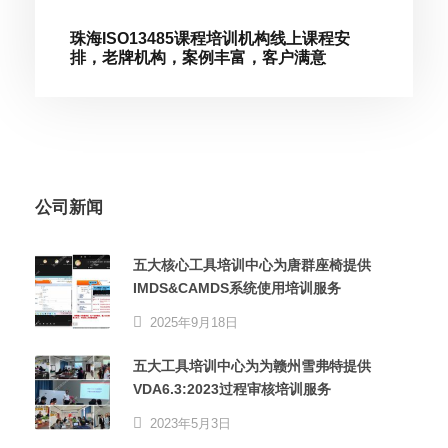
珠海ISO13485课程培训机构线上课程安
排，老牌机构，案例丰富，客户满意
公司新闻
五大核心工具培训中心为唐群座椅提供
IMDS&CAMDS系统使用培训服务
2025年9月18日
五大工具培训中心为为赣州雪弗特提供
VDA6.3:2023过程审核培训服务
2023年5月3日