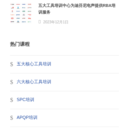
五大工具培训中心为迪芬尼电声提供RBA培
训服务
2023年12月1日
热门课程
五大核心工具培训
六大核心工具培训
SPC培训
APQP培训