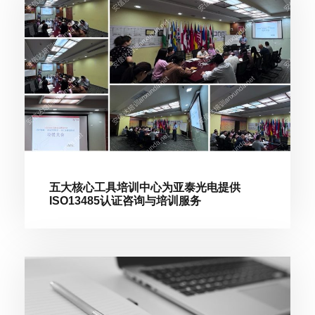
五大核心工具培训中心为亚泰光电提供
ISO13485认证咨询与培训服务