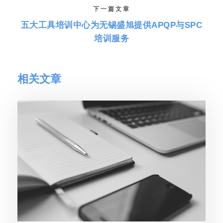
下一篇文章
五大工具培训中心为无锡盛旭提供APQP与SPC
培训服务
相关文章