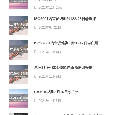
2022年12月20日
ISO9001内审员培训9月22-23日@珠海
2022年6月22日
ISO27001内审员培训3月16-17日@广州
2021年11月4日
惠州3月份ISO14001内审员培训安排
2021年11月9日
CAMDS培训3月16日@广州
2021年11月5日