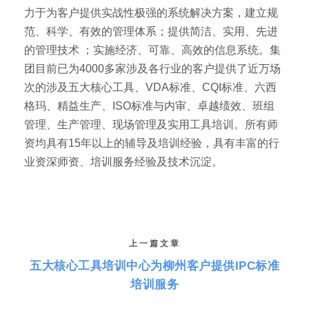
力于为客户提供实战性极强的系统解决方案，建立规
范、科学、有效的管理体系；提供简洁、实用、先进
的管理技术 ；实施经济、可靠、高效的信息系统。集
团目前已为4000多家涉及各行业的客户提供了近万场
次的涉及五大核心工具、VDA标准、CQI标准、六西
格玛、精益生产、ISO标准与内审、卓越绩效、班组
管理、生产管理、现场管理及实用工具培训。所有师
资均具有15年以上的辅导及培训经验，具有丰富的行
业资深师资、培训服务经验及技术沉淀。
上一篇文章
五大核心工具培训中心为柳州客户提供IPC标准
培训服务