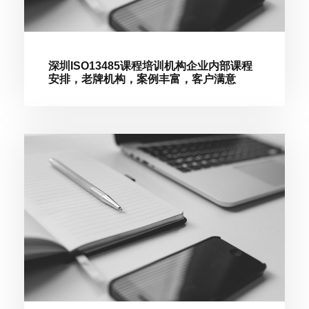
深圳ISO13485课程培训机构企业内部课程
安排，老牌机构，案例丰富，客户满意