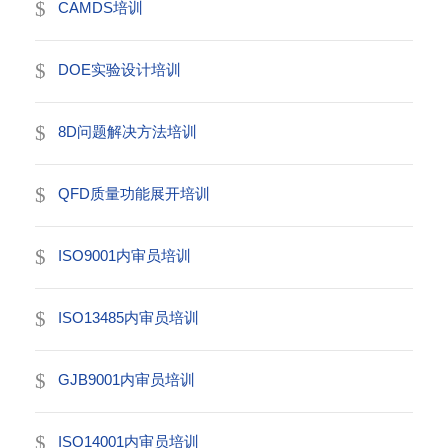
CAMDS培训
DOE实验设计培训
8D问题解决方法培训
QFD质量功能展开培训
ISO9001内审员培训
ISO13485内审员培训
GJB9001内审员培训
ISO14001内审员培训