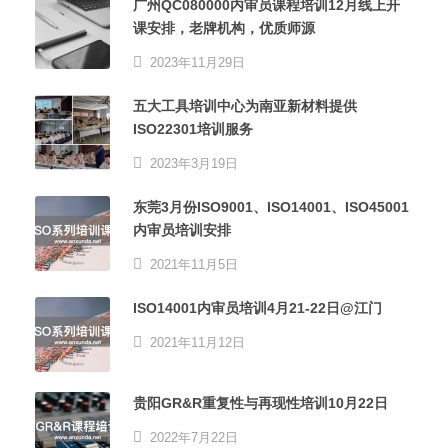
广州QC080000内审员课程培训12月线上开
课安排，老牌机构，优质师源
2023年11月29日
五大工具培训中心为南亚新材料提供
ISO22301培训服务
2023年3月19日
东莞3月份ISO9001、ISO14001、ISO45001
内审员培训安排
2021年11月5日
ISO14001内审员培训4月21-22日@江门
2021年11月12日
贵阳GR&R重复性与再现性培训10月22日
2022年7月22日