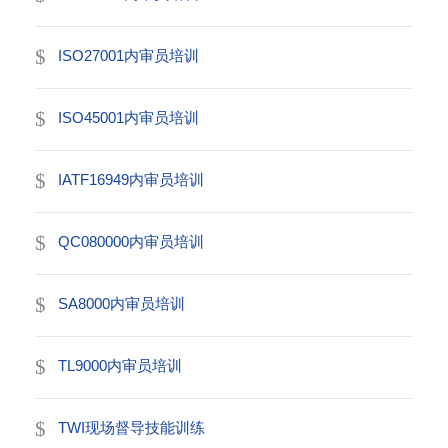
ISO27001内审员培训
ISO45001内审员培训
IATF16949内审员培训
QC080000内审员培训
SA8000内审员培训
TL9000内审员培训
TWI现场督导技能训练