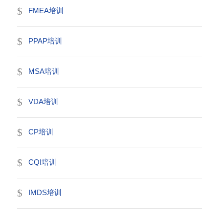
FMEA培训
PPAP培训
MSA培训
VDA培训
CP培训
CQI培训
IMDS培训