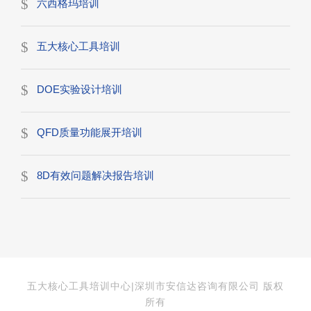
六西格玛培训
五大核心工具培训
DOE实验设计培训
QFD质量功能展开培训
8D有效问题解决报告培训
五大核心工具培训中心|深圳市安信达咨询有限公司 版权
所有