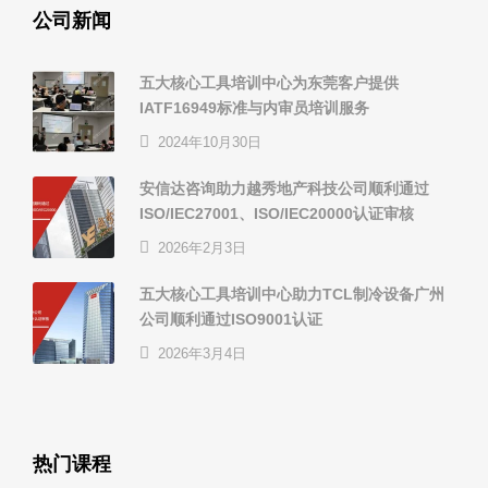
公司新闻
五大核心工具培训中心为东莞客户提供
IATF16949标准与内审员培训服务
2024年10月30日
安信达咨询助力越秀地产科技公司顺利通过
ISO/IEC27001、ISO/IEC20000认证审核
2026年2月3日
五大核心工具培训中心助力TCL制冷设备广州
公司顺利通过ISO9001认证
2026年3月4日
热门课程