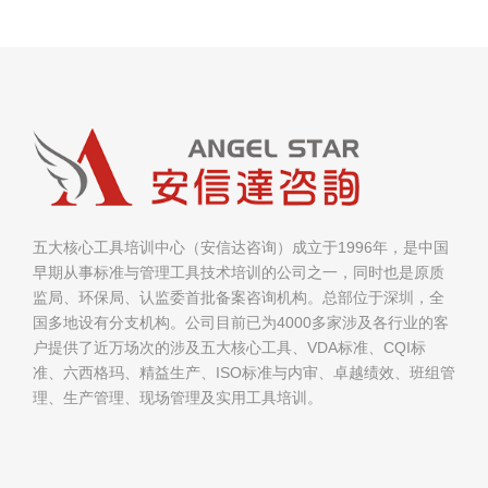
五大核心工具培训中心（安信达咨询）成立于1996年，是中国
早期从事标准与管理工具技术培训的公司之一，同时也是原质
监局、环保局、认监委首批备案咨询机构。总部位于深圳，全
国多地设有分支机构。公司目前已为4000多家涉及各行业的客
户提供了近万场次的涉及五大核心工具、VDA标准、CQI标
准、六西格玛、精益生产、ISO标准与内审、卓越绩效、班组管
理、生产管理、现场管理及实用工具培训。