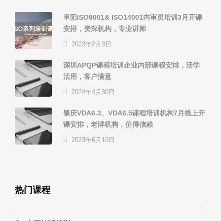
阜阳ISO9001& ISO14001内审员培训3月开课
安排，资深机构，专业讲师
2023年2月3日
深圳APQP课程培训企业内部课程安排，活学
活用，客户满意
2024年4月30日
肇庆VDA6.3、VDA6.5课程培训机构7月线上开
课安排，老牌机构，值得信赖
2023年6月10日
热门课程