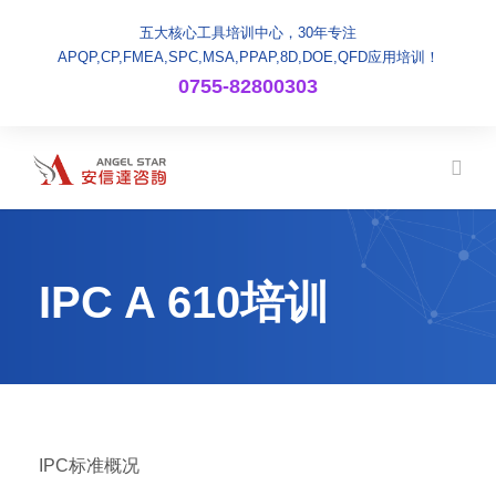
五大核心工具培训中心，30年专注
APQP,CP,FMEA,SPC,MSA,PPAP,8D,DOE,QFD应用培训！
0755-82800303
IPC A 610培训
IPC标准概况