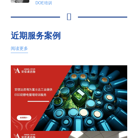
DOE培训
近期服务案例
阅读更多
2026年6月12日