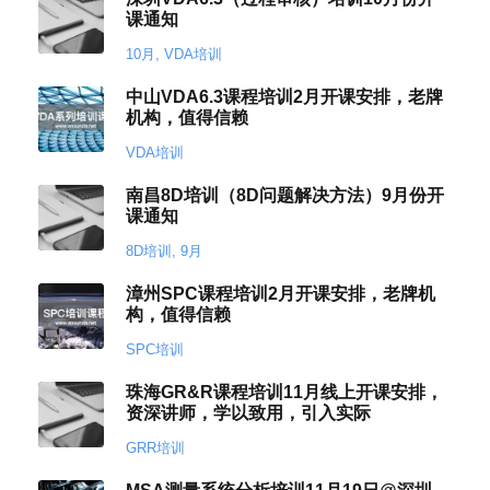
课通知
10月
,
VDA培训
中山VDA6.3课程培训2月开课安排，老牌
机构，值得信赖
VDA培训
南昌8D培训（8D问题解决方法）9月份开
课通知
8D培训
,
9月
漳州SPC课程培训2月开课安排，老牌机
构，值得信赖
SPC培训
珠海GR&R课程培训11月线上开课安排，
资深讲师，学以致用，引入实际
GRR培训