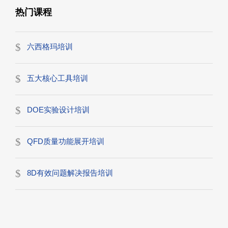
热门课程
六西格玛培训
五大核心工具培训
DOE实验设计培训
QFD质量功能展开培训
8D有效问题解决报告培训