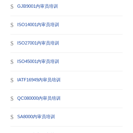
GJB9001内审员培训
ISO14001内审员培训
ISO27001内审员培训
ISO45001内审员培训
IATF16949内审员培训
QC080000内审员培训
SA8000内审员培训