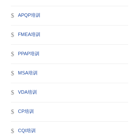
APQP培训
FMEA培训
PPAP培训
MSA培训
VDA培训
CP培训
CQI培训