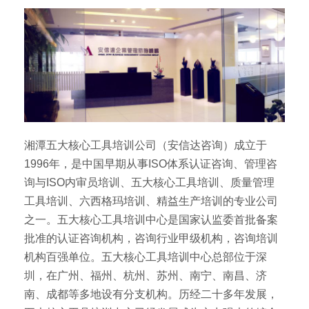
湘潭五大核心工具培训公司（安信达咨询）成立于
1996年，是中国早期从事ISO体系认证咨询、管理咨
询与ISO内审员培训、五大核心工具培训、质量管理
工具培训、六西格玛培训、精益生产培训的专业公司
之一。五大核心工具培训中心是国家认监委首批备案
批准的认证咨询机构，咨询行业甲级机构，咨询培训
机构百强单位。五大核心工具培训中心总部位于深
圳，在广州、福州、杭州、苏州、南宁、南昌、济
南、成都等多地设有分支机构。历经二十多年发展，