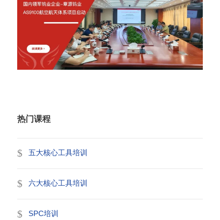
2026年6月12日
热门课程
五大核心工具培训
六大核心工具培训
SPC培训