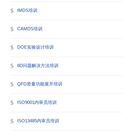
IMDS培训
CAMDS培训
DOE实验设计培训
8D问题解决方法培训
QFD质量功能展开培训
ISO9001内审员培训
ISO13485内审员培训