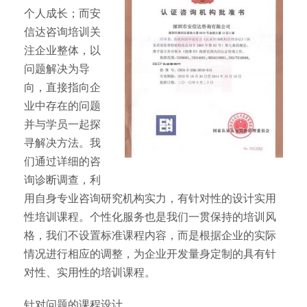
个人成长；而安
信达咨询培训关
注企业整体，以
问题解决为导
向，直接指向企
业中存在的问题
并与学员一起探
寻解决方法。我
们通过详细的咨
询诊断调查，利
用自身专业咨询研究机构实力，有针对性的设计实用
性培训课程。个性化服务也是我们一贯保持的培训风
格，我们不设置标准课程内容，而是根据企业的实际
情况进行相应的调整，为企业开发量身定制的具有针
对性、实用性的培训课程。
针对问题的课程设计