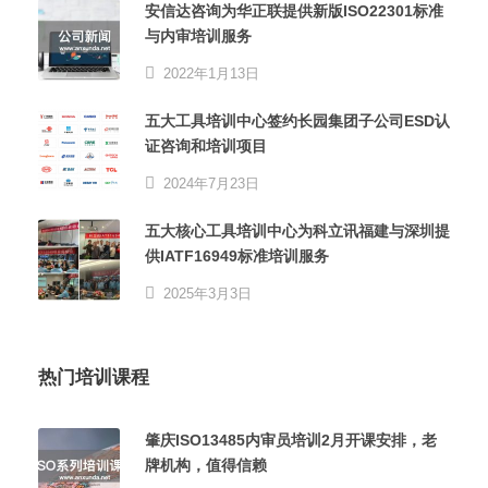
安信达咨询为华正联提供新版ISO22301标准
与内审培训服务
2022年1月13日
五大工具培训中心签约长园集团子公司ESD认
证咨询和培训项目
2024年7月23日
五大核心工具培训中心为科立讯福建与深圳提
供IATF16949标准培训服务
2025年3月3日
热门培训课程
肇庆ISO13485内审员培训2月开课安排，老
牌机构，值得信赖