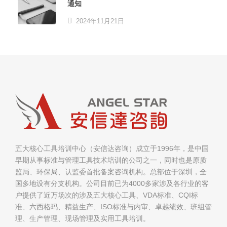
通知
2024年11月21日
五大核心工具培训中心（安信达咨询）成立于1996年，是中国
早期从事标准与管理工具技术培训的公司之一，同时也是原质
监局、环保局、认监委首批备案咨询机构。总部位于深圳，全
国多地设有分支机构。公司目前已为4000多家涉及各行业的客
户提供了近万场次的涉及五大核心工具、VDA标准、CQI标
准、六西格玛、精益生产、ISO标准与内审、卓越绩效、班组管
理、生产管理、现场管理及实用工具培训。