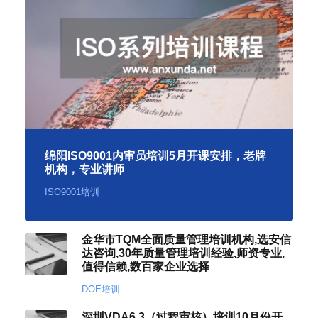
绵阳ISO9001内审员培训5月开课安排，老牌
机构，专业讲师
ISO9001培训
金华市TQM全面质量管理培训机构,选安信
达咨询,30年质量管理培训经验,师资专业,
值得信赖,数百家企业选择
DOE培训
深圳VDA6.3（过程审核）培训10月份开