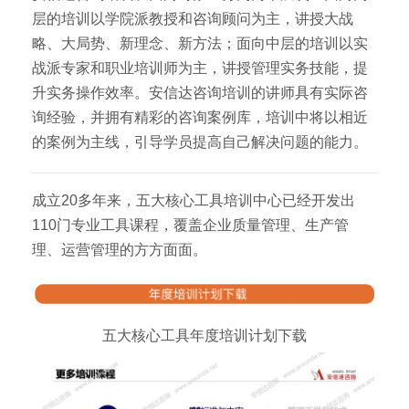
层的培训以学院派教授和咨询顾问为主，讲授大战
略、大局势、新理念、新方法；面向中层的培训以实
战派专家和职业培训师为主，讲授管理实务技能，提
升实务操作效率。安信达咨询培训的讲师具有实际咨
询经验，并拥有精彩的咨询案例库，培训中将以相近
的案例为主线，引导学员提高自己解决问题的能力。
成立20多年来，五大核心工具培训中心已经开发出
110门专业工具课程，覆盖企业质量管理、生产管
理、运营管理的方方面面。
五大核心工具年度培训计划下载