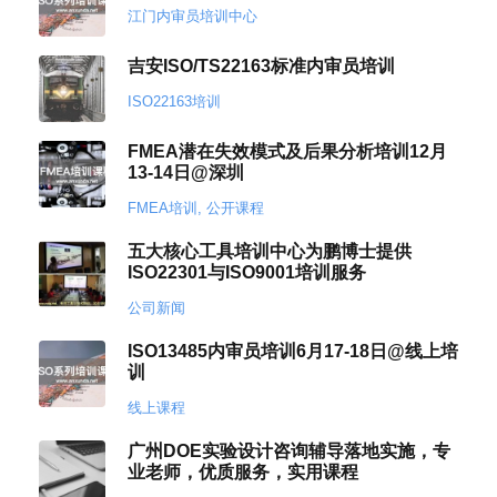
江门内审员培训中心
吉安ISO/TS22163标准内审员培训
ISO22163培训
FMEA潜在失效模式及后果分析培训12月
13-14日@深圳
FMEA培训
,
公开课程
五大核心工具培训中心为鹏博士提供
ISO22301与ISO9001培训服务
公司新闻
ISO13485内审员培训6月17-18日@线上培
训
线上课程
广州DOE实验设计咨询辅导落地实施，专
业老师，优质服务，实用课程