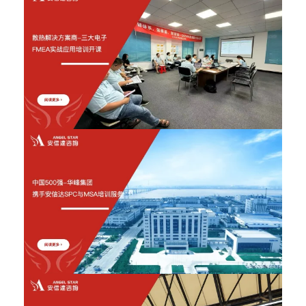
2026年6月12日
2026年6月12日