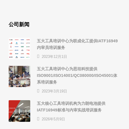
公司新闻
五大工具培训中心为联成化工提供IATF16949
内审员培训服务
2023年12月1日
五大工具培训中心为思坦科技提供
ISO9001/ISO14001/QC080000/ISO45001体
系培训服务
2023年3月19日
五大核心工具培训机构为力朗电池提供
IATF16949标准与内审实战培训服务
2026年5月9日