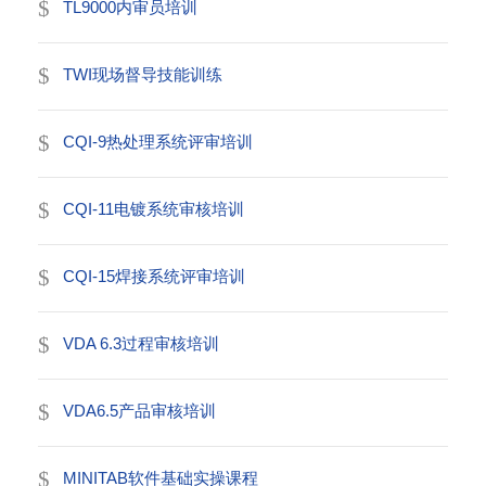
TL9000内审员培训
TWI现场督导技能训练
CQI-9热处理系统评审培训
CQI-11电镀系统审核培训
CQI-15焊接系统评审培训
VDA 6.3过程审核培训
VDA6.5产品审核培训
MINITAB软件基础实操课程