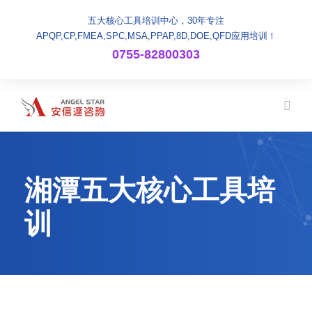
五大核心工具培训中心，30年专注
APQP,CP,FMEA,SPC,MSA,PPAP,8D,DOE,QFD应用培训！
0755-82800303
湘潭五大核心工具培
训