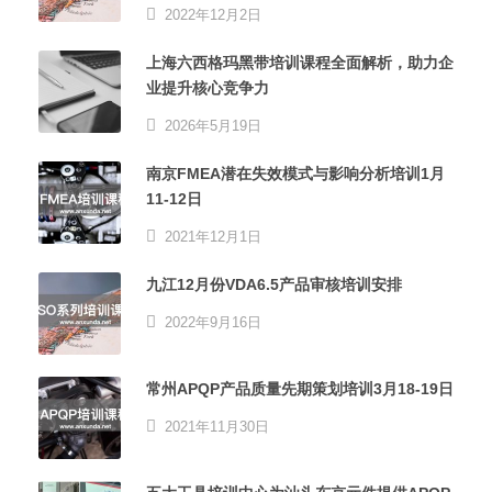
2022年12月2日
上海六西格玛黑带培训课程全面解析，助力企
业提升核心竞争力
2026年5月19日
南京FMEA潜在失效模式与影响分析培训1月
11-12日
2021年12月1日
九江12月份VDA6.5产品审核培训安排
2022年9月16日
常州APQP产品质量先期策划培训3月18-19日
2021年11月30日