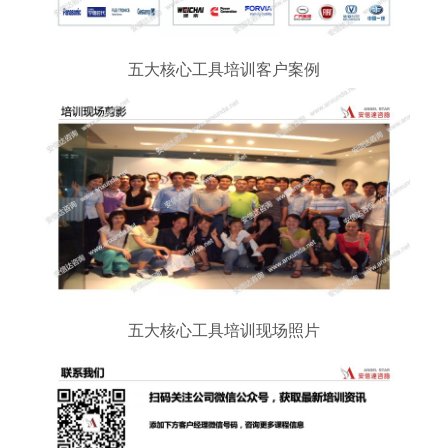
五大核心工具培训客户案例
五大核心工具培训现场照片