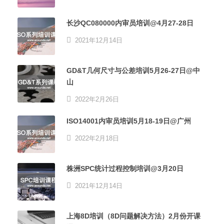
长沙QC080000内审员培训@4月27-28日
2021年12月14日
GD&T几何尺寸与公差培训5月26-27日@中
山
2022年2月26日
ISO14001内审员培训5月18-19日@广州
2022年2月18日
株洲SPC统计过程控制培训@3月20日
2021年12月14日
上海8D培训（8D问题解决方法）2月份开课