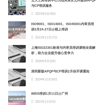
五大工具培训中心为汕头东京元件提供APQP
与CP培训服务
2023年6月28日
ISO9001、ISO14001、ISO45001内审员培
训3月24-27日@线上培训
2021年11月17日
上海ISO22301标准与内审员培训课程全面解
析，助力企业提升核心竞争力
2026年5月19日
深圳新版APQP与CP培训2月份开课通知
2024年11月26日
IMDS培训1月11日@广州
2021年11月5日