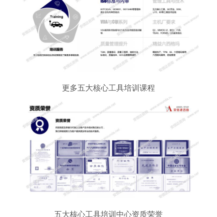
更多五大核心工具培训课程
五大核心工具培训中心资质荣誉