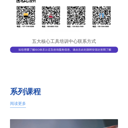
五大核心工具培训中心联系方式
系列课程
阅读更多