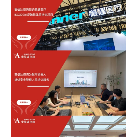
2026年6月12日
2026年6月12日