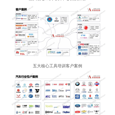
五大核心工具培训客户案例