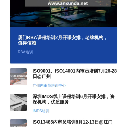
厦门RBA课程培训2月开课安排，老牌机构，
值得信赖
RBA培训
ISO9001、ISO14001内审员培训7月26-28
日@广州
广州内审员培训中心
深圳IMDS线上课程培训6月开课安排，资
深机构，优质服务
IMDS培训
ISO13485内审员培训8月12-13日@江门