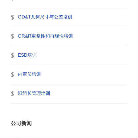
GD&T几何尺寸与公差培训
GR&R重复性和再现性培训
ESD培训
内审员培训
班组长管理培训
公司新闻