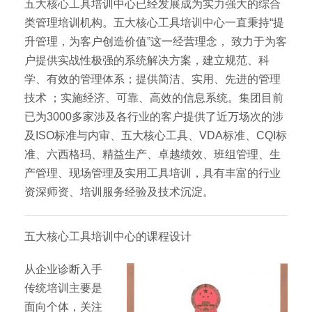
五大核心工具培训中心已经发展成为实力强大的综合
类管理培训机构。五大核心工具培训中心一直秉持“提
升管理，为客户创造价值”这一经营理念， 致力于为客
户提供实战性极强的系统解决方案，建立规范、科
学、有效的管理体系；提供简洁、实用、先进的管理
技术 ；实施经济、可靠、高效的信息系统。集团目前
已为3000多家涉及各行业的客户提供了近万场次的涉
及ISO标准与内审、五大核心工具、VDA标准、CQI标
准、六西格玛、精益生产、卓越绩效、班组管理、生
产管理、现场管理及实用工具培训，具有丰富的行业
资深师资、培训服务经验及技术沉淀。
五大核心工具培训中心的课程设计
从企业诊断入手
传统培训主要是
面向个体，关注