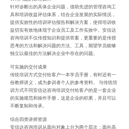
针对诊断出的具体企业问题，借助先进的管理咨询工
具和培训收益评估体系，结合企业发展的实际情况，
提供实效性的培训评估报告和解决方案，使得培训收
益切实有效地体现于企业员工及工作实效中。安信达
咨询培训不仅传授知识和提供答案，更重要的是传授
思考的方法和解决问题的方法、工具，期望学员能够
独立以最佳的方法解决企业中存在的问题。
可实施的交付成果
传统培训方式交付给客户一本学员手册，有时还有一
份教师讲义，成为参训者个人的参考资料。 与传统培
训方式不同安信达咨询培训交付给客户的是一套企业
的实施规范和操作手册，这是企业的积累，并且可以
不断复制和传承。
综合四类讲师资源
安信达咨询培训从面向对象上分为两个层次：面向高