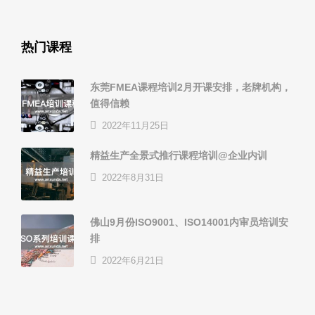
热门课程
东莞FMEA课程培训2月开课安排，老牌机构，
值得信赖
2022年11月25日
精益生产全景式推行课程培训@企业内训
2022年8月31日
佛山9月份ISO9001、ISO14001内审员培训安
排
2022年6月21日