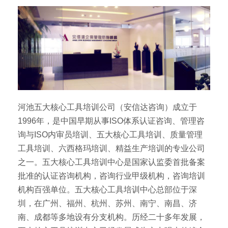
河池五大核心工具培训公司（安信达咨询）成立于
1996年，是中国早期从事ISO体系认证咨询、管理咨
询与ISO内审员培训、五大核心工具培训、质量管理
工具培训、六西格玛培训、精益生产培训的专业公司
之一。五大核心工具培训中心是国家认监委首批备案
批准的认证咨询机构，咨询行业甲级机构，咨询培训
机构百强单位。五大核心工具培训中心总部位于深
圳，在广州、福州、杭州、苏州、南宁、南昌、济
南、成都等多地设有分支机构。历经二十多年发展，