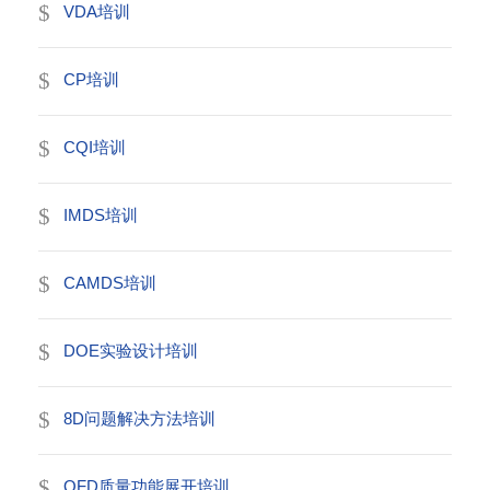
VDA培训
CP培训
CQI培训
IMDS培训
CAMDS培训
DOE实验设计培训
8D问题解决方法培训
QFD质量功能展开培训