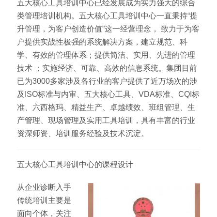
五大核心工具培训中心已经发展成为实力强大的综合
类管理培训机构。五大核心工具培训中心一直秉持“提
升管理，为客户创造价值”这一经营理念， 致力于为客
户提供实战性极强的系统解决方案，建立规范、科
学、有效的管理体系；提供简洁、实用、先进的管理
技术 ；实施经济、可靠、高效的信息系统。集团目前
已为3000多家涉及各行业的客户提供了近万场次的涉
及ISO标准与内审、五大核心工具、VDA标准、CQI标
准、六西格玛、精益生产、卓越绩效、班组管理、生
产管理、现场管理及实用工具培训，具有丰富的行业
资深师资、培训服务经验及技术沉淀。
五大核心工具培训中心的课程设计
从企业诊断入手
传统培训主要是
面向个体，关注