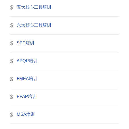
五大核心工具培训
六大核心工具培训
SPC培训
APQP培训
FMEA培训
PPAP培训
MSA培训