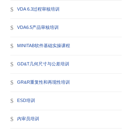
VDA 6.3过程审核培训
VDA6.5产品审核培训
MINITAB软件基础实操课程
GD&T几何尺寸与公差培训
GR&R重复性和再现性培训
ESD培训
内审员培训