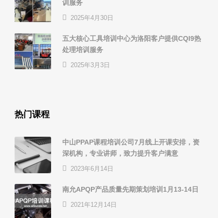
训服务
2025年4月30日
五大核心工具培训中心为洛阳客户提供CQI9热
处理培训服务
2025年3月3日
热门课程
中山PPAP课程培训公司7月线上开课安排，资
深机构，专业讲师，致力提升客户满意
2023年6月14日
南允APQP产品质量先期策划培训1月13-14日
2021年12月14日