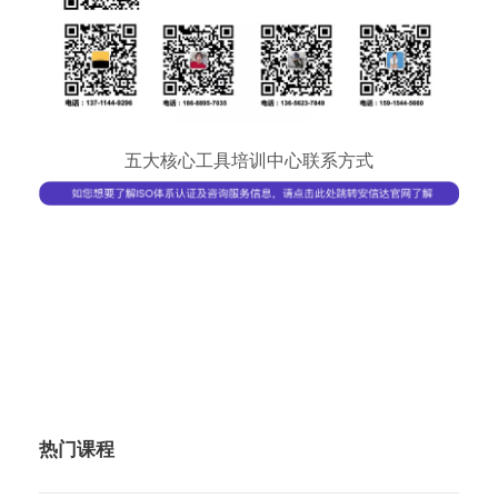
五大核心工具培训中心联系方式
热门课程