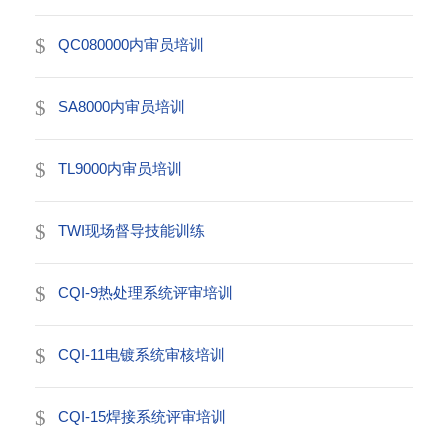
QC080000内审员培训
SA8000内审员培训
TL9000内审员培训
TWI现场督导技能训练
CQI-9热处理系统评审培训
CQI-11电镀系统审核培训
CQI-15焊接系统评审培训