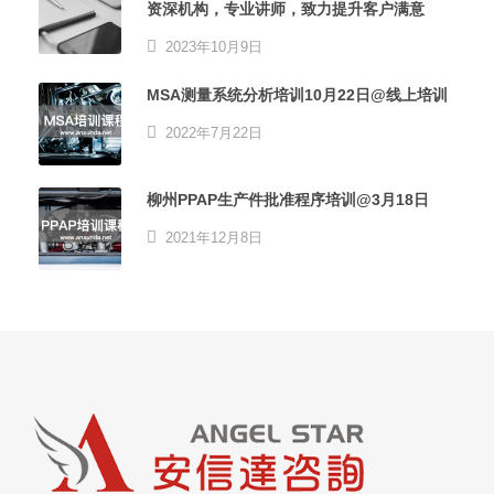
资深机构，专业讲师，致力提升客户满意
2023年10月9日
MSA测量系统分析培训10月22日@线上培训
2022年7月22日
柳州PPAP生产件批准程序培训@3月18日
2021年12月8日