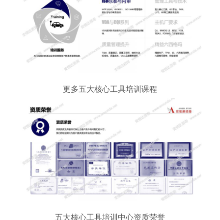
更多五大核心工具培训课程
五大核心工具培训中心资质荣誉