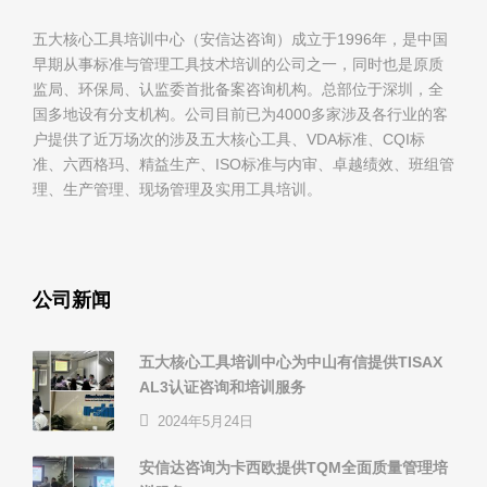
五大核心工具培训中心（安信达咨询）成立于1996年，是中国
早期从事标准与管理工具技术培训的公司之一，同时也是原质
监局、环保局、认监委首批备案咨询机构。总部位于深圳，全
国多地设有分支机构。公司目前已为4000多家涉及各行业的客
户提供了近万场次的涉及五大核心工具、VDA标准、CQI标
准、六西格玛、精益生产、ISO标准与内审、卓越绩效、班组管
理、生产管理、现场管理及实用工具培训。
公司新闻
五大核心工具培训中心为中山有信提供TISAX
AL3认证咨询和培训服务
2024年5月24日
安信达咨询为卡西欧提供TQM全面质量管理培