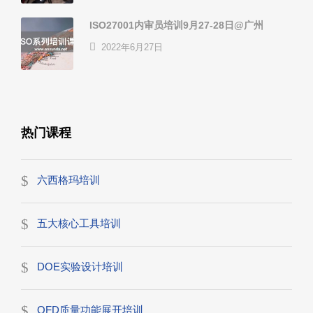
ISO27001内审员培训9月27-28日@广州
2022年6月27日
热门课程
六西格玛培训
五大核心工具培训
DOE实验设计培训
QFD质量功能展开培训