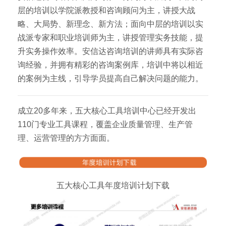
层的培训以学院派教授和咨询顾问为主，讲授大战
略、大局势、新理念、新方法；面向中层的培训以实
战派专家和职业培训师为主，讲授管理实务技能，提
升实务操作效率。安信达咨询培训的讲师具有实际咨
询经验，并拥有精彩的咨询案例库，培训中将以相近
的案例为主线，引导学员提高自己解决问题的能力。
成立20多年来，五大核心工具培训中心已经开发出
110门专业工具课程，覆盖企业质量管理、生产管
理、运营管理的方方面面。
五大核心工具年度培训计划下载