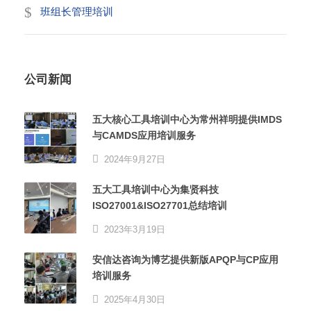
班组长管理培训
公司新闻
五大核心工具培训中心为常州祥明提供IMDS
与CAMDS应用培训服务
2024年9月27日
五大工具培训中心为集贤科技
ISO27001&ISO27701总结培训
2023年3月19日
安信达咨询为博艺提供新版APQP与CP应用
培训服务
2025年4月30日