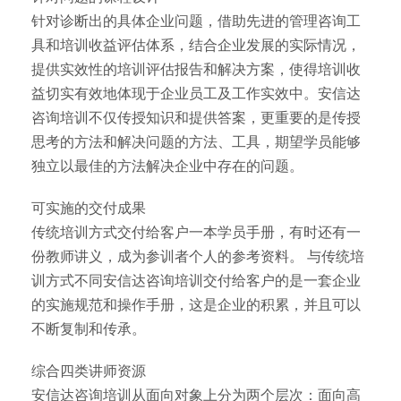
针对诊断出的具体企业问题，借助先进的管理咨询工
具和培训收益评估体系，结合企业发展的实际情况，
提供实效性的培训评估报告和解决方案，使得培训收
益切实有效地体现于企业员工及工作实效中。安信达
咨询培训不仅传授知识和提供答案，更重要的是传授
思考的方法和解决问题的方法、工具，期望学员能够
独立以最佳的方法解决企业中存在的问题。
可实施的交付成果
传统培训方式交付给客户一本学员手册，有时还有一
份教师讲义，成为参训者个人的参考资料。 与传统培
训方式不同安信达咨询培训交付给客户的是一套企业
的实施规范和操作手册，这是企业的积累，并且可以
不断复制和传承。
综合四类讲师资源
安信达咨询培训从面向对象上分为两个层次：面向高