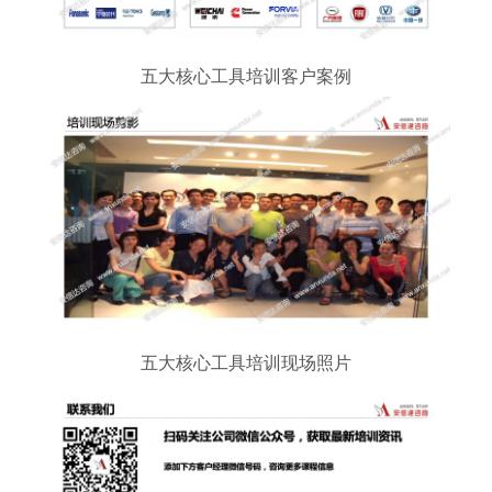
五大核心工具培训客户案例
五大核心工具培训现场照片