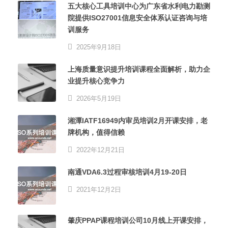
五大核心工具培训中心为广东省水利电力勘测
院提供ISO27001信息安全体系认证咨询与培
训服务
2025年9月18日
上海质量意识提升培训课程全面解析，助力企
业提升核心竞争力
2026年5月19日
湘潭IATF16949内审员培训2月开课安排，老
牌机构，值得信赖
2022年12月21日
南通VDA6.3过程审核培训4月19-20日
2021年12月2日
肇庆PPAP课程培训公司10月线上开课安排，