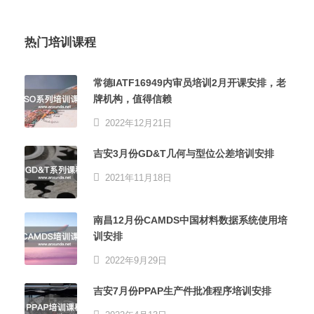
热门培训课程
常德IATF16949内审员培训2月开课安排，老
牌机构，值得信赖
2022年12月21日
吉安3月份GD&T几何与型位公差培训安排
2021年11月18日
南昌12月份CAMDS中国材料数据系统使用培
训安排
2022年9月29日
吉安7月份PPAP生产件批准程序培训安排