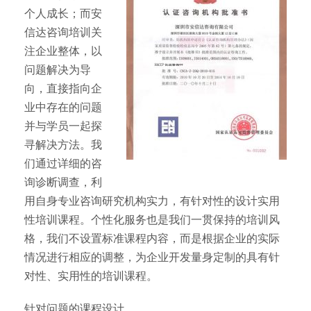
个人成长；而安
信达咨询培训关
注企业整体，以
问题解决为导
向，直接指向企
业中存在的问题
并与学员一起探
寻解决方法。我
们通过详细的咨
询诊断调查，利
用自身专业咨询研究机构实力，有针对性的设计实用
性培训课程。个性化服务也是我们一贯保持的培训风
格，我们不设置标准课程内容，而是根据企业的实际
情况进行相应的调整，为企业开发量身定制的具有针
对性、实用性的培训课程。
针对问题的课程设计