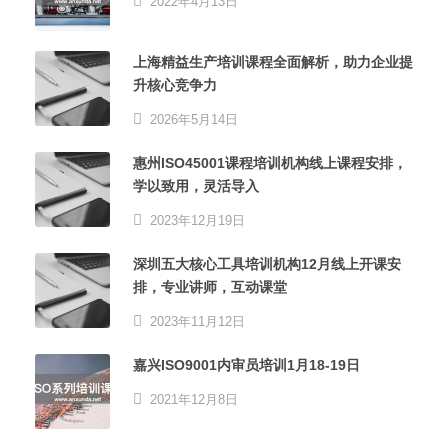
2022年4月13日
上海精益生产培训课程全面解析，助力企业提
升核心竞争力
2026年5月14日
惠州ISO45001课程培训机构线上课程安排，
学以致用，灵活导入
2023年12月19日
深圳五大核心工具培训机构12月线上开课安
排，专业讲师，互动课堂
2023年11月12日
嘉兴ISO9001内审员培训1月18-19日
2021年12月8日