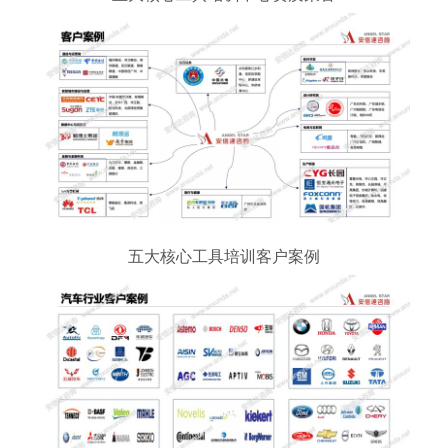
五大核心工具培训客户案例