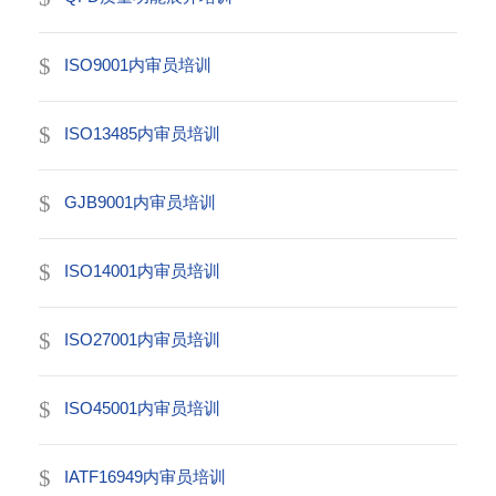
ISO9001内审员培训
ISO13485内审员培训
GJB9001内审员培训
ISO14001内审员培训
ISO27001内审员培训
ISO45001内审员培训
IATF16949内审员培训