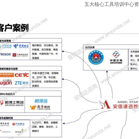
五大核心工具培训中心资