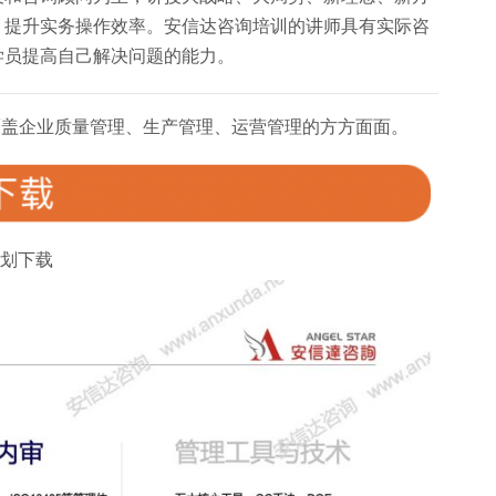
，提升实务操作效率。安信达咨询培训的讲师具有实际咨
学员提高自己解决问题的能力。
覆盖企业质量管理、生产管理、运营管理的方方面面。
划下载