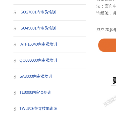
法；面向
ISO27001内审员培训
询经验，
ISO45001内审员培训
成立20
IATF16949内审员培训
QC080000内审员培训
SA8000内审员培训
TL9000内审员培训
TWI现场督导技能训练