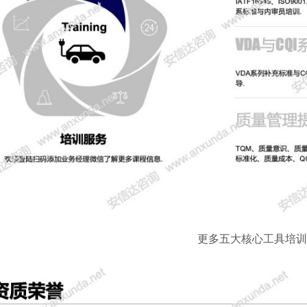
更多五大核心工具培训