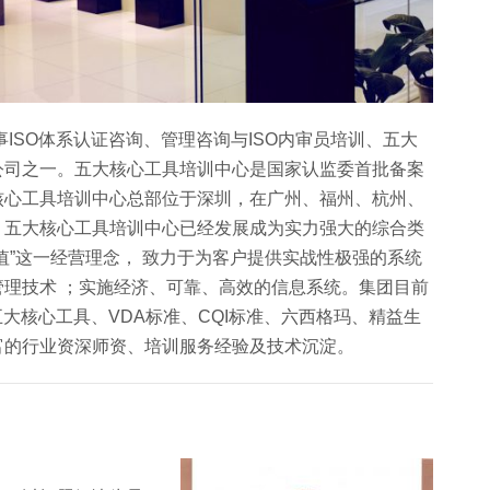
ISO体系认证咨询、管理咨询与ISO内审员培训、五大
公司之一。五大核心工具培训中心是国家认监委首批备案
核心工具培训中心总部位于深圳，在广州、福州、杭州、
，五大核心工具培训中心已经发展成为实力强大的综合类
值”这一经营理念， 致力于为客户提供实战性极强的系统
理技术 ；实施经济、可靠、高效的信息系统。集团目前
五大核心工具、VDA标准、CQI标准、六西格玛、精益生
富的行业资深师资、培训服务经验及技术沉淀。