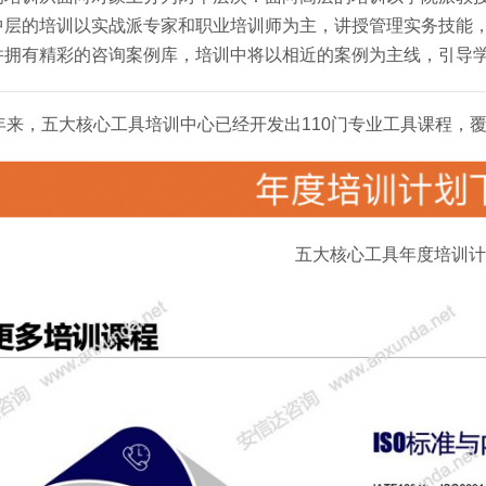
中层的培训以实战派专家和职业培训师为主，讲授管理实务技能
并拥有精彩的咨询案例库，培训中将以相近的案例为主线，引导
多年来，五大核心工具培训中心已经开发出110门专业工具课程，
五大核心工具年度培训计