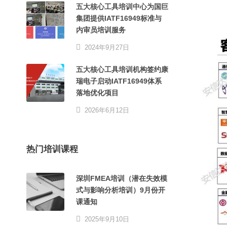
五大核心工具培训中心为国巨
集团提供IATF16949标准与
内审员培训服务
2024年9月27日
五大核心工具培训机构签约康
瑞电子启动IATF16949体系
落地优化项目
2026年6月12日
热门培训课程
深圳FMEA培训（潜在失效模
式与影响分析培训）9月份开
课通知
2025年9月10日