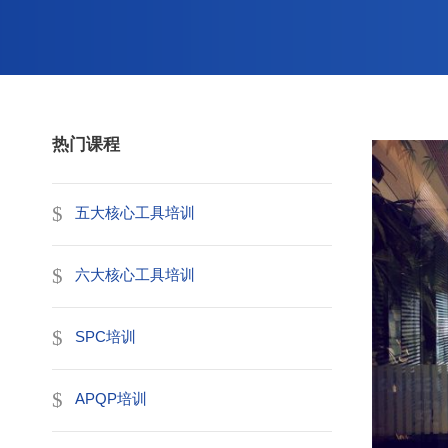
热门课程
五大核心工具培训
六大核心工具培训
SPC培训
APQP培训