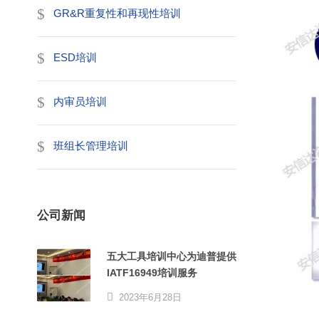
GR&R重复性和再现性培训
ESD培训
内审员培训
班组长管理培训
公司新闻
五大工具培训中心为迪普提供
IATF16949培训服务
2023年6月28日