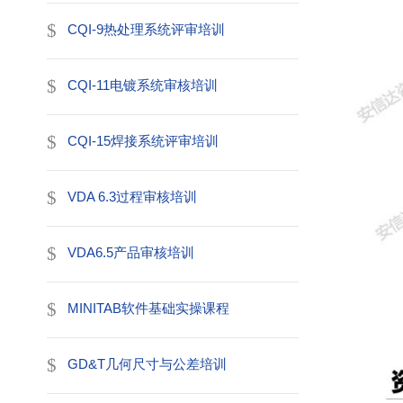
CQI-9热处理系统评审培训
CQI-11电镀系统审核培训
CQI-15焊接系统评审培训
VDA 6.3过程审核培训
VDA6.5产品审核培训
MINITAB软件基础实操课程
GD&T几何尺寸与公差培训