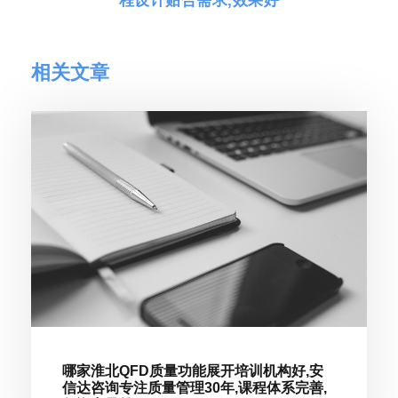
程设计贴合需求,效果好
相关文章
哪家淮北QFD质量功能展开培训机构好,安
信达咨询专注质量管理30年,课程体系完善,