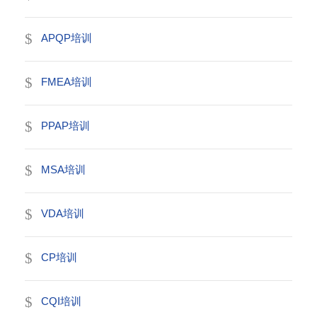
APQP培训
FMEA培训
PPAP培训
MSA培训
VDA培训
CP培训
CQI培训