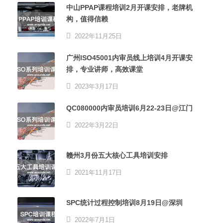
中山PPAP课程培训2月开课安排，老牌机
构，值得信赖
2022年11月25日
广州ISO45001内审员线上培训4月开课安
排，专业讲师，高效课堂
2023年3月17日
QC080000内审员培训6月22-23日@江门
2022年3月22日
赣州3月份五大核心工具培训安排
2021年11月17日
SPC统计过程控制培训8月19日@深圳
2022年7月1日