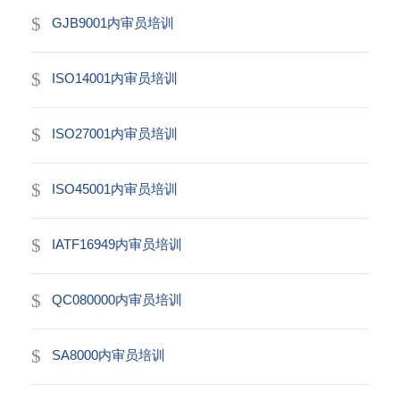
GJB9001内审员培训
ISO14001内审员培训
ISO27001内审员培训
ISO45001内审员培训
IATF16949内审员培训
QC080000内审员培训
SA8000内审员培训