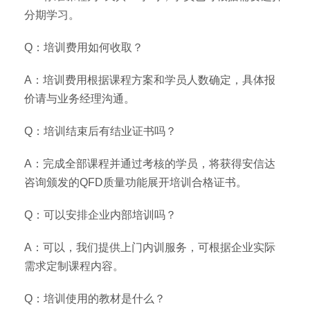
分期学习。
Q：培训费用如何收取？
A：培训费用根据课程方案和学员人数确定，具体报
价请与业务经理沟通。
Q：培训结束后有结业证书吗？
A：完成全部课程并通过考核的学员，将获得安信达
咨询颁发的QFD质量功能展开培训合格证书。
Q：可以安排企业内部培训吗？
A：可以，我们提供上门内训服务，可根据企业实际
需求定制课程内容。
Q：培训使用的教材是什么？