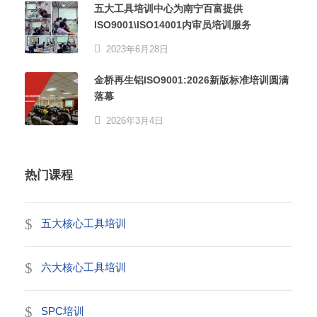
五大工具培训中心为南宁百富提供
ISO9001\ISO14001内审员培训服务
2023年6月28日
金桥再生铝ISO9001:2026新版标准培训圆满
落幕
2026年3月4日
热门课程
五大核心工具培训
六大核心工具培训
SPC培训