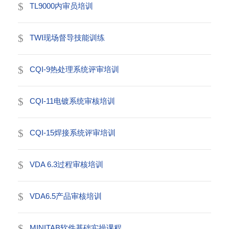
TL9000内审员培训
TWI现场督导技能训练
CQI-9热处理系统评审培训
CQI-11电镀系统审核培训
CQI-15焊接系统评审培训
VDA 6.3过程审核培训
VDA6.5产品审核培训
MINITAB软件基础实操课程