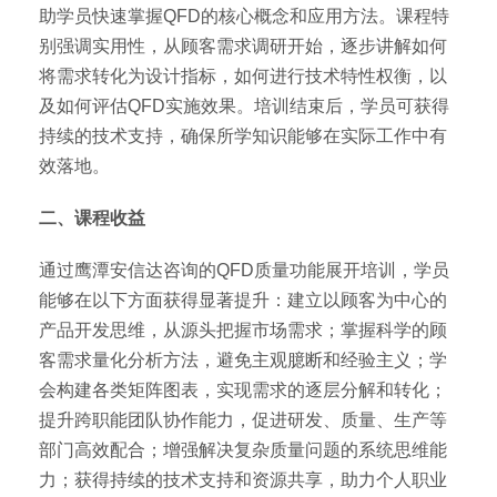
助学员快速掌握QFD的核心概念和应用方法。课程特
别强调实用性，从顾客需求调研开始，逐步讲解如何
将需求转化为设计指标，如何进行技术特性权衡，以
及如何评估QFD实施效果。培训结束后，学员可获得
持续的技术支持，确保所学知识能够在实际工作中有
效落地。
二、课程收益
通过鹰潭安信达咨询的QFD质量功能展开培训，学员
能够在以下方面获得显著提升：建立以顾客为中心的
产品开发思维，从源头把握市场需求；掌握科学的顾
客需求量化分析方法，避免主观臆断和经验主义；学
会构建各类矩阵图表，实现需求的逐层分解和转化；
提升跨职能团队协作能力，促进研发、质量、生产等
部门高效配合；增强解决复杂质量问题的系统思维能
力；获得持续的技术支持和资源共享，助力个人职业