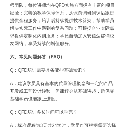
师团队，每位讲师均在QFD实施方面拥有丰富的项目
经验；完善的教学保障体系，从课前调研到课后跟进
提供全程服务；培训后持续提供技术答疑，帮助学员
解决实际工作中遇到的复杂问题；可根据企业实际需
求提供定制化内训服务；学员自动加入安信达咨询校
友网络，享受持续的增值服务。
六、常见问题解答（FAQ）
Q：QFD培训需要具备哪些基础知识？
A：建议学员具备基本的质量管理概念和一定的产品
开发或工艺设计经验，但课程会从基础讲起，确保零
基础学员也能跟上进度。
Q：QFD培训多长时间可以学完？
A：标准课程为3天共24学时，学员也可根据需要选择