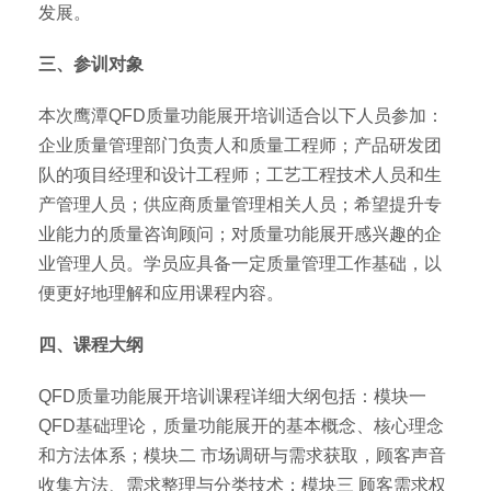
发展。
三、参训对象
本次鹰潭QFD质量功能展开培训适合以下人员参加：
企业质量管理部门负责人和质量工程师；产品研发团
队的项目经理和设计工程师；工艺工程技术人员和生
产管理人员；供应商质量管理相关人员；希望提升专
业能力的质量咨询顾问；对质量功能展开感兴趣的企
业管理人员。学员应具备一定质量管理工作基础，以
便更好地理解和应用课程内容。
四、课程大纲
QFD质量功能展开培训课程详细大纲包括：模块一
QFD基础理论，质量功能展开的基本概念、核心理念
和方法体系；模块二 市场调研与需求获取，顾客声音
收集方法、需求整理与分类技术；模块三 顾客需求权