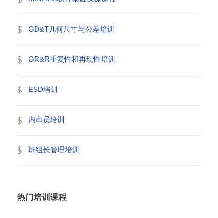
GD&T几何尺寸与公差培训
GR&R重复性和再现性培训
ESD培训
内审员培训
班组长管理培训
热门培训课程