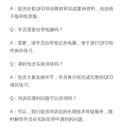
A：提供全套QFD培训教材和实战案例资料，包括电
子版和纸质版。
Q：学员需要自带电脑吗？
A：需要，请学员自带笔记本电脑，便于进行QFD软
件操作练习。
Q：课程包含实操演练吗？
A：包含大量实操环节，学员将分组完成完整的QFD
项目练习。
Q：培训后遇到问题可以咨询吗？
A：可以，我们提供培训后的长期技术答疑服务，随
时解答学员在实际应用中遇到的问题。