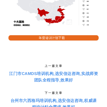
上一篇文章
江门市CAMDS培训机构,选安信达咨询,实战师资
团队全程指导,效果好
下一篇文章
台州市六西格玛培训机构,选安信达咨询,权威课