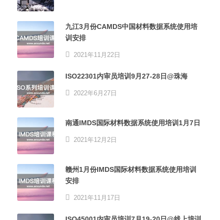
九江3月份CAMDS中国材料数据系统使用培
训安排
2021年11月22日
ISO22301内审员培训9月27-28日@珠海
2022年6月27日
南通IMDS国际材料数据系统使用培训1月7日
2021年12月2日
赣州1月份IMDS国际材料数据系统使用培训
安排
2021年11月17日
ISO45001内审员培训7月19-20日@线上培训