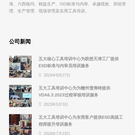
准、六西格玛、精益生产、ISO标准与内审、卓越绩效、班组管
理、生产管理、现场管理及实用工具培训。
公司新闻
五大核心工具培训中心为联想天津工厂提供
ESD标准与内审员培训服务
2024年8月27日
五大工具培训中心为为赣州雪弗特提供
VDA6.3:2023过程审核培训服务
2023年5月3日
五大工具培训中心为东莞客户提供ESD高级工
程师提升培训服务
2024年7月23日