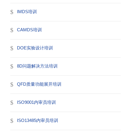
IMDS培训
CAMDS培训
DOE实验设计培训
8D问题解决方法培训
QFD质量功能展开培训
ISO9001内审员培训
ISO13485内审员培训