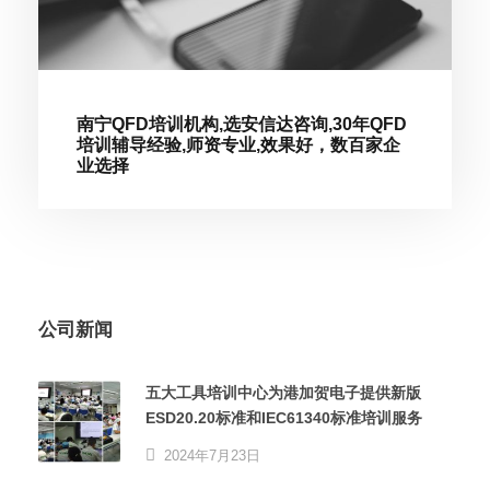
南宁QFD培训机构,选安信达咨询,30年QFD
培训辅导经验,师资专业,效果好，数百家企
业选择
公司新闻
五大工具培训中心为港加贺电子提供新版
ESD20.20标准和IEC61340标准培训服务
2024年7月23日