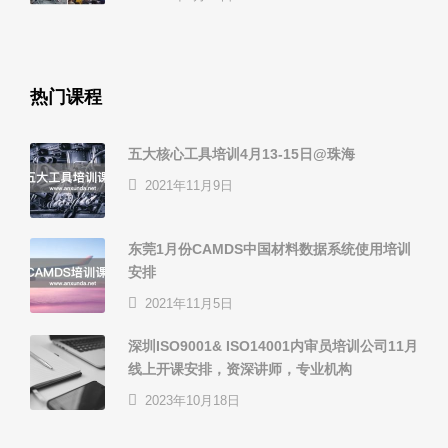
热门课程
五大核心工具培训4月13-15日@珠海
2021年11月9日
东莞1月份CAMDS中国材料数据系统使用培训
安排
2021年11月5日
深圳ISO9001& ISO14001内审员培训公司11月
线上开课安排，资深讲师，专业机构
2023年10月18日