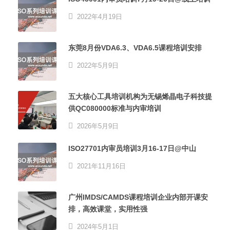
2022年4月19日
东莞8月份VDA6.3、VDA6.5课程培训安排
2022年5月9日
五大核心工具培训机构为无锡烯晶电子科技提
供QC080000标准与内审培训
2026年5月9日
ISO27701内审员培训3月16-17日@中山
2021年11月16日
广州IMDS/CAMDS课程培训企业内部开课安
排，高效课堂，实用性强
2024年5月1日