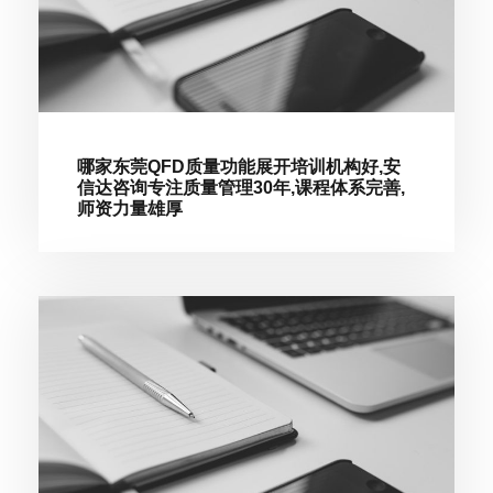
哪家东莞QFD质量功能展开培训机构好,安
信达咨询专注质量管理30年,课程体系完善,
师资力量雄厚