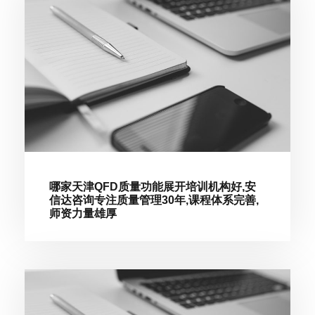
哪家天津QFD质量功能展开培训机构好,安
信达咨询专注质量管理30年,课程体系完善,
师资力量雄厚