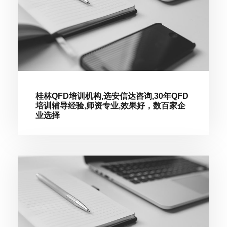
桂林QFD培训机构,选安信达咨询,30年QFD
培训辅导经验,师资专业,效果好，数百家企
业选择