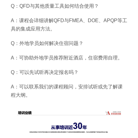
Q：QFD与其他质量工具如何结合使用？
A：课程会详细讲解QFD与FMEA、DOE、APQP等工
具的集成应用方法。
Q：外地学员如何解决住宿问题？
A：可协助外地学员推荐附近酒店，住宿费用自理。
Q：可以先试听再决定报名吗？
A：可以联系我们的课程顾问，安排试听或先了解课
程大纲。