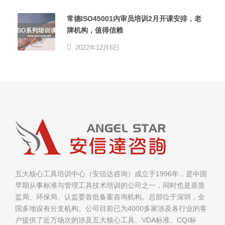
常德ISO45001内审员培训2月开课安排，老
牌机构，值得信赖
2022年12月6日
五大核心工具培训中心（安信达咨询）成立于1996年，是中国
早期从事标准与管理工具技术培训的公司之一，同时也是原质
监局、环保局、认监委首批备案咨询机构。总部位于深圳，全
国多地设有分支机构。公司目前已为4000多家涉及各行业的客
户提供了近万场次的涉及五大核心工具、VDA标准、CQI标