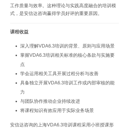
工作质量与效率。这种理论与实践高度融合的培训模
式，是安信达咨询赢得学员好评的重要原因。
课程收益
深入理解VDA6.3培训的背景、原则与应用场景
掌握VDA6.3培训相关标准的核心条款与实施要
点
学会运用相关工具开展过程分析与改善
具备独立开展VDA6.3培训工作或内部审核的能
力
与团队协作推动企业持续改进
将课程知识有效应用于实际业务场景
安信达咨询的上海VDA6.3培训课程采用小班授课形