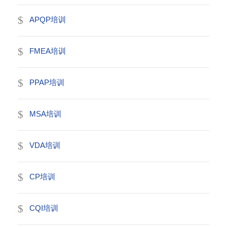
APQP培训
FMEA培训
PPAP培训
MSA培训
VDA培训
CP培训
CQI培训