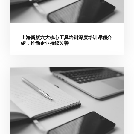
上海新版六大核心工具培训深度培训课程介
绍，推动企业持续改善