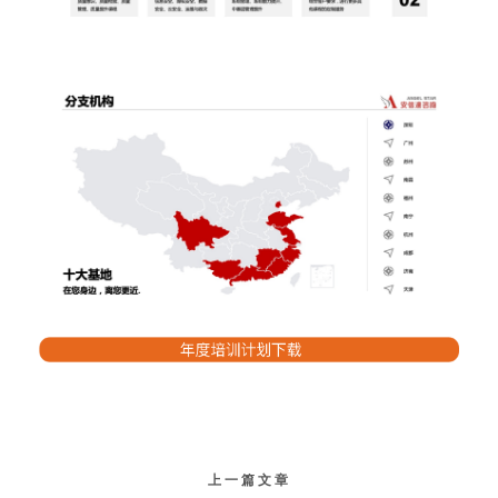
上一篇文章