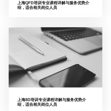
上海QFD培训专业课程详解与服务优势介
绍，适合相关岗位人员
上海8D培训专业课程详解与服务优势介
绍，适合相关岗位人员