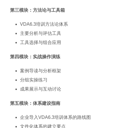
第三模块：方法论与工具箱
VDA6.3培训方法论体系
主要分析与评估工具
工具选择与组合应用
第四模块：实战操作演练
案例导读与分析框架
分组实操练习
成果展示与互动讨论
第五模块：体系建设指南
企业导入VDA6.3培训体系的路线图
文件化体系的建立要点