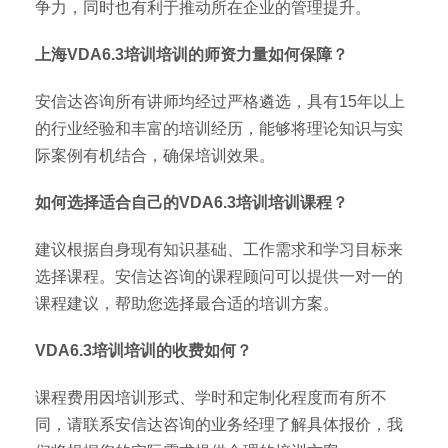
争力，同时也有利于推动所在企业的管理提升。
上海VDA6.3培训培训的师资力量如何保障？
安信达咨询所有讲师均经过严格遴选，具有15年以上
的行业经验和丰富的培训经历，能够将理论知识与实
际案例有机结合，确保培训效果。
如何选择适合自己的VDA6.3培训培训课程？
建议根据自身现有知识基础、工作需求和学习目标来
选择课程。安信达咨询的课程顾问可以提供一对一的
课程建议，帮助您选择最合适的培训方案。
VDA6.3培训培训的收费如何？
课程费用因培训形式、学时和定制化程度而有所不
同，请联系安信达咨询的业务经理了解具体报价，我