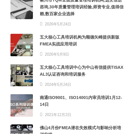
咨询,30年质量管理培训经验,师资专业,值得信
赖,数百家企业选择
2026年5月24日
五大核心工具培训机构为顺德矢崎提供新版
FMEA实战应用培训
2026年5月9日
五大核心工具培训中心为中山有信提供TISAX
AL3认证咨询和培训服务
2024年5月24日
南通ISO9001、ISO14001内审员培训1月12-
14日
2021年12月2日
佛山4月份FMEA潜在失效模式与影响分析培