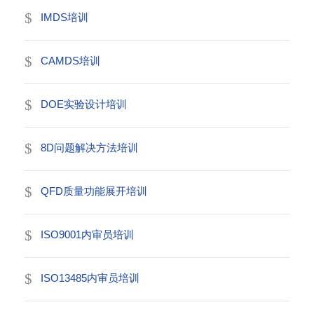
IMDS培训
CAMDS培训
DOE实验设计培训
8D问题解决方法培训
QFD质量功能展开培训
ISO9001内审员培训
ISO13485内审员培训