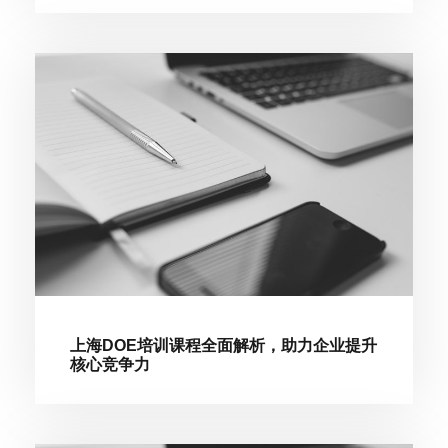
上海DOE培训课程全面解析，助力企业提升
核心竞争力