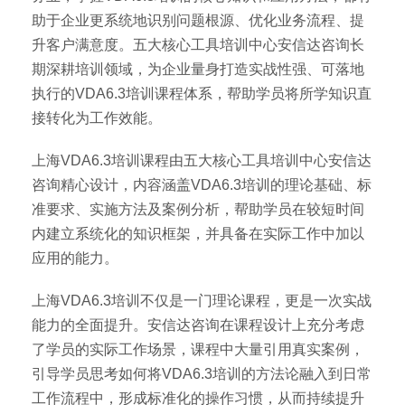
助于企业更系统地识别问题根源、优化业务流程、提
升客户满意度。五大核心工具培训中心安信达咨询长
期深耕培训领域，为企业量身打造实战性强、可落地
执行的VDA6.3培训课程体系，帮助学员将所学知识直
接转化为工作效能。
上海VDA6.3培训课程由五大核心工具培训中心安信达
咨询精心设计，内容涵盖VDA6.3培训的理论基础、标
准要求、实施方法及案例分析，帮助学员在较短时间
内建立系统化的知识框架，并具备在实际工作中加以
应用的能力。
上海VDA6.3培训不仅是一门理论课程，更是一次实战
能力的全面提升。安信达咨询在课程设计上充分考虑
了学员的实际工作场景，课程中大量引用真实案例，
引导学员思考如何将VDA6.3培训的方法论融入到日常
工作流程中，形成标准化的操作习惯，从而持续提升