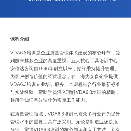
课程介绍
VDA6.3培训是企业质量管理体系建设的核心环节，受
到越来越多企业的高度重视。五大核心工具培训中心
安信达咨询自1996年创立以来，始终秉持提升管理、
为客户创造价值的经营理念，在上海为众多企业提供
VDA6.3培训专业培训服务。本课程结合行业最新标准
与实战经验，帮助学员深入理解VDA6.3培训的精髓，
将所学知识有效转化为实际工作能力。
在质量管理领域，VDA6.3培训已被众多行业作为提升
管理水平的重要工具广泛采用。无论是制造业还是服
务业，掌握VDA6.3培训的核心知识和应用方法，都有