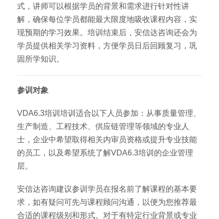
式，讲师可以根据学员的背景和需求进行针对性讲
解，确保每位学员都能最大限度地吸收课程内容，实
现预期的学习效果。培训结束后，安信达咨询还会为
学员提供相关学习资料，方便学员日后回顾复习，巩
固所学知识。
参训对象
VDA6.3培训培训适合以下人员参加：从事质量管理、
生产制造、工程技术、供应链管理等领域的专业人
士，企业中希望取得相关内审员资格或提升专业技能
的员工，以及希望系统了解VDA6.3培训的企业管理
层。
安信达咨询建议参训学员在报名前了解课程的基本要
求，如有疑问可先与课程顾问沟通，以便为您推荐最
合适的课程级别和形式。对于有特定行业背景或专业