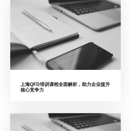
上海QFD培训课程全面解析，助力企业提升
核心竞争力