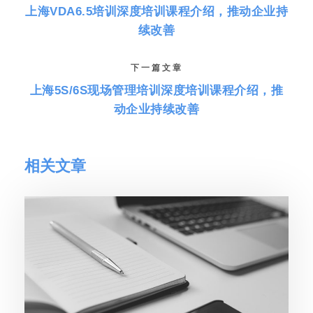
上海VDA6.5培训深度培训课程介绍，推动企业持
续改善
下一篇文章
上海5S/6S现场管理培训深度培训课程介绍，推
动企业持续改善
相关文章