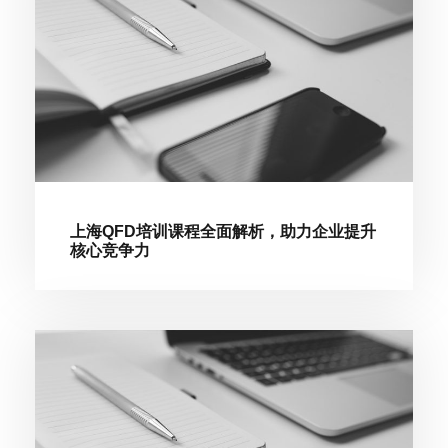
上海QFD培训课程全面解析，助力企业提升
核心竞争力