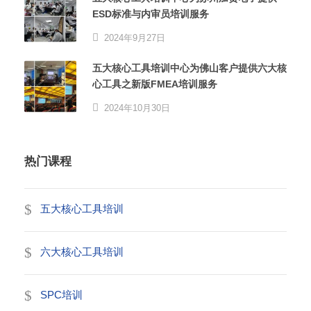
ESD标准与内审员培训服务
2024年9月27日
五大核心工具培训中心为佛山客户提供六大核
心工具之新版FMEA培训服务
2024年10月30日
热门课程
五大核心工具培训
六大核心工具培训
SPC培训