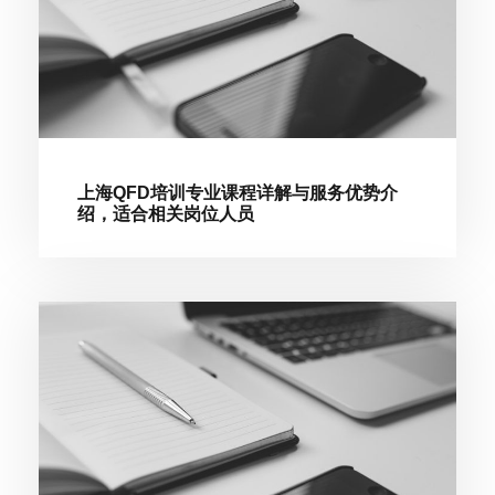
上海QFD培训专业课程详解与服务优势介
绍，适合相关岗位人员