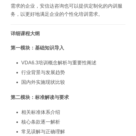
需求的企业，安信达咨询也可以提供定制化的内训服
务，以更好地满足企业的个性化培训需求。
详细课程大纲
第一模块：基础知识导入
VDA6.3培训概念解析与重要性阐述
行业背景与发展趋势
国内外实施现状比较
第二模块：标准解读与要求
相关标准体系介绍
核心条款逐一解析
常见误解与正确理解