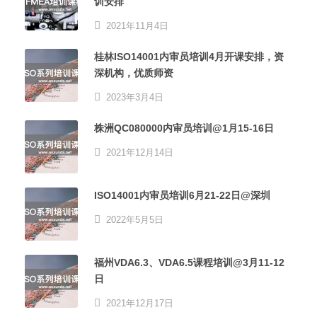
训安排
2021年11月4日
桂林ISO14001内审员培训4月开课安排，资
深机构，优质师资
2023年3月4日
株洲QC080000内审员培训@1月15-16日
2021年12月14日
ISO14001内审员培训6月21-22日@深圳
2022年5月5日
福州VDA6.3、VDA6.5课程培训@3月11-12
日
2021年12月17日