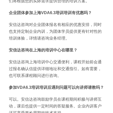
们将根据您的实际需求提供合理的培训方案。
企业团体参加上海VDA6.3培训培训有优惠吗？
安信达咨询对企业团体报名有相应的优惠安排，同时
也支持定制企业内训，为团体学员提供更有针对性的
培训体验，详情请咨询业务经理。
安信达咨询在上海的培训中心在哪里？
安信达咨询上海培训中心交通便利，课程开始前会通
过报名确认信提供详细地址和交通指引。如有需要，
也可联系课程顾问进行咨询。
参加VDA6.3培训培训后遇到问题可以向讲师请教吗？
可以。安信达咨询鼓励学员在课程期间积极与讲师互
动，课后也提供一定时间的答疑服务。企业内训客户
还可享受更长周期的技术支持。