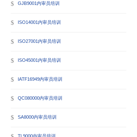
GJB9001内审员培训
ISO14001内审员培训
ISO27001内审员培训
ISO45001内审员培训
IATF16949内审员培训
QC080000内审员培训
SA8000内审员培训
TL9000内审员培训