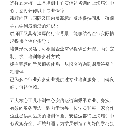
选择五大核心工具培训中心安信达咨询的上海培训中
心，您将获得以下专业保障：
课程内容与国际及国内最新标准版本保持同步，确保
学员学到最前沿的知识；
讲师团队具有深厚的行业背景，能够结合企业实际情
况提供个性化指导；
培训形式灵活，可根据企业需求提供公开课、内训定
制、线上培训等多种方式；
拥有完善的学员服务体系，从报名咨询到课后答疑全
程陪伴；
已为多个行业众多企业提供过专业培训服务，口碑良
好，值得信赖。
五大核心工具培训中心安信达咨询秉承专业、务实、
有效的服务理念，致力于为每一位学员和每一家合作
企业提供高品质的培训体验。安信达咨询上海培训中
心设施齐全、环境舒适，为学员创造了良好的学习氛