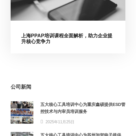
上海PPAP培训课程全面解析，助力企业提
升核心竞争力
公司新闻
五大核心工具培训中心为重庆鑫硕提供ESD管
控技术与内审员培训服务
2025年11月25日
五大核心工具培训中心为苏州加贺电子提供