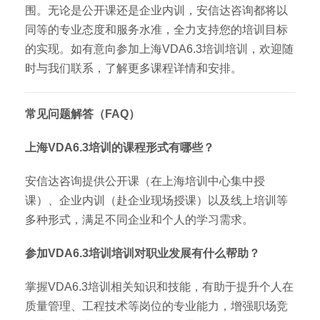
围。无论是公开课还是企业内训，安信达咨询都将以
同等的专业态度和服务水准，全力支持您的培训目标
的实现。如有意向参加上海VDA6.3培训培训，欢迎随
时与我们联系，了解更多课程详情和安排。
常见问题解答（FAQ）
上海VDA6.3培训的课程形式有哪些？
安信达咨询提供公开课（在上海培训中心集中授
课）、企业内训（赴企业现场授课）以及线上培训等
多种形式，满足不同企业和个人的学习需求。
参加VDA6.3培训培训对职业发展有什么帮助？
掌握VDA6.3培训相关知识和技能，有助于提升个人在
质量管理、工程技术等岗位的专业能力，增强职场竞