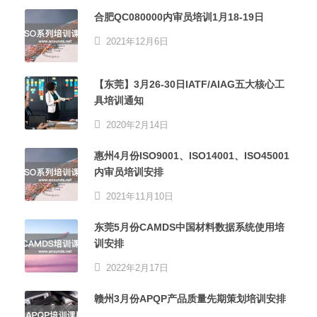
合肥QC080000内审员培训1月18-19日
2021年12月6日
【东莞】3月26-30日IATF/AIAG五大核心工
具培训通知
2020年2月14日
惠州4月份ISO9001、ISO14001、ISO45001
内审员培训安排
2021年11月10日
东莞5月份CAMDS中国材料数据系统使用培
训安排
2022年2月17日
赣州3月份APQP产品质量先期策划培训安排