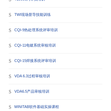
TWI现场督导技能训练
CQI-9热处理系统评审培训
CQI-11电镀系统审核培训
CQI-15焊接系统评审培训
VDA 6.3过程审核培训
VDA6.5产品审核培训
MINITAB软件基础实操课程