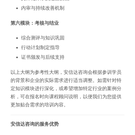
内审与持续改善机制
第六模块：考核与结业
综合测评与知识巩固
行动计划制定指导
证书颁发与后续支持
以上大纲为参考性大纲，安信达咨询会根据参训学员
的背景和企业的实际需求进行适当调整。如需针对特
定知识模块进行深化，或希望增加特定行业的案例分
析，可在报名时向课程顾问说明，以便我们为您提供
更加贴合需求的培训内容。
安信达咨询的服务优势