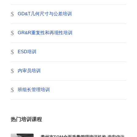
GD&T几何尺寸与公差培训
GR&R重复性和再现性培训
ESD培训
内审员培训
班组长管理培训
热门培训课程
衢州市TQM全面质量管理培训机构,选安信达