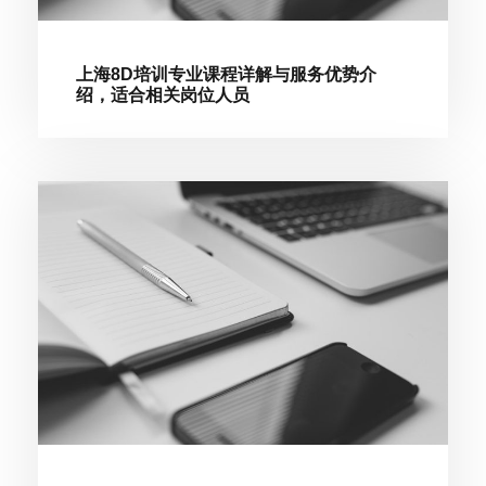
上海8D培训专业课程详解与服务优势介
绍，适合相关岗位人员