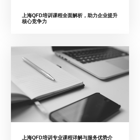
上海QFD培训课程全面解析，助力企业提升
核心竞争力
上海QFD培训专业课程详解与服务优势介