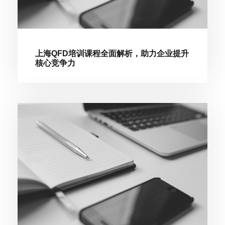
上海QFD培训课程全面解析，助力企业提升
核心竞争力