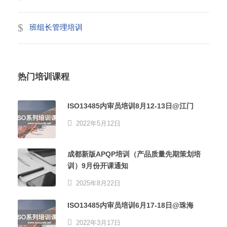
班组长管理培训
热门培训课程
ISO13485内审员培训8月12-13日@江门
2022年5月12日
成都新版APQP培训（产品质量先期策划培
训）9月份开课通知
2025年8月22日
ISO13485内审员培训6月17-18日@珠海
2022年3月17日