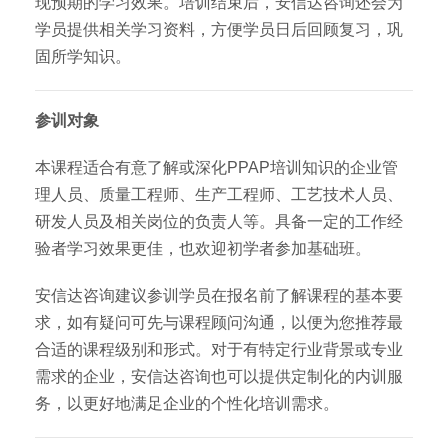
现预期的学习效果。培训结束后，安信达咨询还会为
学员提供相关学习资料，方便学员日后回顾复习，巩
固所学知识。
参训对象
本课程适合有意了解或深化PPAP培训知识的企业管
理人员、质量工程师、生产工程师、工艺技术人员、
研发人员及相关岗位的负责人等。具备一定的工作经
验者学习效果更佳，也欢迎初学者参加基础班。
安信达咨询建议参训学员在报名前了解课程的基本要
求，如有疑问可先与课程顾问沟通，以便为您推荐最
合适的课程级别和形式。对于有特定行业背景或专业
需求的企业，安信达咨询也可以提供定制化的内训服
务，以更好地满足企业的个性化培训需求。