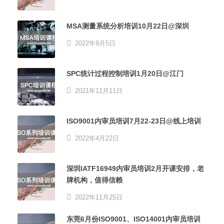
MSA测量系统分析培训10月22日@深圳
2022年9月5日
SPC统计过程控制培训1月20日@江门
2021年11月11日
ISO9001内审员培训7月22-23日@线上培训
2022年4月22日
深圳IATF16949内审员培训2月开课安排，老
牌机构，值得信赖
2022年11月25日
东莞6月份ISO9001、ISO14001内审员培训