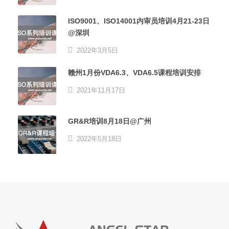
ISO9001、ISO14001内审员培训4月21-23日
@深圳
2022年3月5日
赣州1月份VDA6.3、VDA6.5课程培训安排
2021年11月17日
GR&R培训8月18日@广州
2022年5月18日