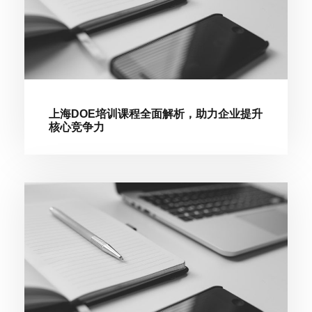
上海DOE培训课程全面解析，助力企业提升
核心竞争力