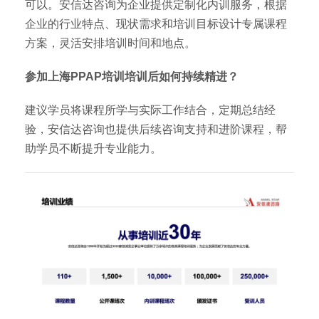
可以。安信达咨询为企业提供定制化内训服务，根据
企业的行业特点、现状需求和培训目标设计专属课程
方案，灵活安排培训时间和地点。
参加上海PPAP培训培训后如何持续精进？
建议学员将课程所学与实际工作结合，定期总结经
验，安信达咨询也提供后续咨询支持和进阶课程，帮
助学员不断提升专业能力。