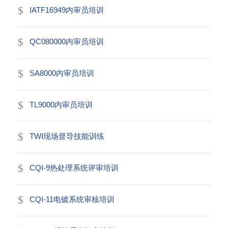
IATF16949内审员培训
QC080000内审员培训
SA8000内审员培训
TL9000内审员培训
TWI现场督导技能训练
CQI-9热处理系统评审培训
CQI-11电镀系统审核培训