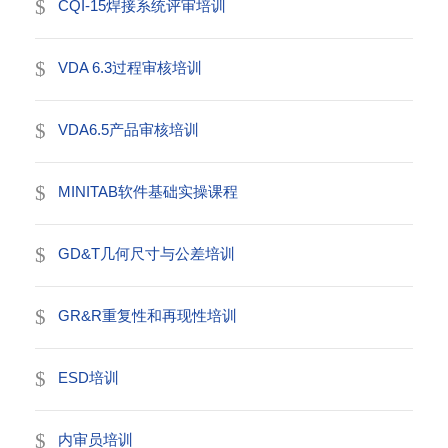
CQI-15焊接系统评审培训
VDA 6.3过程审核培训
VDA6.5产品审核培训
MINITAB软件基础实操课程
GD&T几何尺寸与公差培训
GR&R重复性和再现性培训
ESD培训
内审员培训