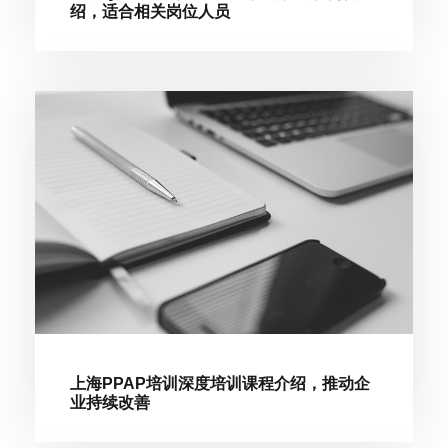
绍，适合相关岗位人员
上海PPAP培训深度培训课程介绍，推动企
业持续改善