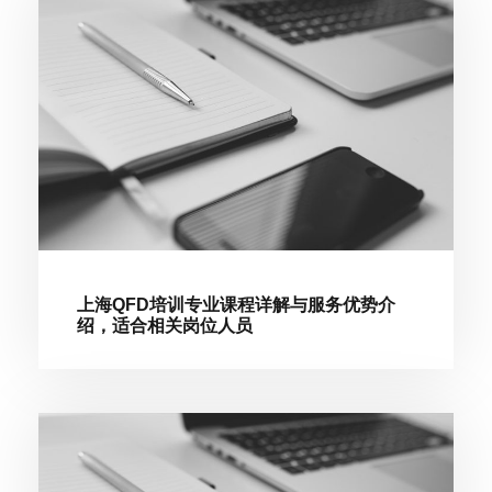
上海QFD培训专业课程详解与服务优势介
绍，适合相关岗位人员