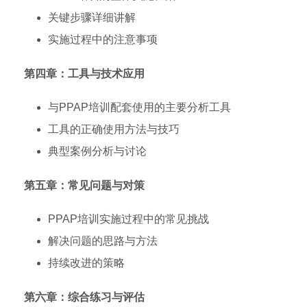
关键步骤详细讲解
实施过程中的注意事项
第四章：工具与技术应用
与PPAP培训配套使用的主要分析工具
工具的正确使用方法与技巧
典型案例分析与讨论
第五章：常见问题与对策
PPAP培训实施过程中的常见挑战
解决问题的思路与方法
持续改进的策略
第六章：综合练习与评估