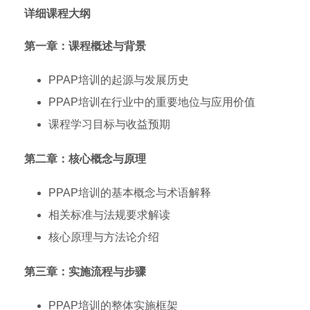
详细课程大纲
第一章：课程概述与背景
PPAP培训的起源与发展历史
PPAP培训在行业中的重要地位与应用价值
课程学习目标与收益预期
第二章：核心概念与原理
PPAP培训的基本概念与术语解释
相关标准与法规要求解读
核心原理与方法论介绍
第三章：实施流程与步骤
PPAP培训的整体实施框架