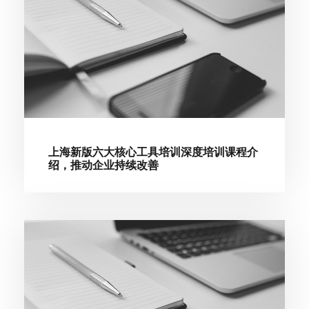
上海新版六大核心工具培训深度培训课程介
绍，推动企业持续改善