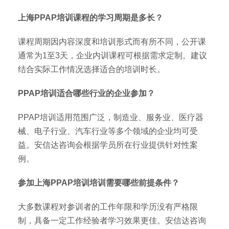
上海PPAP培训课程的学习周期是多长？
课程周期因内容深度和培训形式而有所不同，公开课
通常为1至3天，企业内训课程可根据需求定制。建议
结合实际工作情况选择适合的培训时长。
PPAP培训适合哪些行业的企业参加？
PPAP培训适用范围广泛，制造业、服务业、医疗器
械、电子行业、汽车行业等多个领域的企业均可受
益。安信达咨询会根据学员所在行业提供针对性案
例。
参加上海PPAP培训培训需要哪些前提条件？
大多数课程对参训者的工作年限和学历没有严格限
制，具备一定工作经验者学习效果更佳。安信达咨询