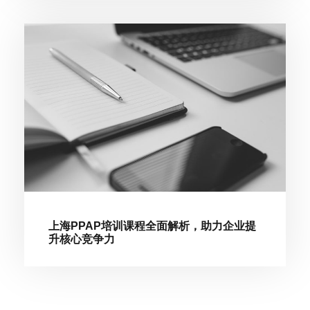
上海PPAP培训课程全面解析，助力企业提
升核心竞争力