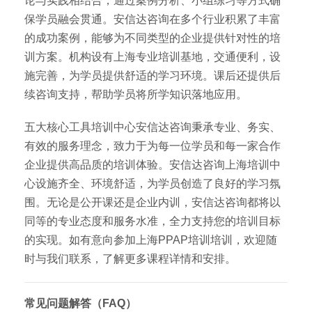
论与实践相结合，通过案例分析、小组练习等方式确
保学员融会贯通。安信达咨询在多个行业积累了丰富
的成功案例，能够为不同类型的企业提供针对性的培
训方案。机构设有上海专业培训基地，交通便利，设
施完善，为学员提供舒适的学习环境。课后还提供后
续咨询支持，帮助学员将所学知识落地应用。
五大核心工具培训中心安信达咨询秉承专业、务实、
有效的服务理念，致力于为每一位学员和每一家合作
企业提供高品质的培训体验。安信达咨询上海培训中
心设施齐全、环境舒适，为学员创造了良好的学习氛
围。无论是公开课还是企业内训，安信达咨询都将以
同等的专业态度和服务水准，全力支持您的培训目标
的实现。如有意向参加上海PPAP培训培训，欢迎随
时与我们联系，了解更多课程详情和安排。
常见问题解答（FAQ）