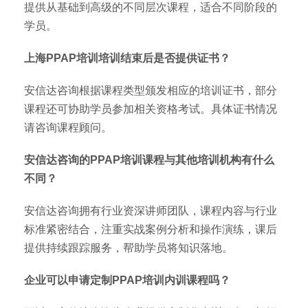
提供从基础到高级的不同层次课程，适合不同阶段的
学员。
上海PPAP培训培训结束后是否提供证书？
安信达咨询根据课程类型颁发相应的培训证书，部分
课程还可协助学员参加相关资格考试。具体证书情况
请咨询课程顾问。
安信达咨询的PPAP培训课程与其他培训机构有什么
不同？
安信达咨询拥有行业资深讲师团队，课程内容与行业
标准紧密结合，注重实战案例分析和操作演练，课后
提供持续跟踪服务，帮助学员将知识落地。
企业可以申请定制PPAP培训内训课程吗？