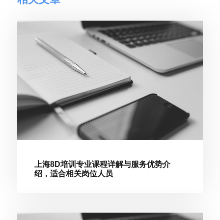
上海8D培训专业课程详解与服务优势介
绍，适合相关岗位人员