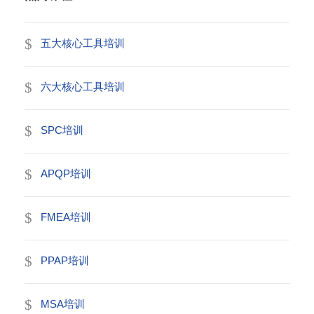
五大核心工具培训
六大核心工具培训
SPC培训
APQP培训
FMEA培训
PPAP培训
MSA培训