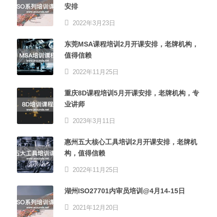
安排
2022年3月23日
东莞MSA课程培训2月开课安排，老牌机构，
值得信赖
2022年11月25日
重庆8D课程培训5月开课安排，老牌机构，专
业讲师
2023年3月11日
惠州五大核心工具培训2月开课安排，老牌机
构，值得信赖
2022年11月25日
湖州ISO27701内审员培训@4月14-15日
2021年12月20日