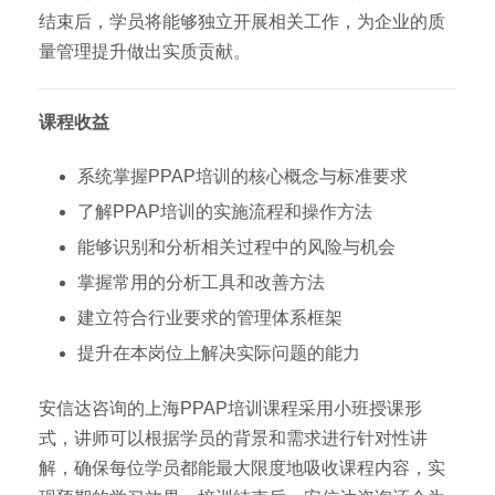
结束后，学员将能够独立开展相关工作，为企业的质
量管理提升做出实质贡献。
课程收益
系统掌握PPAP培训的核心概念与标准要求
了解PPAP培训的实施流程和操作方法
能够识别和分析相关过程中的风险与机会
掌握常用的分析工具和改善方法
建立符合行业要求的管理体系框架
提升在本岗位上解决实际问题的能力
安信达咨询的上海PPAP培训课程采用小班授课形
式，讲师可以根据学员的背景和需求进行针对性讲
解，确保每位学员都能最大限度地吸收课程内容，实