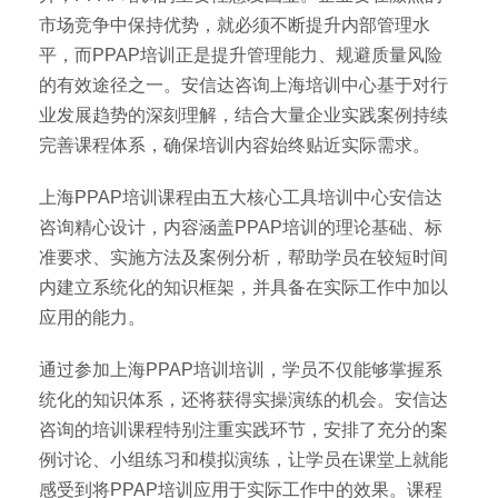
市场竞争中保持优势，就必须不断提升内部管理水
平，而PPAP培训正是提升管理能力、规避质量风险
的有效途径之一。安信达咨询上海培训中心基于对行
业发展趋势的深刻理解，结合大量企业实践案例持续
完善课程体系，确保培训内容始终贴近实际需求。
上海PPAP培训课程由五大核心工具培训中心安信达
咨询精心设计，内容涵盖PPAP培训的理论基础、标
准要求、实施方法及案例分析，帮助学员在较短时间
内建立系统化的知识框架，并具备在实际工作中加以
应用的能力。
通过参加上海PPAP培训培训，学员不仅能够掌握系
统化的知识体系，还将获得实操演练的机会。安信达
咨询的培训课程特别注重实践环节，安排了充分的案
例讨论、小组练习和模拟演练，让学员在课堂上就能
感受到将PPAP培训应用于实际工作中的效果。课程