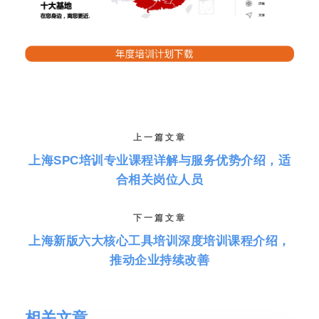
上一篇文章
上海SPC培训专业课程详解与服务优势介绍，适
合相关岗位人员
下一篇文章
上海新版六大核心工具培训深度培训课程介绍，
推动企业持续改善
相关文章