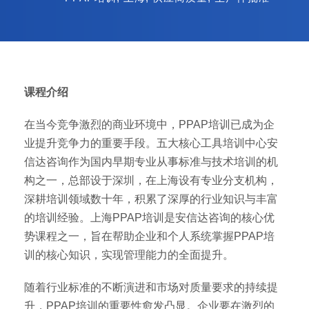
课程介绍
在当今竞争激烈的商业环境中，PPAP培训已成为企
业提升竞争力的重要手段。五大核心工具培训中心安
信达咨询作为国内早期专业从事标准与技术培训的机
构之一，总部设于深圳，在上海设有专业分支机构，
深耕培训领域数十年，积累了深厚的行业知识与丰富
的培训经验。上海PPAP培训是安信达咨询的核心优
势课程之一，旨在帮助企业和个人系统掌握PPAP培
训的核心知识，实现管理能力的全面提升。
随着行业标准的不断演进和市场对质量要求的持续提
升，PPAP培训的重要性愈发凸显。企业要在激烈的