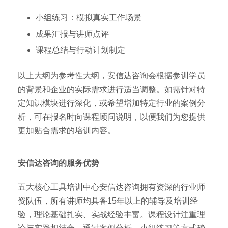
小组练习：模拟真实工作场景
成果汇报与讲师点评
课程总结与行动计划制定
以上大纲为参考性大纲，安信达咨询会根据参训学员
的背景和企业的实际需求进行适当调整。如需针对特
定知识模块进行深化，或希望增加特定行业的案例分
析，可在报名时向课程顾问说明，以便我们为您提供
更加贴合需求的培训内容。
安信达咨询的服务优势
五大核心工具培训中心安信达咨询拥有资深的行业师
资队伍，所有讲师均具备15年以上的辅导及培训经
验，理论基础扎实、实战经验丰富。课程设计注重理