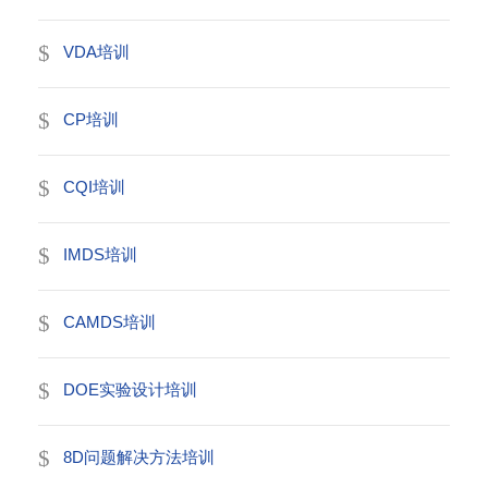
VDA培训
CP培训
CQI培训
IMDS培训
CAMDS培训
DOE实验设计培训
8D问题解决方法培训