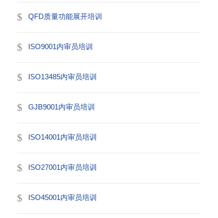
QFD质量功能展开培训
ISO9001内审员培训
ISO13485内审员培训
GJB9001内审员培训
ISO14001内审员培训
ISO27001内审员培训
ISO45001内审员培训