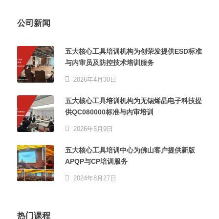
公司新闻
五大核心工具培训机构为创荣发提供ESD标准
与内审员及防控技术培训服务
2026年4月30日
五大核心工具培训机构为无锡烯晶电子科技提
供QC080000标准与内审培训
2026年5月9日
五大核心工具培训中心为佛山客户提供新版
APQP与CP培训服务
2024年8月27日
热门课程