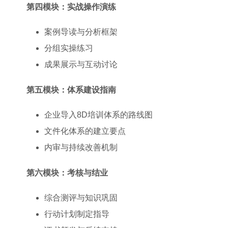
第四模块：实战操作演练
案例导读与分析框架
分组实操练习
成果展示与互动讨论
第五模块：体系建设指南
企业导入8D培训体系的路线图
文件化体系的建立要点
内审与持续改善机制
第六模块：考核与结业
综合测评与知识巩固
行动计划制定指导