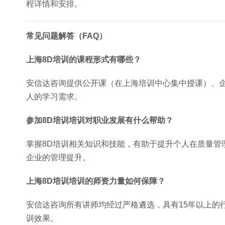
程详情和安排。
常见问题解答（FAQ）
上海8D培训的课程形式有哪些？
安信达咨询提供公开课（在上海培训中心集中授课）、
人的学习需求。
参加8D培训培训对职业发展有什么帮助？
掌握8D培训相关知识和技能，有助于提升个人在质量管
企业的管理提升。
上海8D培训培训的师资力量如何保障？
安信达咨询所有讲师均经过严格遴选，具有15年以上的
训效果。