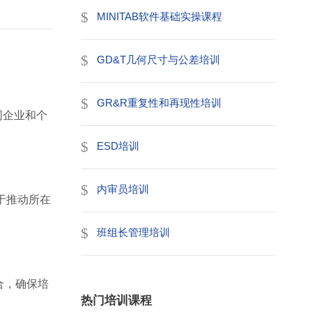
MINITAB软件基础实操课程
GD&T几何尺寸与公差培训
GR&R重复性和再现性培训
同企业和个
ESD培训
内审员培训
于推动所在
班组长管理培训
合，确保培
热门培训课程