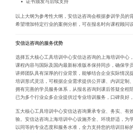
证书颁发与后续支持
以上大纲为参考性大纲，安信达咨询会根据参训学员的
希望增加特定行业的案例分析，可在报名时向课程顾问
安信达咨询的服务优势
选择五大核心工具培训中心安信达咨询的上海培训中心
课程内容与国际及国内最新标准版本保持同步，确保学
讲师团队具有深厚的行业背景，能够结合企业实际情况
培训形式灵活，可根据企业需求提供公开课、内训定制
拥有完善的学员服务体系，从报名咨询到课后答疑全程
已为多个行业众多企业提供过专业培训服务，口碑良好
五大核心工具培训中心安信达咨询秉承专业、务实、有
验。安信达咨询上海培训中心设施齐全、环境舒适，为
以同等的专业态度和服务水准，全力支持您的培训目标的