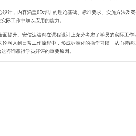
心设计，内容涵盖8D培训的理论基础、标准要求、实施方法及案
在实际工作中加以应用的能力。
全面提升。安信达咨询在课程设计上充分考虑了学员的实际工作
法论融入到日常工作流程中，形成标准化的操作习惯，从而持续
信达咨询赢得学员好评的重要原因。