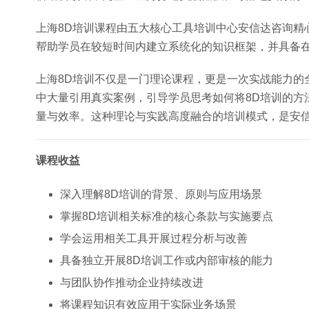
上海8D培训课程由五大核心工具培训中心安信达咨询精
帮助学员在较短时间内建立系统化的知识框架，并具备
上海8D培训不仅是一门理论课程，更是一次实战能力的
中大量引用真实案例，引导学员思考如何将8D培训的方
量与效率。这种理论与实践高度融合的培训模式，是安
课程收益
深入理解8D培训的背景、原则与应用场景
掌握8D培训相关标准的核心条款与实施要点
学会运用相关工具开展过程分析与改善
具备独立开展8D培训工作或内部审核的能力
与团队协作推动企业持续改进
将课程知识有效应用于实际业务场景