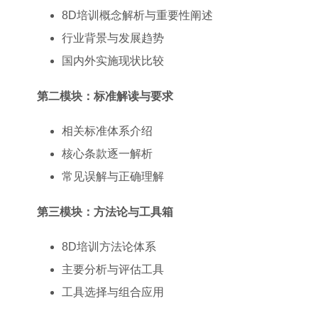
8D培训概念解析与重要性阐述
行业背景与发展趋势
国内外实施现状比较
第二模块：标准解读与要求
相关标准体系介绍
核心条款逐一解析
常见误解与正确理解
第三模块：方法论与工具箱
8D培训方法论体系
主要分析与评估工具
工具选择与组合应用