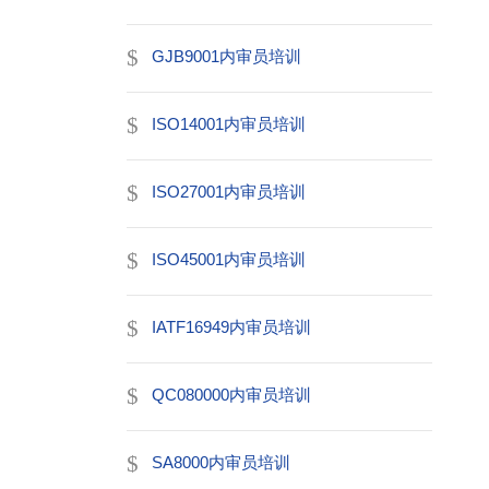
GJB9001内审员培训
ISO14001内审员培训
ISO27001内审员培训
ISO45001内审员培训
IATF16949内审员培训
QC080000内审员培训
SA8000内审员培训