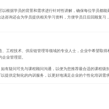
可以根据学员的背景和需求进行针对性讲解，确保每位学员都能
信达咨询还会为学员提供相关学习资料，方便学员日后回顾复习
造、工程技术、供应链管理等领域的专业人士，企业中希望取得
的企业管理层。
，如有疑问可先与课程顾问沟通，以便为您推荐最合适的课程级
可以提供定制化的内训服务，以更好地满足企业的个性化培训需