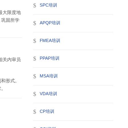
SPC培训
最大限度地
，巩固所学
APQP培训
FMEA培训
PPAP培训
相关内审员
MSA培训
别和形式。
求。
VDA培训
CP培训