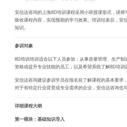
安信达咨询的上海8D培训课程采用小班授课形式，讲师
吸收课程内容，实现预期的学习效果。培训结束后，安
知识。
参训对象
8D培训培训适合以下人员参加：从事质量管理、生产制
资格或提升专业技能的员工，以及希望系统了解8D培训
安信达咨询建议参训学员在报名前了解课程的基本要求
对于有特定行业背景或专业需求的企业，安信达咨询也
详细课程大纲
第一模块：基础知识导入