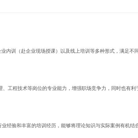
企业内训（赴企业现场授课）以及线上培训等多种形式，满足不
理、工程技术等岗位的专业能力，增强职场竞争力，同时也有利
行业经验和丰富的培训经历，能够将理论知识与实际案例有机结