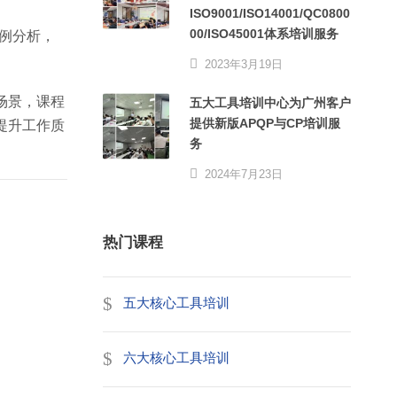
ISO9001/ISO14001/QC0800
00/ISO45001体系培训服务
例分析，
2023年3月19日
场景，课程
五大工具培训中心为广州客户
提供新版APQP与CP培训服
提升工作质
务
2024年7月23日
热门课程
五大核心工具培训
六大核心工具培训