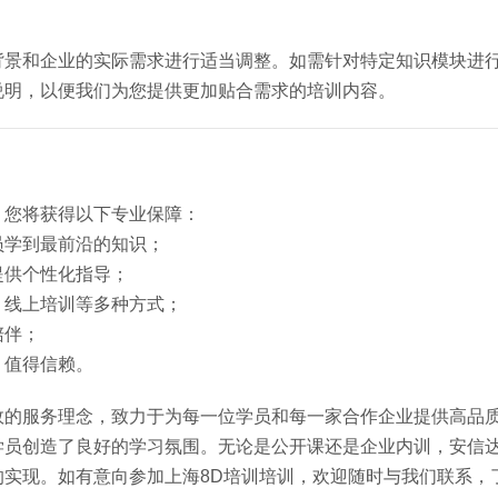
背景和企业的实际需求进行适当调整。如需针对特定知识模块进
说明，以便我们为您提供更加贴合需求的培训内容。
，您将获得以下专业保障：
员学到最前沿的知识；
提供个性化指导；
、线上培训等多种方式；
陪伴；
，值得信赖。
效的服务理念，致力于为每一位学员和每一家合作企业提供高品
学员创造了良好的学习氛围。无论是公开课还是企业内训，安信
实现。如有意向参加上海8D培训培训，欢迎随时与我们联系，