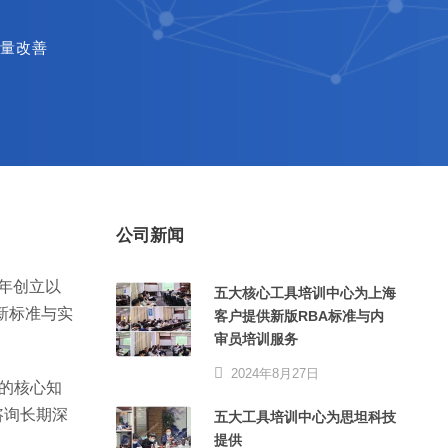
量改善
公司新闻
年创立以
五大核心工具培训中心为上海
新标准与实
客户提供新版RBA标准与内
审员培训服务
2024年8月27日
的核心知
咨询长期深
五大工具培训中心为思坦科技
提供