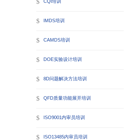
CQI培训
IMDS培训
CAMDS培训
DOE实验设计培训
8D问题解决方法培训
QFD质量功能展开培训
ISO9001内审员培训
ISO13485内审员培训