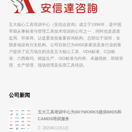
五大核心工具培训中心（安信达咨询）成立于1996年，是中国
早期从事标准与管理工具技术培训的公司之一，同时也是原质
监局、环保局、认监委首批备案咨询机构。总部位于深圳，全
国多地设有分支机构。公司目前已为4000多家涉及各行业的客
户提供了近万场次的涉及五大核心工具、VDA标准、CQI标
准、六西格玛、精益生产、ISO标准与内审、卓越绩效、班组管
理、生产管理、现场管理及实用工具培训。
公司新闻
五大工具培训中心为SKYWORKS提供IMDS和
CAMDS培训服务
2023年12月1日