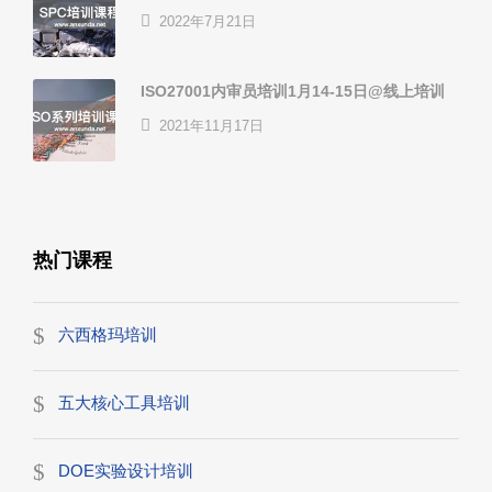
2022年7月21日
ISO27001内审员培训1月14-15日@线上培训
2021年11月17日
热门课程
六西格玛培训
五大核心工具培训
DOE实验设计培训