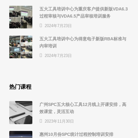
五大工具培训中心为重庆客户提供新版VDA6.3
过程审核与VDA6.5产品审核培训服务
2024年7月23日
五大工具培训中心为得意电子新版RBA标准与
内审培训
2024年7月23日
热门课程
广州SPC五大核心工具12月线上开课安排，高
效课堂，灵活互动
2023年11月30日
惠州10月份SPC统计过程控制培训安排