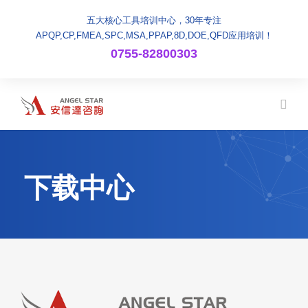
五大核心工具培训中心，30年专注
APQP,CP,FMEA,SPC,MSA,PPAP,8D,DOE,QFD应用培训！
0755-82800303
下载中心