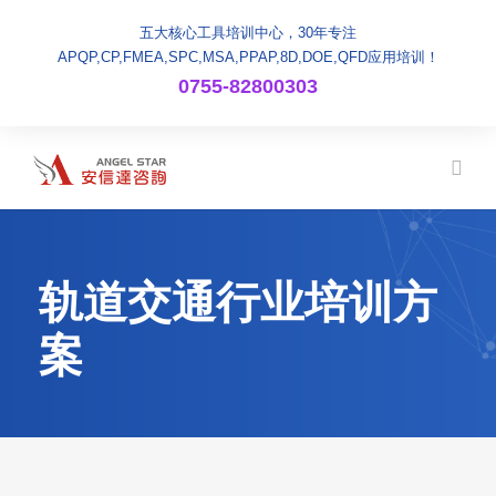
五大核心工具培训中心，30年专注
APQP,CP,FMEA,SPC,MSA,PPAP,8D,DOE,QFD应用培训！
0755-82800303
轨道交通行业培训方
案