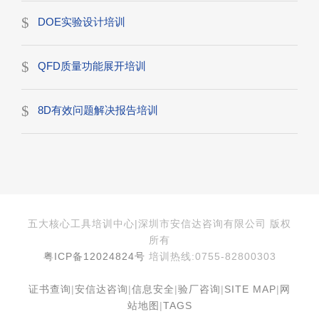
DOE实验设计培训
QFD质量功能展开培训
8D有效问题解决报告培训
五大核心工具培训中心|深圳市安信达咨询有限公司 版权
所有
粤ICP备12024824号
培训热线:0755-82800303
证书查询
|
安信达咨询
|
信息安全
|
验厂咨询
|
SITE MAP
|
网
站地图
|
TAGS