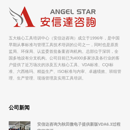
五大核心工具培训中心（安信达咨询）成立于1996年，是中国
早期从事标准与管理工具技术培训的公司之一，同时也是原质
监局、环保局、认监委首批备案咨询机构。总部位于深圳，全
国多地设有分支机构。公司目前已为4000多家涉及各行业的客
户提供了近万场次的涉及五大核心工具、VDA标准、CQI标
准、六西格玛、精益生产、ISO标准与内审、卓越绩效、班组管
理、生产管理、现场管理及实用工具培训。
公司新闻
安信达咨询为秋田微电子提供新版VDA6.3过程