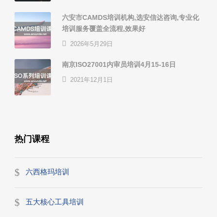
六安市CAMDS培训机构,选安信达咨询,专业化
培训服务覆盖全流程,效果好
2026年5月29日
南京ISO27001内审员培训4月15-16日
2021年12月1日
热门课程
六西格玛培训
五大核心工具培训