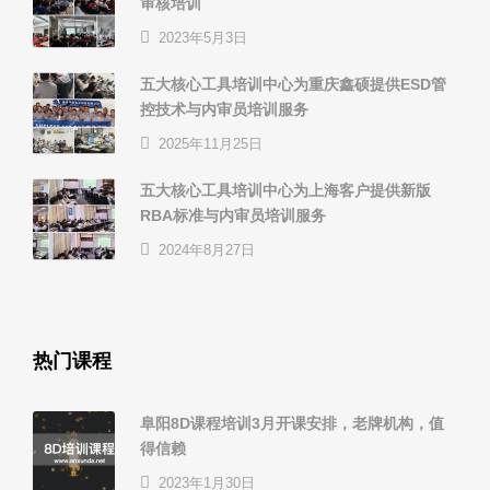
审核培训
2023年5月3日
五大核心工具培训中心为重庆鑫硕提供ESD管
控技术与内审员培训服务
2025年11月25日
五大核心工具培训中心为上海客户提供新版
RBA标准与内审员培训服务
2024年8月27日
热门课程
阜阳8D课程培训3月开课安排，老牌机构，值
得信赖
2023年1月30日