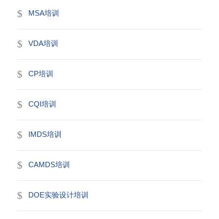
MSA培训
VDA培训
CP培训
CQI培训
IMDS培训
CAMDS培训
DOE实验设计培训