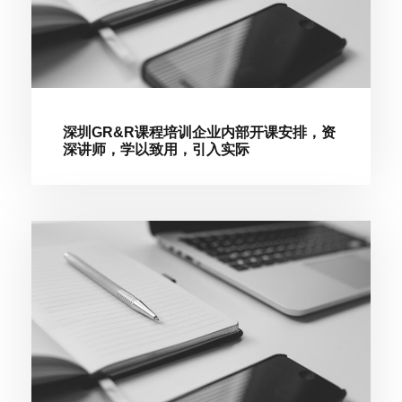
深圳GR&R课程培训企业内部开课安排，资
深讲师，学以致用，引入实际