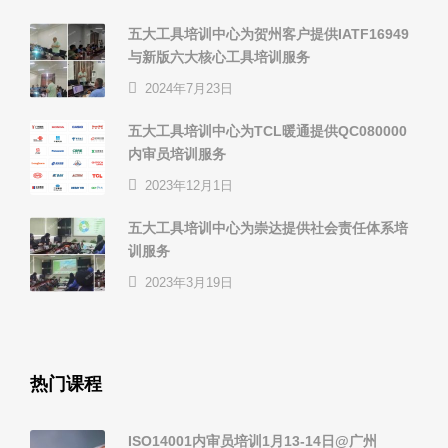
五大工具培训中心为贺州客户提供IATF16949
与新版六大核心工具培训服务
2024年7月23日
五大工具培训中心为TCL暖通提供QC080000
内审员培训服务
2023年12月1日
五大工具培训中心为崇达提供社会责任体系培
训服务
2023年3月19日
热门课程
ISO14001内审员培训1月13-14日@广州