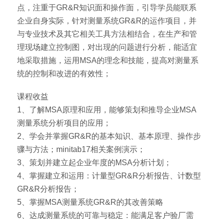
点，注重于GR&R知识面和操作面，引导学员能联系
企业自身实际，针对测量系统GR&R的运作项目，并
与专业技术及其它相关工具方法相结合，在生产和管
理现场建立控制图，对出现的问题进行分析，能适宜
地采取措施，运用MSA的理念和技能，提高对测量系
统的控制和改进的有效性；
课程收益
1、了解MSA原理和应用，能够策划和推导企业MSA
测量系统分析项目的应用；
2、学会并掌握GR&R的基本知识、基本原理、操作步
骤与方法；minitab17相关案例演示；
3、策划并建立起企业年度的MSA分析计划；
4、掌握建立和运用：计量型GR&R分析报告、计数型
GR&R分析报告；
5、掌握MSA测量系统GR&R的其改善策略
6、达成测量系统的可靠与稳定：能满足客户验厂需