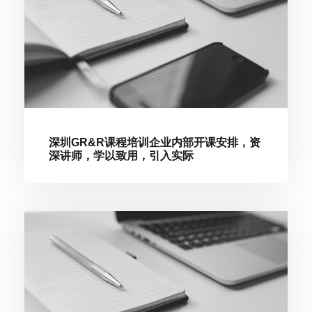
深圳GR&R课程培训企业内部开课安排，资
深讲师，学以致用，引入实际