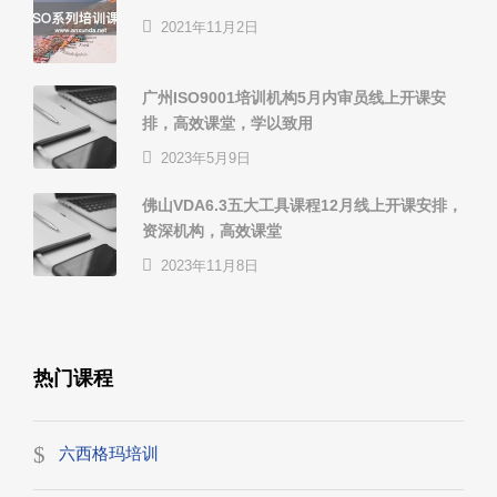
2021年11月2日
广州ISO9001培训机构5月内审员线上开课安
排，高效课堂，学以致用
2023年5月9日
佛山VDA6.3五大工具课程12月线上开课安排，
资深机构，高效课堂
2023年11月8日
热门课程
六西格玛培训