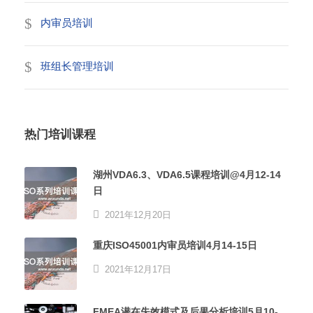
内审员培训
班组长管理培训
热门培训课程
湖州VDA6.3、VDA6.5课程培训@4月12-14
日
2021年12月20日
重庆ISO45001内审员培训4月14-15日
2021年12月17日
FMEA潜在失效模式及后果分析培训5月10-