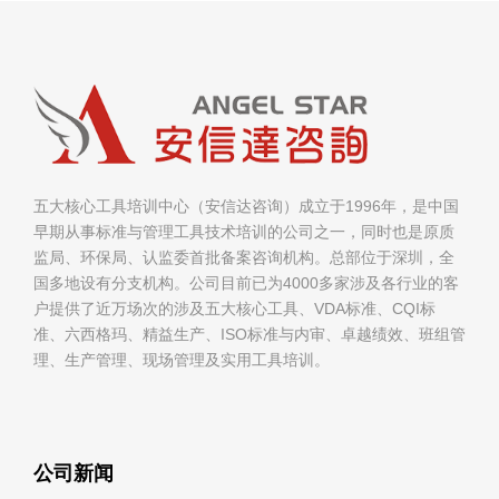
五大核心工具培训中心（安信达咨询）成立于1996年，是中国
早期从事标准与管理工具技术培训的公司之一，同时也是原质
监局、环保局、认监委首批备案咨询机构。总部位于深圳，全
国多地设有分支机构。公司目前已为4000多家涉及各行业的客
户提供了近万场次的涉及五大核心工具、VDA标准、CQI标
准、六西格玛、精益生产、ISO标准与内审、卓越绩效、班组管
理、生产管理、现场管理及实用工具培训。
公司新闻