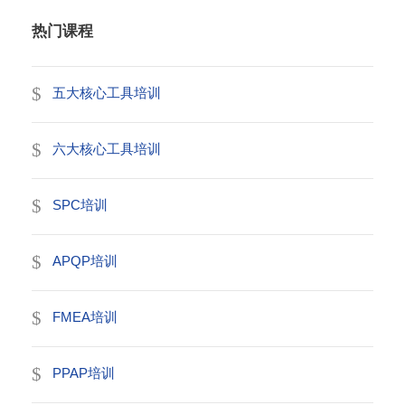
热门课程
五大核心工具培训
六大核心工具培训
SPC培训
APQP培训
FMEA培训
PPAP培训