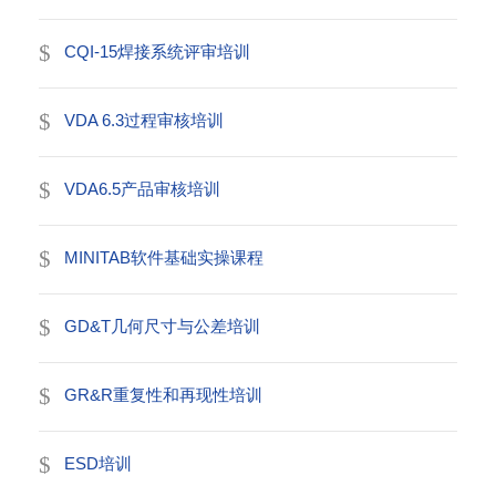
CQI-15焊接系统评审培训
VDA 6.3过程审核培训
VDA6.5产品审核培训
MINITAB软件基础实操课程
GD&T几何尺寸与公差培训
GR&R重复性和再现性培训
ESD培训