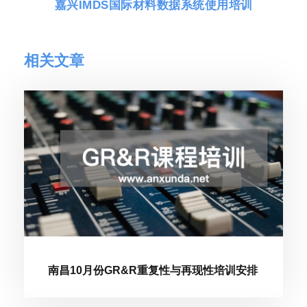
嘉兴IMDS国际材料数据系统使用培训
相关文章
南昌10月份GR&R重复性与再现性培训安排