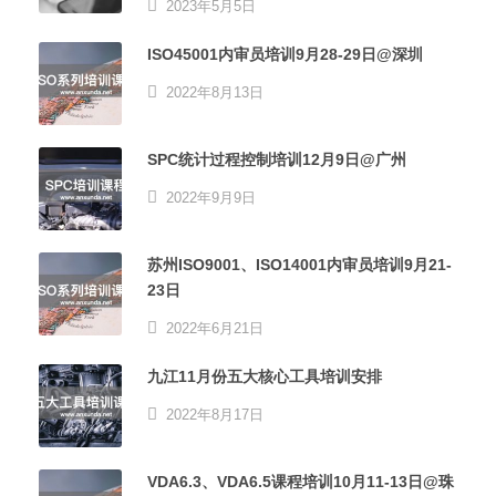
2023年5月5日
ISO45001内审员培训9月28-29日@深圳
2022年8月13日
SPC统计过程控制培训12月9日@广州
2022年9月9日
苏州ISO9001、ISO14001内审员培训9月21-
23日
2022年6月21日
九江11月份五大核心工具培训安排
2022年8月17日
VDA6.3、VDA6.5课程培训10月11-13日@珠