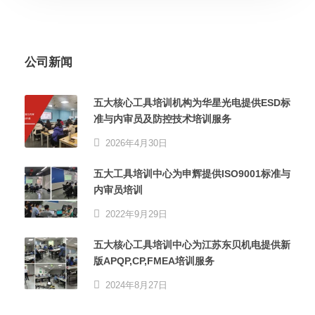
公司新闻
五大核心工具培训机构为华星光电提供ESD标
准与内审员及防控技术培训服务
2026年4月30日
五大工具培训中心为申辉提供ISO9001标准与
内审员培训
2022年9月29日
五大核心工具培训中心为江苏东贝机电提供新
版APQP,CP,FMEA培训服务
2024年8月27日