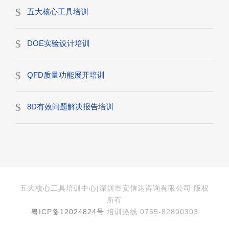
五大核心工具培训
DOE实验设计培训
QFD质量功能展开培训
8D有效问题解决报告培训
五大核心工具培训中心|深圳市安信达咨询有限公司 版权
所有
粤ICP备12024824号
培训热线:0755-82800303