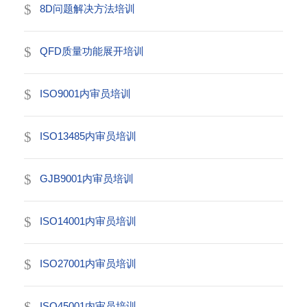
8D问题解决方法培训
QFD质量功能展开培训
ISO9001内审员培训
ISO13485内审员培训
GJB9001内审员培训
ISO14001内审员培训
ISO27001内审员培训
ISO45001内审员培训