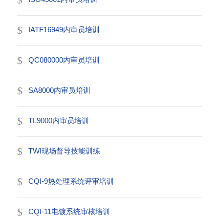
IATF16949内审员培训
QC080000内审员培训
SA8000内审员培训
TL9000内审员培训
TWI现场督导技能训练
CQI-9热处理系统评审培训
CQI-11电镀系统审核培训