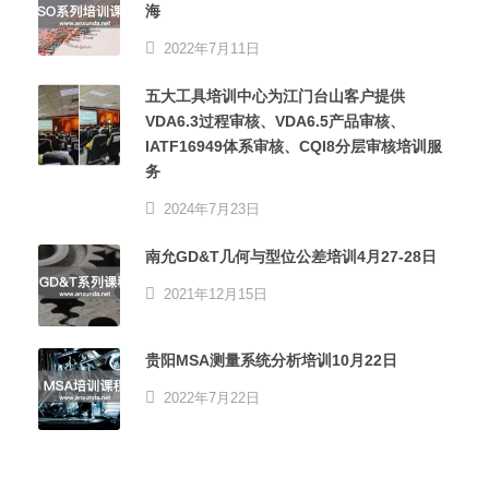
海
2022年7月11日
五大工具培训中心为江门台山客户提供
VDA6.3过程审核、VDA6.5产品审核、
IATF16949体系审核、CQI8分层审核培训服
务
2024年7月23日
南允GD&T几何与型位公差培训4月27-28日
2021年12月15日
贵阳MSA测量系统分析培训10月22日
2022年7月22日