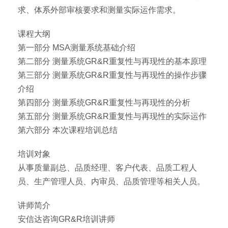
求、体系外部审核要求和测量实际运作需求。
课程大纲
第一部分 MSA测量系统基础介绍
第二部分 测量系统GR&R重复性与再现性的基本原理
第三部分 测量系统GR&R重复性与再现性的操作步骤
介绍
第四部分 测量系统GR&R重复性与再现性的分析
第五部分 测量系统GR&R重复性与再现性的实际运作
第六部分 本次课程培训总结
培训对象
从事质量副总、品质经理、客户代表、品质工程人
员、生产管理人员、内审员、品质管理等相关人员。
讲师简介
安信达咨询GR&R培训讲师