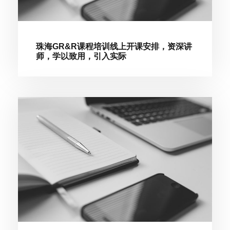
珠海GR&R课程培训线上开课安排，资深讲
师，学以致用，引入实际