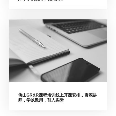
佛山GR&R课程培训线上开课安排，资深讲
师，学以致用，引入实际