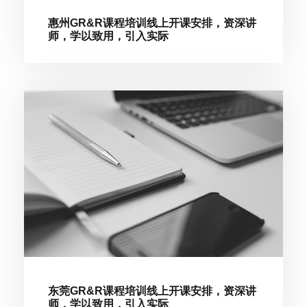
惠州GR&R课程培训线上开课安排，资深讲
师，学以致用，引入实际
东莞GR&R课程培训线上开课安排，资深讲
师，学以致用，引入实际