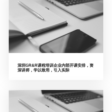
深圳GR&R课程培训企业内部开课安排，资
深讲师，学以致用，引入实际