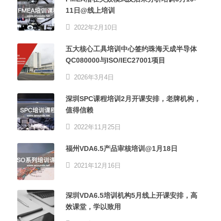
11日@线上培训
2022年2月10日
五大核心工具培训中心签约珠海天成半导体
QC080000与ISO/IEC27001项目
2026年3月4日
深圳SPC课程培训2月开课安排，老牌机构，
值得信赖
2022年11月25日
福州VDA6.5产品审核培训@1月18日
2021年12月16日
深圳VDA6.5培训机构5月线上开课安排，高
效课堂，学以致用