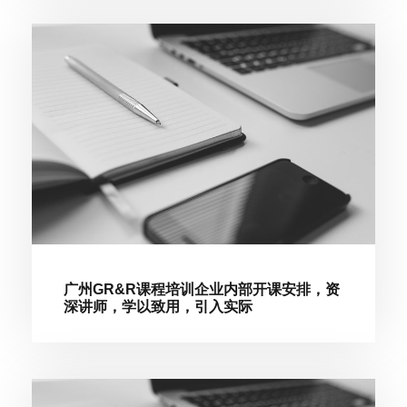
广州GR&R课程培训企业内部开课安排，资
深讲师，学以致用，引入实际