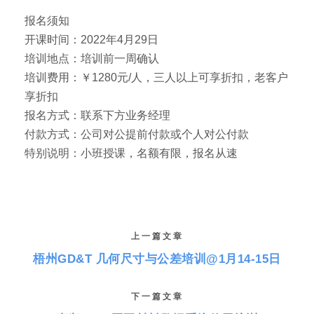
报名须知
开课时间：2022年4月29日
培训地点：培训前一周确认
培训费用：￥1280元/人，三人以上可享折扣，老客户
享折扣
报名方式：联系下方业务经理
付款方式：公司对公提前付款或个人对公付款
特别说明：小班授课，名额有限，报名从速
上一篇文章
梧州GD&T 几何尺寸与公差培训@1月14-15日
下一篇文章