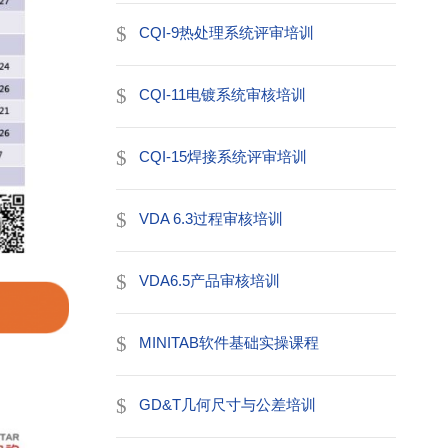
CQI-9热处理系统评审培训
CQI-11电镀系统审核培训
CQI-15焊接系统评审培训
VDA 6.3过程审核培训
VDA6.5产品审核培训
MINITAB软件基础实操课程
GD&T几何尺寸与公差培训