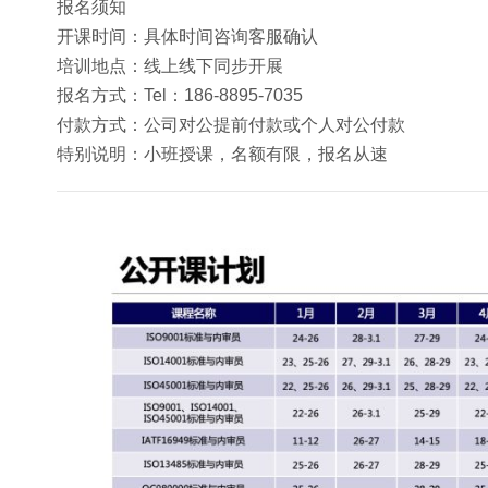
报名须知
开课时间：具体时间咨询客服确认
培训地点：线上线下同步开展
报名方式：Tel：186-8895-7035
付款方式：公司对公提前付款或个人对公付款
特别说明：小班授课，名额有限，报名从速