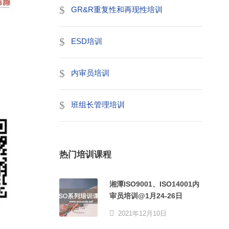
GR&R重复性和再现性培训
ESD培训
内审员培训
班组长管理培训
热门培训课程
湘潭ISO9001、ISO14001内
审员培训@1月24-26日
2021年12月10日