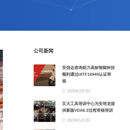
公司新闻
安信达咨询助力高标智能科技
顺利通过IATF16949认证审
核
2026年2月3日
五大工具培训中心为安培龙提
供新版VDA6.3过程审核培训
2023年5月3日