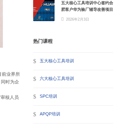
五大核心工具培训中心签约合
肥客户华为验厂辅导改善项目
2026年2月3日
热门课程
五大核心工具培训
是目前业界所
六大核心工具培训
，同时为企
SPC培训
二方审核人员
APQP培训