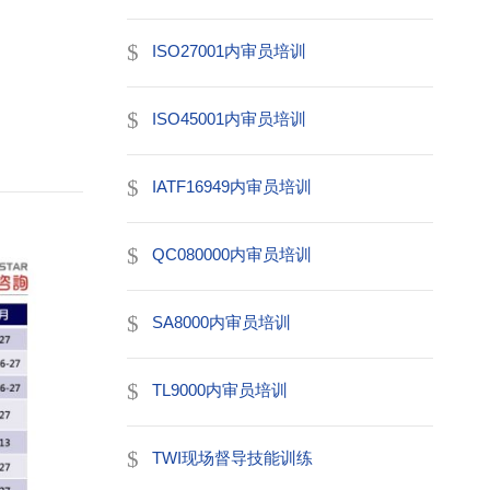
ISO27001内审员培训
ISO45001内审员培训
IATF16949内审员培训
QC080000内审员培训
SA8000内审员培训
TL9000内审员培训
TWI现场督导技能训练