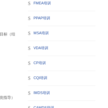
FMEA培训
PPAP培训
MSA培训
、目标（结
VDA培训
CP培训
CQI培训
IMDS培训
系统指导）
CAMDS培训