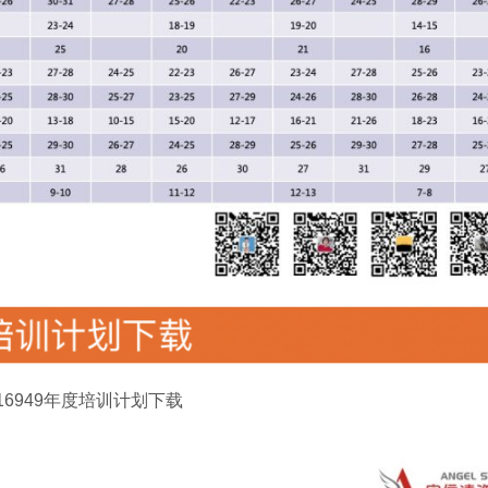
F16949年度培训计划下载