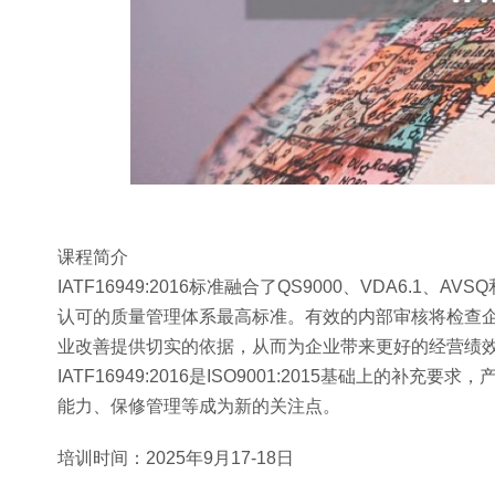
课程简介
IATF16949:2016标准融合了QS9000、VDA6
认可的质量管理体系最高标准。有效的内部审核将检查企业
业改善提供切实的依据，从而为企业带来更好的经营绩
IATF16949:2016是ISO9001:2015基础上
能力、保修管理等成为新的关注点。
培训时间：2025年9月17-18日