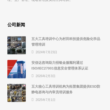
公司新闻
五大工具培训中心为村田科技提供危险化学品
管理培训
2024年7月23日
安信达咨询助力招银金服顺利通过
ISO/IEC27001信息安全管理体系认证
2026年2月3日
五大核心工具培训机构为拓普集团提供ESD防
静电咨询与内审员培训服务
2025年7月1日