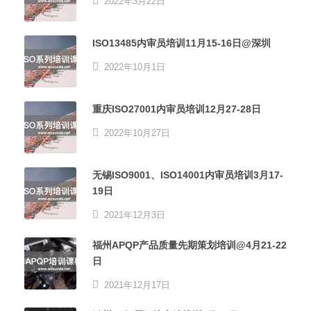
2022年3月22日
ISO13485内审员培训11月15-16日@深圳
2022年10月1日
重庆ISO27001内审员培训12月27-28日
2022年10月27日
无锡ISO9001、ISO14001内审员培训3月17-
19日
2021年12月3日
福州APQP产品质量先期策划培训@4月21-22
日
2021年12月17日