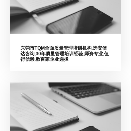
东莞市TQM全面质量管理培训机构,选安信
达咨询,30年质量管理培训经验,师资专业,值
得信赖,数百家企业选择