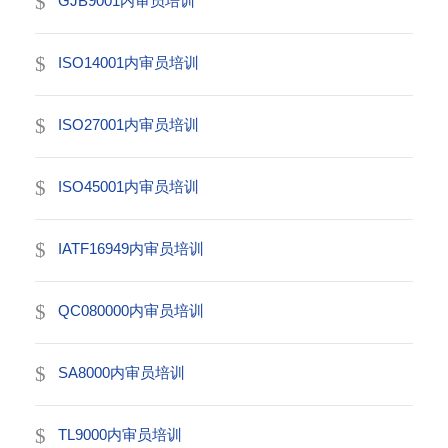
GJB9001内审员培训
ISO14001内审员培训
ISO27001内审员培训
ISO45001内审员培训
IATF16949内审员培训
QC080000内审员培训
SA8000内审员培训
TL9000内审员培训