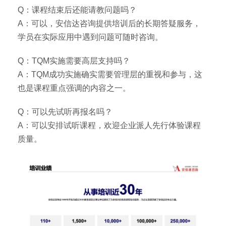
Q：课程结束后还能请教问题吗？
A：可以，安信达咨询提供培训后的长期答疑服务，
学员在实际应用中遇到问题可随时咨询。
Q：TQM实施需要高层支持吗？
A：TQM成功实施确实需要管理层的重视和参与，这
也是课程重点强调的内容之一。
Q：可以先试听再报名吗？
A：可以安排试听课程，欢迎企业派人先行体验课程
质量。