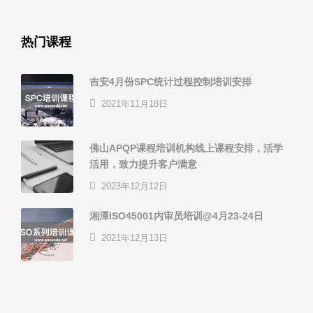
热门课程
吉安4月份SPC统计过程控制培训安排
2021年11月18日
佛山APQP课程培训机构线上课程安排，活学
活用，致力提升客户满意
2023年12月12日
湘潭ISO45001内审员培训@4月23-24日
2021年12月13日