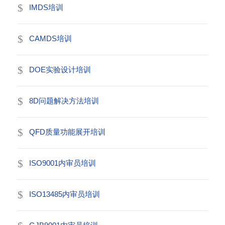
IMDS培训
CAMDS培训
DOE实验设计培训
8D问题解决方法培训
QFD质量功能展开培训
ISO9001内审员培训
ISO13485内审员培训