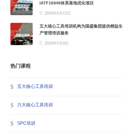
IATF16949体系落地优化项目
2026年6月12日
五大核心工具培训机构为国盛集团提供精益生
产管理培训服务
2026年5月9日
热门课程
五大核心工具培训
六大核心工具培训
SPC培训