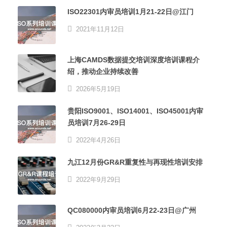
ISO22301内审员培训1月21-22日@江门
2021年11月12日
上海CAMDS数据提交培训深度培训课程介
绍，推动企业持续改善
2026年5月19日
贵阳ISO9001、ISO14001、ISO45001内审
员培训7月26-29日
2022年4月26日
九江12月份GR&R重复性与再现性培训安排
2022年9月29日
QC080000内审员培训6月22-23日@广州