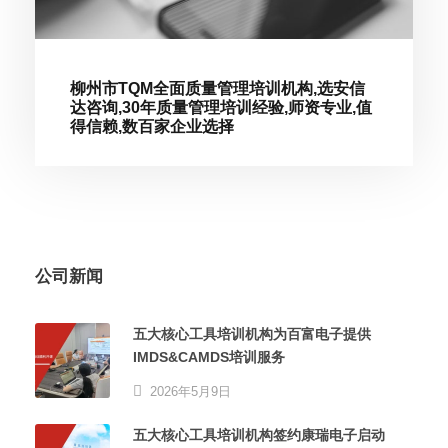
柳州市TQM全面质量管理培训机构,选安信
达咨询,30年质量管理培训经验,师资专业,值
得信赖,数百家企业选择
公司新闻
五大核心工具培训机构为百富电子提供
IMDS&CAMDS培训服务
2026年5月9日
五大核心工具培训机构签约康瑞电子启动