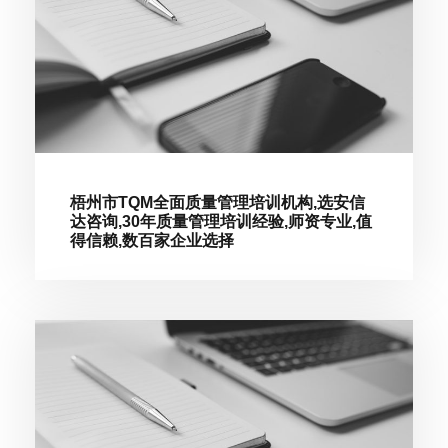
梧州市TQM全面质量管理培训机构,选安信
达咨询,30年质量管理培训经验,师资专业,值
得信赖,数百家企业选择