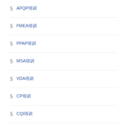
APQP培训
FMEA培训
PPAP培训
MSA培训
VDA培训
CP培训
CQI培训