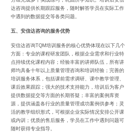
达咨询提供长期跟踪服务，随时解答学员在实际工作
中遇到的数据提交等各类问题。
五、安信达咨询的服务优势
安信达咨询TQM培训服务的核心优势体现在以下几个
方面：专业的课程研发团队，根据企业需求和行业特
点持续优化课程内容；经验丰富的讲师队伍，所有讲
师均具备十年以上质量管理咨询和培训经验；完善的
培训服务体系，包括课前需求调研、课中教学管理、
课后效果跟踪；强大的技术支持能力，培训后为客户
提供数据提交等方面的长期答疑；丰富的案例库资
源，提供涵盖各行业的质量管理成功案例供参考；灵
活的教学组织形式，可根据企业实际情况安排公开课
或内训；优质的售后服务，学员在工作中遇到问题可
随时获得专业指导。