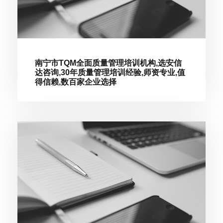
南宁市TQM全面质量管理培训机构,选安信
达咨询,30年质量管理培训经验,师资专业,值
得信赖,数百家企业选择