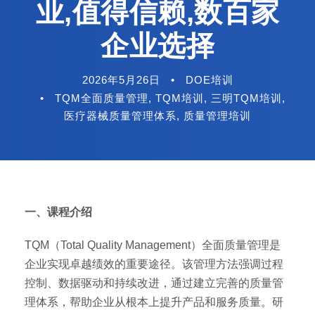
业,值得信赖,数百家
企业选择
2026年5月26日
•
DOE培训
•
TQM全面质量管理
,
TQM培训
,
三明TQM培训
,
医疗器械质量管理体系
,
质量管理培训
一、课程介绍
TQM（Total Quality Management）全面质量管理是
企业实现卓越绩效的重要途径。该管理方法强调过程
控制、数据驱动和持续改进，通过建立完善的质量管
理体系，帮助企业从根本上提升产品和服务质量。研