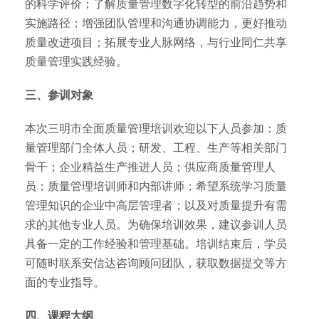
的科学评价；了解质量管理数字化转型的前沿趋势和
实施路径；增强团队管理和沟通协调能力，更好推动
质量改进项目；拓展专业人脉网络，与行业同仁共享
质量管理实践经验。
三、参训对象
本次三明市全面质量管理培训欢迎以下人员参加：质
量管理部门全体人员；研发、工程、生产等相关部门
骨干；企业精益生产推进人员；供应商质量管理人
员；质量管理培训师和内部讲师；希望系统学习质量
管理知识的企业中高层管理者；以及对质量提升有需
求的其他专业人员。为确保培训效果，建议参训人员
具备一定的工作经验和管理基础。培训结束后，学员
可随时联系安信达咨询顾问团队，获取数据提交等方
面的专业指导。
四、课程大纲