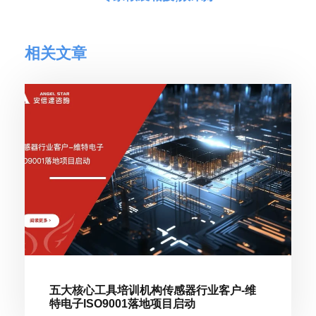
相关文章
五大核心工具培训机构传感器行业客户-维
特电子ISO9001落地项目启动