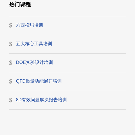
热门课程
六西格玛培训
五大核心工具培训
DOE实验设计培训
QFD质量功能展开培训
8D有效问题解决报告培训