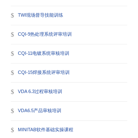
TWI现场督导技能训练
CQI-9热处理系统评审培训
CQI-11电镀系统审核培训
CQI-15焊接系统评审培训
VDA 6.3过程审核培训
VDA6.5产品审核培训
MINITAB软件基础实操课程