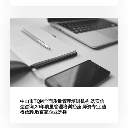
中山市TQM全面质量管理培训机构,选安信
达咨询,30年质量管理培训经验,师资专业,值
得信赖,数百家企业选择