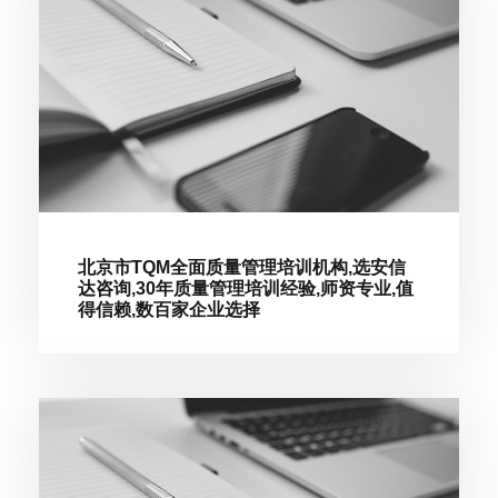
北京市TQM全面质量管理培训机构,选安信
达咨询,30年质量管理培训经验,师资专业,值
得信赖,数百家企业选择