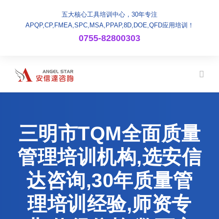
五大核心工具培训中心，30年专注
APQP,CP,FMEA,SPC,MSA,PPAP,8D,DOE,QFD应用培训！
0755-82800303
三明市TQM全面质量
管理培训机构,选安信
达咨询,30年质量管
理培训经验,师资专