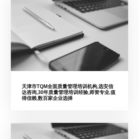
天津市TQM全面质量管理培训机构,选安信
达咨询,30年质量管理培训经验,师资专业,值
得信赖,数百家企业选择