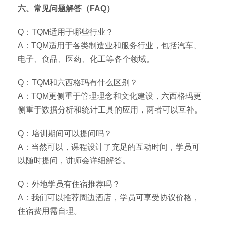
六、常见问题解答（FAQ）
Q：TQM适用于哪些行业？
A：TQM适用于各类制造业和服务行业，包括汽车、
电子、食品、医药、化工等各个领域。
Q：TQM和六西格玛有什么区别？
A：TQM更侧重于管理理念和文化建设，六西格玛更
侧重于数据分析和统计工具的应用，两者可以互补。
Q：培训期间可以提问吗？
A：当然可以，课程设计了充足的互动时间，学员可
以随时提问，讲师会详细解答。
Q：外地学员有住宿推荐吗？
A：我们可以推荐周边酒店，学员可享受协议价格，
住宿费用需自理。