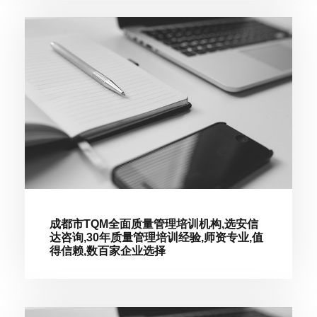
成都市TQM全面质量管理培训机构,选安信
达咨询,30年质量管理培训经验,师资专业,值
得信赖,数百家企业选择