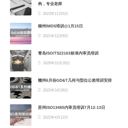
构，专业老师
2023年11月6日
柳州IMDS培训@1月15日
2021年12月8日
青岛ISO/TS22163标准内审员培训
2020年10月26日
赣州6月份GD&T几何与型位公差培训安排
2022年3月28日
苏州ISO13485内审员培训7月12-13日
2022年4月12日