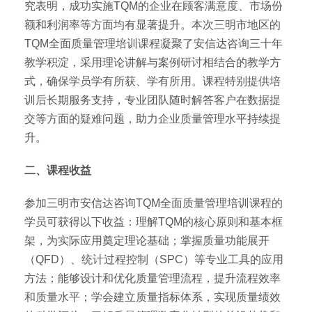
究表明，成功实施TQM的企业在顾客满意度、市场份
额和利润率等方面均有显著提升。本次三明市地区的
TQM全面质量管理培训课程凝聚了安信达咨询三十年
教学积淀，采用理论讲解与案例研讨相结合的教学方
式，确保学员学有所获、学有所用。课程特别提供培
训后长期服务支持，专业团队随时解答客户在数据提
交等方面的疑难问题，助力企业质量管理水平持续提
升。
二、课程收益
参加三明市安信达咨询TQM全面质量管理培训课程的
学员可获得以下收益：理解TQM的核心原则和基本框
架，为实际应用奠定理论基础；掌握质量功能展开
（QFD）、统计过程控制（SPC）等专业工具的应用
方法；能够设计和优化质量管理流程，提升流程效率
和质量水平；学会建立质量指标体系，实现质量绩效