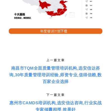
上一篇文章
南昌市TQM全面质量管理培训机构,选安信达咨
询,30年质量管理培训经验,师资专业,值得信赖,数
百家企业选择
下一篇文章
惠州市CAMDS培训机构,选安信达咨询,行业实战
专家倾囊相授,效果好