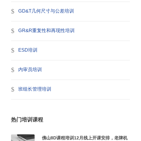
GD&T几何尺寸与公差培训
GR&R重复性和再现性培训
ESD培训
内审员培训
班组长管理培训
热门培训课程
佛山8D课程培训12月线上开课安排，老牌机