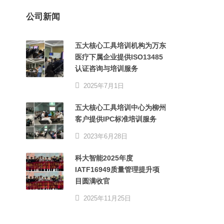
公司新闻
五大核心工具培训机构为万东
医疗下属企业提供ISO13485
认证咨询与培训服务
2025年7月1日
五大核心工具培训中心为柳州
客户提供IPC标准培训服务
2023年6月28日
科大智能2025年度
IATF16949质量管理提升项
目圆满收官
2025年11月25日