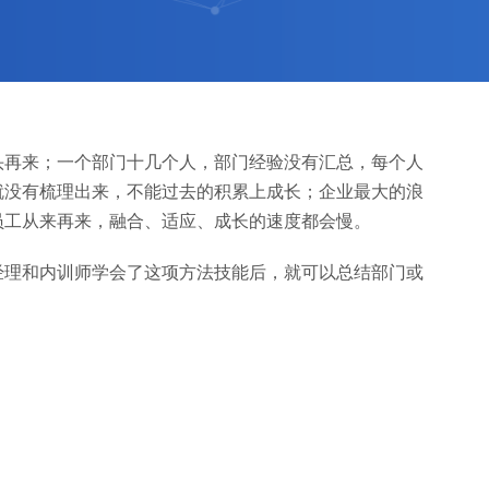
头再来；一个部门十几个人，部门经验没有汇总，每个人
就没有梳理出来，不能过去的积累上成长；企业最大的浪
员工从来再来，融合、适应、成长的速度都会慢。
经理和内训师学会了这项方法技能后，就可以总结部门或