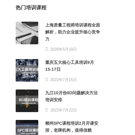
热门培训课程
上海质量工程师培训课程全面
解析，助力企业提升核心竞争
力
2026年5月19日
重庆五大核心工具培训9月
15-17日
2022年7月15日
九江10月份8D问题解决方法
培训安排
2022年7月22日
郴州SPC课程培训2月开课安
排，老牌机构，值得信赖