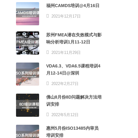
福州CAMDS培训@4月16日
2021年12月17日
苏州FMEA潜在失效模式与影
响分析培训1月11-12日
2021年11月29日
VDA6.3、VDA6.5课程培训4
月12-14日@深圳
2022年2月27日
佛山8月份8D问题解决方法培
训安排
2022年5月12日
惠州5月份ISO13485内审员
培训安排