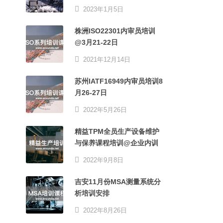
2023年1月5日
株洲ISO22301内审员培训
@3月21-22日
2021年12月14日
苏州IATF16949内审员培训8
月26-27日
2022年5月26日
精益TPM全员生产设备维护
与保养课程培训@企业内训
2022年9月8日
吉安11月份MSA测量系统分
析培训安排
2022年8月26日