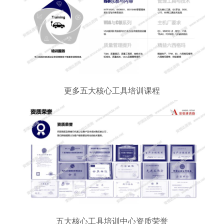
更多五大核心工具培训课程
五大核心工具培训中心资质荣誉