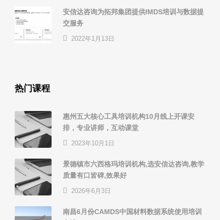
安信达咨询为拓邦集团提供IMDS培训与数据提
交服务
2022年1月13日
热门课程
惠州五大核心工具培训机构10月线上开课安
排，专业讲师，互动课堂
2023年10月1日
景德镇市六西格玛培训机构,选安信达咨询,教学
质量有口皆碑,效果好
2026年6月3日
南昌6月份CAMDS中国材料数据系统使用培训