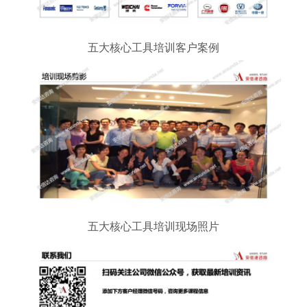
五大核心工具培训客户案例
五大核心工具培训现场照片