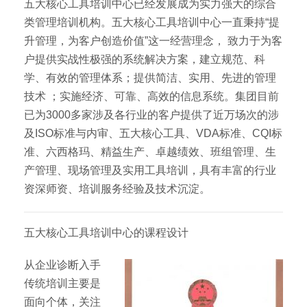
五大核心工具培训中心已经发展成为实力强大的综合
类管理培训机构。五大核心工具培训中心一直秉持“提
升管理，为客户创造价值”这一经营理念， 致力于为客
户提供实战性极强的系统解决方案，建立规范、科
学、有效的管理体系；提供简洁、实用、先进的管理
技术 ；实施经济、可靠、高效的信息系统。集团目前
已为3000多家涉及各行业的客户提供了近万场次的涉
及ISO标准与内审、五大核心工具、VDA标准、CQI标
准、六西格玛、精益生产、卓越绩效、班组管理、生
产管理、现场管理及实用工具培训，具有丰富的行业
资深师资、培训服务经验及技术沉淀。
五大核心工具培训中心的课程设计
从企业诊断入手
传统培训主要是
面向个体，关注