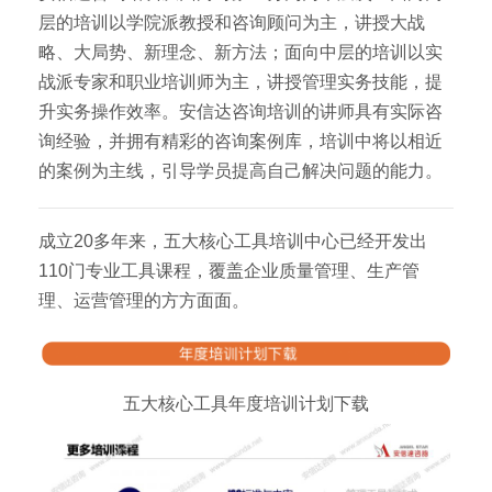
层的培训以学院派教授和咨询顾问为主，讲授大战
略、大局势、新理念、新方法；面向中层的培训以实
战派专家和职业培训师为主，讲授管理实务技能，提
升实务操作效率。安信达咨询培训的讲师具有实际咨
询经验，并拥有精彩的咨询案例库，培训中将以相近
的案例为主线，引导学员提高自己解决问题的能力。
成立20多年来，五大核心工具培训中心已经开发出
110门专业工具课程，覆盖企业质量管理、生产管
理、运营管理的方方面面。
五大核心工具年度培训计划下载