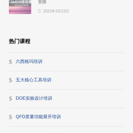
安排
2022年3月23日
热门课程
六西格玛培训
五大核心工具培训
DOE实验设计培训
QFD质量功能展开培训