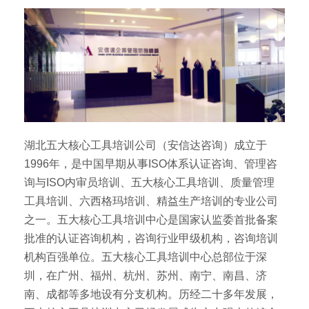
湖北五大核心工具培训公司（安信达咨询）成立于
1996年，是中国早期从事ISO体系认证咨询、管理咨
询与ISO内审员培训、五大核心工具培训、质量管理
工具培训、六西格玛培训、精益生产培训的专业公司
之一。五大核心工具培训中心是国家认监委首批备案
批准的认证咨询机构，咨询行业甲级机构，咨询培训
机构百强单位。五大核心工具培训中心总部位于深
圳，在广州、福州、杭州、苏州、南宁、南昌、济
南、成都等多地设有分支机构。历经二十多年发展，