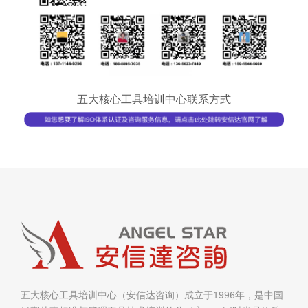
五大核心工具培训中心联系方式
五大核心工具培训中心（安信达咨询）成立于1996年，是中国