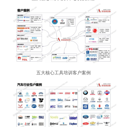
五大核心工具培训客户案例