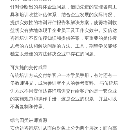
针对诊断出的具体企业问题，借助先进的管理咨询工
具和培训收益评估体系，结合企业发展的实际情况，
提供实效性的培训评估报告和解决方案，使得培训收
益切实有效地体现于企业员工及工作实效中。安信达
咨询培训不仅传授知识和提供答案，更重要的是传授
思考的方法和解决问题的方法、工具，期望学员能够
独立以最佳的方法解决企业中存在的问题。
可实施的交付成果
传统培训方式交付给客户一本学员手册，有时还有一
份教师讲义，成为参训者个人的参考资料。 与传统培
训方式不同安信达咨询培训交付给客户的是一套企业
的实施规范和操作手册，这是企业的积累，并且可以
不断复制和传承。
综合四类讲师资源
安信达咨询培训从面向对象上分为两个层次：面向高