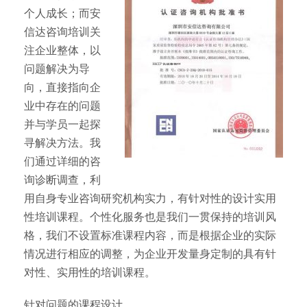
个人成长；而安
信达咨询培训关
注企业整体，以
问题解决为导
向，直接指向企
业中存在的问题
并与学员一起探
寻解决方法。我
们通过详细的咨
询诊断调查，利
用自身专业咨询研究机构实力，有针对性的设计实用
性培训课程。个性化服务也是我们一贯保持的培训风
格，我们不设置标准课程内容，而是根据企业的实际
情况进行相应的调整，为企业开发量身定制的具有针
对性、实用性的培训课程。
针对问题的课程设计