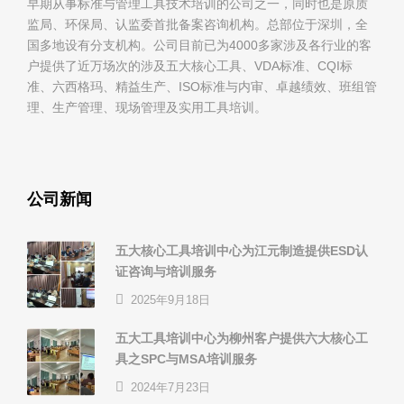
早期从事标准与管理工具技术培训的公司之一，同时也是原质
监局、环保局、认监委首批备案咨询机构。总部位于深圳，全
国多地设有分支机构。公司目前已为4000多家涉及各行业的客
户提供了近万场次的涉及五大核心工具、VDA标准、CQI标
准、六西格玛、精益生产、ISO标准与内审、卓越绩效、班组管
理、生产管理、现场管理及实用工具培训。
公司新闻
五大核心工具培训中心为江元制造提供ESD认
证咨询与培训服务
2025年9月18日
五大工具培训中心为柳州客户提供六大核心工
具之SPC与MSA培训服务
2024年7月23日