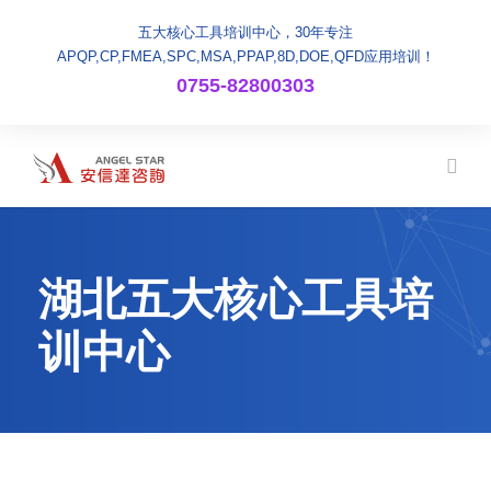
五大核心工具培训中心，30年专注
APQP,CP,FMEA,SPC,MSA,PPAP,8D,DOE,QFD应用培训！
0755-82800303
湖北五大核心工具培
训中心