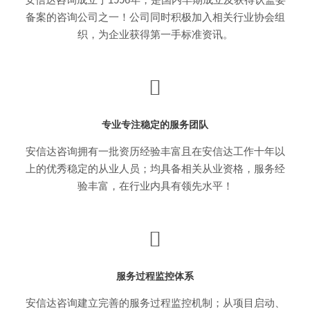
备案的咨询公司之一！公司同时积极加入相关行业协会组
织，为企业获得第一手标准资讯。
专业专注稳定的服务团队
安信达咨询拥有一批资历经验丰富且在安信达工作十年以
上的优秀稳定的从业人员；均具备相关从业资格，服务经
验丰富，在行业内具有领先水平！
服务过程监控体系
安信达咨询建立完善的服务过程监控机制；从项目启动、