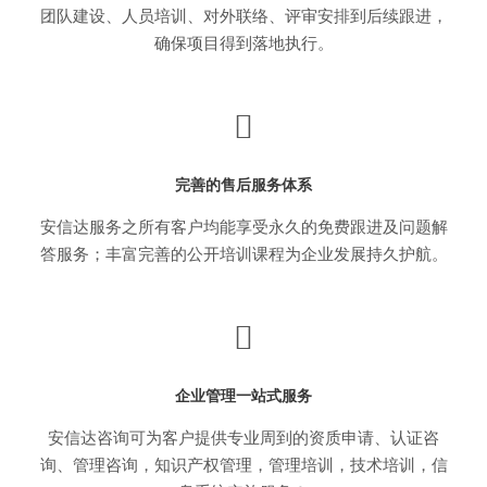
团队建设、人员培训、对外联络、评审安排到后续跟进，
确保项目得到落地执行。
完善的售后服务体系
安信达服务之所有客户均能享受永久的免费跟进及问题解
答服务；丰富完善的公开培训课程为企业发展持久护航。
企业管理一站式服务
安信达咨询可为客户提供专业周到的资质申请、认证咨
询、管理咨询，知识产权管理，管理培训，技术培训，信