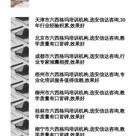
天津市六西格玛培训机构,选安信达咨询,30
年行业经验积累,效果好
北京市六西格玛培训机构,选安信达咨询,教
学质量有口皆碑,效果好
成都市六西格玛培训机构,选安信达咨询,行
业专家倾囊相授,效果好
梧州市六西格玛培训机构,选安信达咨询,专
业化培训服务值得信赖,效果好
柳州市六西格玛培训机构,选安信达咨询,教
学质量有口皆碑,效果好
桂林市六西格玛培训机构,选安信达咨询,教
学质量有口皆碑,效果好
南宁市六西格玛培训机构,选安信达咨询,教
学质量有口皆碑,效果好