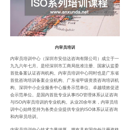
内审员培训
内审员培训中心（深圳市安信达咨询有限公司）成立于一
九九六年七月。是经深圳市工商局批准注册、国家认监委
首批备案认证咨询机构。内审员培训中心同时也是广东省
首批咨询培训备案企业机构、广东省甲级资质咨询培训机
构、深圳中小企业服务中心服务示范单位、卓越绩效促进
会示范单位。是国内首批专业从事ISO管理体系认证咨询
与ISO内审员培训的专业机构。从业20余年来，内审员培
训中心始终坚持为各类企业提供专业的ISO体系认证咨询
和内审员培训。
内审员培训中心技术力量雄厚，拥有具有国内外注册资格