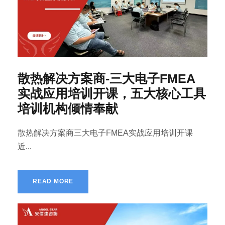
散热解决方案商-三大电子FMEA
实战应用培训开课，五大核心工具
培训机构倾情奉献
散热解决方案商三大电子FMEA实战应用培训开课
近...
READ MORE