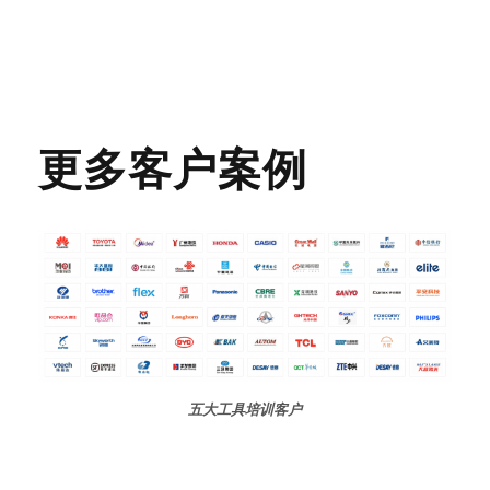
更多客户案例
五大工具培训客户