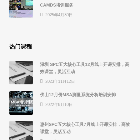
CAMDS培训服务
2025年4月30日
热门课程
深圳 SPC五大核心工具12月线上开课安排，高
效课堂，灵活互动
2023年11月12日
佛山12月份MSA测量系统分析培训安排
2022年9月10日
惠州SPC五大核心工具7月线上开课安排，高效
课堂，灵活互动