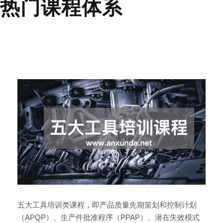
热门课程体系
五大工具培训类课程，即产品质量先期策划和控制计划
（APQP）、生产件批准程序（PPAP）、潜在失效模式