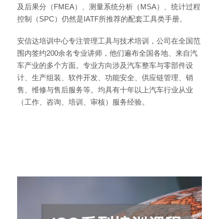
及后果分（FMEA）、测量系统分析（MSA）、统计过程
控制（SPC）仍然是IATF所推荐的配套工具类手册。
安信达培训中心专注管理工具与技术培训，公司在全国范
围内签约200余名专业讲师，他们遍布全国各地、来自汽
车产业的多个方面。专业方向涉及汽车整车与零部件设
计、生产组装、软件开发、功能安全、供应链管理、销
售、维修与售后服务等。均具有十年以上汽车行业从业
（工作、咨询、培训、审核）服务经验。