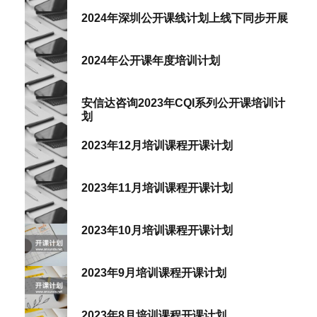
2024年深圳公开课线计划上线下同步开展
2024年公开课年度培训计划
安信达咨询2023年CQI系列公开课培训计
划
2023年12月培训课程开课计划
2023年11月培训课程开课计划
2023年10月培训课程开课计划
2023年9月培训课程开课计划
2023年8月培训课程开课计划