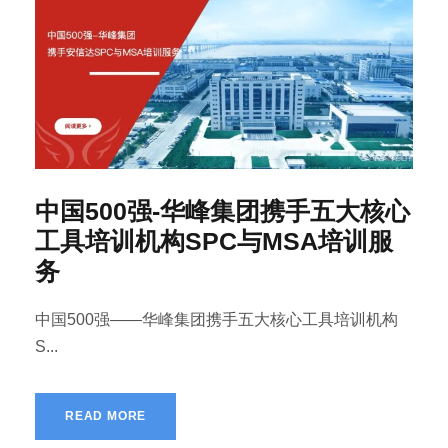
中国500强-华峰集团携手五大核心
工具培训机构SPC与MSA培训服
务
中国500强——华峰集团携手五大核心工具培训机构
S...
READ MORE