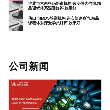
淮北市六西格玛培训机构,选安信达咨询,精
品课程体系深受好评,效果好
佛山市IMDS培训机构,选安信达咨询,精品
课程体系深受学员好评,效果好
公司新闻