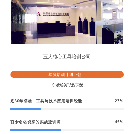
五大核心工具培训公司
年度培训计划下载
近30年标准、工具与技术应用培训经验
27%
百余名名资深的实战派讲师
45%