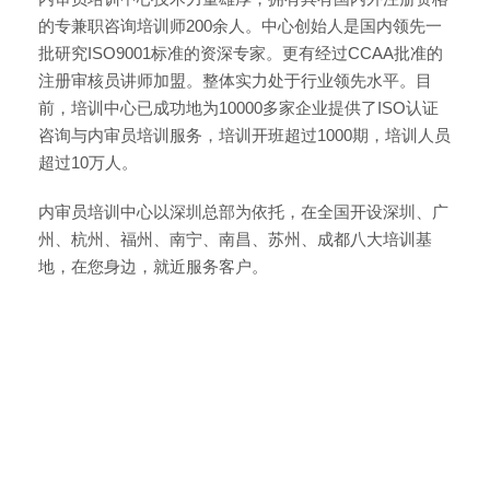
的专兼职咨询培训师200余人。中心创始人是国内领先一
批研究ISO9001标准的资深专家。更有经过CCAA批准的
注册审核员讲师加盟。整体实力处于行业领先水平。目
前，培训中心已成功地为10000多家企业提供了ISO认证
咨询与内审员培训服务，培训开班超过1000期，培训人员
超过10万人。
内审员培训中心以深圳总部为依托，在全国开设深圳、广
州、杭州、福州、南宁、南昌、苏州、成都八大培训基
地，在您身边，就近服务客户。