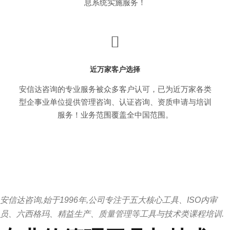
息系统实施服务！
近万家客户选择
安信达咨询的专业服务被众多客户认可，已为近万家各类
型企事业单位提供管理咨询、认证咨询、资质申请与培训
服务！业务范围覆盖全中国范围。
安信达咨询,始于1996年,公司专注于五大核心工具、ISO内审
员、六西格玛、精益生产、质量管理等工具与技术类课程培训.