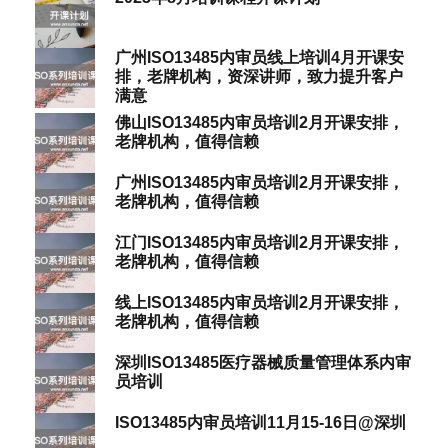
广州ISO13485内审员线上培训4月开课安
排，老牌机构，资深讲师，致力提升客户
满意
佛山ISO13485内审员培训2月开课安排，
老牌机构，值得信赖
广州ISO13485内审员培训2月开课安排，
老牌机构，值得信赖
江门ISO13485内审员培训2月开课安排，
老牌机构，值得信赖
线上ISO13485内审员培训2月开课安排，
老牌机构，值得信赖
深圳ISO13485医疗器械质量管理体系内审
员培训
ISO13485内审员培训11月15-16日@深圳