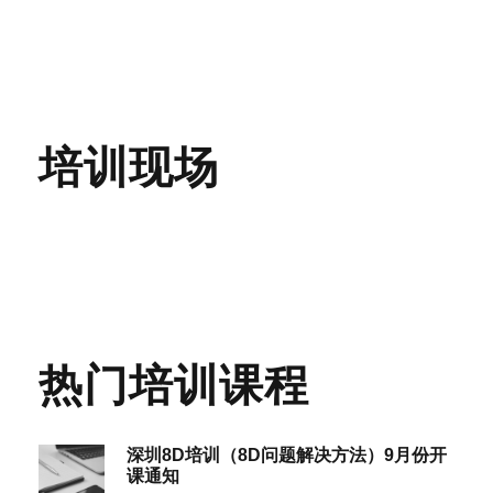
培训现场
热门培训课程
深圳8D培训（8D问题解决方法）9月份开
课通知