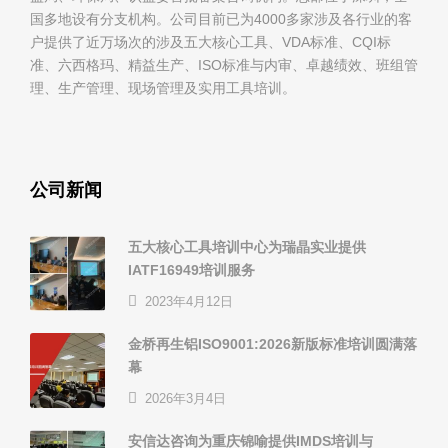
国多地设有分支机构。公司目前已为4000多家涉及各行业的客
户提供了近万场次的涉及五大核心工具、VDA标准、CQI标
准、六西格玛、精益生产、ISO标准与内审、卓越绩效、班组管
理、生产管理、现场管理及实用工具培训。
公司新闻
五大核心工具培训中心为瑞晶实业提供
IATF16949培训服务
2023年4月12日
金桥再生铝ISO9001:2026新版标准培训圆满落
幕
2026年3月4日
安信达咨询为重庆锦喻提供IMDS培训与