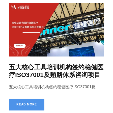
五大核心工具培训机构签约稳健医
疗ISO37001反贿赂体系咨询项目
五大核心工具培训机构签约稳健医疗ISO37001反...
READ MORE