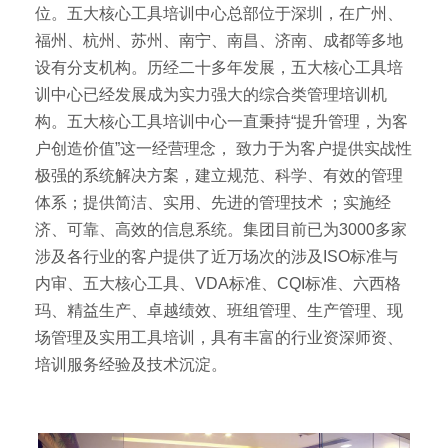
位。五大核心工具培训中心总部位于深圳，在广州、
福州、杭州、苏州、南宁、南昌、济南、成都等多地
设有分支机构。历经二十多年发展，五大核心工具培
训中心已经发展成为实力强大的综合类管理培训机
构。五大核心工具培训中心一直秉持“提升管理，为客
户创造价值”这一经营理念， 致力于为客户提供实战性
极强的系统解决方案，建立规范、科学、有效的管理
体系；提供简洁、实用、先进的管理技术 ；实施经
济、可靠、高效的信息系统。集团目前已为3000多家
涉及各行业的客户提供了近万场次的涉及ISO标准与
内审、五大核心工具、VDA标准、CQI标准、六西格
玛、精益生产、卓越绩效、班组管理、生产管理、现
场管理及实用工具培训，具有丰富的行业资深师资、
培训服务经验及技术沉淀。