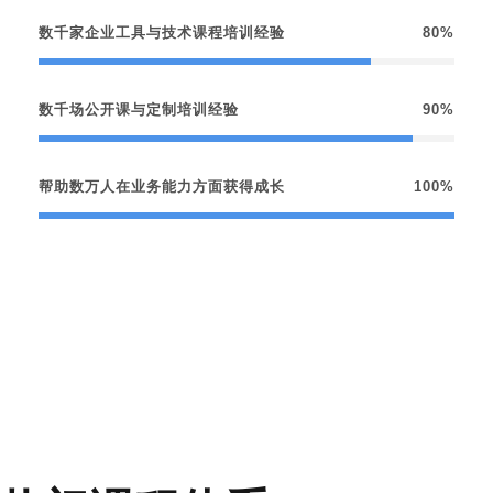
数千家企业工具与技术课程培训经验
80%
数千场公开课与定制培训经验
90%
帮助数万人在业务能力方面获得成长
100%