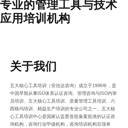
专业的管理工具与技术
应用培训机构
关于我们
五大核心工具培训（安信达咨询）成立于1996年，是
中国早期从事ISO体系认证咨询、管理咨询与ISO内审
员培训、五大核心工具培训、质量管理工具培训、六
西格玛培训、精益生产培训的专业公司之一。五大核
心工具培训中心是国家认监委首批备案批准的认证咨
询机构，咨询行业甲级机构，咨询培训机构百强单