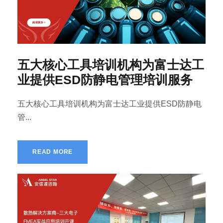
五大核心工具培训机构为富士达工
业提供ESD防静电管理培训服务
五大核心工具培训机构为富士达工业提供ESD防静电
管...
READ MORE