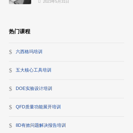
2023年5月31日
热门课程
六西格玛培训
五大核心工具培训
DOE实验设计培训
QFD质量功能展开培训
8D有效问题解决报告培训