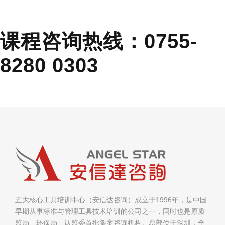
课程咨询热线：0755-
8280 0303
五大核心工具培训中心（安信达咨询）成立于1996年，是中国
早期从事标准与管理工具技术培训的公司之一，同时也是原质
监局、环保局、认监委首批备案咨询机构。总部位于深圳，全