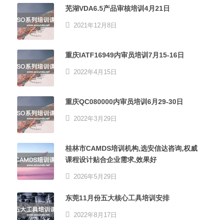
芜湖VDA6.5产品审核培训4月21日
2021年12月8日
重庆IATF16949内审员培训7月15-16日
2022年4月15日
重庆QC080000内审员培训6月29-30日
2022年3月29日
桂林市CAMDS培训机构,选安信达咨询,权威
课程设计贴合企业需求,效果好
2026年5月29日
东莞11月份五大核心工具培训安排
2022年8月17日