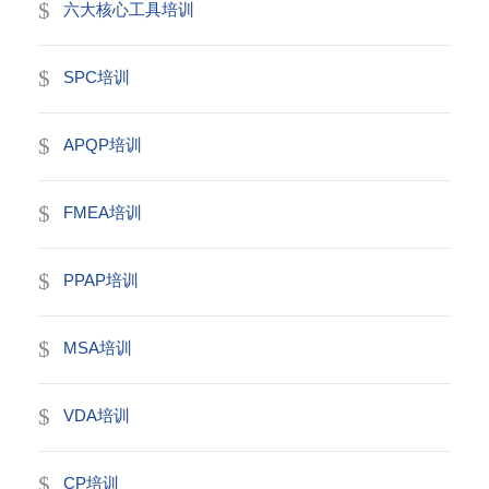
六大核心工具培训
SPC培训
APQP培训
FMEA培训
PPAP培训
MSA培训
VDA培训
CP培训