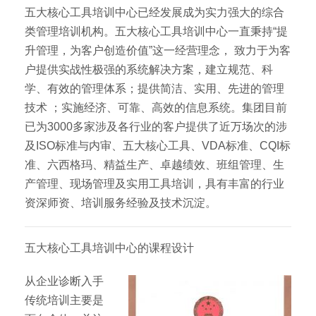
五大核心工具培训中心已经发展成为实力强大的综合
类管理培训机构。五大核心工具培训中心一直秉持“提
升管理，为客户创造价值”这一经营理念， 致力于为客
户提供实战性极强的系统解决方案，建立规范、科
学、有效的管理体系；提供简洁、实用、先进的管理
技术 ；实施经济、可靠、高效的信息系统。集团目前
已为3000多家涉及各行业的客户提供了近万场次的涉
及ISO标准与内审、五大核心工具、VDA标准、CQI标
准、六西格玛、精益生产、卓越绩效、班组管理、生
产管理、现场管理及实用工具培训，具有丰富的行业
资深师资、培训服务经验及技术沉淀。
五大核心工具培训中心的课程设计
从企业诊断入手
传统培训主要是