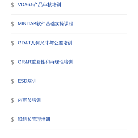
VDA6.5产品审核培训
MINITAB软件基础实操课程
GD&T几何尺寸与公差培训
GR&R重复性和再现性培训
ESD培训
内审员培训
班组长管理培训