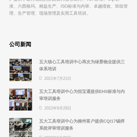
准、六西格玛、精益生产、ISO标准与内审、卓越绩效、班组管
理、生产管理、现场管理及实用工具培训。
公司新闻
五大核心工具培训中心再次为绿景物业提供三
体系培训
2021年7月21日
五大工具培训中心为恒宝通提供EHS标准与内
审培训服务
2022年9月29日
五大工具培训中心为柳州客户提供CQI17锡焊
系统评审培训服务