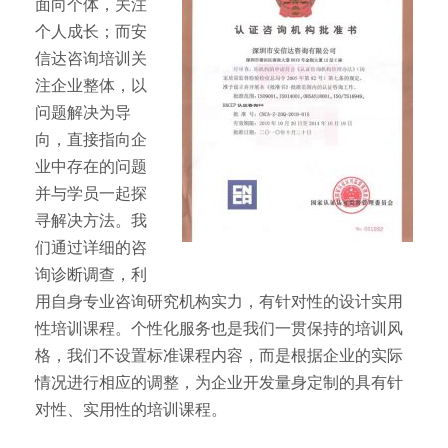
面向个体，关注
个人成长；而安
信达咨询培训关
注企业整体，以
问题解决为导
向，直接指向企
业中存在的问题
并与学员一起探
寻解决方法。我
们通过详细的咨
询诊断调查，利
用自身专业咨询研究机构实力，有针对性的设计实用
性培训课程。个性化服务也是我们一贯保持的培训风
格，我们不设置标准课程内容，而是根据企业的实际
情况进行相应的调整，为企业开发量身定制的具有针
对性、实用性的培训课程。