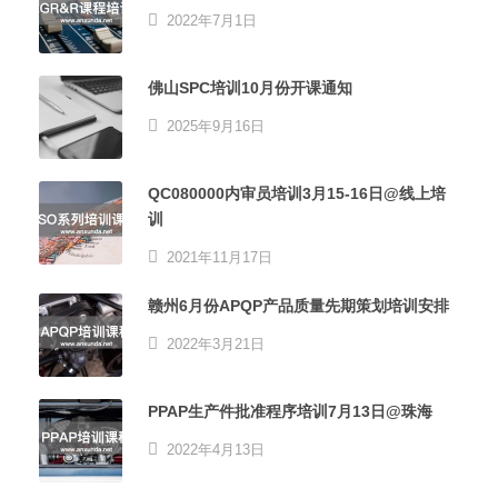
2022年7月1日
佛山SPC培训10月份开课通知
2025年9月16日
QC080000内审员培训3月15-16日@线上培
训
2021年11月17日
赣州6月份APQP产品质量先期策划培训安排
2022年3月21日
PPAP生产件批准程序培训7月13日@珠海
2022年4月13日