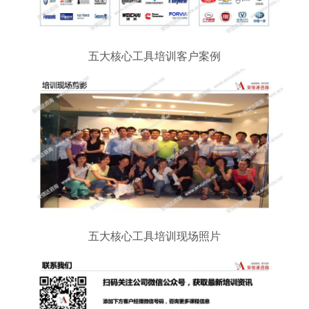
五大核心工具培训客户案例
五大核心工具培训现场照片