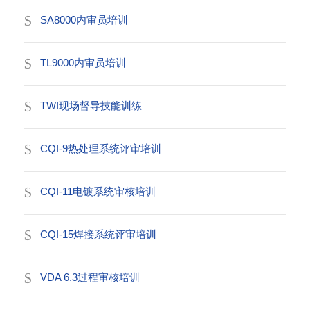
SA8000内审员培训
TL9000内审员培训
TWI现场督导技能训练
CQI-9热处理系统评审培训
CQI-11电镀系统审核培训
CQI-15焊接系统评审培训
VDA 6.3过程审核培训