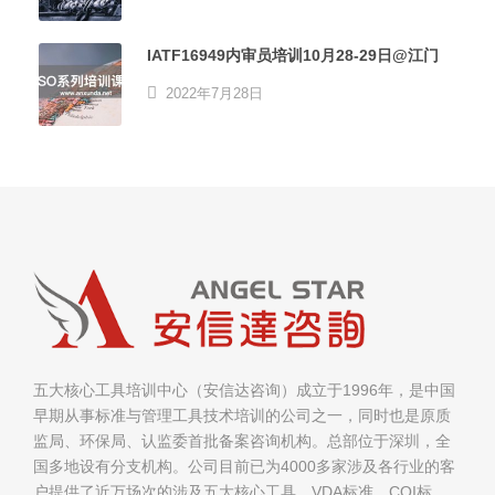
IATF16949内审员培训10月28-29日@江门
2022年7月28日
五大核心工具培训中心（安信达咨询）成立于1996年，是中国
早期从事标准与管理工具技术培训的公司之一，同时也是原质
监局、环保局、认监委首批备案咨询机构。总部位于深圳，全
国多地设有分支机构。公司目前已为4000多家涉及各行业的客
户提供了近万场次的涉及五大核心工具、VDA标准、CQI标