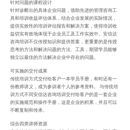
针对问题的课程设计
针对诊断出的具体企业问题，借助先进的管理咨询工
具和培训收益评估体系，结合企业发展的实际情况，
提供实效性的培训评估报告和解决方案，使得培训收
益切实有效地体现于企业员工及工作实效中。安信达
咨询培训不仅传授知识和提供答案，更重要的是传授
思考的方法和解决问题的方法、工具，期望学员能够
独立以最佳的方法解决企业中存在的问题。
可实施的交付成果
传统培训方式交付给客户一本学员手册，有时还有一
份教师讲义，成为参训者个人的参考资料。 与传统培
训方式不同安信达咨询培训交付给客户的是一套企业
的实施规范和操作手册，这是企业的积累，并且可以
不断复制和传承。
综合四类讲师资源