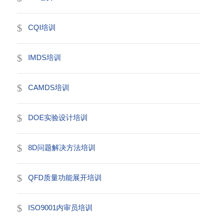
CQI培训
IMDS培训
CAMDS培训
DOE实验设计培训
8D问题解决方法培训
QFD质量功能展开培训
ISO9001内审员培训