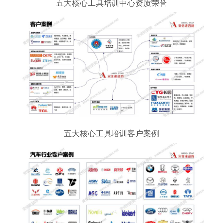
五大核心工具培训中心资质荣誉
五大核心工具培训客户案例