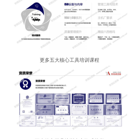
更多五大核心工具培训课程