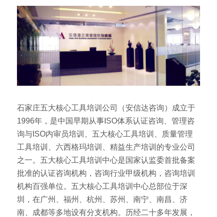
石家庄五大核心工具培训公司（安信达咨询）成立于
1996年，是中国早期从事ISO体系认证咨询、管理咨
询与ISO内审员培训、五大核心工具培训、质量管理
工具培训、六西格玛培训、精益生产培训的专业公司
之一。五大核心工具培训中心是国家认监委首批备案
批准的认证咨询机构，咨询行业甲级机构，咨询培训
机构百强单位。五大核心工具培训中心总部位于深
圳，在广州、福州、杭州、苏州、南宁、南昌、济
南、成都等多地设有分支机构。历经二十多年发展，