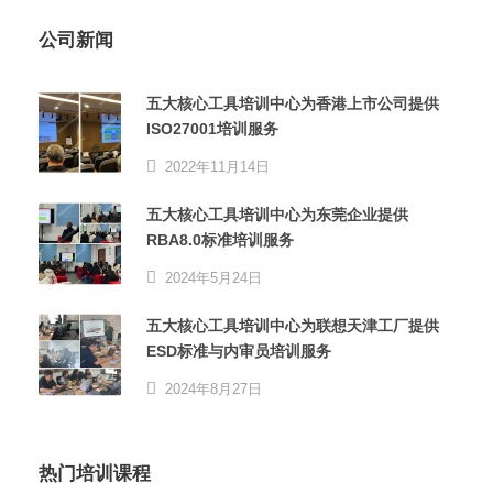
公司新闻
五大核心工具培训中心为香港上市公司提供
ISO27001培训服务
2022年11月14日
五大核心工具培训中心为东莞企业提供
RBA8.0标准培训服务
2024年5月24日
五大核心工具培训中心为联想天津工厂提供
ESD标准与内审员培训服务
2024年8月27日
热门培训课程