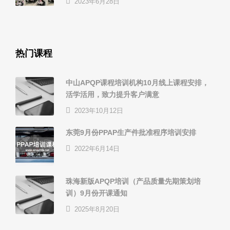
2023年6月28日
热门课程
中山APQP课程培训机构10月线上课程安排，
活学活用，致力提升客户满意
2023年10月12日
东莞9月份PPAP生产件批准程序培训安排
2022年6月14日
珠海新版APQP培训（产品质量先期策划培
训）9月份开课通知
2025年8月20日