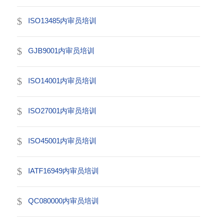
ISO13485内审员培训
GJB9001内审员培训
ISO14001内审员培训
ISO27001内审员培训
ISO45001内审员培训
IATF16949内审员培训
QC080000内审员培训