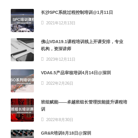
长沙SPC系统过程控制培训@1月11日
2021年12月13日
佛山VDA19.1课程培训线上开课安排，专业
机构，资深讲师
2023年12月11日
VDA6.5产品审核培训4月14日@深圳
2022年2月26日
班组赋能——卓越班组长管理技能提升课程培
训
2022年8月30日
GR&R培训8月18日@深圳