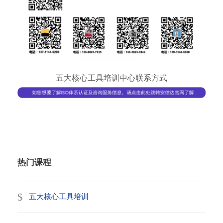
五大核心工具培训中心联系方式
热门课程
五大核心工具培训