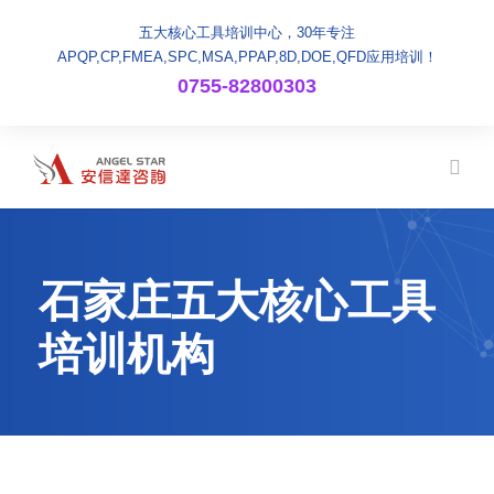
五大核心工具培训中心，30年专注
APQP,CP,FMEA,SPC,MSA,PPAP,8D,DOE,QFD应用培训！
0755-82800303
石家庄五大核心工具
培训机构