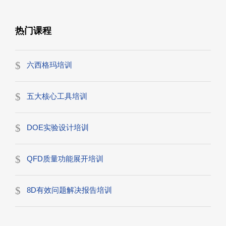
热门课程
六西格玛培训
五大核心工具培训
DOE实验设计培训
QFD质量功能展开培训
8D有效问题解决报告培训