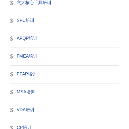
六大核心工具培训
SPC培训
APQP培训
FMEA培训
PPAP培训
MSA培训
VDA培训
CP培训