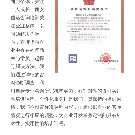
面向个体，关注
个人成长；而安
信达咨询培训关
注企业整体，以
问题解决为导
向，直接指向企
业中存在的问题
并与学员一起探
寻解决方法。我
们通过详细的咨
询诊断调查，利
用自身专业咨询研究机构实力，有针对性的设计实用
性培训课程。个性化服务也是我们一贯保持的培训风
格，我们不设置标准课程内容，而是根据企业的实际
情况进行相应的调整，为企业开发量身定制的具有针
对性、实用性的培训课程。