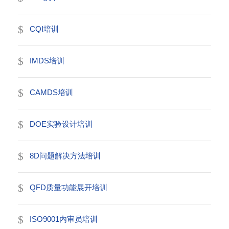
CQI培训
IMDS培训
CAMDS培训
DOE实验设计培训
8D问题解决方法培训
QFD质量功能展开培训
ISO9001内审员培训