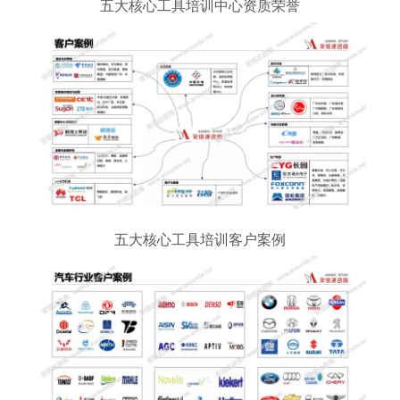
五大核心工具培训中心资质荣誉
五大核心工具培训客户案例