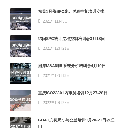
东莞1月份SPC统计过程控制培训安排
2021年11月5日
绵阳SPC统计过程控制培训@3月18日
2021年12月21日
湘潭MSA测量系统分析培训@4月10日
2021年12月13日
重庆ISO22301内审员培训12月27-28日
2022年10月27日
GD&T几何尺寸与公差培训9月20-21日@江
门