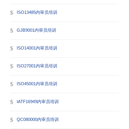
ISO13485内审员培训
GJB9001内审员培训
ISO14001内审员培训
ISO27001内审员培训
ISO45001内审员培训
IATF16949内审员培训
QC080000内审员培训