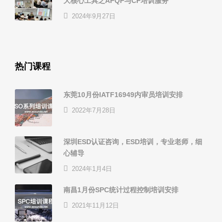
大核心工具之APQP与CP培训服务
2024年9月27日
热门课程
东莞10月份IATF16949内审员培训安排
2022年7月28日
深圳ESD认证咨询，ESD培训，专业老师，细
心辅导
2024年1月4日
南昌1月份SPC统计过程控制培训安排
2021年11月12日