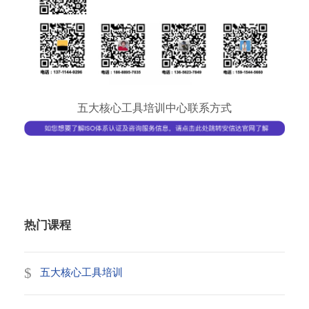
五大核心工具培训中心联系方式
热门课程
五大核心工具培训