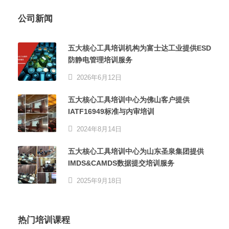
公司新闻
五大核心工具培训机构为富士达工业提供ESD
防静电管理培训服务
2026年6月12日
五大核心工具培训中心为佛山客户提供
IATF16949标准与内审培训
2024年8月14日
五大核心工具培训中心为山东圣泉集团提供
IMDS&CAMDS数据提交培训服务
2025年9月18日
热门培训课程