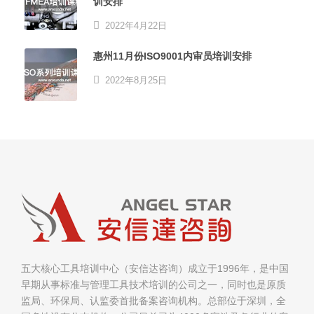
训安排
2022年4月22日
惠州11月份ISO9001内审员培训安排
2022年8月25日
五大核心工具培训中心（安信达咨询）成立于1996年，是中国
早期从事标准与管理工具技术培训的公司之一，同时也是原质
监局、环保局、认监委首批备案咨询机构。总部位于深圳，全