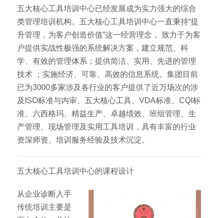
五大核心工具培训中心已经发展成为实力强大的综合
类管理培训机构。五大核心工具培训中心一直秉持“提
升管理，为客户创造价值”这一经营理念， 致力于为客
户提供实战性极强的系统解决方案，建立规范、科
学、有效的管理体系；提供简洁、实用、先进的管理
技术 ；实施经济、可靠、高效的信息系统。集团目前
已为3000多家涉及各行业的客户提供了近万场次的涉
及ISO标准与内审、五大核心工具、VDA标准、CQI标
准、六西格玛、精益生产、卓越绩效、班组管理、生
产管理、现场管理及实用工具培训，具有丰富的行业
资深师资、培训服务经验及技术沉淀。
五大核心工具培训中心的课程设计
从企业诊断入手
传统培训主要是