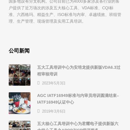
国多地设有分支机构。公司目前已为4000多家涉及各行业的客
户提供了近万场次的涉及五大核心工具、VDA标准、CQI标
准、六西格玛、精益生产、ISO标准与内审、卓越绩效、班组管
理、生产管理、现场管理及实用工具培训。
公司新闻
五大工具培训中心为安培龙提供新版VDA6.3过
程审核培训
2023年5月3日
AGC IATF16949标准与内审员培训圆满结束–
IATF16949认证中心
2019年3月6日
五大核心工具培训中心为君耀电子提供新版六