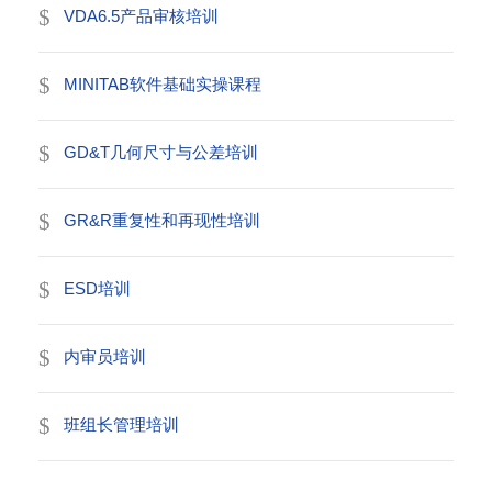
VDA6.5产品审核培训
MINITAB软件基础实操课程
GD&T几何尺寸与公差培训
GR&R重复性和再现性培训
ESD培训
内审员培训
班组长管理培训