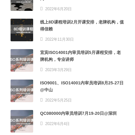
2022年6月20日
线上8D课程培训2月开课安排，老牌机构，值
得信赖
2022年11月30日
宜宾ISO14001内审员培训5月课程安排，老
牌机构，专业讲师
2023年3月29日
ISO9001、ISO14001内审员培训8月25-27日
@中山
2022年5月25日
QC080000内审员培训7月19-20日@深圳
2022年6月4日