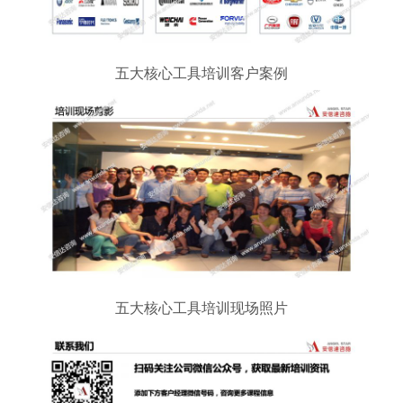
五大核心工具培训客户案例
五大核心工具培训现场照片