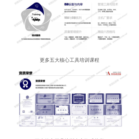
更多五大核心工具培训课程