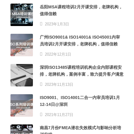
岳阳MSA课程培训2月开课安排，老牌机构，
值得信赖
2023年1月3日
广州ISO9001& ISO14001& ISO45001内审
员培训2月开课安排，老牌机构，值得信赖
2022年12月1日
深圳ISO13485课程培训机构企业内部课程安
排，老牌机构，案例丰富，致力提升客户满意
2023年11月13日
ISO9001、ISO14001二合一内审员培训1月
12-14日@深圳
2021年11月27日
南昌7月份FMEA潜在失效模式与影响分析培