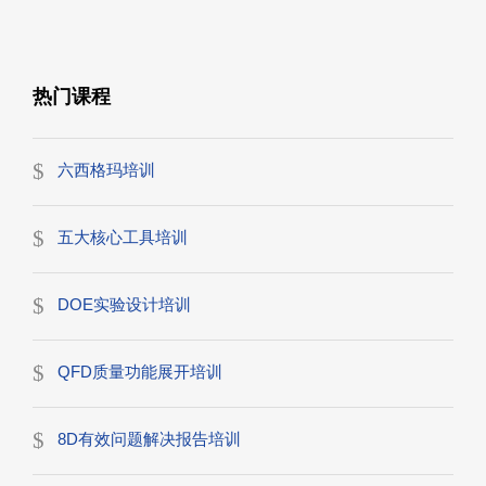
热门课程
六西格玛培训
五大核心工具培训
DOE实验设计培训
QFD质量功能展开培训
8D有效问题解决报告培训