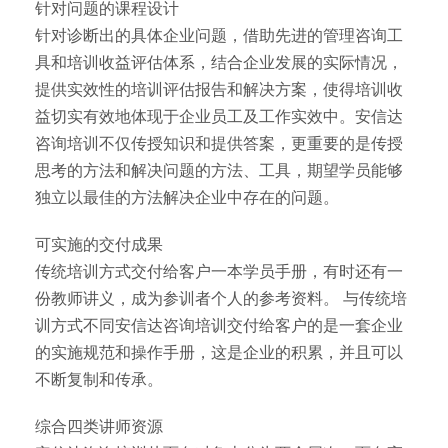
针对问题的课程设计
针对诊断出的具体企业问题，借助先进的管理咨询工
具和培训收益评估体系，结合企业发展的实际情况，
提供实效性的培训评估报告和解决方案，使得培训收
益切实有效地体现于企业员工及工作实效中。安信达
咨询培训不仅传授知识和提供答案，更重要的是传授
思考的方法和解决问题的方法、工具，期望学员能够
独立以最佳的方法解决企业中存在的问题。
可实施的交付成果
传统培训方式交付给客户一本学员手册，有时还有一
份教师讲义，成为参训者个人的参考资料。 与传统培
训方式不同安信达咨询培训交付给客户的是一套企业
的实施规范和操作手册，这是企业的积累，并且可以
不断复制和传承。
综合四类讲师资源