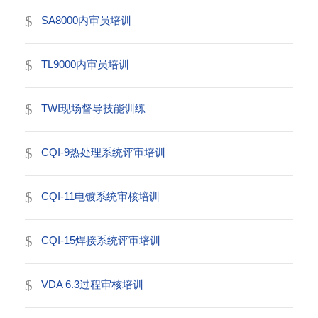
SA8000内审员培训
TL9000内审员培训
TWI现场督导技能训练
CQI-9热处理系统评审培训
CQI-11电镀系统审核培训
CQI-15焊接系统评审培训
VDA 6.3过程审核培训