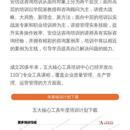
安信达咨询培训从面向对象上分为两个层次：面向高
层的培训以学院派教授和咨询顾问为主，讲授大战
略、大局势、新理念、新方法；面向中层的培训以实
战派专家和职业培训师为主，讲授管理实务技能，提
升实务操作效率。安信达咨询培训的讲师具有实际咨
询经验，并拥有精彩的咨询案例库，培训中将以相近
的案例为主线，引导学员提高自己解决问题的能力。
成立20多年来，五大核心工具培训中心已经开发出
110门专业工具课程，覆盖企业质量管理、生产管
理、运营管理的方方面面。
五大核心工具年度培训计划下载