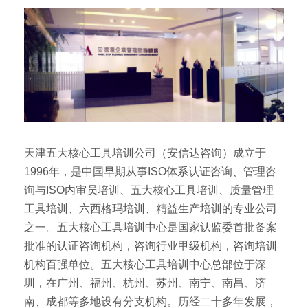
天津五大核心工具培训公司（安信达咨询）成立于
1996年，是中国早期从事ISO体系认证咨询、管理咨
询与ISO内审员培训、五大核心工具培训、质量管理
工具培训、六西格玛培训、精益生产培训的专业公司
之一。五大核心工具培训中心是国家认监委首批备案
批准的认证咨询机构，咨询行业甲级机构，咨询培训
机构百强单位。五大核心工具培训中心总部位于深
圳，在广州、福州、杭州、苏州、南宁、南昌、济
南、成都等多地设有分支机构。历经二十多年发展，