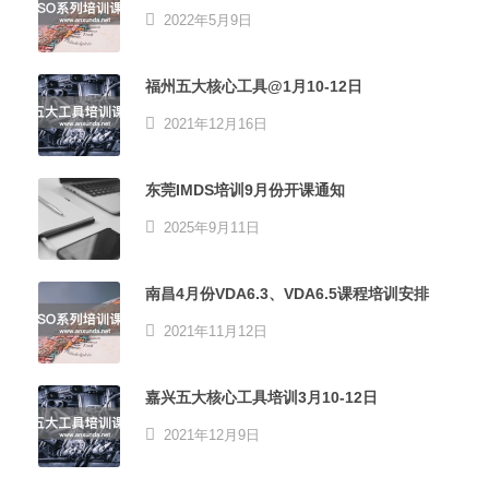
2022年5月9日
福州五大核心工具@1月10-12日
2021年12月16日
东莞IMDS培训9月份开课通知
2025年9月11日
南昌4月份VDA6.3、VDA6.5课程培训安排
2021年11月12日
嘉兴五大核心工具培训3月10-12日
2021年12月9日