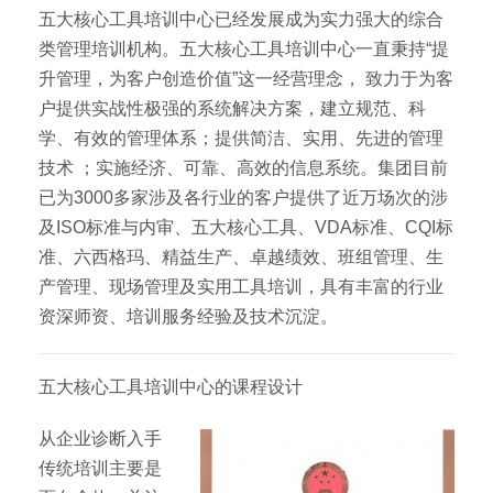
五大核心工具培训中心已经发展成为实力强大的综合
类管理培训机构。五大核心工具培训中心一直秉持“提
升管理，为客户创造价值”这一经营理念， 致力于为客
户提供实战性极强的系统解决方案，建立规范、科
学、有效的管理体系；提供简洁、实用、先进的管理
技术 ；实施经济、可靠、高效的信息系统。集团目前
已为3000多家涉及各行业的客户提供了近万场次的涉
及ISO标准与内审、五大核心工具、VDA标准、CQI标
准、六西格玛、精益生产、卓越绩效、班组管理、生
产管理、现场管理及实用工具培训，具有丰富的行业
资深师资、培训服务经验及技术沉淀。
五大核心工具培训中心的课程设计
从企业诊断入手
传统培训主要是