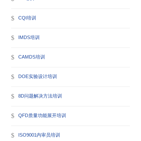
CQI培训
IMDS培训
CAMDS培训
DOE实验设计培训
8D问题解决方法培训
QFD质量功能展开培训
ISO9001内审员培训