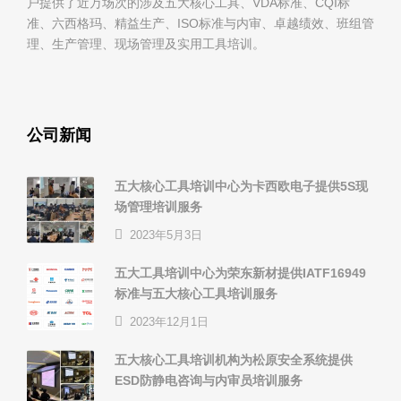
户提供了近万场次的涉及五大核心工具、VDA标准、CQI标
准、六西格玛、精益生产、ISO标准与内审、卓越绩效、班组管
理、生产管理、现场管理及实用工具培训。
公司新闻
五大核心工具培训中心为卡西欧电子提供5S现
场管理培训服务
2023年5月3日
五大工具培训中心为荣东新材提供IATF16949
标准与五大核心工具培训服务
2023年12月1日
五大核心工具培训机构为松原安全系统提供
ESD防静电咨询与内审员培训服务