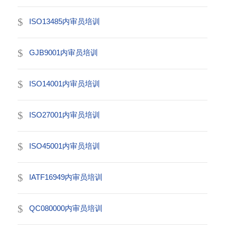
ISO13485内审员培训
GJB9001内审员培训
ISO14001内审员培训
ISO27001内审员培训
ISO45001内审员培训
IATF16949内审员培训
QC080000内审员培训