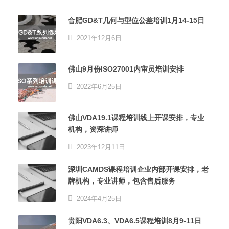
合肥GD&T几何与型位公差培训1月14-15日
2021年12月6日
佛山9月份ISO27001内审员培训安排
2022年6月25日
佛山VDA19.1课程培训线上开课安排，专业
机构，资深讲师
2023年12月11日
深圳CAMDS课程培训企业内部开课安排，老
牌机构，专业讲师，包含售后服务
2024年4月25日
贵阳VDA6.3、VDA6.5课程培训8月9-11日