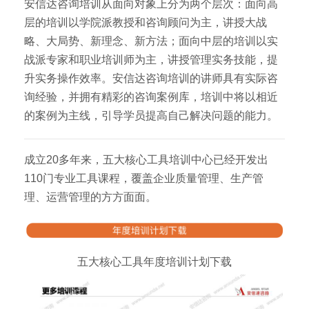
安信达咨询培训从面向对象上分为两个层次：面向高
层的培训以学院派教授和咨询顾问为主，讲授大战
略、大局势、新理念、新方法；面向中层的培训以实
战派专家和职业培训师为主，讲授管理实务技能，提
升实务操作效率。安信达咨询培训的讲师具有实际咨
询经验，并拥有精彩的咨询案例库，培训中将以相近
的案例为主线，引导学员提高自己解决问题的能力。
成立20多年来，五大核心工具培训中心已经开发出
110门专业工具课程，覆盖企业质量管理、生产管
理、运营管理的方方面面。
五大核心工具年度培训计划下载