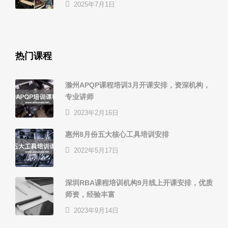
2025年7月1日
热门课程
滁州APQP课程培训3月开课安排，资深机构，
专业讲师
2023年2月16日
惠州8月份五大核心工具培训安排
2022年5月17日
深圳RBA课程培训机构9月线上开课安排，优质
师资，经验丰富
2023年9月14日