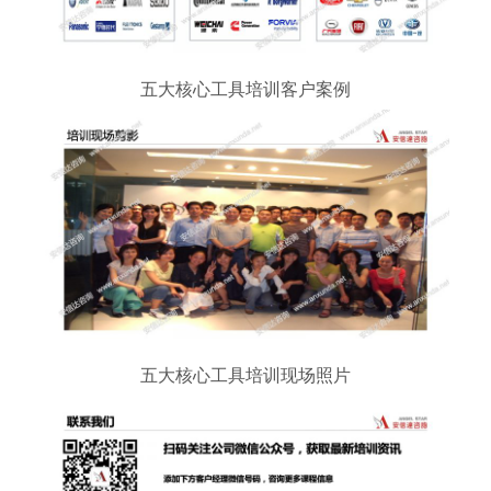
五大核心工具培训客户案例
五大核心工具培训现场照片