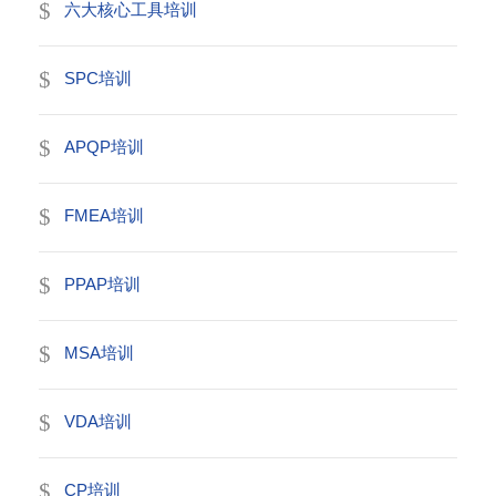
六大核心工具培训
SPC培训
APQP培训
FMEA培训
PPAP培训
MSA培训
VDA培训
CP培训