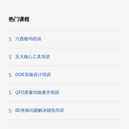
热门课程
六西格玛培训
五大核心工具培训
DOE实验设计培训
QFD质量功能展开培训
8D有效问题解决报告培训