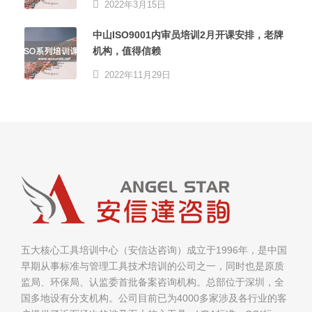
2022年3月15日
中山ISO9001内审员培训2月开课安排，老牌
机构，值得信赖
2022年11月29日
五大核心工具培训中心（安信达咨询）成立于1996年，是中国
早期从事标准与管理工具技术培训的公司之一，同时也是原质
监局、环保局、认监委首批备案咨询机构。总部位于深圳，全
国多地设有分支机构。公司目前已为4000多家涉及各行业的客