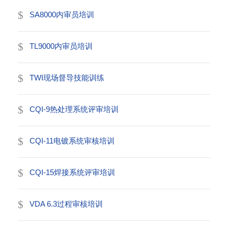
SA8000内审员培训
TL9000内审员培训
TWI现场督导技能训练
CQI-9热处理系统评审培训
CQI-11电镀系统审核培训
CQI-15焊接系统评审培训
VDA 6.3过程审核培训