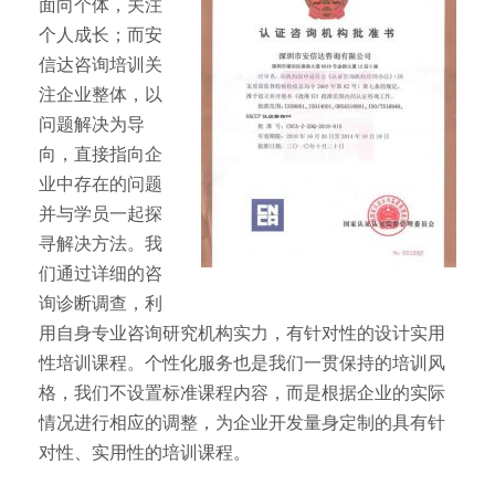
面向个体，关注
个人成长；而安
信达咨询培训关
注企业整体，以
问题解决为导
向，直接指向企
业中存在的问题
并与学员一起探
寻解决方法。我
们通过详细的咨
询诊断调查，利
用自身专业咨询研究机构实力，有针对性的设计实用
性培训课程。个性化服务也是我们一贯保持的培训风
格，我们不设置标准课程内容，而是根据企业的实际
情况进行相应的调整，为企业开发量身定制的具有针
对性、实用性的培训课程。