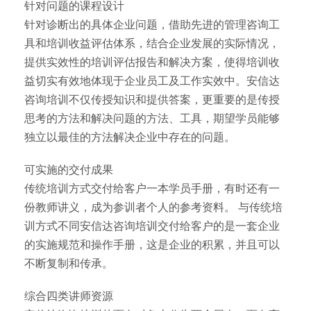
针对问题的课程设计
针对诊断出的具体企业问题，借助先进的管理咨询工
具和培训收益评估体系，结合企业发展的实际情况，
提供实效性的培训评估报告和解决方案，使得培训收
益切实有效地体现于企业员工及工作实效中。安信达
咨询培训不仅传授知识和提供答案，更重要的是传授
思考的方法和解决问题的方法、工具，期望学员能够
独立以最佳的方法解决企业中存在的问题。
可实施的交付成果
传统培训方式交付给客户一本学员手册，有时还有一
份教师讲义，成为参训者个人的参考资料。 与传统培
训方式不同安信达咨询培训交付给客户的是一套企业
的实施规范和操作手册，这是企业的积累，并且可以
不断复制和传承。
综合四类讲师资源