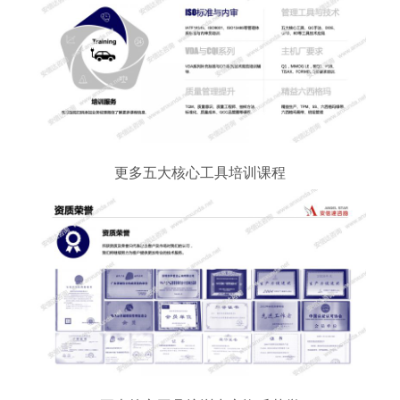
更多五大核心工具培训课程