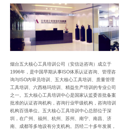
烟台五大核心工具培训公司（安信达咨询）成立于
1996年，是中国早期从事ISO体系认证咨询、管理咨
询与ISO内审员培训、五大核心工具培训、质量管理
工具培训、六西格玛培训、精益生产培训的专业公司
之一。五大核心工具培训中心是国家认监委首批备案
批准的认证咨询机构，咨询行业甲级机构，咨询培训
机构百强单位。五大核心工具培训中心总部位于深
圳，在广州、福州、杭州、苏州、南宁、南昌、济
南、成都等多地设有分支机构。历经二十多年发展，