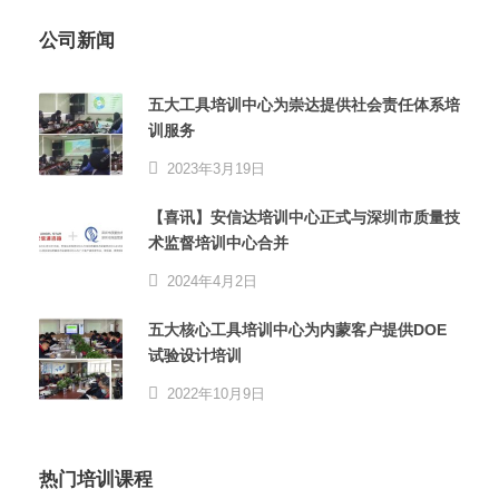
公司新闻
五大工具培训中心为崇达提供社会责任体系培
训服务
2023年3月19日
【喜讯】安信达培训中心正式与深圳市质量技
术监督培训中心合并
2024年4月2日
五大核心工具培训中心为内蒙客户提供DOE
试验设计培训
2022年10月9日
热门培训课程