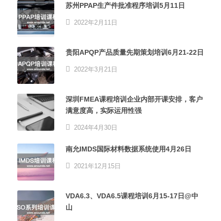
苏州PPAP生产件批准程序培训5月11日
2022年2月11日
贵阳APQP产品质量先期策划培训6月21-22日
2022年3月21日
深圳FMEA课程培训企业内部开课安排，客户
满意度高，实际运用性强
2024年4月30日
南允IMDS国际材料数据系统使用4月26日
2021年12月15日
VDA6.3、VDA6.5课程培训6月15-17日@中
山