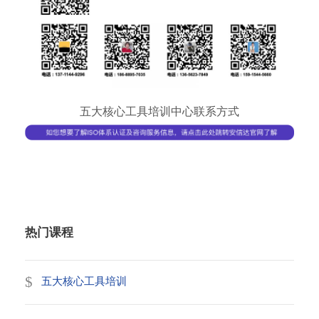
五大核心工具培训中心联系方式
热门课程
五大核心工具培训