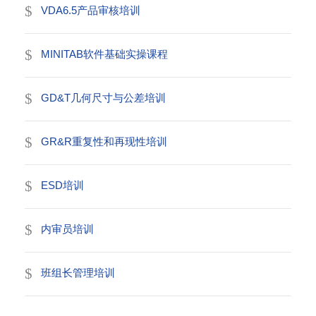
VDA6.5产品审核培训
MINITAB软件基础实操课程
GD&T几何尺寸与公差培训
GR&R重复性和再现性培训
ESD培训
内审员培训
班组长管理培训