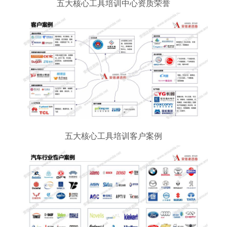
五大核心工具培训中心资质荣誉
五大核心工具培训客户案例