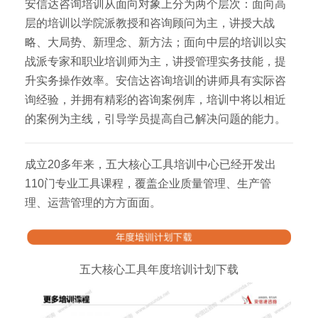
安信达咨询培训从面向对象上分为两个层次：面向高
层的培训以学院派教授和咨询顾问为主，讲授大战
略、大局势、新理念、新方法；面向中层的培训以实
战派专家和职业培训师为主，讲授管理实务技能，提
升实务操作效率。安信达咨询培训的讲师具有实际咨
询经验，并拥有精彩的咨询案例库，培训中将以相近
的案例为主线，引导学员提高自己解决问题的能力。
成立20多年来，五大核心工具培训中心已经开发出
110门专业工具课程，覆盖企业质量管理、生产管
理、运营管理的方方面面。
五大核心工具年度培训计划下载