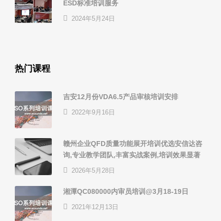
ESD标准培训服务
2024年5月24日
热门课程
吉安12月份VDA6.5产品审核培训安排
2022年9月16日
赣州企业QFD质量功能展开培训优选安信达咨
询,专业教学团队,丰富实战案例,培训效果显著
2026年5月28日
湘潭QC080000内审员培训@3月18-19日
2021年12月13日