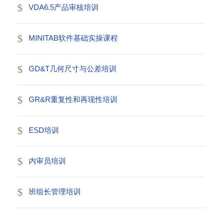
VDA6.5产品审核培训
MINITAB软件基础实操课程
GD&T几何尺寸与公差培训
GR&R重复性和再现性培训
ESD培训
内审员培训
班组长管理培训