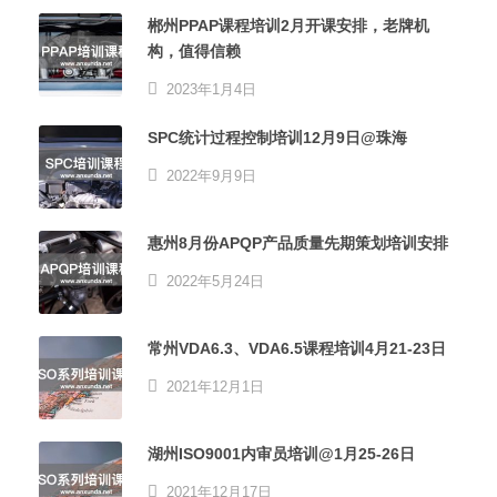
郴州PPAP课程培训2月开课安排，老牌机
构，值得信赖
2023年1月4日
SPC统计过程控制培训12月9日@珠海
2022年9月9日
惠州8月份APQP产品质量先期策划培训安排
2022年5月24日
常州VDA6.3、VDA6.5课程培训4月21-23日
2021年12月1日
湖州ISO9001内审员培训@1月25-26日
2021年12月17日