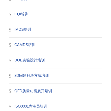
CQI培训
IMDS培训
CAMDS培训
DOE实验设计培训
8D问题解决方法培训
QFD质量功能展开培训
ISO9001内审员培训