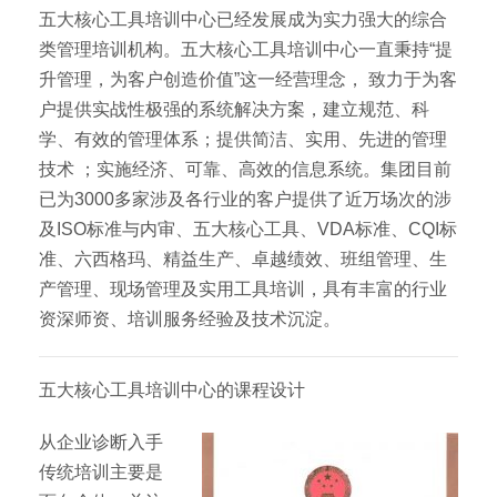
五大核心工具培训中心已经发展成为实力强大的综合
类管理培训机构。五大核心工具培训中心一直秉持“提
升管理，为客户创造价值”这一经营理念， 致力于为客
户提供实战性极强的系统解决方案，建立规范、科
学、有效的管理体系；提供简洁、实用、先进的管理
技术 ；实施经济、可靠、高效的信息系统。集团目前
已为3000多家涉及各行业的客户提供了近万场次的涉
及ISO标准与内审、五大核心工具、VDA标准、CQI标
准、六西格玛、精益生产、卓越绩效、班组管理、生
产管理、现场管理及实用工具培训，具有丰富的行业
资深师资、培训服务经验及技术沉淀。
五大核心工具培训中心的课程设计
从企业诊断入手
传统培训主要是