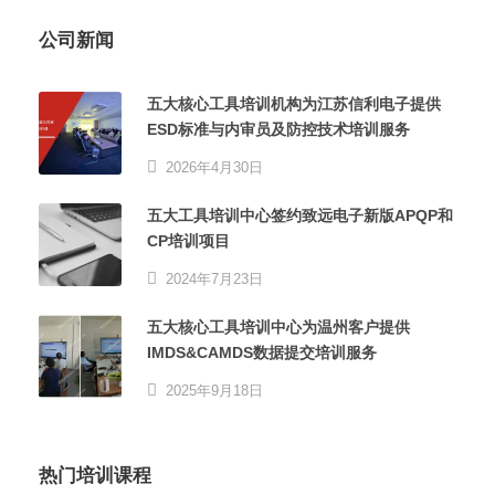
公司新闻
五大核心工具培训机构为江苏信利电子提供
ESD标准与内审员及防控技术培训服务
2026年4月30日
五大工具培训中心签约致远电子新版APQP和
CP培训项目
2024年7月23日
五大核心工具培训中心为温州客户提供
IMDS&CAMDS数据提交培训服务
2025年9月18日
热门培训课程