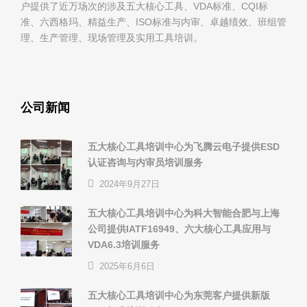
户提供了近万场次的涉及五大核心工具、VDA标准、CQI标
准、六西格玛、精益生产、ISO标准与内审、卓越绩效、班组管
理、生产管理、现场管理及实用工具培训。
公司新闻
五大核心工具培训中心为飞腾云电子提供ESD
认证咨询与内审员培训服务
2024年9月27日
五大核心工具培训中心为科大智能合肥与上海
公司提供IATF16949、六大核心工具应用与
VDA6.3培训服务
2025年6月6日
五大核心工具培训中心为东莞客户提供新版