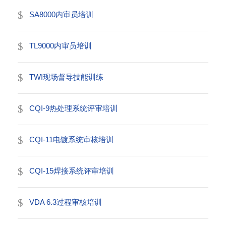
SA8000内审员培训
TL9000内审员培训
TWI现场督导技能训练
CQI-9热处理系统评审培训
CQI-11电镀系统审核培训
CQI-15焊接系统评审培训
VDA 6.3过程审核培训