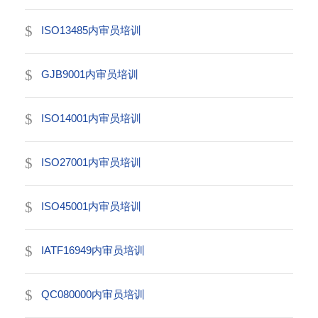
ISO13485内审员培训
GJB9001内审员培训
ISO14001内审员培训
ISO27001内审员培训
ISO45001内审员培训
IATF16949内审员培训
QC080000内审员培训