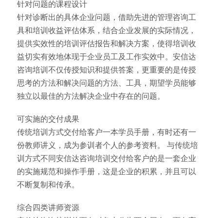
针对问题的课程设计
针对诊断出的具体企业问题，借助先进的管理咨询工
具和培训收益评估体系，结合企业发展的实际情况，
提供实效性的培训评估报告和解决方案，使得培训收
益切实有效地体现于企业员工及工作实效中。安信达
咨询培训不仅传授知识和提供答案，更重要的是传授
思考的方法和解决问题的方法、工具，期望学员能够
独立以最佳的方法解决企业中存在的问题。
可实施的交付成果
传统培训方式交付给客户一本学员手册，有时还有一
份教师讲义，成为参训者个人的参考资料。 与传统培
训方式不同安信达咨询培训交付给客户的是一套企业
的实施规范和操作手册，这是企业的积累，并且可以
不断复制和传承。
综合四类讲师资源