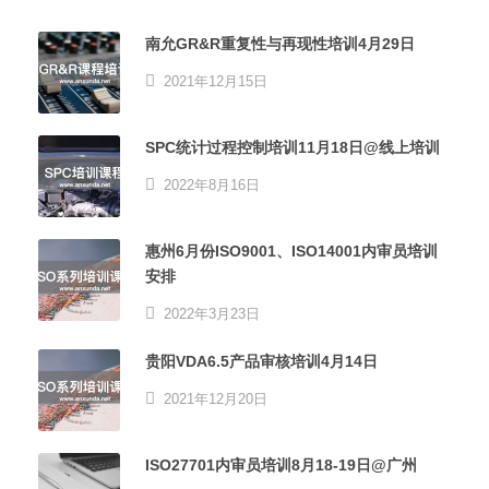
南允GR&R重复性与再现性培训4月29日
2021年12月15日
SPC统计过程控制培训11月18日@线上培训
2022年8月16日
惠州6月份ISO9001、ISO14001内审员培训
安排
2022年3月23日
贵阳VDA6.5产品审核培训4月14日
2021年12月20日
ISO27701内审员培训8月18-19日@广州