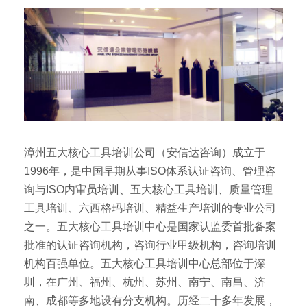
漳州五大核心工具培训公司（安信达咨询）成立于
1996年，是中国早期从事ISO体系认证咨询、管理咨
询与ISO内审员培训、五大核心工具培训、质量管理
工具培训、六西格玛培训、精益生产培训的专业公司
之一。五大核心工具培训中心是国家认监委首批备案
批准的认证咨询机构，咨询行业甲级机构，咨询培训
机构百强单位。五大核心工具培训中心总部位于深
圳，在广州、福州、杭州、苏州、南宁、南昌、济
南、成都等多地设有分支机构。历经二十多年发展，