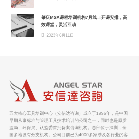
肇庆MSA课程培训机构7月线上开课安排，高
效课堂，灵活互动
2023年6月11日
五大核心工具培训中心（安信达咨询）成立于1996年，是中国
早期从事标准与管理工具技术培训的公司之一，同时也是原质
监局、环保局、认监委首批备案咨询机构。总部位于深圳，全
国多地设有分支机构。公司目前已为4000多家涉及各行业的客