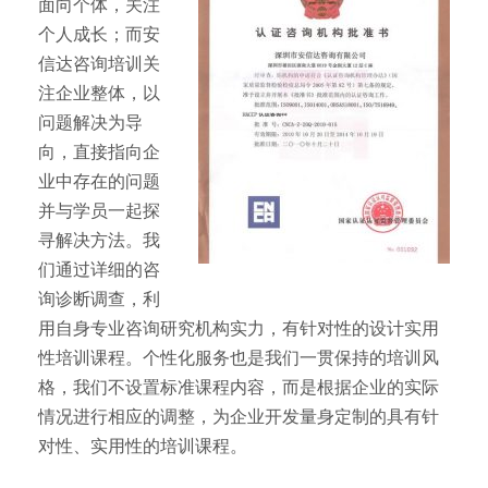
面向个体，关注
个人成长；而安
信达咨询培训关
注企业整体，以
问题解决为导
向，直接指向企
业中存在的问题
并与学员一起探
寻解决方法。我
们通过详细的咨
询诊断调查，利
用自身专业咨询研究机构实力，有针对性的设计实用
性培训课程。个性化服务也是我们一贯保持的培训风
格，我们不设置标准课程内容，而是根据企业的实际
情况进行相应的调整，为企业开发量身定制的具有针
对性、实用性的培训课程。