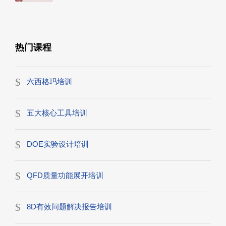
热门课程
六西格玛培训
五大核心工具培训
DOE实验设计培训
QFD质量功能展开培训
8D有效问题解决报告培训