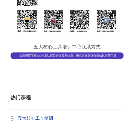
五大核心工具培训中心联系方式
热门课程
五大核心工具培训