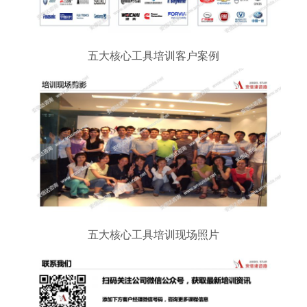
五大核心工具培训客户案例
五大核心工具培训现场照片