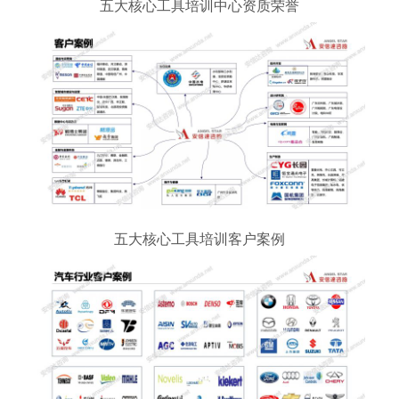
五大核心工具培训中心资质荣誉
五大核心工具培训客户案例