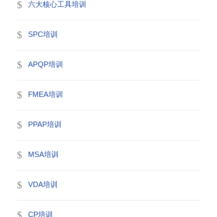
六大核心工具培训
SPC培训
APQP培训
FMEA培训
PPAP培训
MSA培训
VDA培训
CP培训