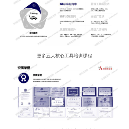
更多五大核心工具培训课程