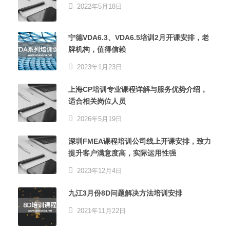
2022年5月18日
宁德VDA6.3、VDA6.5培训2月开课安排，老
牌机构，值得信赖
2023年1月23日
上海CP培训专业课程详解与服务优势介绍，
适合相关岗位人员
2026年5月19日
深圳FMEA课程培训公司线上开课安排，致力
提升客户满意度高，实际运用性强
2023年12月4日
九江3月份8D问题解决方法培训安排
2021年11月22日