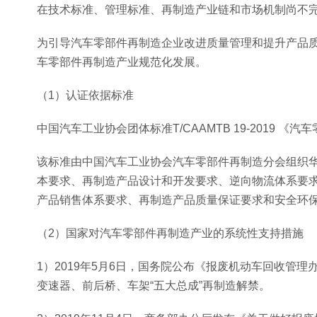
在技术标准、管理标准、再制造产业链和市场机制尚不
为引导汽车零部件再制造企业改进质量管理和提升产品
车零部件再制造产业规范化发展。
（1）认证依据标准
中国汽车工业协会团体标准T/CAAMTB 19-2019 
该标准由中国汽车工业协会汽车零部件再制造分会组织
本要求、再制造产品设计和开发要求、逆向物流体系要
产品销售体系要求、再制造产品质量保证要求和安全环
（2）国家对汽车零部件再制造产业的系统性支持措施
1）2019年5月6日，国务院公布《报废机动车回收管理
变速器、前后桥、车架“五大总成”再制造解禁。