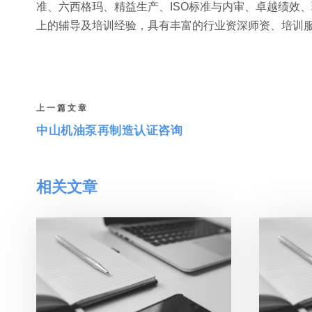
准、六西格玛、精益生产、ISO标准与内审、卓越绩效
上的辅导及培训经验，具有丰富的行业资深师资、培训
上一篇文章
中山机油泵再制造认证咨询
相关文章