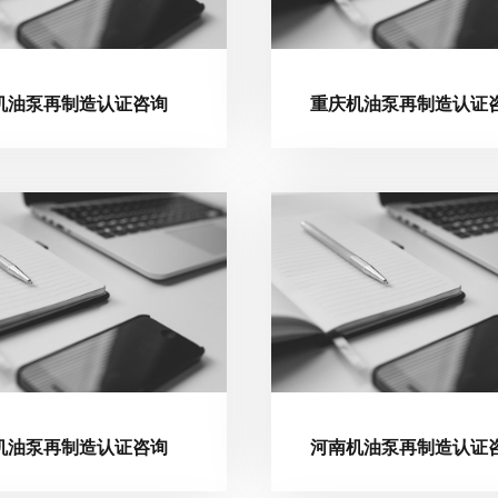
机油泵再制造认证咨询
重庆机油泵再制造认证
机油泵再制造认证咨询
河南机油泵再制造认证