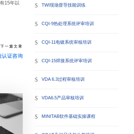
有15年以
TWI现场督导技能训练
CQI-9热处理系统评审培训
CQI-11电镀系统审核培训
下一篇文章
造认证咨询
CQI-15焊接系统评审培训
VDA 6.3过程审核培训
VDA6.5产品审核培训
MINITAB软件基础实操课程