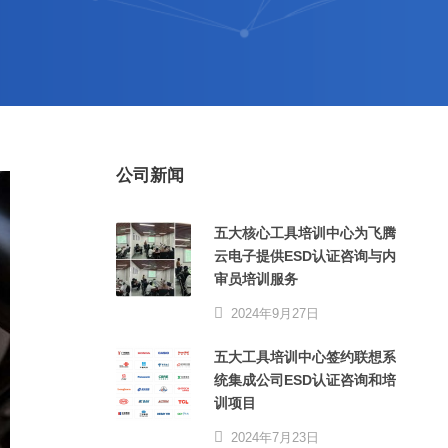
公司新闻
五大核心工具培训中心为飞腾
云电子提供ESD认证咨询与内
审员培训服务
2024年9月27日
五大工具培训中心签约联想系
统集成公司ESD认证咨询和培
训项目
2024年7月23日