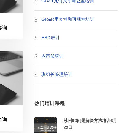
GD&T几何尺寸与公差培训
GR&R重复性和再现性培训
咨询
ESD培训
内审员培训
班组长管理培训
热门培训课程
咨询
苏州8D问题解决方法培训6月
22日