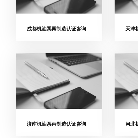
成都机油泵再制造认证咨询
天津
济南机油泵再制造认证咨询
河北