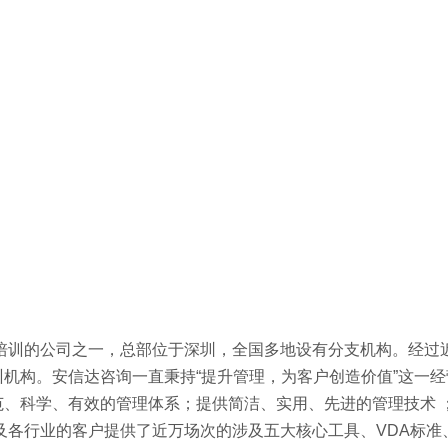
术培训的公司之一，总部位于深圳，全国多地设有分支机构。经过近
机构。安信达咨询一直秉持“提升管理，为客户创造价值”这一经
、科学、有效的管理体系；提供简洁、实用、先进的管理技术 
及各行业的客户提供了近万场次的涉及五大核心工具、VDA标准、