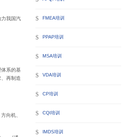
FMEA培训
助力我国汽
PPAP培训
MSA培训
理体系的基
VDA培训
求、再制造
CP培训
CQI培训
、方向机、
IMDS培训