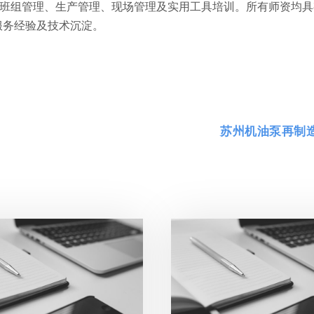
、班组管理、生产管理、现场管理及实用工具培训。所有师资均具
服务经验及技术沉淀。
苏州机油泵再制