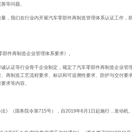
完善等问题。
质量，我们在行业内开展汽车零部件再制造管理体系认证工作，
《汽车零部件再制造企业管理体系要求》。
华诚认证等行业骨干企业制定，规定了汽车零部件再制造企业管
求、再制造工艺流程要求、标识和可追溯性要求、防护与交付要
保要求等内容。
办法》（国务院令第715号），自2019年6月1日起施行，发动机