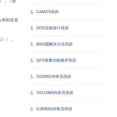
号），《通
CAMDS培训
备再制造条
DOE实验设计培训
法》），
8D问题解决方法培训
QFD质量功能展开培训
ISO9001内审员培训
ISO13485内审员培训
GJB9001内审员培训