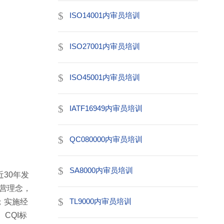
ISO14001内审员培训
ISO27001内审员培训
ISO45001内审员培训
IATF16949内审员培训
QC080000内审员培训
SA8000内审员培训
30年发
营理念，
；实施经
TL9000内审员培训
CQI标