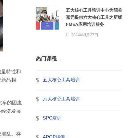
五大核心工具培训中心为韶关
嘉元提供六大核心工具之新版
FMEA应用培训服务
2024年9月27日
热门课程
质量特性和
造新品相
五大核心工具培训
六大核心工具培训
汽车的固废
环经济发展
SPC培训
较混乱。存
APQP培训