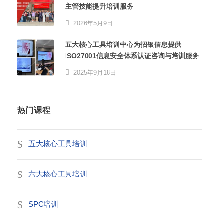
主管技能提升培训服务
2026年5月9日
五大核心工具培训中心为招银信息提供
ISO27001信息安全体系认证咨询与培训服务
2025年9月18日
热门课程
五大核心工具培训
六大核心工具培训
SPC培训