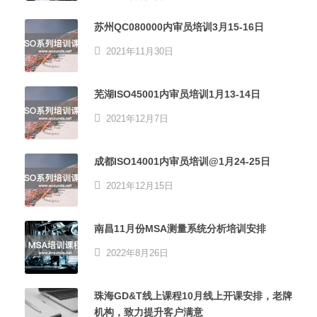
苏州QC080000内审员培训3月15-16日
2021年11月30日
芜湖ISO45001内审员培训1月13-14日
2021年12月7日
成都ISO14001内审员培训@1月24-25日
2021年12月15日
南昌11月份MSA测量系统分析培训安排
2022年8月26日
珠海GD&T线上课程10月线上开课安排，老牌
机构，致力提升客户满意