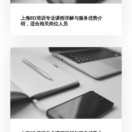
上海8D培训专业课程详解与服务优势介
绍，适合相关岗位人员