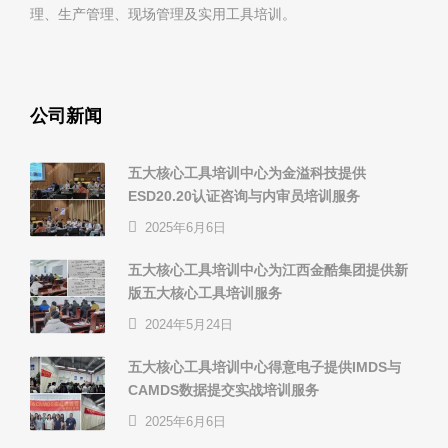
理、生产管理、现场管理及实用工具培训。
公司新闻
五大核心工具培训中心为金溢科技提供
ESD20.20认证咨询与内审员培训服务
2025年6月6日
五大核心工具培训中心为江西金酷集团提供新
版五大核心工具培训服务
2024年5月24日
五大核心工具培训中心得意电子提供IMDS与
CAMDS数据提交实战培训服务
2025年6月6日