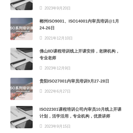
2023年9月20日
郴州ISO9001、ISO14001内审员培训@1月
24-26日
2021年12月10日
佛山8D课程培训线上开课安排，老牌机构，
专业老师
2023年12月9日
贵阳ISO27001内审员培训9月27-28日
2022年6月27日
ISO22301课程培训公司内审员10月线上开课
计划，活学活用，专业机构，优质讲师
2023年9月15日