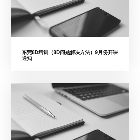
东莞8D培训（8D问题解决方法）9月份开课
通知