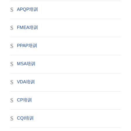
APQP培训
FMEA培训
PPAP培训
MSA培训
VDA培训
CP培训
CQI培训