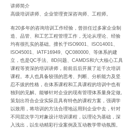
讲师简介
高级培训讲师、企业管理资深咨询师、工程师。
有20多年的咨询培训工作经验，曾担任过多家企业制
造、品管、和工艺工程管理工作，无论从理论、经验
均有很扎实的基础。擅长于ISO9001、ISO14001、
ISO45001、IATF16949、QC080000、等体系的建
立，也是QC手法、8D问题、CAMDS和六大核心工具
课程等资深的培训讲师，前前后后开展了近千次培训
课程。本人也具备较强的思考、判断、分析能力及坚
忍不拔的性格，在体系课程和工具课程的培训中也有
独到的见解。能够针对企业的现有管理体系量身定做,
策划出符合企业实际且具有特色的课程方案，强调学
以致用，将培训的方法合理地运用到企业中去，针对
不同层次学习对象设计培训课程，以理论为基础，深
入浅出，以生动精彩行业案例及互动教学带动氛围。