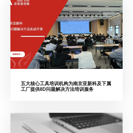
五大核心工具培训机构为南京亚新科及下属
工厂提供8D问题解决方法培训服务