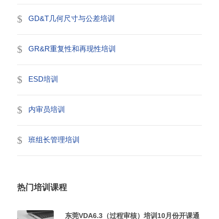
GD&T几何尺寸与公差培训
GR&R重复性和再现性培训
ESD培训
内审员培训
班组长管理培训
热门培训课程
东莞VDA6.3（过程审核）培训10月份开课通