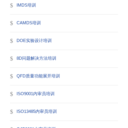
IMDS培训
CAMDS培训
DOE实验设计培训
8D问题解决方法培训
QFD质量功能展开培训
ISO9001内审员培训
ISO13485内审员培训