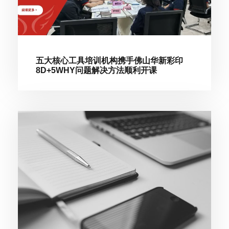
五大核心工具培训机构携手佛山华新彩印
8D+5WHY问题解决方法顺利开课