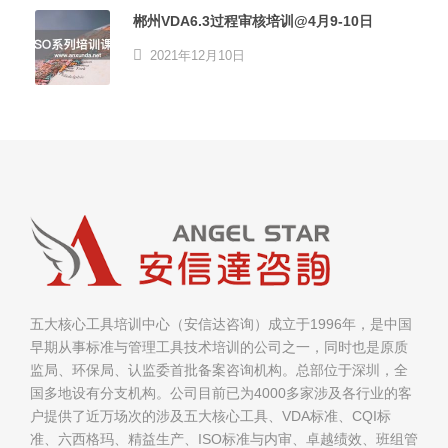
郴州VDA6.3过程审核培训@4月9-10日
2021年12月10日
五大核心工具培训中心（安信达咨询）成立于1996年，是中国
早期从事标准与管理工具技术培训的公司之一，同时也是原质
监局、环保局、认监委首批备案咨询机构。总部位于深圳，全
国多地设有分支机构。公司目前已为4000多家涉及各行业的客
户提供了近万场次的涉及五大核心工具、VDA标准、CQI标
准、六西格玛、精益生产、ISO标准与内审、卓越绩效、班组管