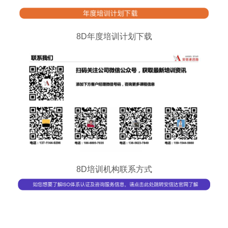
8D年度培训计划下载
8D培训机构联系方式