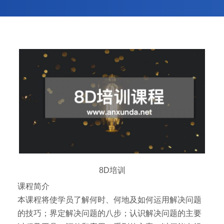
8D培训
课程简介
本课程将使学员了解何时、何地及如何运用解决问题
的技巧；界定解决问题的八步；认识解决问题的主要