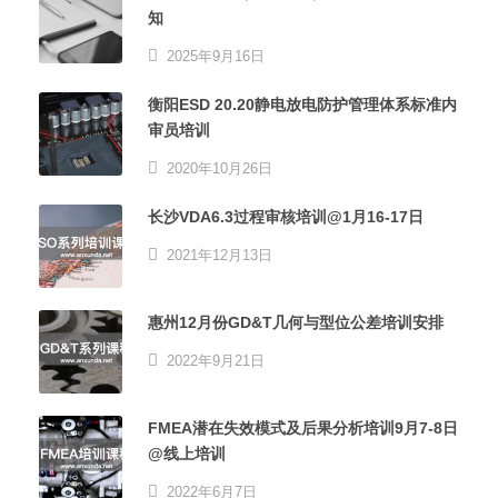
知
2025年9月16日
衡阳ESD 20.20静电放电防护管理体系标准内
审员培训
2020年10月26日
长沙VDA6.3过程审核培训@1月16-17日
2021年12月13日
惠州12月份GD&T几何与型位公差培训安排
2022年9月21日
FMEA潜在失效模式及后果分析培训9月7-8日
@线上培训
2022年6月7日