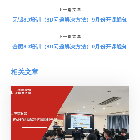
上一篇文章
无锡8D培训（8D问题解决方法）9月份开课通知
下一篇文章
合肥8D培训（8D问题解决方法）9月份开课通知
相关文章