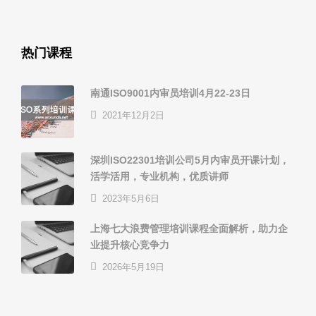
热门课程
南通ISO9001内审员培训4月22-23日
2021年12月2日
深圳ISO22301培训公司5月内审员开课计划，
活学活用，专业机构，优质讲师
2023年5月6日
上海七大浪费管理培训课程全面解析，助力企
业提升核心竞争力
2026年5月19日