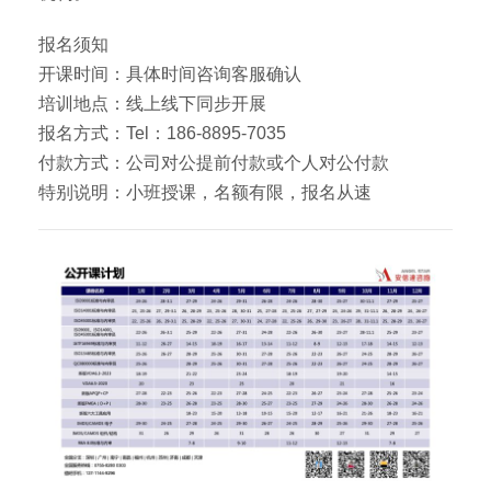
报名须知
开课时间：具体时间咨询客服确认
培训地点：线上线下同步开展
报名方式：Tel：186-8895-7035
付款方式：公司对公提前付款或个人对公付款
特别说明：小班授课，名额有限，报名从速