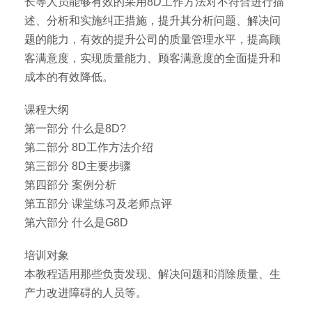
长等人员能够有效的采用8D工作方法对不符合进行描
述、分析和实施纠正措施，提升其分析问题、解决问
题的能力，有效的提升公司的质量管理水平，提高顾
客满意度，实现质量能力、顾客满意度的全面提升和
成本的有效降低。
课程大纲
第一部分 什么是8D?
第二部分 8D工作方法介绍
第三部分 8D主要步骤
第四部分 案例分析
第五部分 课堂练习及老师点评
第六部分 什么是G8D
培训对象
本教程适用那些负责发现、解决问题和消除质量、生
产力改进障碍的人员等。