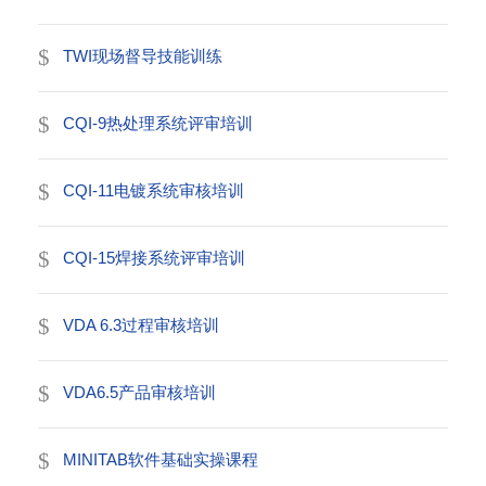
TWI现场督导技能训练
CQI-9热处理系统评审培训
CQI-11电镀系统审核培训
CQI-15焊接系统评审培训
VDA 6.3过程审核培训
VDA6.5产品审核培训
MINITAB软件基础实操课程