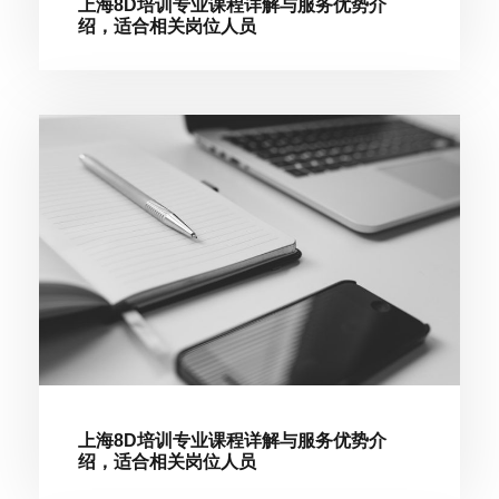
上海8D培训专业课程详解与服务优势介
绍，适合相关岗位人员
上海8D培训专业课程详解与服务优势介
绍，适合相关岗位人员