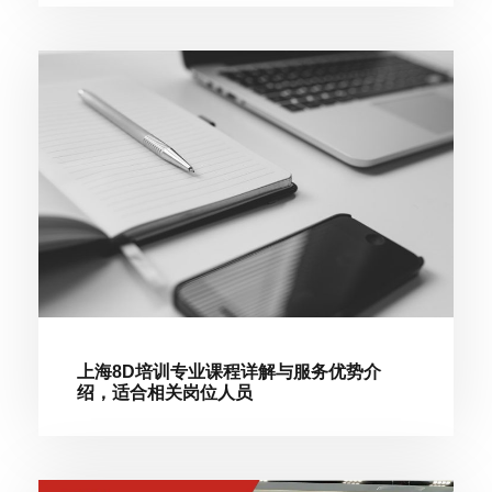
上海8D培训专业课程详解与服务优势介
绍，适合相关岗位人员