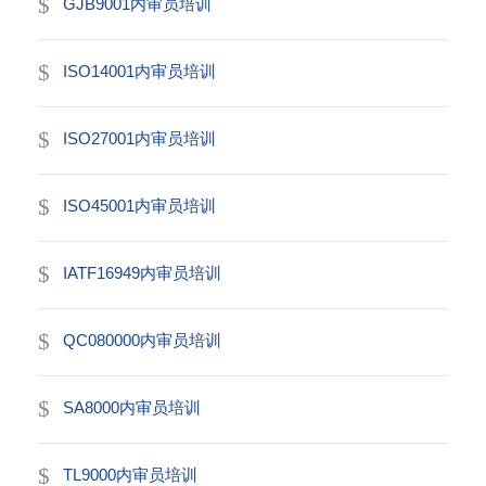
GJB9001内审员培训
ISO14001内审员培训
ISO27001内审员培训
ISO45001内审员培训
IATF16949内审员培训
QC080000内审员培训
SA8000内审员培训
TL9000内审员培训