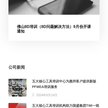
佛山8D培训（8D问题解决方法）9月份开课
通知
公司新闻
五大核心工具培训中心为惠州客户提供新版
PFMEA培训服务
2024年8月14日
五大核心工具培训机构助力国盛集团TWI一线