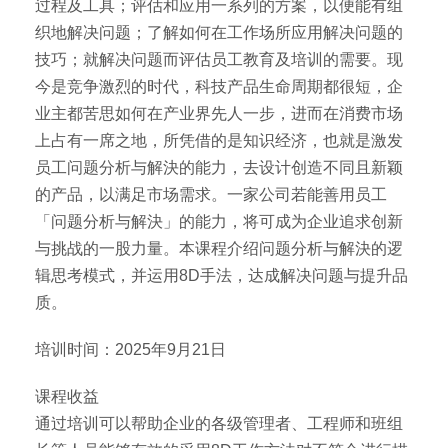
过程及工具；评估和应用一系列的方案，以便能有组
织地解决问题；了解如何在工作场所应用解决问题的
技巧；就解决问题而评估员工教育及培训的需要。现
今是竞争激烈的时代，科技产品生命周期都很短，企
业主都苦思如何在产业界先人一步，进而在消费市场
上占有一席之地，所凭借的是知识经济，也就是激发
员工问题分析与解決的能力，去设计创造不同且新颖
的产品，以满足市场需求。一家公司若能善用员工
「问题分析与解決」的能力，将可成为企业追求创新
与挑战的一股力量。本课程介绍问题分析与解決的逻
辑思考模式，并运用8D手法，达成解决问题与提升品
质。
培训时间：2025年9月21日
课程收益
通过培训可以帮助企业的各级管理者、工程师和班组