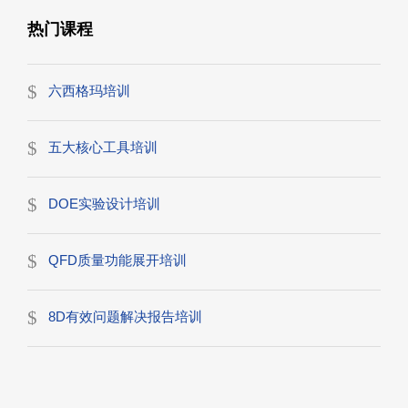
热门课程
六西格玛培训
五大核心工具培训
DOE实验设计培训
QFD质量功能展开培训
8D有效问题解决报告培训