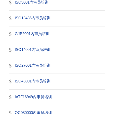
ISO9001内审员培训
ISO13485内审员培训
GJB9001内审员培训
ISO14001内审员培训
ISO27001内审员培训
ISO45001内审员培训
IATF16949内审员培训
QC080000内审员培训