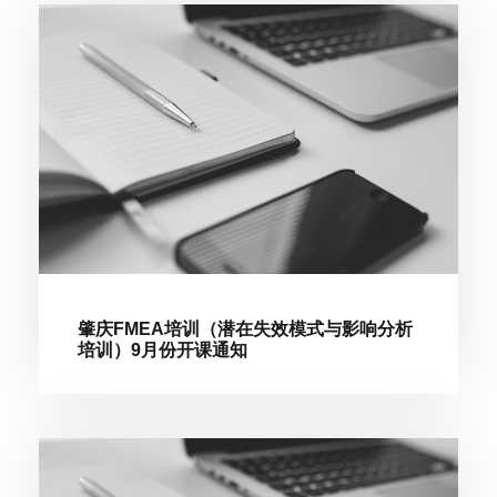
肇庆FMEA培训（潜在失效模式与影响分析
培训）9月份开课通知