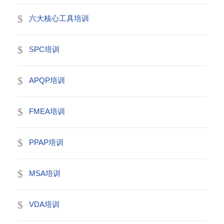
六大核心工具培训
SPC培训
APQP培训
FMEA培训
PPAP培训
MSA培训
VDA培训