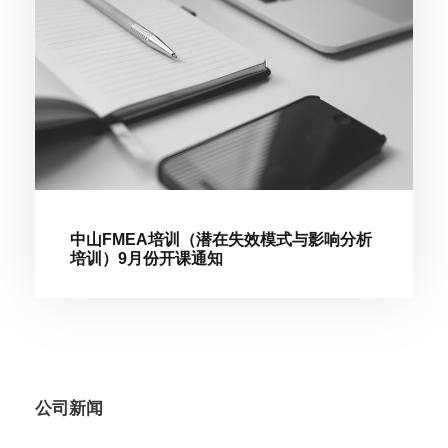
中山FMEA培训（潜在失效模式与影响分析
培训）9月份开课通知
公司新闻