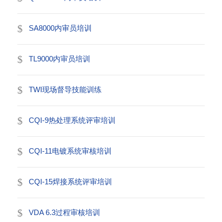
SA8000内审员培训
TL9000内审员培训
TWI现场督导技能训练
CQI-9热处理系统评审培训
CQI-11电镀系统审核培训
CQI-15焊接系统评审培训
VDA 6.3过程审核培训