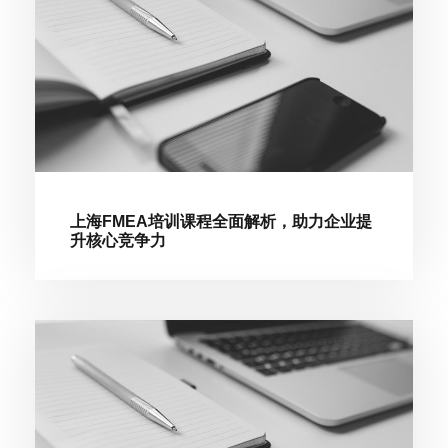
上海FMEA培训课程全面解析，助力企业提
升核心竞争力