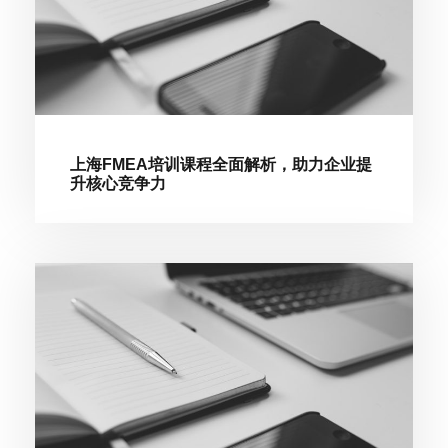
上海FMEA培训课程全面解析，助力企业提
升核心竞争力