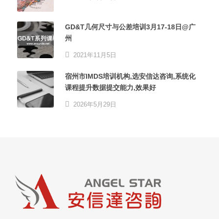
GD&T几何尺寸与公差培训3月17-18日@广
州
2021年11月5日
宿州市IMDS培训机构,选安信达咨询,系统化
课程提升数据提交能力,效果好
2026年5月29日