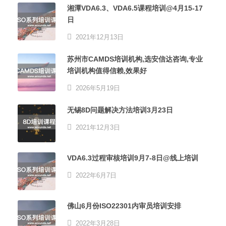
湘潭VDA6.3、VDA6.5课程培训@4月15-17
日
2021年12月13日
苏州市CAMDS培训机构,选安信达咨询,专业
培训机构值得信赖,效果好
2026年5月19日
无锡8D问题解决方法培训3月23日
2021年12月3日
VDA6.3过程审核培训9月7-8日@线上培训
2022年6月7日
佛山6月份ISO22301内审员培训安排
2022年3月28日