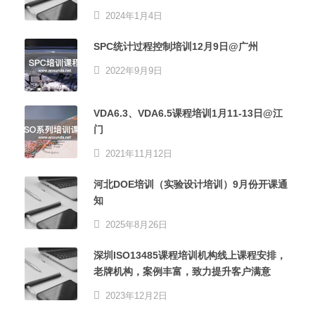
2024年1月4日
SPC统计过程控制培训12月9日@广州
2022年9月9日
VDA6.3、VDA6.5课程培训1月11-13日@江
门
2021年11月12日
河北DOE培训（实验设计培训）9月份开课通
知
2025年8月26日
深圳ISO13485课程培训机构线上课程安排，
老牌机构，案例丰富，致力提升客户满意
2023年12月2日