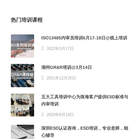
热门培训课程
ISO13485内审员培训6月17-18日@线上培训
2022年3月17日
湖州GR&R培训@3月14日
2021年12月20日
五大工具培训中心为珠海客户提供ESD标准与
内审培训
2024年8月14日
深圳ESD认证咨询，ESD培训，专业老师，细
心辅导