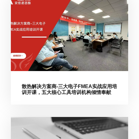
散热解决方案商-三大电子FMEA实战应用培
训开课，五大核心工具培训机构倾情奉献