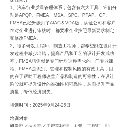
1、汽车行业质量管理体系，包含有六大工具，它们分
别是APQP、FMEA、MSA、SPC、PPAP、CP。
FMEA已经升级到了AIAG＆VDA版，认证公司和客户
在对企业进行审核时，都要求企业按照最新要求制定
和修改FMEA。
2、很多研发工程师、制造工程师，都希望能在设计开
发过程中减少出错，提高产品和工艺的设计开发成功
率，FMEA培训就是专门针对这种需求的一门专业课
程。FMEA是识别、管理和控制风险的有效工具，目
的在于帮助工程师改善产品和制造的可靠性，在设计
阶段就可提升设计的准确性和可靠性，从而提升产品
质量，降低经济损失。
培训时间：2025年9月24-26日
培训对象
研发部／技术部／工程部经理、主管、工程师、助