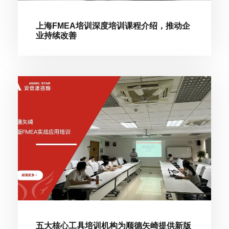
上海FMEA培训深度培训课程介绍，推动企
业持续改善
五大核心工具培训机构为顺德矢崎提供新版