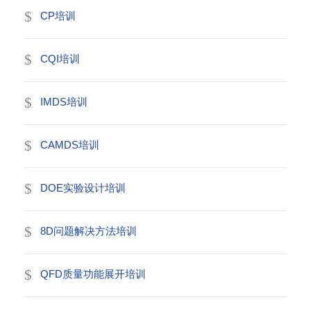
CP培训
CQI培训
IMDS培训
CAMDS培训
DOE实验设计培训
8D问题解决方法培训
QFD质量功能展开培训