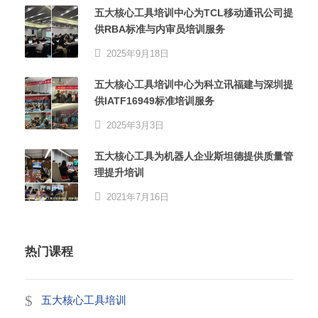
五大核心工具培训中心为TCL移动通讯公司提
供RBA标准与内审员培训服务
2025年9月18日
五大核心工具培训中心为科立讯福建与深圳提
供IATF16949标准培训服务
2025年3月3日
五大核心工具为机器人企业斯坦德提供质量管
理提升培训
2021年7月16日
热门课程
五大核心工具培训