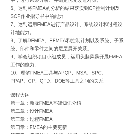
中，进行风险分析、并确定优先改进对策。
6、达到将FMEA的分析的结果落实到CP控制计划及
SOP作业指导书中的能力
7、达到运用FMEA进行产品设计、系统设计和过程设
计地能力。
8、了解DFMEA、PFMEA和控制计划以及系统、子系
统、部件和零件之间的层层展开关系。
9、学会组织项目小组成员，运用头脑风暴开展FMEA
工作的能力。
10、理解FMEA工具与APQP、MSA、SPC、
PPAP、CP、QFD、DOE等工具之间的关系。
课程大纲
第一章：新版FMEA基础知识介绍
第二章：设计FMEA
第三章：过程FMEA
第四章：FMEA的主要更新