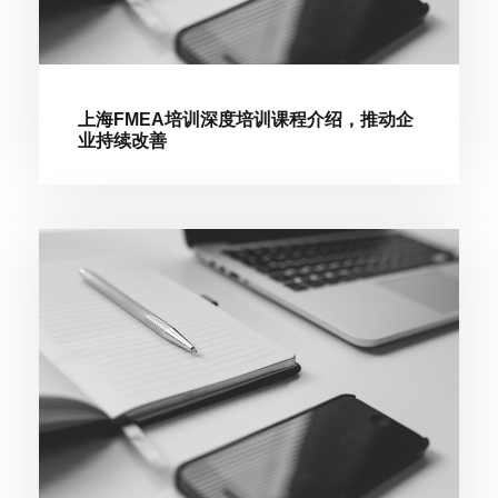
上海FMEA培训深度培训课程介绍，推动企
业持续改善