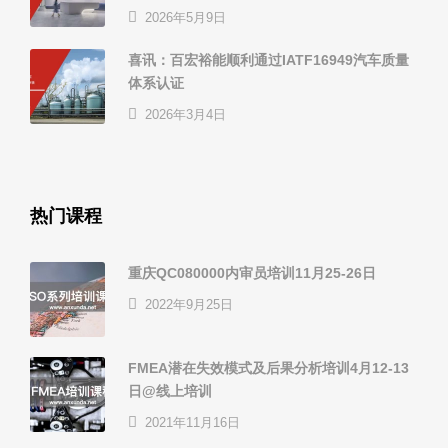
2026年5月9日
喜讯：百宏裕能顺利通过IATF16949汽车质量
体系认证
2026年3月4日
热门课程
重庆QC080000内审员培训11月25-26日
2022年9月25日
FMEA潜在失效模式及后果分析培训4月12-13
日@线上培训
2021年11月16日