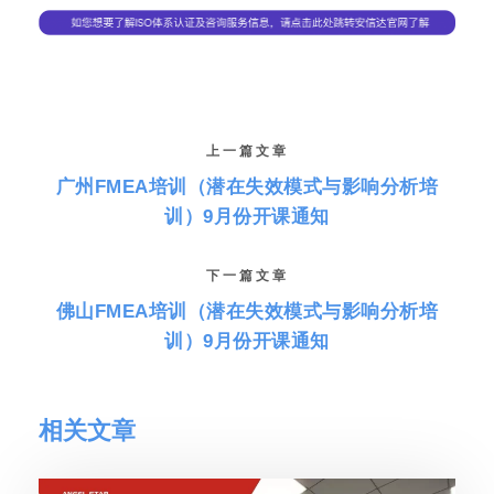
上一篇文章
广州FMEA培训（潜在失效模式与影响分析培
训）9月份开课通知
下一篇文章
佛山FMEA培训（潜在失效模式与影响分析培
训）9月份开课通知
相关文章