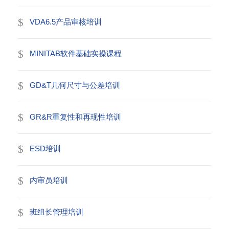
VDA6.5产品审核培训
MINITAB软件基础实操课程
GD&T几何尺寸与公差培训
GR&R重复性和再现性培训
ESD培训
内审员培训
班组长管理培训