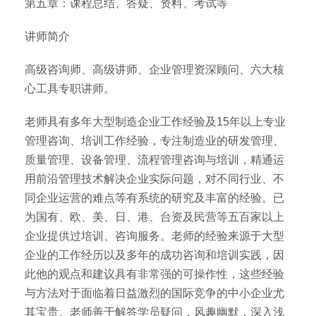
第五章：课程总结、答疑、资料、考试等
讲师简介
高级咨询师、高级讲师、企业管理资深顾问、六大核
心工具专职讲师。
老师具有多年大型制造企业工作经验及15年以上专业
管理咨询、培训工作经验，专注制造业的研发管理、
质量管理、设备管理、流程管理咨询与培训，精通运
用前沿管理技术解决企业实际问题，对不同行业、不
同企业运营的难点等有系统的研究及丰富的经验。已
为国有、欧、美、日、港、台资及民营等五百家以上
企业提供过培训、咨询服务。老师的经验来源于大型
企业的工作经历以及多年的成功咨询和培训实践，因
此他的观点和建议具有非常强的可操作性，这些经验
与方法对于面临着日益激烈的国际竞争的中小企业尤
其宝贵。老师善于解答学员疑问，风趣幽默，深入浅