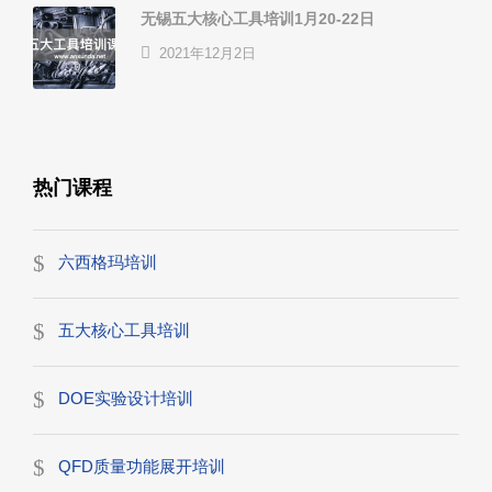
无锡五大核心工具培训1月20-22日
2021年12月2日
热门课程
六西格玛培训
五大核心工具培训
DOE实验设计培训
QFD质量功能展开培训