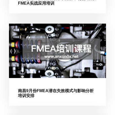
FMEA实战应用培训
南昌9月份FMEA潜在失效模式与影响分析
培训安排