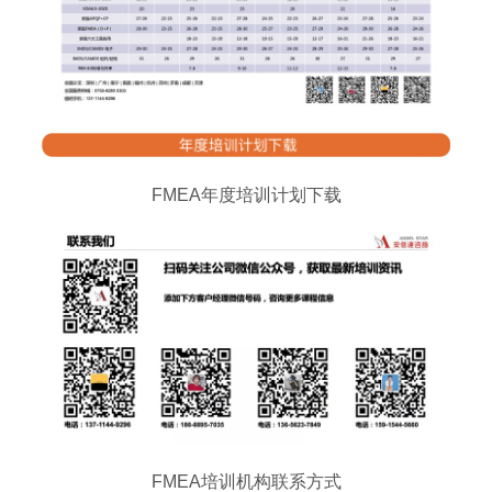
FMEA年度培训计划下载
FMEA培训机构联系方式