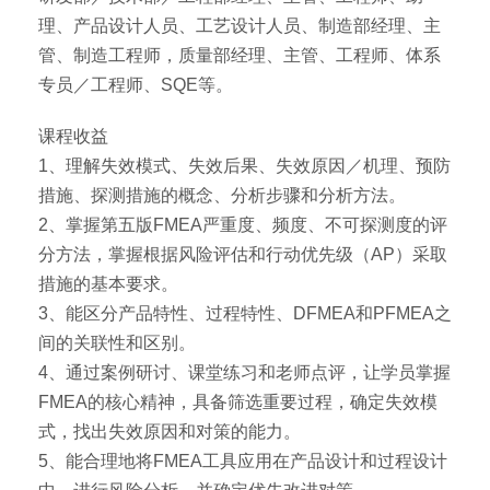
理、产品设计人员、工艺设计人员、制造部经理、主
管、制造工程师，质量部经理、主管、工程师、体系
专员／工程师、SQE等。
课程收益
1、理解失效模式、失效后果、失效原因／机理、预防
措施、探测措施的概念、分析步骤和分析方法。
2、掌握第五版FMEA严重度、频度、不可探测度的评
分方法，掌握根据风险评估和行动优先级（AP）采取
措施的基本要求。
3、能区分产品特性、过程特性、DFMEA和PFMEA之
间的关联性和区别。
4、通过案例研讨、课堂练习和老师点评，让学员掌握
FMEA的核心精神，具备筛选重要过程，确定失效模
式，找出失效原因和对策的能力。
5、能合理地将FMEA工具应用在产品设计和过程设计