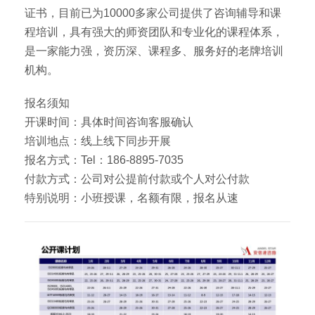
证书，目前已为10000多家公司提供了咨询辅导和课
程培训，具有强大的师资团队和专业化的课程体系，
是一家能力强，资历深、课程多、服务好的老牌培训
机构。
报名须知
开课时间：具体时间咨询客服确认
培训地点：线上线下同步开展
报名方式：Tel：186-8895-7035
付款方式：公司对公提前付款或个人对公付款
特别说明：小班授课，名额有限，报名从速