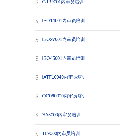
GJB9001内审员培训
ISO14001内审员培训
ISO27001内审员培训
ISO45001内审员培训
IATF16949内审员培训
QC080000内审员培训
SA8000内审员培训
TL9000内审员培训