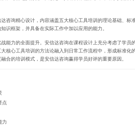
信达咨询精心设计，内容涵盖五大核心工具培训的理论基础、标
的知识框架，并具备在实际工作中加以应用的能力。
实战能力的全面提升。安信达咨询在课程设计上充分考虑了学员
五大核心工具培训的方法论融入到日常工作流程中，形成标准化
度融合的培训模式，是安信达咨询赢得学员好评的重要原因。
景
要点
能力