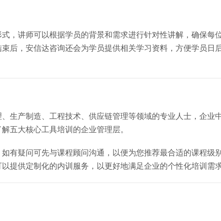
形式，讲师可以根据学员的背景和需求进行针对性讲解，确保每
结束后，安信达咨询还会为学员提供相关学习资料，方便学员日
理、生产制造、工程技术、供应链管理等领域的专业人士，企业
了解五大核心工具培训的企业管理层。
，如有疑问可先与课程顾问沟通，以便为您推荐最合适的课程级
可以提供定制化的内训服务，以更好地满足企业的个性化培训需