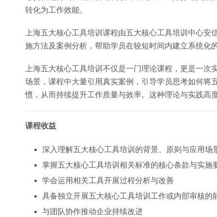
转化为工作效能。
上海五大核心工具培训课程由五大核心工具培训中心安
施方法及案例分析，帮助学员在较短时间内建立系统化
上海五大核心工具培训不仅是一门理论课程，更是一次
场景，课程中大量引用真实案例，引导学员思考如何将
惯，从而持续提升工作质量与效率。这种理论与实践高
课程收益
深入理解五大核心工具培训的背景、原则与应用场
掌握五大核心工具培训相关标准的核心条款与实施
学会运用相关工具开展过程分析与改善
具备独立开展五大核心工具培训工作或内部审核的
与团队协作推动企业持续改进