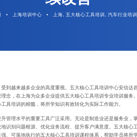
日
•
上海培训中心
•
上海
,
五大核心工具培训
,
汽车行业培
受到越来越多企业的高度重视。五大核心工具培训中心安信达咨询
营理念，在上海为众多企业提供五大核心工具培训专业培训服务
心工具培训的精髓，将所学知识有效转化为实际工作能力。
提升管理水平的重要工具广泛采用。无论是制造业还是服务业，
统地识别问题根源、优化业务流程、提升客户满意度。五大核心
性强、可落地执行的五大核心工具培训课程体系，帮助学员将所