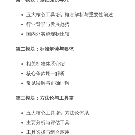
五大核心工具培训概念解析与重要性阐述
行业背景与发展趋势
国内外实施现状比较
第二模块：标准解读与要求
相关标准体系介绍
核心条款逐一解析
常见误解与正确理解
第三模块：方法论与工具箱
五大核心工具培训方法论体系
主要分析与评估工具
工具选择与组合应用