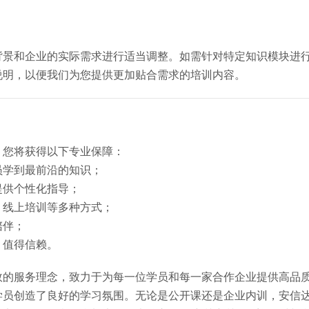
背景和企业的实际需求进行适当调整。如需针对特定知识模块进
说明，以便我们为您提供更加贴合需求的培训内容。
，您将获得以下专业保障：
员学到最前沿的知识；
提供个性化指导；
、线上培训等多种方式；
陪伴；
，值得信赖。
效的服务理念，致力于为每一位学员和每一家合作企业提供高品
学员创造了良好的学习氛围。无论是公开课还是企业内训，安信