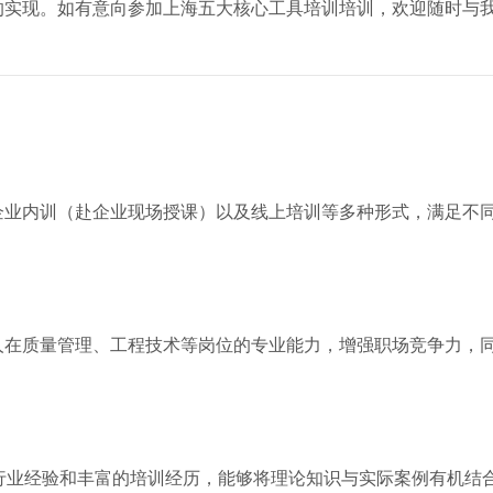
的实现。如有意向参加上海五大核心工具培训培训，欢迎随时与
企业内训（赴企业现场授课）以及线上培训等多种形式，满足不
人在质量管理、工程技术等岗位的专业能力，增强职场竞争力，
行业经验和丰富的培训经历，能够将理论知识与实际案例有机结