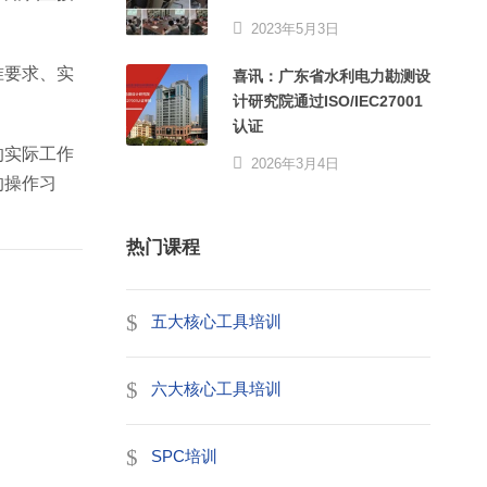
2023年5月3日
准要求、实
喜讯：广东省水利电力勘测设
计研究院通过ISO/IEC27001
认证
的实际工作
2026年3月4日
的操作习
热门课程
五大核心工具培训
六大核心工具培训
SPC培训