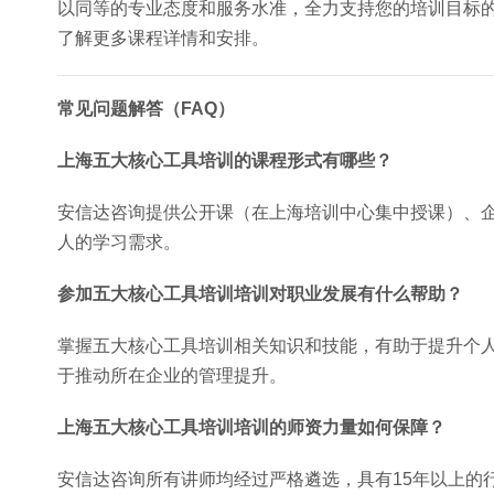
以同等的专业态度和服务水准，全力支持您的培训目标
了解更多课程详情和安排。
常见问题解答（FAQ）
上海五大核心工具培训的课程形式有哪些？
安信达咨询提供公开课（在上海培训中心集中授课）、
人的学习需求。
参加五大核心工具培训培训对职业发展有什么帮助？
掌握五大核心工具培训相关知识和技能，有助于提升个
于推动所在企业的管理提升。
上海五大核心工具培训培训的师资力量如何保障？
安信达咨询所有讲师均经过严格遴选，具有15年以上的