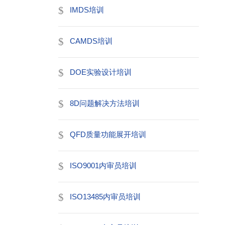
IMDS培训
CAMDS培训
DOE实验设计培训
8D问题解决方法培训
QFD质量功能展开培训
ISO9001内审员培训
ISO13485内审员培训