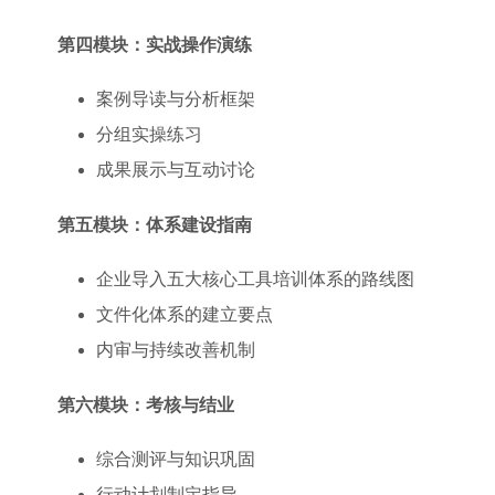
第四模块：实战操作演练
案例导读与分析框架
分组实操练习
成果展示与互动讨论
第五模块：体系建设指南
企业导入五大核心工具培训体系的路线图
文件化体系的建立要点
内审与持续改善机制
第六模块：考核与结业
综合测评与知识巩固
行动计划制定指导