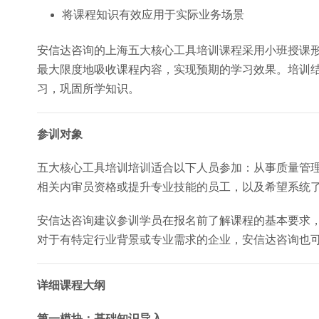
将课程知识有效应用于实际业务场景
安信达咨询的上海五大核心工具培训课程采用小班授课
最大限度地吸收课程内容，实现预期的学习效果。培训
习，巩固所学知识。
参训对象
五大核心工具培训培训适合以下人员参加：从事质量管
相关内审员资格或提升专业技能的员工，以及希望系统
安信达咨询建议参训学员在报名前了解课程的基本要求
对于有特定行业背景或专业需求的企业，安信达咨询也
详细课程大纲
第一模块：基础知识导入