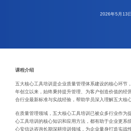
2026年5月13
课程介绍
五大核心工具培训是企业质量管理体系建设的核心环节，
年创立以来，始终秉持提升管理、为客户创造价值的经
合行业最新标准与实战经验，帮助学员深入理解五大核
在质量管理领域，五大核心工具培训已被众多行业作为
心工具培训的核心知识和应用方法，都有助于企业更系
心安信达咨询长期深耕培训领域，为企业量身打造实战